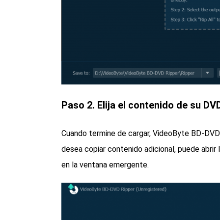
Paso 2. Elija el contenido de su DV
Cuando termine de cargar, VideoByte BD-DVD R
desea copiar contenido adicional, puede abrir 
en la ventana emergente.