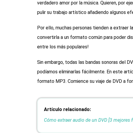
verdadero amor por la música. Quieren, por ej
pulir su trabajo artístico añadiendo algunos e
Por ello, muchas personas tienden a extraer l
convertirla a un formato común para poder dis
entre los más populares!
Sin embargo, todas las bandas sonoras del DVD
podíamos eliminarlas fácilmente. En este artí
formato MP3. Comience su viaje de DVD a for
Artículo relacionado:
Cómo extraer audio de un DVD [3 mejores 