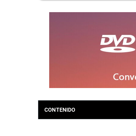
CONTENIDO