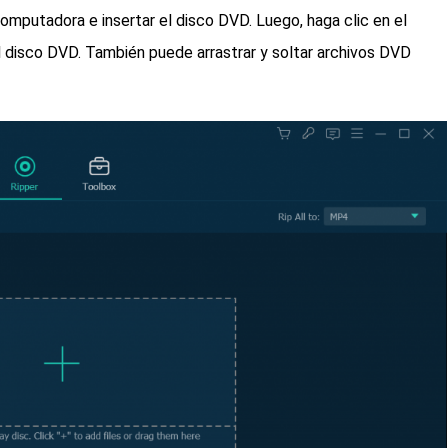
computadora e insertar el disco DVD. Luego, haga clic en el
el disco DVD. También puede arrastrar y soltar archivos DVD