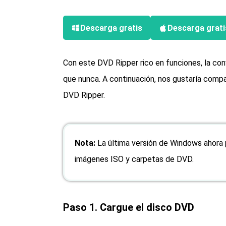
Descarga gratis
Descarga grati
Con este DVD Ripper rico en funciones, la co
que nunca. A continuación, nos gustaría com
DVD Ripper.
Nota:
La última versión de Windows ahora 
imágenes ISO y carpetas de DVD.
Paso 1. Cargue el disco DVD