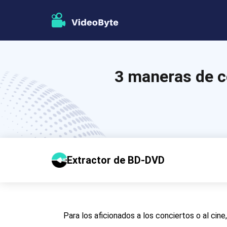
3 maneras de 
Extractor de BD-DVD
Para los aficionados a los conciertos o al ci