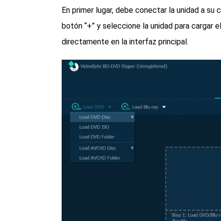
En primer lugar, debe conectar la unidad a su 
botón “+” y seleccione la unidad para cargar 
directamente en la interfaz principal.