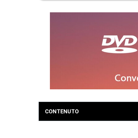
CONTENUTO