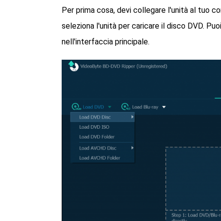
Per prima cosa, devi collegare l'unità al tuo com
seleziona l'unità per caricare il disco DVD. Puo
nell'interfaccia principale.