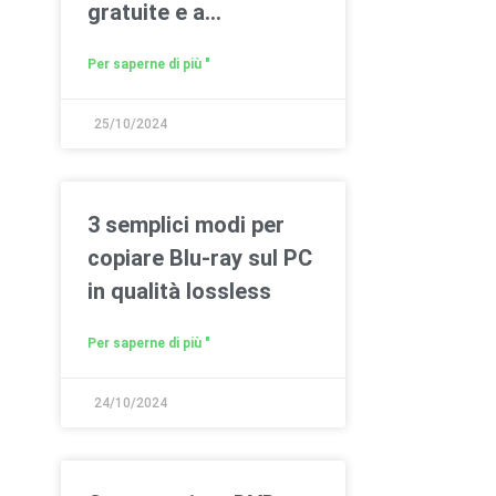
gratuite e a
pagamento)
Per saperne di più "
25/10/2024
3 semplici modi per
copiare Blu-ray sul PC
in qualità lossless
Per saperne di più "
24/10/2024