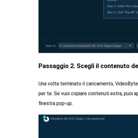
Passaggio 2. Scegli il contenuto d
Una volta terminato il caricamento, VideoByte
per te. Se vuoi copiare contenuti extra, puoi apr
finestra pop-up.