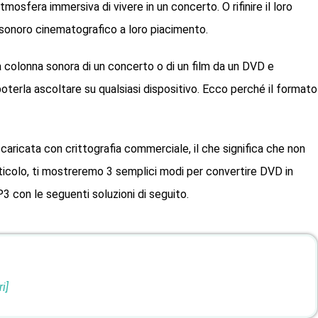
tmosfera immersiva di vivere in un concerto. O rifinire il loro
sonoro cinematografico a loro piacimento.
 colonna sonora di un concerto o di un film da un DVD e
terla ascoltare su qualsiasi dispositivo. Ecco perché il formato
caricata con crittografia commerciale, il che significa che non
icolo, ti mostreremo 3 semplici modi per convertire DVD in
3 con le seguenti soluzioni di seguito.
i]