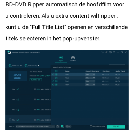
BD-DVD Ripper automatisch de hoofdfilm voor
u controleren. Als u extra content wilt rippen,
kunt u de "Full Title List" openen en verschillende
titels selecteren in het pop-upvenster.