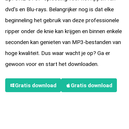
dvd's en Blu-rays. Belangrijker nog is dat elke
beginneling het gebruik van deze professionele
ripper onder de knie kan krijgen en binnen enkele
seconden kan genieten van MP3-bestanden van
hoge kwaliteit. Dus waar wacht je op? Ga er
gewoon voor en start het downloaden.
Gratis download
Gratis download