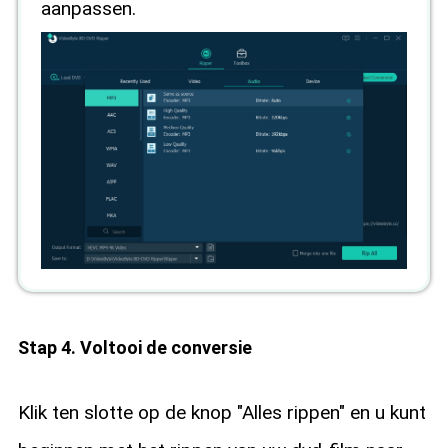
aanpassen.
Stap 4. Voltooi de conversie
Klik ten slotte op de knop "Alles rippen" en u kunt