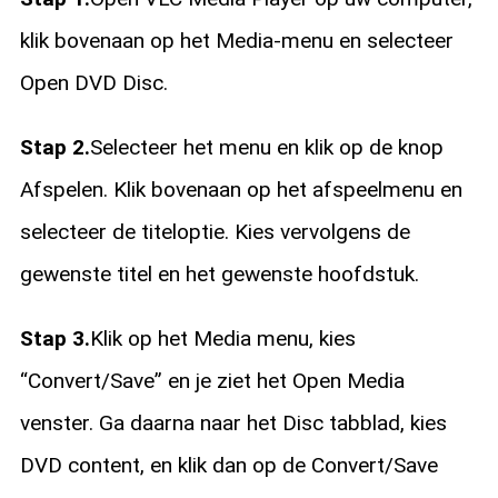
klik bovenaan op het Media-menu en selecteer
Open DVD Disc.
Stap 2.
Selecteer het menu en klik op de knop
Afspelen. Klik bovenaan op het afspeelmenu en
selecteer de titeloptie. Kies vervolgens de
gewenste titel en het gewenste hoofdstuk.
Stap 3.
Klik op het Media menu, kies
“Convert/Save” en je ziet het Open Media
venster. Ga daarna naar het Disc tabblad, kies
DVD content, en klik dan op de Convert/Save