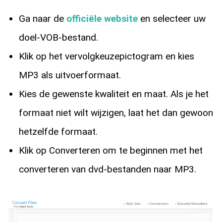
Ga naar de
officiële website
en selecteer uw
doel-VOB-bestand.
Klik op het vervolgkeuzepictogram en kies
MP3 als uitvoerformaat.
Kies de gewenste kwaliteit en maat. Als je het
formaat niet wilt wijzigen, laat het dan gewoon
hetzelfde formaat.
Klik op Converteren om te beginnen met het
converteren van dvd-bestanden naar MP3.