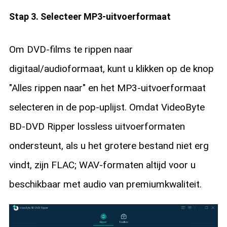
Stap 3. Selecteer MP3-uitvoerformaat
Om DVD-films te rippen naar
digitaal/audioformaat, kunt u klikken op de knop
"Alles rippen naar" en het MP3-uitvoerformaat
selecteren in de pop-uplijst. Omdat VideoByte
BD-DVD Ripper lossless uitvoerformaten
ondersteunt, als u het grotere bestand niet erg
vindt, zijn FLAC; WAV-formaten altijd voor u
beschikbaar met audio van premiumkwaliteit.