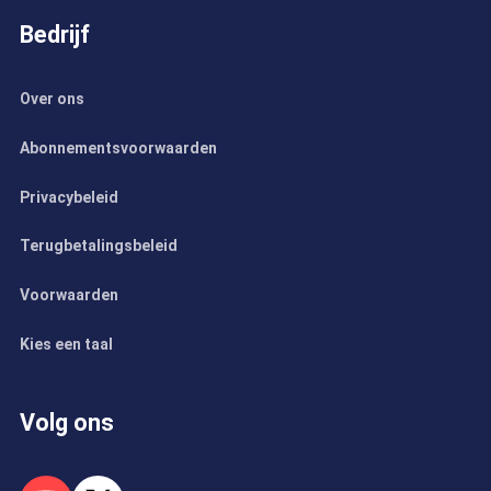
Bedrijf
Over ons
Abonnementsvoorwaarden
Privacybeleid
Terugbetalingsbeleid
Voorwaarden
Kies een taal
Volg ons