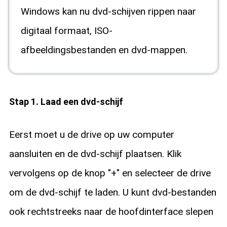
Windows kan nu dvd-schijven rippen naar
digitaal formaat, ISO-
afbeeldingsbestanden en dvd-mappen.
Stap 1. Laad een dvd-schijf
Eerst moet u de drive op uw computer
aansluiten en de dvd-schijf plaatsen. Klik
vervolgens op de knop "+" en selecteer de drive
om de dvd-schijf te laden. U kunt dvd-bestanden
ook rechtstreeks naar de hoofdinterface slepen