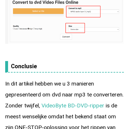
Conclusie
In dit artikel hebben we u 3 manieren
gepresenteerd om dvd naar mp3 te converteren.
Zonder twijfel,
VideoByte BD-DVD-ripper
is de
meest wenselijke omdat het bekend staat om
zijn ONE-STOP-oplossing voor het rippen van