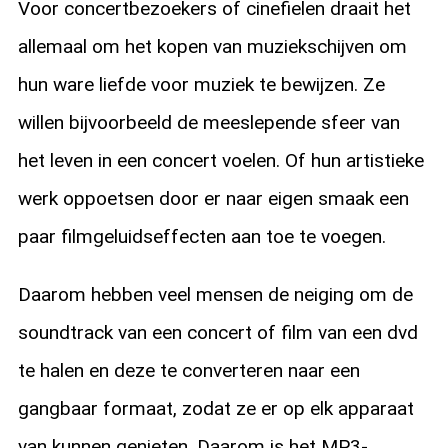
Voor concertbezoekers of cinefielen draait het
allemaal om het kopen van muziekschijven om
hun ware liefde voor muziek te bewijzen. Ze
willen bijvoorbeeld de meeslepende sfeer van
het leven in een concert voelen. Of hun artistieke
werk oppoetsen door er naar eigen smaak een
paar filmgeluidseffecten aan toe te voegen.
Daarom hebben veel mensen de neiging om de
soundtrack van een concert of film van een dvd
te halen en deze te converteren naar een
gangbaar formaat, zodat ze er op elk apparaat
van kunnen genieten. Daarom is het MP3-