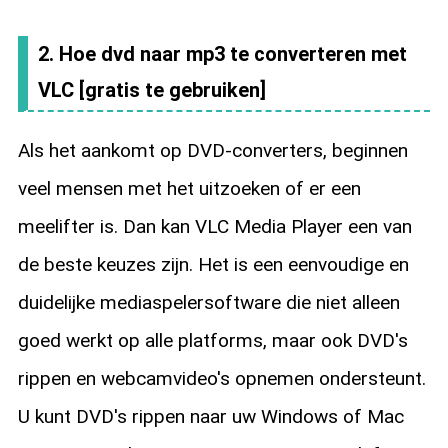
2. Hoe dvd naar mp3 te converteren met
VLC [gratis te gebruiken]
Als het aankomt op DVD-converters, beginnen
veel mensen met het uitzoeken of er een
meelifter is. Dan kan VLC Media Player een van
de beste keuzes zijn. Het is een eenvoudige en
duidelijke mediaspelersoftware die niet alleen
goed werkt op alle platforms, maar ook DVD's
rippen en webcamvideo's opnemen ondersteunt.
U kunt DVD's rippen naar uw Windows of Mac