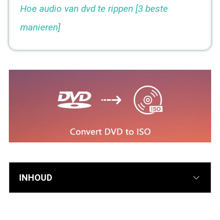
Hoe audio van dvd te rippen [3 beste
manieren]
INHOUD