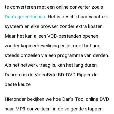
te converteren met een online converter zoals
Dan's gereedschap
. Het is beschikbaar vanaf elk
systeem en elke browser zonder extra kosten.
Maar het kan alleen VOB-bestanden openen
zonder kopieerbeveiliging en je moet het nog
steeds omzeilen via een programma van derden.
Als het netwerk traag is, kan het lang duren.
Daarom is de VideoByte BD-DVD Ripper de
beste keuze.
Hieronder bekijken we hoe Dan's Tool online DVD
naar MP3 converteert in de volgende stappen: