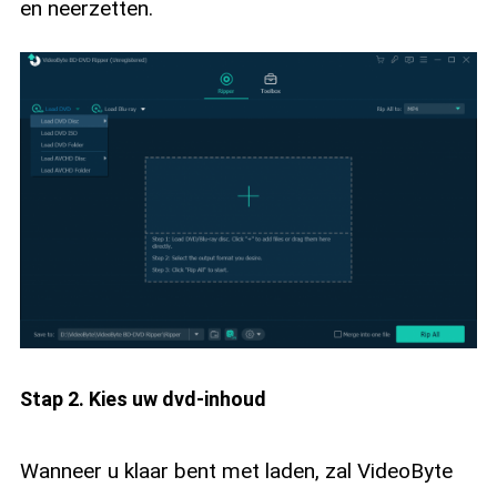
en neerzetten.
Stap 2. Kies uw dvd-inhoud
Wanneer u klaar bent met laden, zal VideoByte