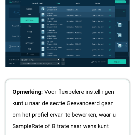
Opmerking:
Voor flexibelere instellingen
kunt u naar de sectie Geavanceerd gaan
om het profiel ervan te bewerken, waar u
SampleRate of Bitrate naar wens kunt