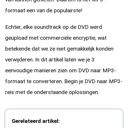
formaat een van de populairste!
Echter, elke soundtrack op de DVD werd
geüpload met commerciële encryptie, wat
betekende dat we ze niet gemakkelijk konden
verwijderen. In dit artikel laten we je 3
eenvoudige manieren zien om DVD naar MP3-
formaat te converteren. Begin je DVD naar MP3-
reis met de onderstaande oplossingen.
Gerelateerd artikel: