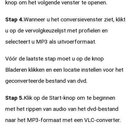
knop om het volgende venster te openen.
Stap 4.
Wanneer u het conversievenster ziet, klikt
u op de vervolgkeuzelijst met profielen en
selecteert u MP3 als uitvoerformaat.
Vóór de laatste stap moet u op de knop
Bladeren klikken en een locatie instellen voor het
geconverteerde bestand van dvd.
Stap 5.
Klik op de Start-knop om te beginnen
met het rippen van audio van het dvd-bestand
naar het MP3-formaat met een VLC-converter.