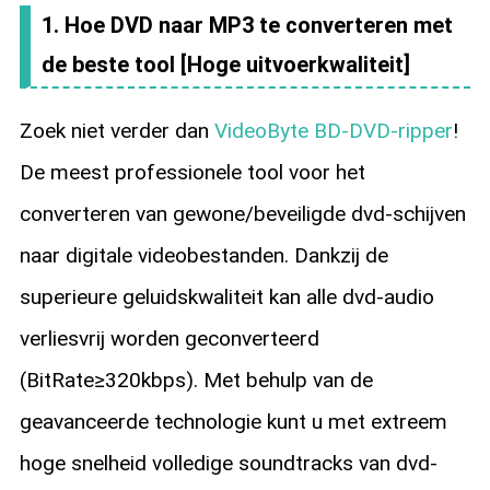
1. Hoe DVD naar MP3 te converteren met
de beste tool [Hoge uitvoerkwaliteit]
Zoek niet verder dan
VideoByte BD-DVD-ripper
!
De meest professionele tool voor het
converteren van gewone/beveiligde dvd-schijven
naar digitale videobestanden. Dankzij de
superieure geluidskwaliteit kan alle dvd-audio
verliesvrij worden geconverteerd
(BitRate≥320kbps). Met behulp van de
geavanceerde technologie kunt u met extreem
hoge snelheid volledige soundtracks van dvd-