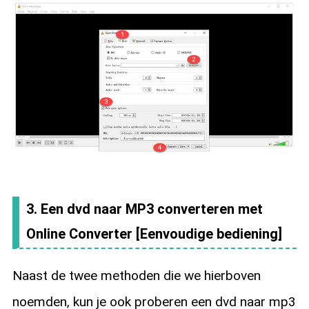
3. Een dvd naar MP3 converteren met
Online Converter [Eenvoudige bediening]
Naast de twee methoden die we hierboven
noemden, kun je ook proberen een dvd naar mp3