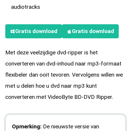
audiotracks
Gratis download
Gratis download
Met deze veelzijdige dvd-ripper is het
converteren van dvd-inhoud naar mp3-formaat
flexibeler dan ooit tevoren. Vervolgens willen we
met u delen hoe u dvd naar mp3 kunt
converteren met VideoByte BD-DVD Ripper.
Opmerking:
De nieuwste versie van