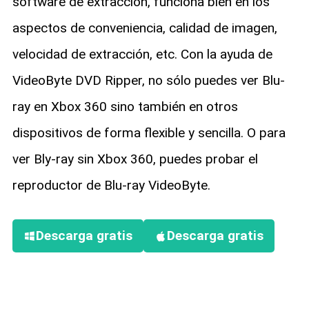
software de extracción, funciona bien en los
aspectos de conveniencia, calidad de imagen,
velocidad de extracción, etc. Con la ayuda de
VideoByte DVD Ripper, no sólo puedes ver Blu-
ray en Xbox 360 sino también en otros
dispositivos de forma flexible y sencilla. O para
ver Bly-ray sin Xbox 360, puedes probar el
reproductor de Blu-ray VideoByte.
Descarga gratis
Descarga gratis