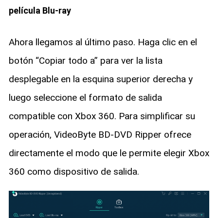
película Blu-ray
Ahora llegamos al último paso. Haga clic en el
botón “Copiar todo a” para ver la lista
desplegable en la esquina superior derecha y
luego seleccione el formato de salida
compatible con Xbox 360. Para simplificar su
operación, VideoByte BD-DVD Ripper ofrece
directamente el modo que le permite elegir Xbox
360 como dispositivo de salida.