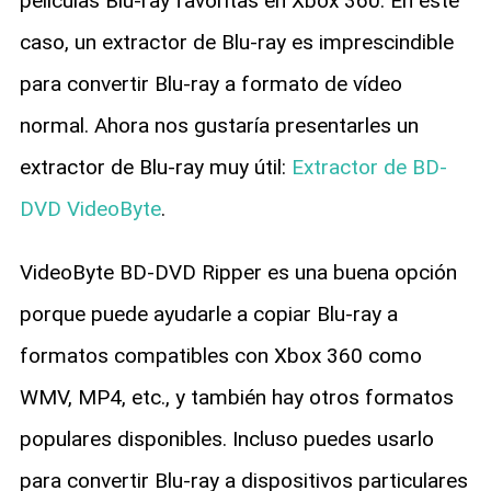
películas Blu-ray favoritas en Xbox 360. En este
caso, un extractor de Blu-ray es imprescindible
para convertir Blu-ray a formato de vídeo
normal. Ahora nos gustaría presentarles un
extractor de Blu-ray muy útil:
Extractor de BD-
DVD VideoByte
.
VideoByte BD-DVD Ripper es una buena opción
porque puede ayudarle a copiar Blu-ray a
formatos compatibles con Xbox 360 como
WMV, MP4, etc., y también hay otros formatos
populares disponibles. Incluso puedes usarlo
para convertir Blu-ray a dispositivos particulares