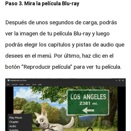
Paso 3. Mira la película Blu-ray
Después de unos segundos de carga, podrás
ver la imagen de tu película Blu-ray y luego
podrás elegir los capítulos y pistas de audio que
desees en el menú. Por último, haz clic en el
botón “Reproducir película” para ver tu película.