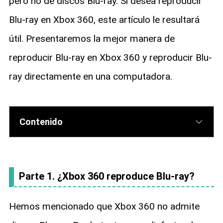
pero no de discos Blu-ray. Si desea reproducir
Blu-ray en Xbox 360, este artículo le resultará
útil. Presentaremos la mejor manera de
reproducir Blu-ray en Xbox 360 y reproducir Blu-
ray directamente en una computadora.
Contenido
Parte 1. ¿Xbox 360 reproduce Blu-ray?
Hemos mencionado que Xbox 360 no admite