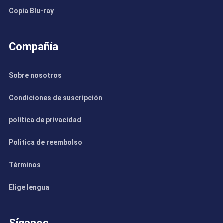
Copia Blu-ray
Compañía
Sobre nosotros
Condiciones de suscripción
política de privacidad
Politica de reembolso
Términos
Elige lengua
Síganos