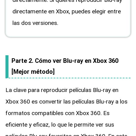
directamente en Xbox, puedes elegir entre
las dos versiones.
Parte 2. Cómo ver Blu-ray en Xbox 360
[Mejor método]
La clave para reproducir películas Blu-ray en
Xbox 360 es convertir las películas Blu-ray a los
formatos compatibles con Xbox 360. Es
eficiente y eficaz, lo que le permite ver sus