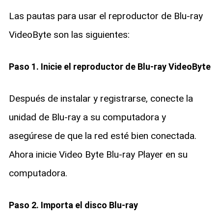
Las pautas para usar el reproductor de Blu-ray
VideoByte son las siguientes:
Paso 1. Inicie el reproductor de Blu-ray VideoByte
Después de instalar y registrarse, conecte la
unidad de Blu-ray a su computadora y
asegúrese de que la red esté bien conectada.
Ahora inicie Video Byte Blu-ray Player en su
computadora.
Paso 2. Importa el disco Blu-ray