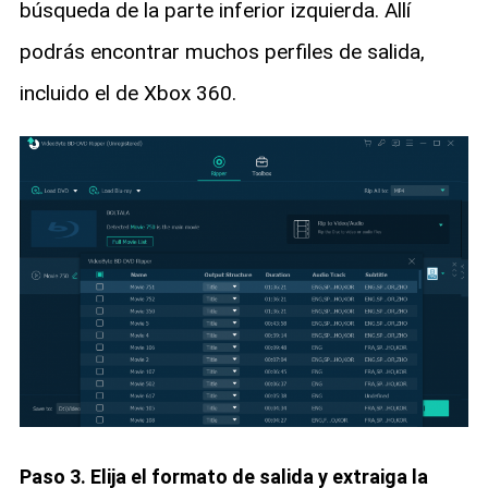
búsqueda de la parte inferior izquierda. Allí
podrás encontrar muchos perfiles de salida,
incluido el de Xbox 360.
Paso 3. Elija el formato de salida y extraiga la