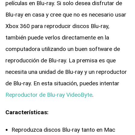
películas en Blu-ray. Si solo desea disfrutar de
Blu-ray en casa y cree que no es necesario usar
Xbox 360 para reproducir discos Blu-ray,
también puede verlos directamente en la
computadora utilizando un buen software de
reproducción de Blu-ray. La premisa es que
necesita una unidad de Blu-ray y un reproductor
de Blu-ray. En esta situación, puedes intentar
Reproductor de Blu-ray VideoByte
.
Características:
Reproduzca discos Blu-ray tanto en Mac