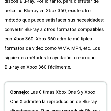
discos Blu-ray. Por lo tanto, para disfrutar de
películas Blu-ray en Xbox 360, existe otro
método que puede satisfacer sus necesidades:
convertir Blu-ray a otros formatos compatibles
con Xbox 360. Xbox 360 admite múltiples
formatos de video como WMV, MP4, etc. Los
siguientes métodos lo ayudarán a reproducir
Blu-ray en Xbox 360 fácilmente.
Consejo:
Las últimas Xbox One S y Xbox
One X admiten la reproducción de Blu-ray
directamente. Si quieres reproducir Blu-ray