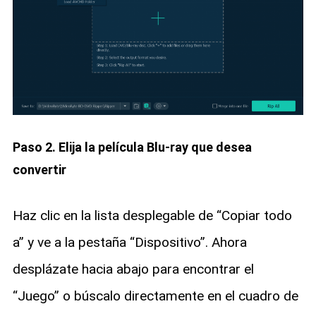
Paso 2. Elija la película Blu-ray que desea
convertir
Haz clic en la lista desplegable de “Copiar todo
a” y ve a la pestaña “Dispositivo”. Ahora
desplázate hacia abajo para encontrar el
“Juego” o búscalo directamente en el cuadro de