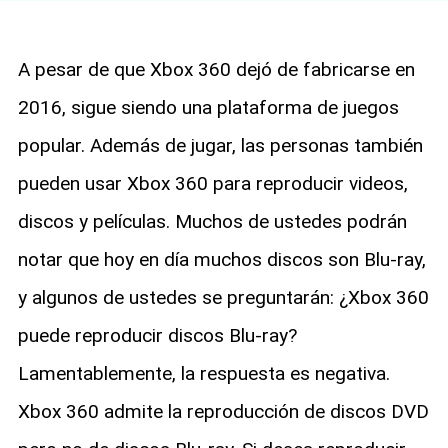
A pesar de que Xbox 360 dejó de fabricarse en
2016, sigue siendo una plataforma de juegos
popular. Además de jugar, las personas también
pueden usar Xbox 360 para reproducir videos,
discos y películas. Muchos de ustedes podrán
notar que hoy en día muchos discos son Blu-ray,
y algunos de ustedes se preguntarán: ¿Xbox 360
puede reproducir discos Blu-ray?
Lamentablemente, la respuesta es negativa.
Xbox 360 admite la reproducción de discos DVD