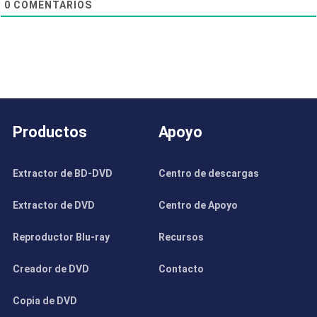
0
COMENTARIOS
Productos
Apoyo
Extractor de BD-DVD
Centro de descargas
Extractor de DVD
Centro de Apoyo
Reproductor Blu-ray
Recursos
Creador de DVD
Contacto
Copia de DVD