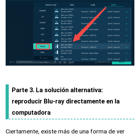
Parte 3. La solución alternativa:
reproducir Blu-ray directamente en la
computadora
Ciertamente, existe más de una forma de ver