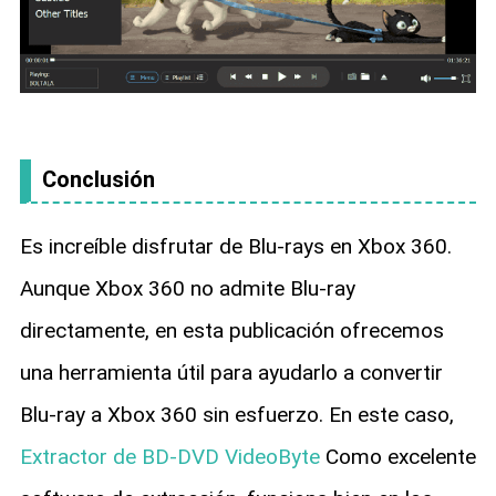
Conclusión
Es increíble disfrutar de Blu-rays en Xbox 360.
Aunque Xbox 360 no admite Blu-ray
directamente, en esta publicación ofrecemos
una herramienta útil para ayudarlo a convertir
Blu-ray a Xbox 360 sin esfuerzo. En este caso,
Extractor de BD-DVD VideoByte
Como excelente