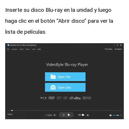
Inserte su disco Blu-ray en la unidad y luego
haga clic en el botón “Abrir disco” para ver la
lista de películas.