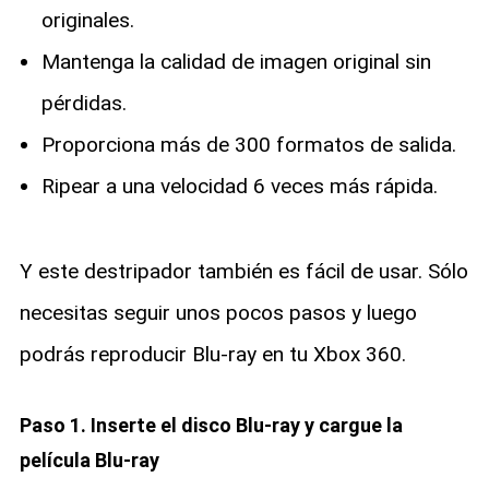
originales.
Mantenga la calidad de imagen original sin
pérdidas.
Proporciona más de 300 formatos de salida.
Ripear a una velocidad 6 veces más rápida.
Y este destripador también es fácil de usar. Sólo
necesitas seguir unos pocos pasos y luego
podrás reproducir Blu-ray en tu Xbox 360.
Paso 1. Inserte el disco Blu-ray y cargue la
película Blu-ray