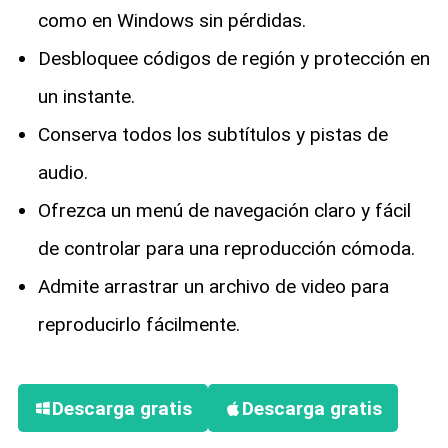
como en Windows sin pérdidas.
Desbloquee códigos de región y protección en
un instante.
Conserva todos los subtítulos y pistas de
audio.
Ofrezca un menú de navegación claro y fácil
de controlar para una reproducción cómoda.
Admite arrastrar un archivo de video para
reproducirlo fácilmente.
Descarga gratis
Descarga gratis