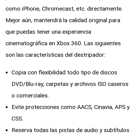
como iPhone, Chromecast, etc. directamente.
Mejor aún, mantendrá la calidad original para
que puedas tener una experiencia
cinematográfica en Xbox 360. Las siguientes
son las características del destripador:
Copia con flexibilidad todo tipo de discos
DVD/Blu-ray, carpetas y archivos ISO caseros
o comerciales.
Evite protecciones como AACS, Cinavia, APS y
CSS.
Reserva todas las pistas de audio y subtítulos