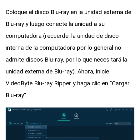
Coloque el disco Blu-ray en la unidad externa de
Blu-ray y luego conecte la unidad a su
computadora (recuerde: la unidad de disco
interna de la computadora por lo general no
admite discos Blu-ray, por lo que necesitará la
unidad externa de Blu-ray). Ahora, inicie
VideoByte Blu-ray Ripper y haga clic en “Cargar
Blu-ray”.