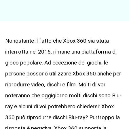
Nonostante il fatto che Xbox 360 sia stata
interrotta nel 2016, rimane una piattaforma di
gioco popolare. Ad eccezione dei giochi, le
persone possono utilizzare Xbox 360 anche per
riprodurre video, dischi e film. Molti di voi
noteranno che oggigiorno molti dischi sono Blu-
ray e alcuni di voi potrebbero chiedersi: Xbox
360 può riprodurre dischi Blu-ray? Purtroppo la
risposta è negativa. Xbox 360 supporta la