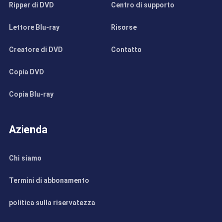
Ripper di DVD
Centro di supporto
Lettore Blu-ray
Risorse
Creatore di DVD
Contatto
Copia DVD
Copia Blu-ray
Azienda
Chi siamo
Termini di abbonamento
politica sulla riservatezza