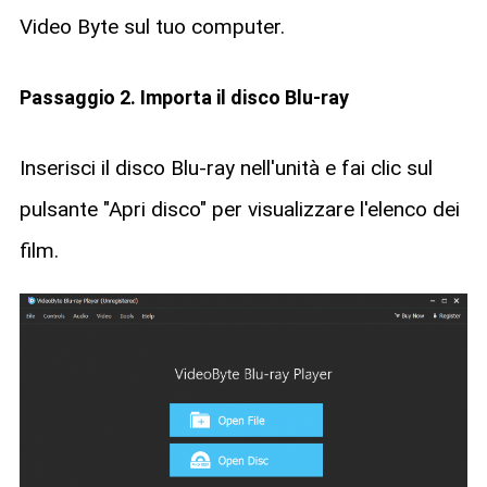
Video Byte sul tuo computer.
Passaggio 2. Importa il disco Blu-ray
Inserisci il disco Blu-ray nell'unità e fai clic sul
pulsante "Apri disco" per visualizzare l'elenco dei
film.