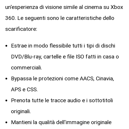
un'esperienza di visione simile al cinema su Xbox
360. Le seguenti sono le caratteristiche dello
scarificatore:
Estrae in modo flessibile tutti i tipi di dischi
DVD/Blu-ray, cartelle e file ISO fatti in casa o
commerciali.
Bypassa le protezioni come AACS, Cinavia,
APS e CSS.
Prenota tutte le tracce audio e i sottotitoli
originali.
Mantieni la qualità dell'immagine originale