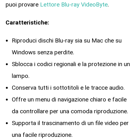
puoi provare
Lettore Blu-ray VideoByte
.
Caratteristiche:
Riproduci dischi Blu-ray sia su Mac che su
Windows senza perdite.
Sblocca i codici regionali e la protezione in un
lampo.
Conserva tutti i sottotitoli e le tracce audio.
Offre un menu di navigazione chiaro e facile
da controllare per una comoda riproduzione.
Supporta il trascinamento di un file video per
una facile riproduzione.