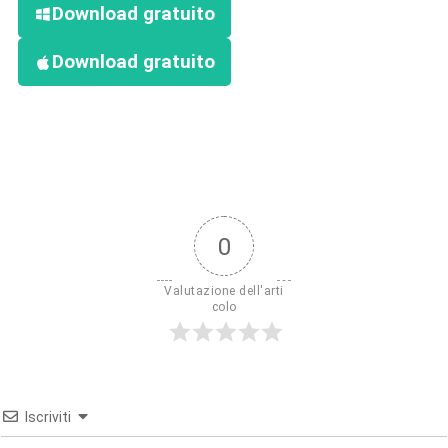
Download gratuito
Download gratuito
0
Valutazione dell'arti
colo
Iscriviti