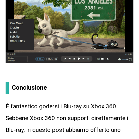
Conclusione
È fantastico godersi i Blu-ray su Xbox 360.
Sebbene Xbox 360 non supporti direttamente i
Blu-ray, in questo post abbiamo offerto uno