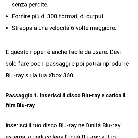
senza perdite.
Fornire più di 300 formati di output.
Strappa a una velocità 6 volte maggiore.
E questo ripper è anche facile da usare. Devi
solo fare pochi passaggi e poi potrai riprodurre
Blu-ray sulla tua Xbox 360.
Passaggio 1. Inserisci il disco Blu-ray e carica il
film Blu-ray
Inserisci il tuo disco Blu-ray nell'unità Blu-ray
esterna, quindi collega l'unità Blu-ray al tuo