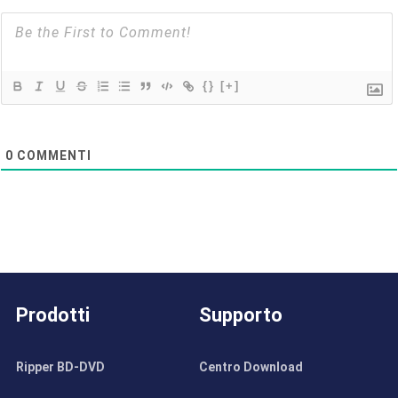
{}
[+]
0
COMMENTI
Prodotti
Supporto
Ripper BD-DVD
Centro Download