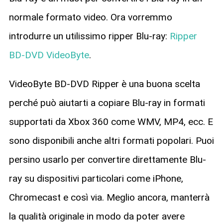
normale formato video. Ora vorremmo
introdurre un utilissimo ripper Blu-ray:
Ripper
BD-DVD VideoByte
.
VideoByte BD-DVD Ripper è una buona scelta
perché può aiutarti a copiare Blu-ray in formati
supportati da Xbox 360 come WMV, MP4, ecc. E
sono disponibili anche altri formati popolari. Puoi
persino usarlo per convertire direttamente Blu-
ray su dispositivi particolari come iPhone,
Chromecast e così via. Meglio ancora, manterrà
la qualità originale in modo da poter avere