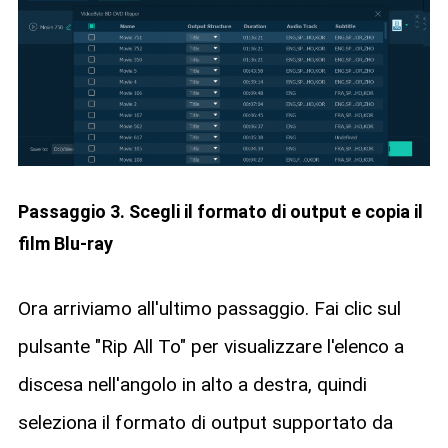
Passaggio 3. Scegli il formato di output e copia il
film Blu-ray
Ora arriviamo all'ultimo passaggio. Fai clic sul
pulsante "Rip All To" per visualizzare l'elenco a
discesa nell'angolo in alto a destra, quindi
seleziona il formato di output supportato da