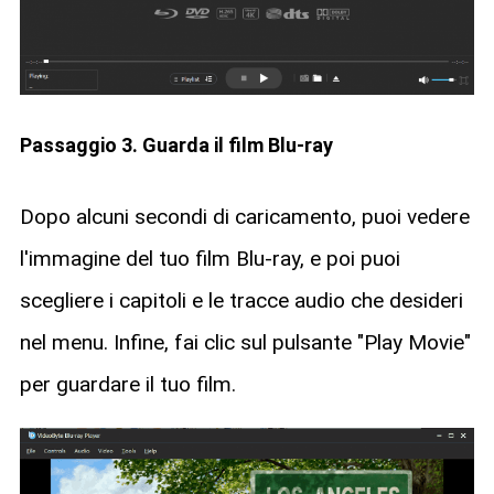
Passaggio 3. Guarda il film Blu-ray
Dopo alcuni secondi di caricamento, puoi vedere
l'immagine del tuo film Blu-ray, e poi puoi
scegliere i capitoli e le tracce audio che desideri
nel menu. Infine, fai clic sul pulsante "Play Movie"
per guardare il tuo film.