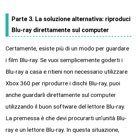
Parte 3. La soluzione alternativa: riproduci
Blu-ray direttamente sul computer
Certamente, esiste più di un modo per guardare
i film Blu-ray. Se vuoi semplicemente goderti i
Blu-ray a casa e ritieni non necessario utilizzare
Xbox 360 per riprodurre i dischi Blu-ray, puoi
anche guardarli direttamente sul computer
utilizzando il buon software del lettore Blu-ray.
La premessa è che devi procurarti un'unità Blu-
ray e un lettore Blu-ray. In questa situazione,