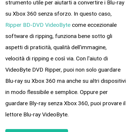
strumento utile per aiutarti a convertire i Blu-ray
su Xbox 360 senza sforzo. In questo caso,
Ripper BD-DVD VideoByte
come eccezionale
software di ripping, funziona bene sotto gli
aspetti di praticità, qualità dell'immagine,
velocità di ripping e così via. Con l'aiuto di
VideoByte DVD Ripper, puoi non solo guardare
Blu-ray su Xbox 360 ma anche su altri dispositivi
in modo flessibile e semplice. Oppure per
guardare Bly-ray senza Xbox 360, puoi provare il
lettore Blu-ray VideoByte.