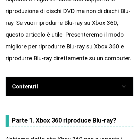
riproduzione di dischi DVD ma non di dischi Blu-
ray. Se vuoi riprodurre Blu-ray su Xbox 360,
questo articolo è utile. Presenteremo il modo
migliore per riprodurre Blu-ray su Xbox 360 e
riprodurre Blu-ray direttamente su un computer.
Contenuti
Parte 1. Xbox 360 riproduce Blu-ray?