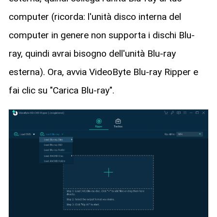
computer (ricorda: l'unità disco interna del
computer in genere non supporta i dischi Blu-
ray, quindi avrai bisogno dell'unità Blu-ray
esterna). Ora, avvia VideoByte Blu-ray Ripper e
fai clic su "Carica Blu-ray".