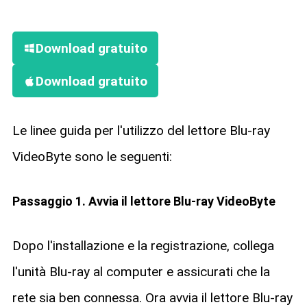
Download gratuito
Download gratuito
Le linee guida per l'utilizzo del lettore Blu-ray
VideoByte sono le seguenti:
Passaggio 1. Avvia il lettore Blu-ray VideoByte
Dopo l'installazione e la registrazione, collega
l'unità Blu-ray al computer e assicurati che la
rete sia ben connessa. Ora avvia il lettore Blu-ray