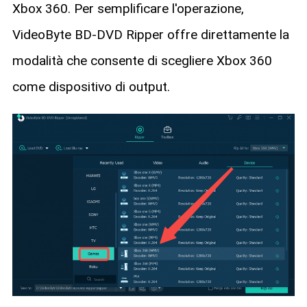
Xbox 360. Per semplificare l'operazione,
VideoByte BD-DVD Ripper offre direttamente la
modalità che consente di scegliere Xbox 360
come dispositivo di output.