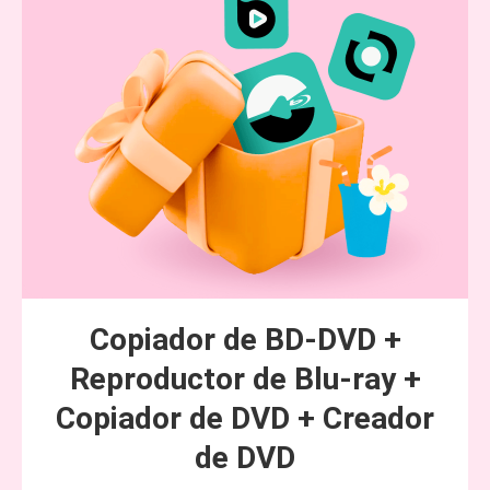
Copiador de BD-DVD +
Reproductor de Blu-ray +
Copiador de DVD + Creador
de DVD