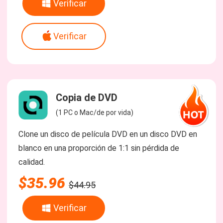
Verificar
Verificar
Copia de DVD
(1 PC o Mac/de por vida)
Clone un disco de película DVD en un disco DVD en
blanco en una proporción de 1:1 sin pérdida de
calidad.
$35.96
$44.95
Verificar