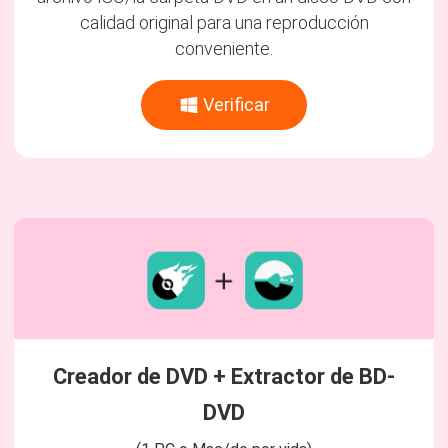
calidad original para una reproducción
conveniente.
Verificar
Creador de DVD + Extractor de BD-
DVD