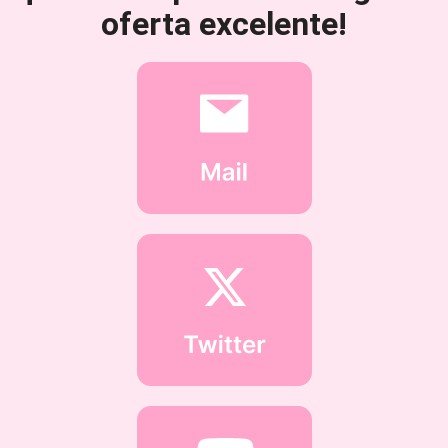
oferta excelente!