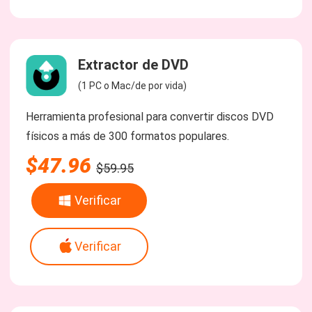
Extractor de DVD
(1 PC o Mac/de por vida)
Herramienta profesional para convertir discos DVD
físicos a más de 300 formatos populares.
$47.96
$59.95
Verificar
Verificar