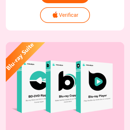
Verificar