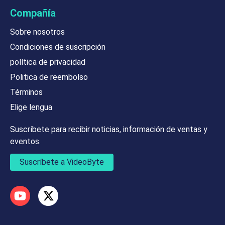
Compañía
Sobre nosotros
Condiciones de suscripción
política de privacidad
Politica de reembolso
Términos
Elige lengua
Suscríbete para recibir noticias, información de ventas y
eventos.
Suscríbete a VideoByte