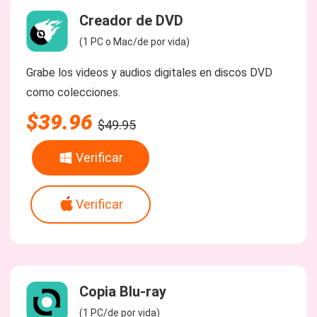
Creador de DVD
(1 PC o Mac/de por vida)
Grabe los videos y audios digitales en discos DVD
como colecciones.
$39.96
$49.95
Verificar
Verificar
Copia Blu-ray
(1 PC/de por vida)