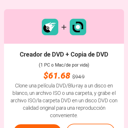
Creador de DVD + Copia de DVD
(1 PC o Mac/de por vida)
$61.68
$94.9
Clone una película DVD/Blu-ray a un disco en
blanco, un archivo ISO o una carpeta, y grabe el
archivo ISO/la carpeta DVD en un disco DVD con
calidad original para una reproducción
conveniente.