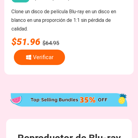
Clone un disco de película Blu-ray en un disco en
blanco en una proporción de 1:1 sin pérdida de
calidad.
$51.96
$64.95
Verificar