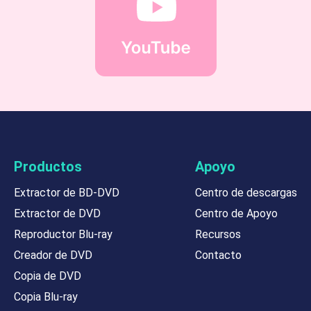
Productos
Apoyo
Extractor de BD-DVD
Centro de descargas
Extractor de DVD
Centro de Apoyo
Reproductor Blu-ray
Recursos
Creador de DVD
Contacto
Copia de DVD
Copia Blu-ray