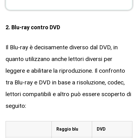
2. Blu-ray contro DVD
Il Blu-ray è decisamente diverso dal DVD, in
quanto utilizzano anche lettori diversi per
leggere e abilitare la riproduzione. Il confronto
tra Blu-ray e DVD in base a risoluzione, codec,
lettori compatibili e altro può essere scoperto di
seguito:
Raggio blu
DVD