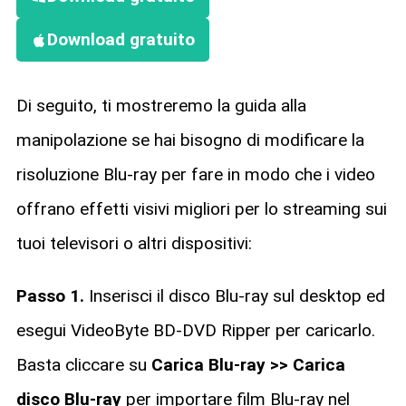
Download gratuito
Di seguito, ti mostreremo la guida alla
manipolazione se hai bisogno di modificare la
risoluzione Blu-ray per fare in modo che i video
offrano effetti visivi migliori per lo streaming sui
tuoi televisori o altri dispositivi:
Passo 1.
Inserisci il disco Blu-ray sul desktop ed
esegui VideoByte BD-DVD Ripper per caricarlo.
Basta cliccare su
Carica Blu-ray >> Carica
disco Blu-ray
per importare film Blu-ray nel