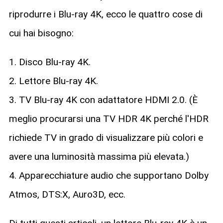
riprodurre i Blu-ray 4K, ecco le quattro cose di
cui hai bisogno:
1. Disco Blu-ray 4K.
2. Lettore Blu-ray 4K.
3. TV Blu-ray 4K con adattatore HDMI 2.0. (È
meglio procurarsi una TV HDR 4K perché l'HDR
richiede TV in grado di visualizzare più colori e
avere una luminosità massima più elevata.)
4. Apparecchiature audio che supportano Dolby
Atmos, DTS:X, Auro3D, ecc.