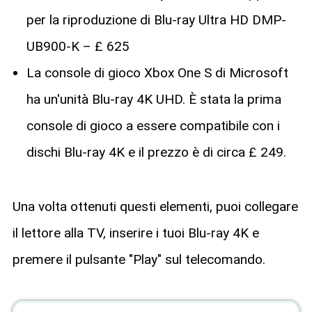
per la riproduzione di Blu-ray Ultra HD DMP-
UB900-K – £ 625
La console di gioco Xbox One S di Microsoft
ha un'unità Blu-ray 4K UHD. È stata la prima
console di gioco a essere compatibile con i
dischi Blu-ray 4K e il prezzo è di circa £ 249.
Una volta ottenuti questi elementi, puoi collegare
il lettore alla TV, inserire i tuoi Blu-ray 4K e
premere il pulsante "Play" sul telecomando.