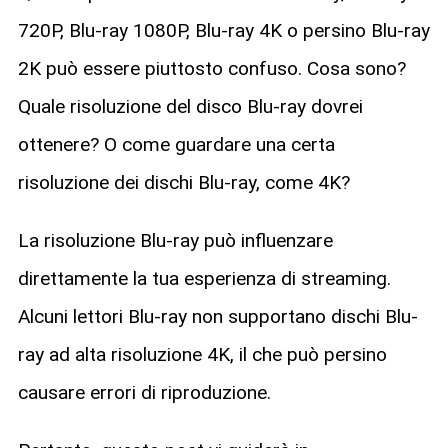
720P, Blu-ray 1080P, Blu-ray 4K o persino Blu-ray
2K può essere piuttosto confuso. Cosa sono?
Quale risoluzione del disco Blu-ray dovrei
ottenere? O come guardare una certa
risoluzione dei dischi Blu-ray, come 4K?
La risoluzione Blu-ray può influenzare
direttamente la tua esperienza di streaming.
Alcuni lettori Blu-ray non supportano dischi Blu-
ray ad alta risoluzione 4K, il che può persino
causare errori di riproduzione.