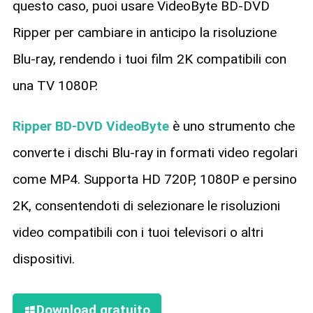
questo caso, puoi usare VideoByte BD-DVD
Ripper per cambiare in anticipo la risoluzione
Blu-ray, rendendo i tuoi film 2K compatibili con
una TV 1080P.
Ripper BD-DVD VideoByte
è uno strumento che
converte i dischi Blu-ray in formati video regolari
come MP4. Supporta HD 720P, 1080P e persino
2K, consentendoti di selezionare le risoluzioni
video compatibili con i tuoi televisori o altri
dispositivi.
Download gratuito