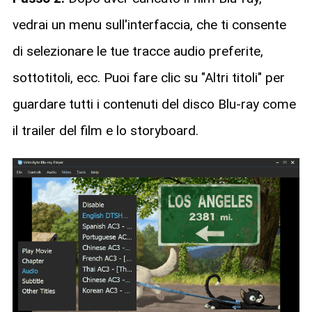
vedrai un menu sull'interfaccia, che ti consente
di selezionare le tue tracce audio preferite,
sottotitoli, ecc. Puoi fare clic su "Altri titoli" per
guardare tutti i contenuti del disco Blu-ray come
il trailer del film e lo storyboard.