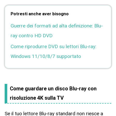
Potresti anche aver bisogno
Guerre dei formati ad alta definizione: Blu-
ray contro HD DVD
Come riprodurre DVD su lettori Blu-ray:
Windows 11/10/8/7 supportato
Come guardare un disco Blu-ray con
risoluzione 4K sulla TV
Se il tuo lettore Blu-ray standard non riesce a