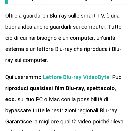
Oltre a guardare i Blu-ray sulle smart TV, è una
buona idea anche guardarli sui computer. Tutto
ciò di cui hai bisogno è un computer, un'unità
esterna e un lettore Blu-ray che riproduca i Blu-
ray sui computer.
Qui useremmo
Lettore Blu-ray VideoByte
. Può
riproduci qualsiasi film Blu-ray, spettacolo,
ecc.
sul tuo PC o Mac con la possibilità di
bypassare tutte le restrizioni regionali Blu-ray.
Garantisce la migliore qualità video poiché rileva