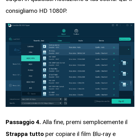
consigliamo HD 1080P.
Passaggio 4.
Alla fine, premi semplicemente il
Strappa tutto
per copiare il film Blu-ray e