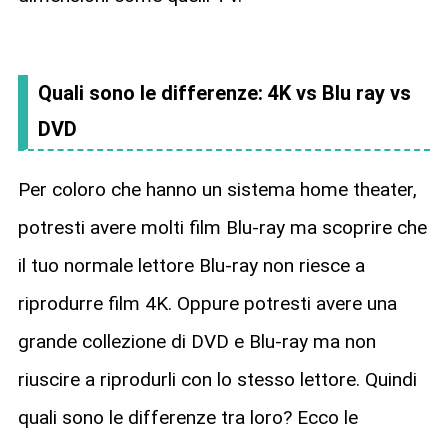
Quali sono le differenze: 4K vs Blu ray vs
DVD
Per coloro che hanno un sistema home theater,
potresti avere molti film Blu-ray ma scoprire che
il tuo normale lettore Blu-ray non riesce a
riprodurre film 4K. Oppure potresti avere una
grande collezione di DVD e Blu-ray ma non
riuscire a riprodurli con lo stesso lettore. Quindi
quali sono le differenze tra loro? Ecco le