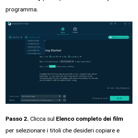
programma.
Passo 2.
Clicca sul
Elenco completo dei film
per selezionare i titoli che desideri copiare e