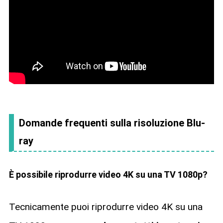
Domande frequenti sulla risoluzione Blu-
ray
È possibile riprodurre video 4K su una TV 1080p?
Tecnicamente puoi riprodurre video 4K su una