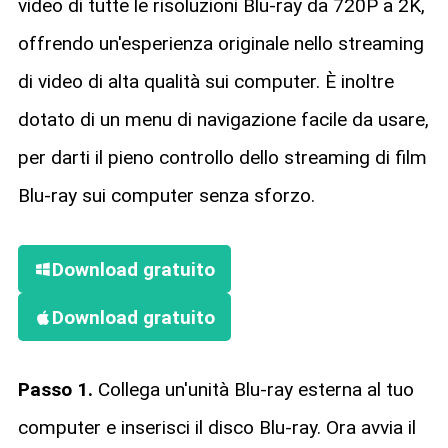
video di tutte le risoluzioni Blu-ray da 720P a 2K,
offrendo un'esperienza originale nello streaming
di video di alta qualità sui computer. È inoltre
dotato di un menu di navigazione facile da usare,
per darti il pieno controllo dello streaming di film
Blu-ray sui computer senza sforzo.
Download gratuito
Download gratuito
Passo 1.
Collega un'unità Blu-ray esterna al tuo
computer e inserisci il disco Blu-ray. Ora avvia il