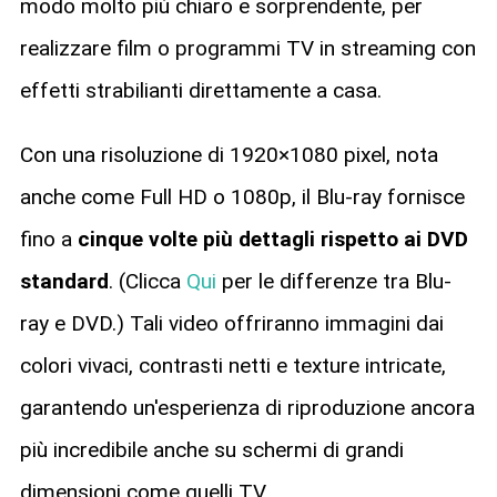
modo molto più chiaro e sorprendente, per
realizzare film o programmi TV in streaming con
effetti strabilianti direttamente a casa.
Con una risoluzione di 1920×1080 pixel, nota
anche come Full HD o 1080p, il Blu-ray fornisce
fino a
cinque volte più dettagli rispetto ai DVD
standard
. (Clicca
Qui
per le differenze tra Blu-
ray e DVD.) Tali video offriranno immagini dai
colori vivaci, contrasti netti e texture intricate,
garantendo un'esperienza di riproduzione ancora
più incredibile anche su schermi di grandi
dimensioni come quelli TV.