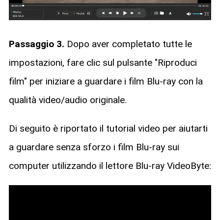
Passaggio 3.
Dopo aver completato tutte le
impostazioni, fare clic sul pulsante "Riproduci
film" per iniziare a guardare i film Blu-ray con la
qualità video/audio originale.
Di seguito è riportato il tutorial video per aiutarti
a guardare senza sforzo i film Blu-ray sui
computer utilizzando il lettore Blu-ray VideoByte: