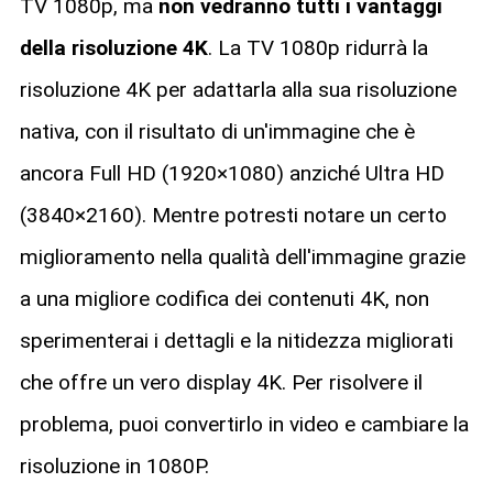
TV 1080p, ma
non vedranno tutti i vantaggi
della risoluzione 4K
. La TV 1080p ridurrà la
risoluzione 4K per adattarla alla sua risoluzione
nativa, con il risultato di un'immagine che è
ancora Full HD (1920×1080) anziché Ultra HD
(3840×2160). Mentre potresti notare un certo
miglioramento nella qualità dell'immagine grazie
a una migliore codifica dei contenuti 4K, non
sperimenterai i dettagli e la nitidezza migliorati
che offre un vero display 4K. Per risolvere il
problema, puoi convertirlo in video e cambiare la
risoluzione in 1080P.