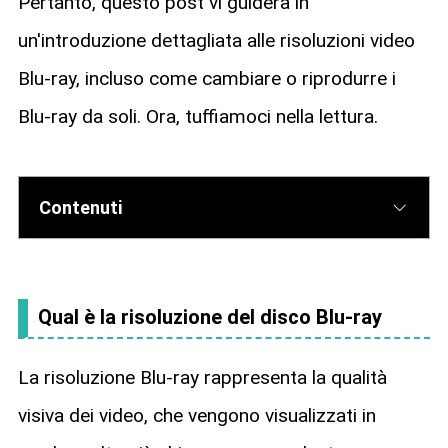
Pertanto, questo post vi guiderà in
un'introduzione dettagliata alle risoluzioni video
Blu-ray, incluso come cambiare o riprodurre i
Blu-ray da soli. Ora, tuffiamoci nella lettura.
Contenuti
Qual è la risoluzione del disco Blu-ray
La risoluzione Blu-ray rappresenta la qualità
visiva dei video, che vengono visualizzati in