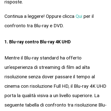
risposte.
Continua a leggere! Oppure clicca
Qui
per il
confronto tra Blu-ray e DVD.
1. Blu-ray contro Blu-ray 4K UHD
Mentre il Blu-ray standard ha offerto
un'esperienza di streaming di film ad alta
risoluzione senza dover passare il tempo al
cinema con risoluzione Full HD, il Blu-ray 4K UHD
porta la qualità visiva a un livello superiore. La
seguente tabella di confronto tra risoluzione Blu-