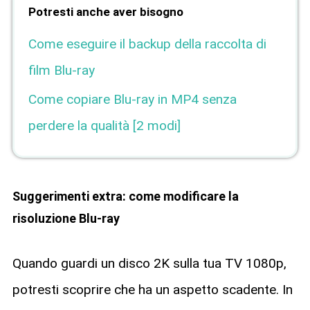
Potresti anche aver bisogno
Come eseguire il backup della raccolta di
film Blu-ray
Come copiare Blu-ray in MP4 senza
perdere la qualità [2 modi]
Suggerimenti extra: come modificare la
risoluzione Blu-ray
Quando guardi un disco 2K sulla tua TV 1080p,
potresti scoprire che ha un aspetto scadente. In