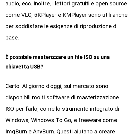
audio, ecc. Inoltre, i lettori gratuiti e open source
come VLC, 5KPlayer e KMPlayer sono utili anche
per soddisfare le esigenze di riproduzione di
base.
È possibile masterizzare un file ISO su una
chiavetta USB?
Certo. Al giorno d'oggi, sul mercato sono
disponibili molti software di masterizzazione
ISO per farlo, come lo strumento integrato di
Windows, Windows To Go, e freeware come
ImgBurn e AnyBurn. Questi aiutano a creare