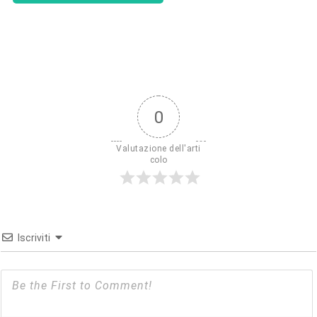
0
Valutazione dell'arti
colo
Iscriviti