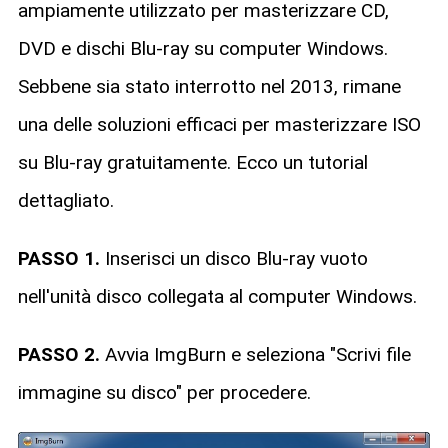
ampiamente utilizzato per masterizzare CD,
DVD e dischi Blu-ray su computer Windows.
Sebbene sia stato interrotto nel 2013, rimane
una delle soluzioni efficaci per masterizzare ISO
su Blu-ray gratuitamente. Ecco un tutorial
dettagliato.
PASSO 1.
Inserisci un disco Blu-ray vuoto
nell'unità disco collegata al computer Windows.
PASSO 2.
Avvia ImgBurn e seleziona "Scrivi file
immagine su disco" per procedere.