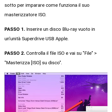
sotto per imparare come funziona il suo
masterizzatore ISO.
PASSO 1.
Inserire un disco Blu-ray vuoto in
un'unità Superdrive USB Apple.
PASSO 2.
Controlla il file ISO e vai su "File" >
"Masterizza [ISO] su disco".