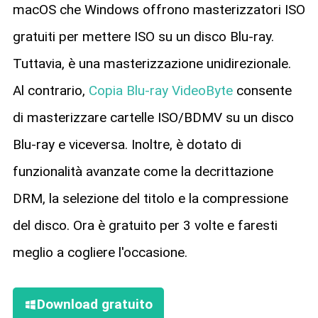
macOS che Windows offrono masterizzatori ISO
gratuiti per mettere ISO su un disco Blu-ray.
Tuttavia, è una masterizzazione unidirezionale.
Al contrario,
Copia Blu-ray VideoByte
consente
di masterizzare cartelle ISO/BDMV su un disco
Blu-ray e viceversa. Inoltre, è dotato di
funzionalità avanzate come la decrittazione
DRM, la selezione del titolo e la compressione
del disco. Ora è gratuito per 3 volte e faresti
meglio a cogliere l'occasione.
Download gratuito