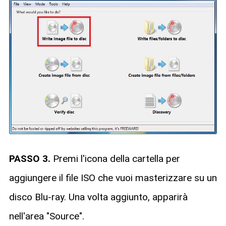
PASSO 3.
Premi l'icona della cartella per
aggiungere il file ISO che vuoi masterizzare su un
disco Blu-ray. Una volta aggiunto, apparirà
nell'area "Source".