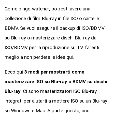
Come binge-watcher, potresti avere una
collezione di film Blu-ray in file ISO o cartelle
BDMV. Se vuoi eseguire il backup di ISO/BDMV
su Blu-ray o masterizzare dischi Blu-ray da
ISO/BDMV per la riproduzione su TV, faresti
meglio a non perdere le idee qui.
Ecco qui
3 modi per mostrarti come
masterizzare ISO su Blu-ray o BDMV su dischi
Blu-ray
. Ci sono masterizzatori ISO Blu-ray
integrati per aiutarti a mettere ISO su un Blu-ray
su Windows e Mac. A parte questo, uno