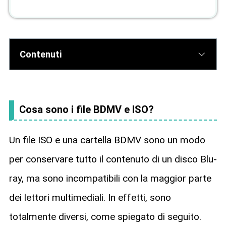
Contenuti
Cosa sono i file BDMV e ISO?
Un file ISO e una cartella BDMV sono un modo
per conservare tutto il contenuto di un disco Blu-
ray, ma sono incompatibili con la maggior parte
dei lettori multimediali. In effetti, sono
totalmente diversi, come spiegato di seguito.