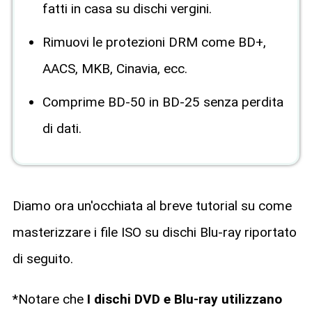
fatti in casa su dischi vergini.
Rimuovi le protezioni DRM come BD+,
AACS, MKB, Cinavia, ecc.
Comprime BD-50 in BD-25 senza perdita
di dati.
Diamo ora un'occhiata al breve tutorial su come
masterizzare i file ISO su dischi Blu-ray riportato
di seguito.
*Notare che
I dischi DVD e Blu-ray utilizzano