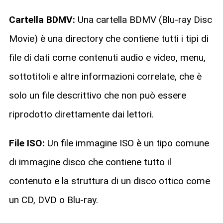
Cartella BDMV:
Una cartella BDMV (Blu-ray Disc
Movie) è una directory che contiene tutti i tipi di
file di dati come contenuti audio e video, menu,
sottotitoli e altre informazioni correlate, che è
solo un file descrittivo che non può essere
riprodotto direttamente dai lettori.
File ISO:
Un file immagine ISO è un tipo comune
di immagine disco che contiene tutto il
contenuto e la struttura di un disco ottico come
un CD, DVD o Blu-ray.