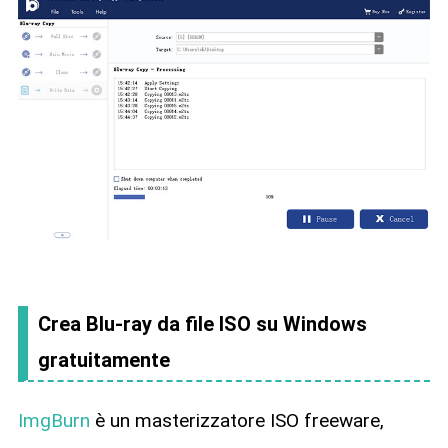
Crea Blu-ray da file ISO su Windows
gratuitamente
ImgBurn
è un masterizzatore ISO freeware,