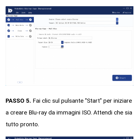
PASSO 5.
Fai clic sul pulsante "Start" per iniziare
a creare Blu-ray da immagini ISO. Attendi che sia
tutto pronto.