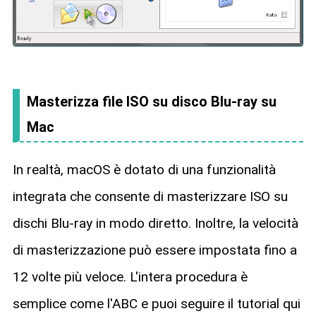
Masterizza file ISO su disco Blu-ray su
Mac
In realtà, macOS è dotato di una funzionalità
integrata che consente di masterizzare ISO su
dischi Blu-ray in modo diretto. Inoltre, la velocità
di masterizzazione può essere impostata fino a
12 volte più veloce. L'intera procedura è
semplice come l'ABC e puoi seguire il tutorial qui