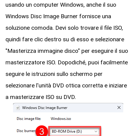
usando un computer Windows, anche il suo
Windows Disc Image Burner fornisce una
soluzione comoda. Devi solo trovare il file ISO,
quindi fare clic destro su di esso e selezionare
"Masterizza immagine disco" per eseguire il suo
masterizzatore ISO. Dopodiché, puoi facilmente
seguire le istruzioni sullo schermo per
selezionare l'unità DVD ottica corretta e iniziare
a masterizzare ISO su DVD.