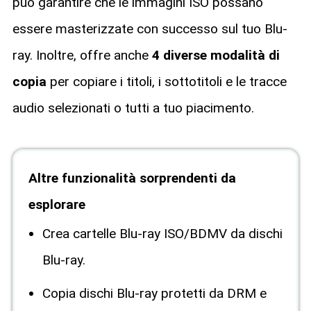
può garantire che le immagini ISO possano
essere masterizzate con successo sul tuo Blu-
ray. Inoltre, offre anche
4 diverse modalità di
copia
per copiare i titoli, i sottotitoli e le tracce
audio selezionati o tutti a tuo piacimento.
Altre funzionalità sorprendenti da
esplorare
Crea cartelle Blu-ray ISO/BDMV da dischi
Blu-ray.
Copia dischi Blu-ray protetti da DRM e