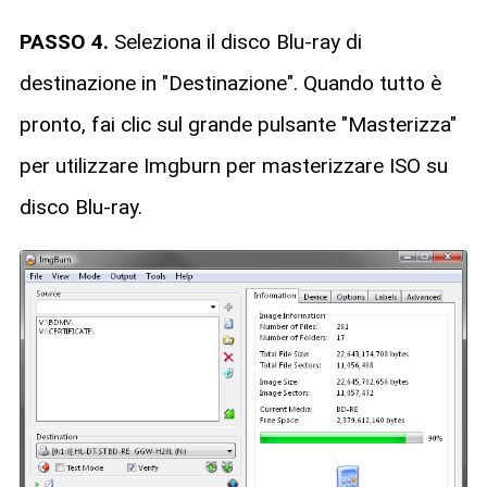
PASSO 4.
Seleziona il disco Blu-ray di
destinazione in "Destinazione". Quando tutto è
pronto, fai clic sul grande pulsante "Masterizza"
per utilizzare Imgburn per masterizzare ISO su
disco Blu-ray.