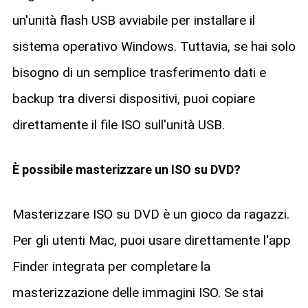
un'unità flash USB avviabile per installare il
sistema operativo Windows. Tuttavia, se hai solo
bisogno di un semplice trasferimento dati e
backup tra diversi dispositivi, puoi copiare
direttamente il file ISO sull'unità USB.
È possibile masterizzare un ISO su DVD?
Masterizzare ISO su DVD è un gioco da ragazzi.
Per gli utenti Mac, puoi usare direttamente l'app
Finder integrata per completare la
masterizzazione delle immagini ISO. Se stai