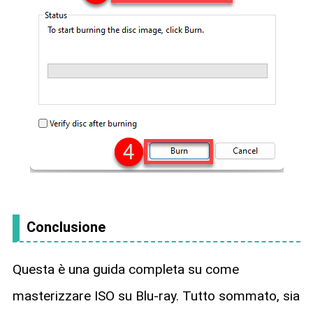
Conclusione
Questa è una guida completa su come
masterizzare ISO su Blu-ray. Tutto sommato, sia