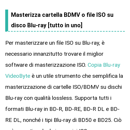
Masterizza cartella BDMV o file ISO su
disco Blu-ray [tutto in uno]
Per masterizzare un file ISO su Blu-ray, è
necessario innanzitutto trovare il miglior
software di masterizzazione ISO.
Copia Blu-ray
VideoByte
è un utile strumento che semplifica la
masterizzazione di cartelle ISO/BDMV su dischi
Blu-ray con qualità lossless. Supporta tutti i
formati Blu-ray in BD-R, BD-RE, BD-R DL e BD-
RE DL, nonché i tipi Blu-ray di BD50 e BD25. Ciò