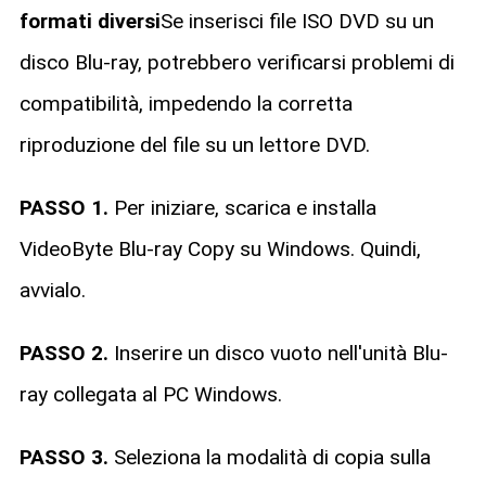
formati diversi
Se inserisci file ISO DVD su un
disco Blu-ray, potrebbero verificarsi problemi di
compatibilità, impedendo la corretta
riproduzione del file su un lettore DVD.
PASSO 1.
Per iniziare, scarica e installa
VideoByte Blu-ray Copy su Windows. Quindi,
avvialo.
PASSO 2.
Inserire un disco vuoto nell'unità Blu-
ray collegata al PC Windows.
PASSO 3.
Seleziona la modalità di copia sulla