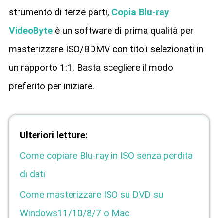
strumento di terze parti,
Copia Blu-ray
VideoByte
è un software di prima qualità per
masterizzare ISO/BDMV con titoli selezionati in
un rapporto 1:1. Basta scegliere il modo
preferito per iniziare.
Ulteriori letture:
Come copiare Blu-ray in ISO senza perdita
di dati
Come masterizzare ISO su DVD su
Windows11/10/8/7 o Mac