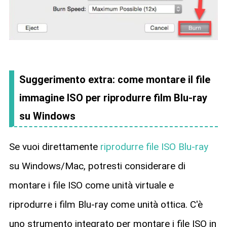
Suggerimento extra: come montare il file
immagine ISO per riprodurre film Blu-ray
su Windows
Se vuoi direttamente
riprodurre file ISO Blu-ray
su Windows/Mac, potresti considerare di
montare i file ISO come unità virtuale e
riprodurre i film Blu-ray come unità ottica. C'è
uno strumento integrato per montare i file ISO in