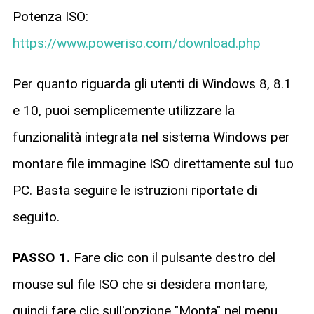
Potenza ISO:
https://www.poweriso.com/download.php
Per quanto riguarda gli utenti di Windows 8, 8.1
e 10, puoi semplicemente utilizzare la
funzionalità integrata nel sistema Windows per
montare file immagine ISO direttamente sul tuo
PC. Basta seguire le istruzioni riportate di
seguito.
PASSO 1.
Fare clic con il pulsante destro del
mouse sul file ISO che si desidera montare,
quindi fare clic sull'opzione "Monta" nel menu