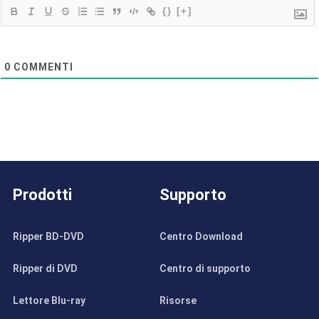
{}
[+]
0
COMMENTI
Prodotti
Supporto
Ripper BD-DVD
Centro Download
Ripper di DVD
Centro di supporto
Lettore Blu-ray
Risorse