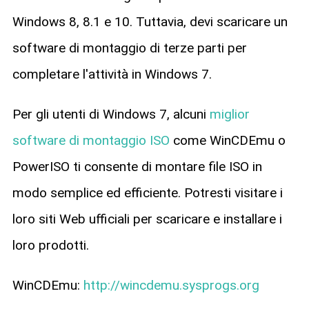
Windows 8, 8.1 e 10. Tuttavia, devi scaricare un
software di montaggio di terze parti per
completare l'attività in Windows 7.
Per gli utenti di Windows 7, alcuni
miglior
software di montaggio ISO
come WinCDEmu o
PowerISO ti consente di montare file ISO in
modo semplice ed efficiente. Potresti visitare i
loro siti Web ufficiali per scaricare e installare i
loro prodotti.
WinCDEmu:
http://wincdemu.sysprogs.org