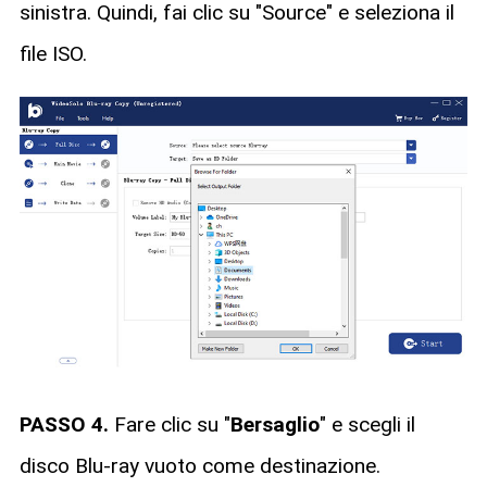
sinistra. Quindi, fai clic su "Source" e seleziona il
file ISO.
PASSO 4.
Fare clic su "
Bersaglio
" e scegli il
disco Blu-ray vuoto come destinazione.