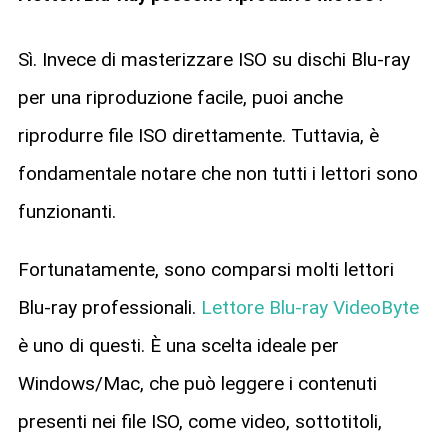
Sì. Invece di masterizzare ISO su dischi Blu-ray
per una riproduzione facile, puoi anche
riprodurre file ISO direttamente. Tuttavia, è
fondamentale notare che non tutti i lettori sono
funzionanti.
Fortunatamente, sono comparsi molti lettori
Blu-ray professionali.
Lettore Blu-ray VideoByte
è uno di questi. È una scelta ideale per
Windows/Mac, che può leggere i contenuti
presenti nei file ISO, come video, sottotitoli,