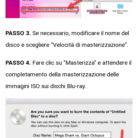
PASSO 3.
Se necessario, modificare il nome del
disco e scegliere “Velocità di masterizzazione”.
PASSO 4.
Fare clic su "Masterizza" e attendere il
completamento della masterizzazione delle
immagini ISO sui dischi Blu-ray.