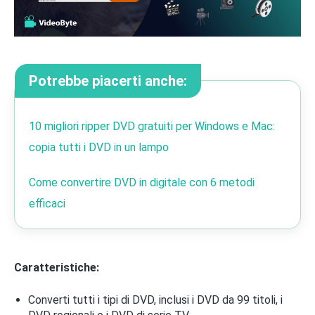
Potrebbe piacerti anche:
10 migliori ripper DVD gratuiti per Windows e Mac:
copia tutti i DVD in un lampo
Come convertire DVD in digitale con 6 metodi
efficaci
Caratteristiche:
Converti tutti i tipi di DVD, inclusi i DVD da 99 titoli, i