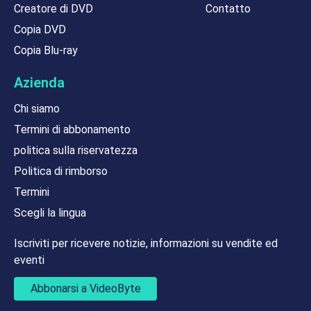
Creatore di DVD
Contatto
Copia DVD
Copia Blu-ray
Azienda
Chi siamo
Termini di abbonamento
politica sulla riservatezza
Politica di rimborso
Termini
Scegli la lingua
Iscriviti per ricevere notizie, informazioni su vendite ed
eventi
Abbonarsi a VideoByte