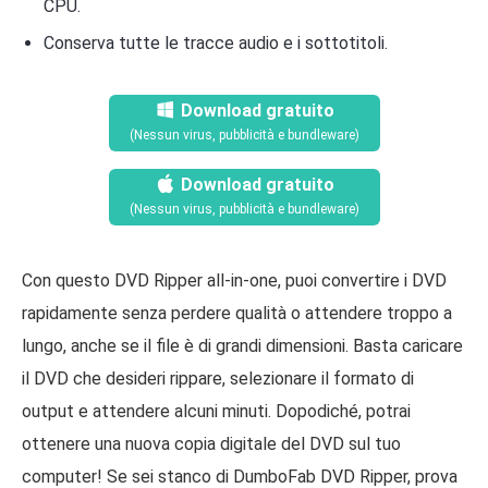
CPU.
Conserva tutte le tracce audio e i sottotitoli.
Download gratuito
(Nessun virus, pubblicità e bundleware)
Download gratuito
(Nessun virus, pubblicità e bundleware)
Con questo DVD Ripper all-in-one, puoi convertire i DVD
rapidamente senza perdere qualità o attendere troppo a
lungo, anche se il file è di grandi dimensioni. Basta caricare
il DVD che desideri rippare, selezionare il formato di
output e attendere alcuni minuti. Dopodiché, potrai
ottenere una nuova copia digitale del DVD sul tuo
computer! Se sei stanco di DumboFab DVD Ripper, prova