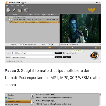
Passo 2.
Scegli il formato di output nella barra dei
formati. Puoi esportare file MP4, MPG, 3GP, WEBM e altri
ancora.