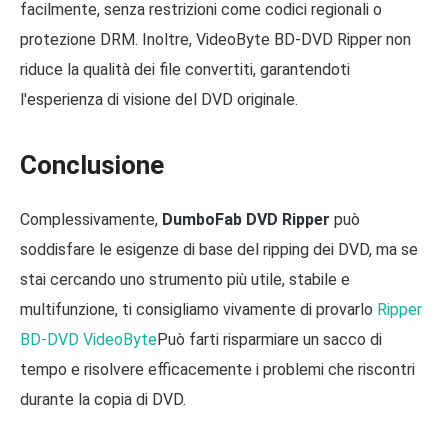
facilmente, senza restrizioni come codici regionali o
protezione DRM. Inoltre, VideoByte BD-DVD Ripper non
riduce la qualità dei file convertiti, garantendoti
l'esperienza di visione del DVD originale.
Conclusione
Complessivamente,
DumboFab DVD Ripper
può
soddisfare le esigenze di base del ripping dei DVD, ma se
stai cercando uno strumento più utile, stabile e
multifunzione, ti consigliamo vivamente di provarlo
Ripper
BD-DVD VideoByte
Può farti risparmiare un sacco di
tempo e risolvere efficacemente i problemi che riscontri
durante la copia di DVD.