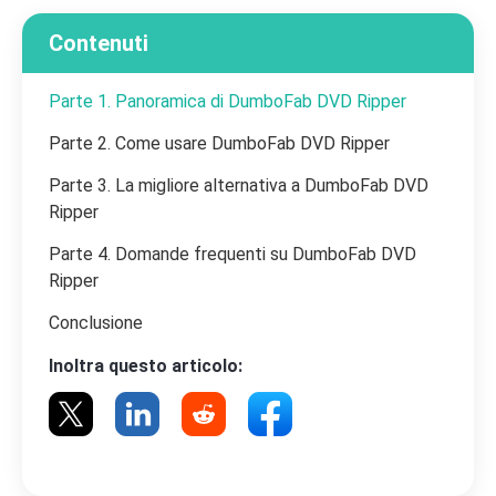
Contenuti
Parte 1. Panoramica di DumboFab DVD Ripper
Parte 2. Come usare DumboFab DVD Ripper
Parte 3. La migliore alternativa a DumboFab DVD
Ripper
Parte 4. Domande frequenti su DumboFab DVD
Ripper
Conclusione
Inoltra questo articolo: