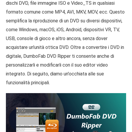
dischi DVD, file immagine ISO e Video_TS in qualsiasi
formato comune come MP4, AVI, MKV, MOV, ecc. Questo
semplifica la riproduzione di un DVD su diversi dispositivi,
come Windows, macOS, iOS, Android, dispositivi VR, TV,
USB, console di gioco e altro ancora, senza dover
acquistare un'unità ottica DVD. Oltre a convertire i DVD in
digitale, DumboFab DVD Ripper ti consente anche di
personalizzarli e modificarli con il suo editor video
integrato. Di seguito, diamo un'occhiata alle sue
funzionalità principali.