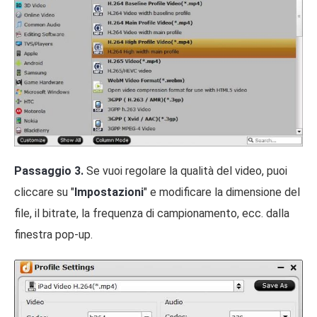
Passaggio 3.
Se vuoi regolare la qualità del video, puoi
cliccare su "
Impostazioni
" e modificare la dimensione del
file, il bitrate, la frequenza di campionamento, ecc. dalla
finestra pop-up.