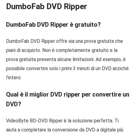
DumboFab DVD Ripper
DumboFab DVD Ripper è gratuito?
DumboFab DVD Ripper offre sia una prova gratuita che
piani di acquisto. Non è completamente gratuito e la
prova gratuita presenta alcune limitazioni. Ad esempio, è
possibile convertire solo i primi 3 minuti di un DVD anziché
l'intero.
Qual è il miglior DVD ripper per convertire un
DVD?
VideoByte BD-DVD Ripper è la soluzione perfetta. Ti
aiuta a completare la conversione da DVD a digitale più