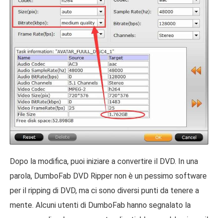
Dopo la modifica, puoi iniziare a convertire il DVD. In una
parola, DumboFab DVD Ripper non è un pessimo software
per il ripping di DVD, ma ci sono diversi punti da tenere a
mente. Alcuni utenti di DumboFab hanno segnalato la