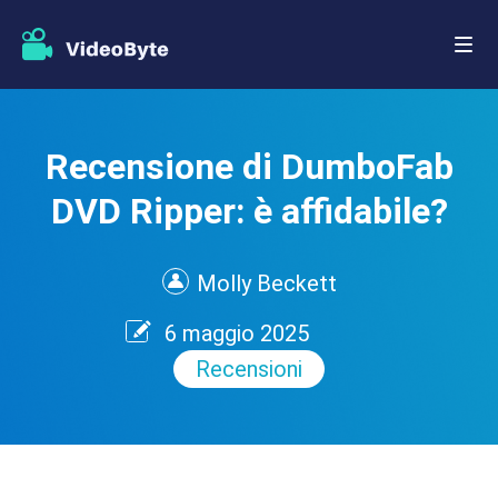
Recensione di DumboFab
DVD Ripper: è affidabile?
Molly Beckett
6 maggio 2025
Recensioni