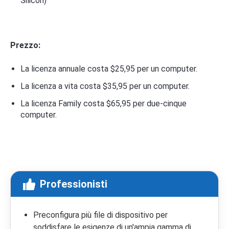
Silicon)
Prezzo:
La licenza annuale costa $25,95 per un computer.
La licenza a vita costa $35,95 per un computer.
La licenza Family costa $65,95 per due-cinque
computer.
Professionisti
Preconfigura più file di dispositivo per
soddisfare le esigenze di un'ampia gamma di