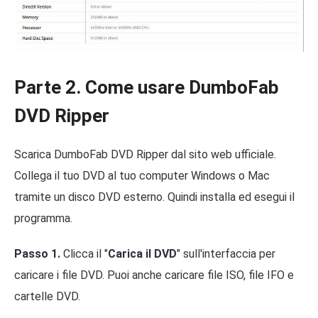
Parte 2. Come usare DumboFab
DVD Ripper
Scarica DumboFab DVD Ripper dal sito web ufficiale.
Collega il tuo DVD al tuo computer Windows o Mac
tramite un disco DVD esterno. Quindi installa ed esegui il
programma.
Passo 1.
Clicca il "
Carica il DVD
" sull'interfaccia per
caricare i file DVD. Puoi anche caricare file ISO, file IFO e
cartelle DVD.