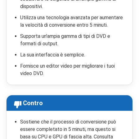
dispositivi.
Utilizza una tecnologia avanzata per aumentare
la velocità di conversione entro 5 minuti.
Supporta un'ampia gamma di tipi di DVD e
formati di output.
La sua interfaccia è semplice.
Fornisce un editor video per migliorare i tuoi
video DVD.
Contro
Sostiene che il processo di conversione può
essere completato in 5 minuti, ma questo si
basa su CPU e GPU di fascia alta. Consulta