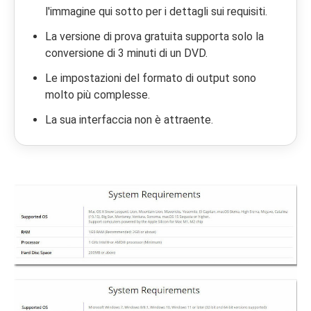
l'immagine qui sotto per i dettagli sui requisiti.
La versione di prova gratuita supporta solo la
conversione di 3 minuti di un DVD.
Le impostazioni del formato di output sono
molto più complesse.
La sua interfaccia non è attraente.