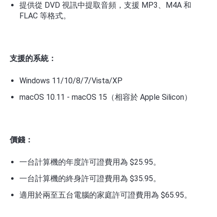
提供從 DVD 視訊中提取音頻，支援 MP3、M4A 和
FLAC 等格式。
支援的系統：
Windows 11/10/8/7/Vista/XP
macOS 10.11 - macOS 15（相容於 Apple Silicon）
價錢：
一台計算機的年度許可證費用為 $25.95。
一台計算機的終身許可證費用為 $35.95。
適用於兩至五台電腦的家庭許可證費用為 $65.95。