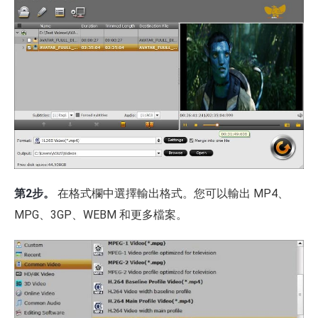
第2步。
在格式欄中選擇輸出格式。您可以輸出 MP4、
MPG、3GP、WEBM 和更多檔案。