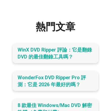
熱門文章
WinX DVD Ripper 評論：它是翻錄
DVD 的最佳翻錄工具嗎？
WonderFox DVD Ripper Pro 評
測：它是 2026 年最好的嗎？
8 款最佳 Windows/Mac DVD 解密