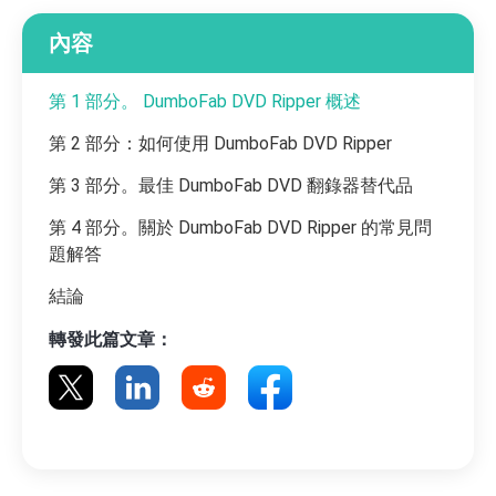
內容
第 1 部分。 DumboFab DVD Ripper 概述
第 2 部分：如何使用 DumboFab DVD Ripper
第 3 部分。最佳 DumboFab DVD 翻錄器替代品
第 4 部分。關於 DumboFab DVD Ripper 的常見問
題解答
結論
轉發此篇文章：