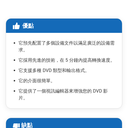
優點
它預先配置了多個設備文件以滿足廣泛的設備需
求。
它採用先進的技術，在 5 分鐘內提高轉換速度。
它支援多種 DVD 類型和輸出格式。
它的介面很簡單。
它提供了一個視訊編輯器來增強您的 DVD 影
片。
缺點