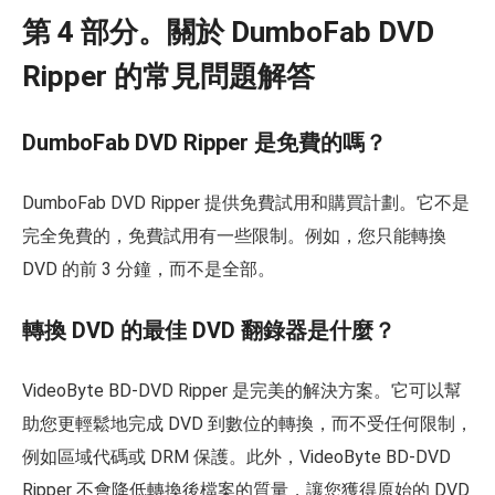
第 4 部分。關於 DumboFab DVD
Ripper 的常見問題解答
DumboFab DVD Ripper 是免費的嗎？
DumboFab DVD Ripper 提供免費試用和購買計劃。它不是
完全免費的，免費試用有一些限制。例如，您只能轉換
DVD 的前 3 分鐘，而不是全部。
轉換 DVD 的最佳 DVD 翻錄器是什麼？
VideoByte BD-DVD Ripper 是完美的解決方案。它可以幫
助您更輕鬆地完成 DVD 到數位的轉換，而不受任何限制，
例如區域代碼或 DRM 保護。此外，VideoByte BD-DVD
Ripper 不會降低轉換後檔案的質量，讓您獲得原始的 DVD