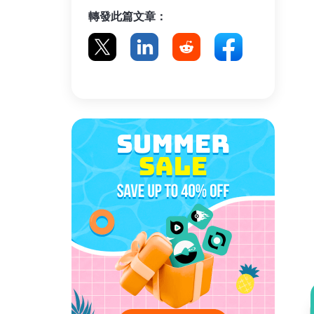
轉發此篇文章：