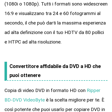
(1080i o 1080p). Tutti i formati sono widescreen
16:9 e visualizzano tra 24 e 60 fotogrammi al
secondo, il che può darti la massima esperienza
ad alta definizione con il tuo HDTV da 80 pollici
e HTPC ad alta risoluzione.
Convertitore affidabile da DVD a HD che
puoi ottenere
Copia di video DVD in formato HD con
Ripper
BD-DVD VideoByte
è la scelta migliore per te. È
così potente che puoi usarlo per copiare DVD in