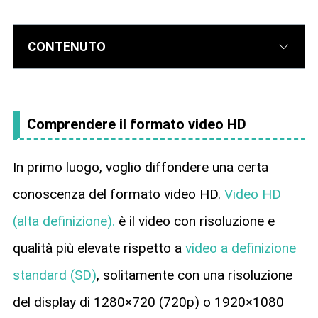
CONTENUTO
Comprendere il formato video HD
In primo luogo, voglio diffondere una certa
conoscenza del formato video HD.
Video HD
(alta definizione).
è il video con risoluzione e
qualità più elevate rispetto a
video a definizione
standard (SD)
, solitamente con una risoluzione
del display di 1280×720 (720p) o 1920×1080