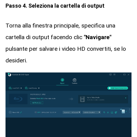
Passo 4. Seleziona la cartella di output
Torna alla finestra principale, specifica una
cartella di output facendo clic
"Navigare"
pulsante per salvare i video HD convertiti, se lo
desideri.