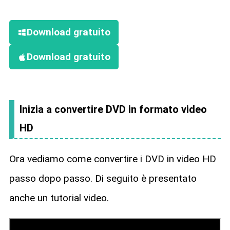
Download gratuito
Download gratuito
Inizia a convertire DVD in formato video
HD
Ora vediamo come convertire i DVD in video HD
passo dopo passo. Di seguito è presentato
anche un tutorial video.