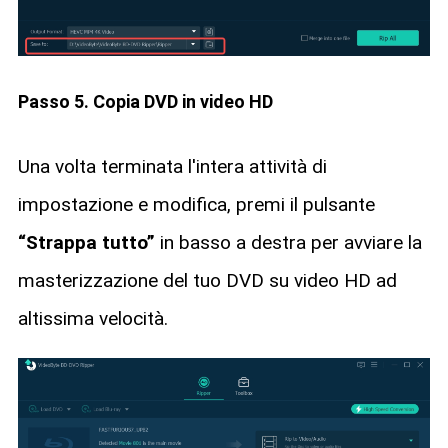
Passo 5. Copia DVD in video HD
Una volta terminata l'intera attività di
impostazione e modifica, premi il pulsante
“Strappa tutto”
in basso a destra per avviare la
masterizzazione del tuo DVD su video HD ad
altissima velocità.