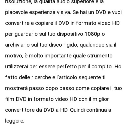
risoluzione, la qualità audio superiore e la
piacevole esperienza visiva. Se hai un DVD e vuoi
convertire e copiare il DVD in formato video HD
per guardarlo sul tuo dispositivo 1080p o
archiviarlo sul tuo disco rigido, qualunque sia il
motivo, è molto importante quale strumento
utilizzerai per essere perfetto per il compito. Ho
fatto delle ricerche e l'articolo seguente ti
mostrerà passo dopo passo come copiare il tuo
film DVD in formato video HD con il miglior
convertitore da DVD a HD. Quindi continua a
leggere.