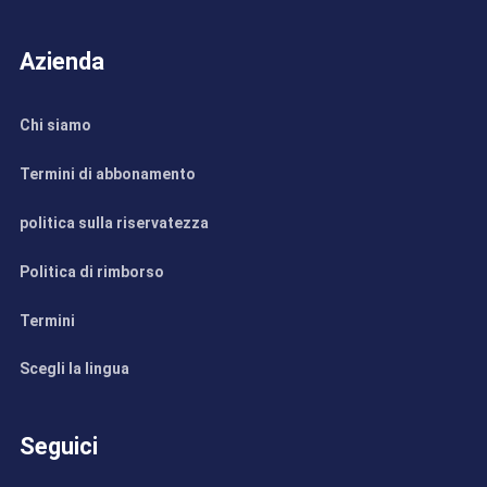
Azienda
Chi siamo
Termini di abbonamento
politica sulla riservatezza
Politica di rimborso
Termini
Scegli la lingua
Seguici