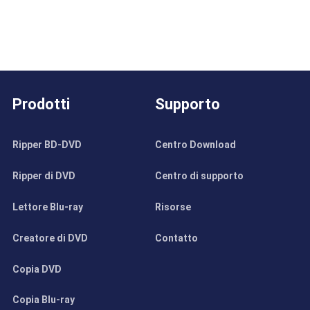
Prodotti
Supporto
Ripper BD-DVD
Centro Download
Ripper di DVD
Centro di supporto
Lettore Blu-ray
Risorse
Creatore di DVD
Contatto
Copia DVD
Copia Blu-ray