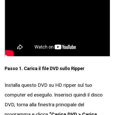
Passo 1. Carica il file DVD sullo Ripper
Installa questo DVD su HD ripper sul tuo
computer ed eseguilo. Inserisci quindi il disco
DVD, torna alla finestra principale del
programma e clicca
“Carica DVD > Carica