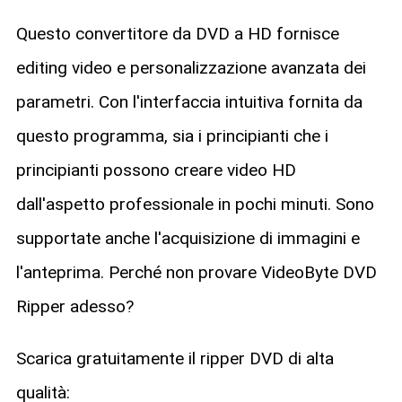
Questo convertitore da DVD a HD fornisce
editing video e personalizzazione avanzata dei
parametri. Con l'interfaccia intuitiva fornita da
questo programma, sia i principianti che i
principianti possono creare video HD
dall'aspetto professionale in pochi minuti. Sono
supportate anche l'acquisizione di immagini e
l'anteprima. Perché non provare VideoByte DVD
Ripper adesso?
Scarica gratuitamente il ripper DVD di alta
qualità: