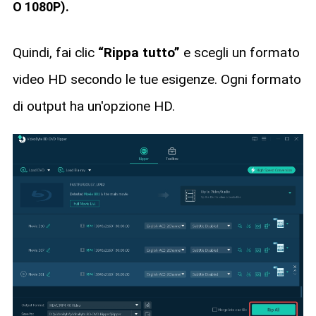
O 1080P).
Quindi, fai clic
“Rippa tutto”
e scegli un formato
video HD secondo le tue esigenze. Ogni formato
di output ha un'opzione HD.