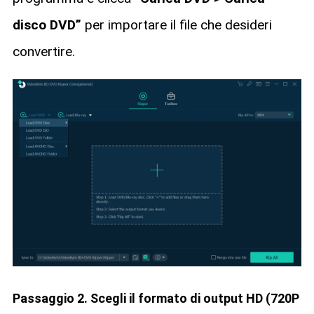
disco DVD”
per importare il file che desideri
convertire.
Passaggio 2. Scegli il formato di output HD (720P