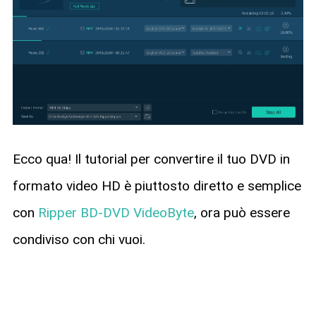
Ecco qua! Il tutorial per convertire il tuo DVD in
formato video HD è piuttosto diretto e semplice
con
Ripper BD-DVD VideoByte
, ora può essere
condiviso con chi vuoi.