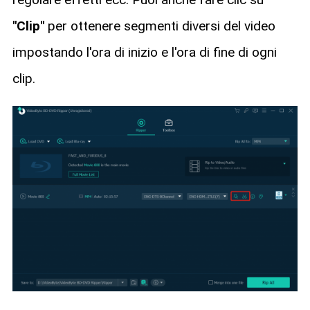
"Clip"
per ottenere segmenti diversi del video
impostando l'ora di inizio e l'ora di fine di ogni
clip.