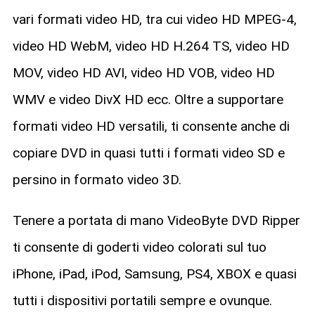
vari formati video HD, tra cui video HD MPEG-4,
video HD WebM, video HD H.264 TS, video HD
MOV, video HD AVI, video HD VOB, video HD
WMV e video DivX HD ecc. Oltre a supportare
formati video HD versatili, ti consente anche di
copiare DVD in quasi tutti i formati video SD e
persino in formato video 3D.
Tenere a portata di mano VideoByte DVD Ripper
ti consente di goderti video colorati sul tuo
iPhone, iPad, iPod, Samsung, PS4, XBOX e quasi
tutti i dispositivi portatili sempre e ovunque.