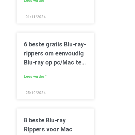
Lees verder "
01/11/2024
6 beste gratis Blu-ray-
rippers om eenvoudig
Blu-ray op pc/Mac te
rippen
Lees verder "
25/10/2024
8 beste Blu-ray
Rippers voor Mac