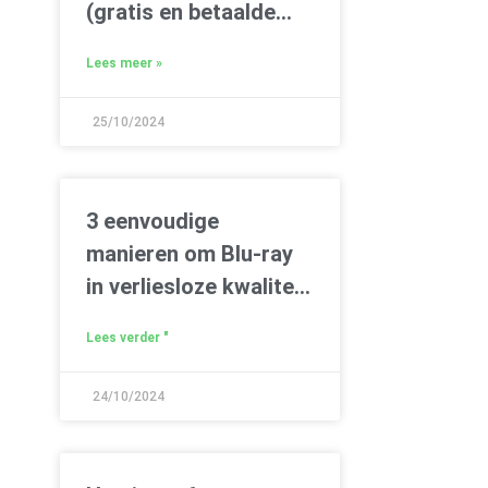
(gratis en betaalde
keuzes)
Lees meer »
25/10/2024
3 eenvoudige
manieren om Blu-ray
in verliesloze kwaliteit
naar pc te rippen
Lees verder "
24/10/2024