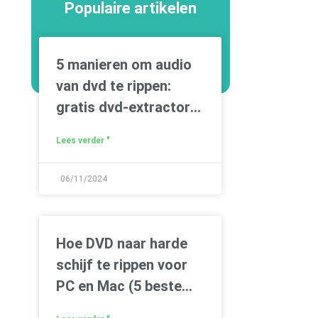
Populaire artikelen
5 manieren om audio
van dvd te rippen:
gratis dvd-extractors
inbegrepen
Lees verder "
06/11/2024
Hoe DVD naar harde
schijf te rippen voor
PC en Mac (5 beste
manieren)