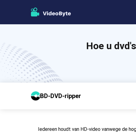
Hoe u dvd's
BD-DVD-ripper
Iedereen houdt van HD-video vanwege de hoge v