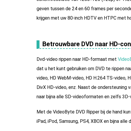
geven tussen de 24 en 60 frames per seconde 
krijgen met uw 80-inch HDTV en HTPC met ho
Betrouwbare DVD naar HD-conve
Dvd-video rippen naar HD-formaat met
Video
dat u het kunt gebruiken om DVD te rippen n
video, HD WebM-video, HD H.264 TS-video, 
DivX HD-video, enz. Naast de ondersteuning v
naar bijna alle SD-videoformaten en zelfs 3D
Met de VideoByte DVD Ripper bij de hand kunt u
iPad, iPod, Samsung, PS4, XBOX en bijna alle 