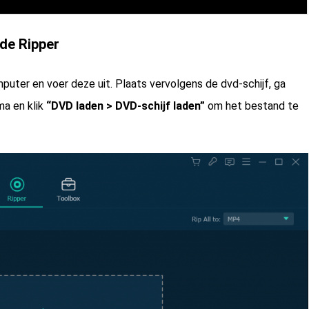
de Ripper
uter en voer deze uit. Plaats vervolgens de dvd-schijf, ga
ma en klik
“DVD laden > DVD-schijf laden”
om het bestand te