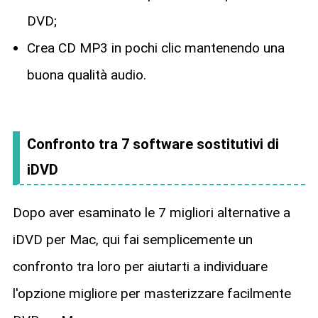
DVD;
Crea CD MP3 in pochi clic mantenendo una
buona qualità audio.
Confronto tra 7 software sostitutivi di
iDVD
Dopo aver esaminato le 7 migliori alternative a
iDVD per Mac, qui fai semplicemente un
confronto tra loro per aiutarti a individuare
l'opzione migliore per masterizzare facilmente