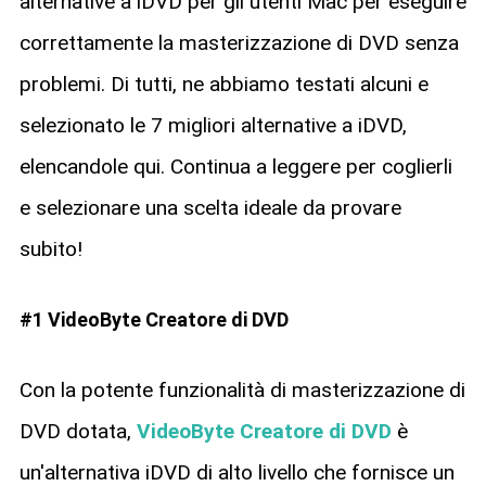
alternative a iDVD per gli utenti Mac per eseguire
correttamente la masterizzazione di DVD senza
problemi. Di tutti, ne abbiamo testati alcuni e
selezionato le 7 migliori alternative a iDVD,
elencandole qui. Continua a leggere per coglierli
e selezionare una scelta ideale da provare
subito!
#1 VideoByte Creatore di DVD
Con la potente funzionalità di masterizzazione di
DVD dotata,
VideoByte Creatore di DVD
è
un'alternativa iDVD di alto livello che fornisce un