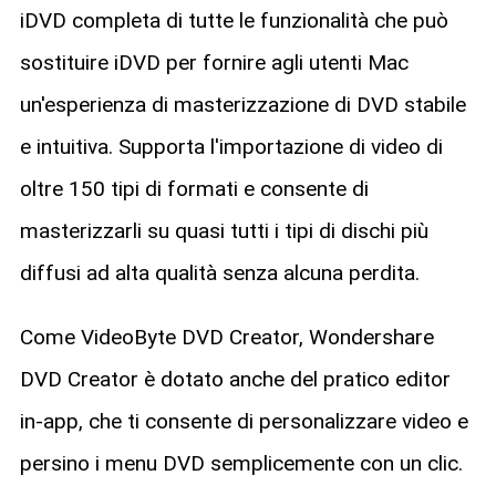
iDVD completa di tutte le funzionalità che può
sostituire iDVD per fornire agli utenti Mac
un'esperienza di masterizzazione di DVD stabile
e intuitiva. Supporta l'importazione di video di
oltre 150 tipi di formati e consente di
masterizzarli su quasi tutti i tipi di dischi più
diffusi ad alta qualità senza alcuna perdita.
Come VideoByte DVD Creator, Wondershare
DVD Creator è dotato anche del pratico editor
in-app, che ti consente di personalizzare video e
persino i menu DVD semplicemente con un clic.