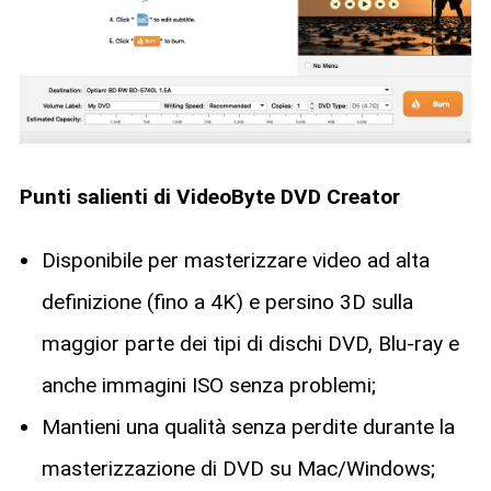
Punti salienti di VideoByte DVD Creator
Disponibile per masterizzare video ad alta
definizione (fino a 4K) e persino 3D sulla
maggior parte dei tipi di dischi DVD, Blu-ray e
anche immagini ISO senza problemi;
Mantieni una qualità senza perdite durante la
masterizzazione di DVD su Mac/Windows;