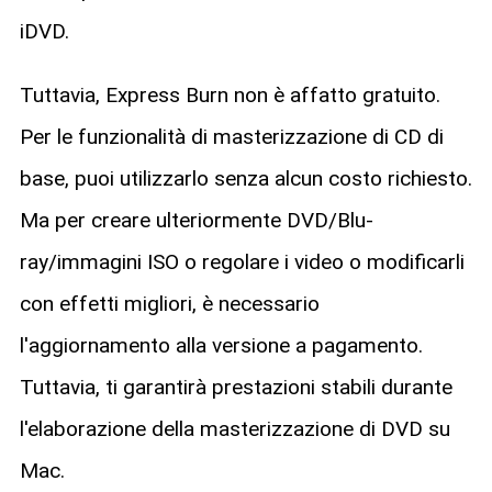
iDVD.
Tuttavia, Express Burn non è affatto gratuito.
Per le funzionalità di masterizzazione di CD di
base, puoi utilizzarlo senza alcun costo richiesto.
Ma per creare ulteriormente DVD/Blu-
ray/immagini ISO o regolare i video o modificarli
con effetti migliori, è necessario
l'aggiornamento alla versione a pagamento.
Tuttavia, ti garantirà prestazioni stabili durante
l'elaborazione della masterizzazione di DVD su
Mac.