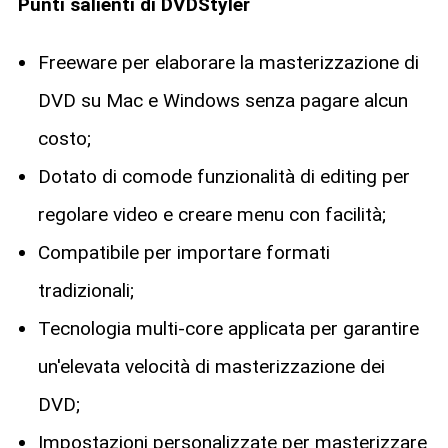
Punti salienti di DVDStyler
Freeware per elaborare la masterizzazione di
DVD su Mac e Windows senza pagare alcun
costo;
Dotato di comode funzionalità di editing per
regolare video e creare menu con facilità;
Compatibile per importare formati
tradizionali;
Tecnologia multi-core applicata per garantire
un'elevata velocità di masterizzazione dei
DVD;
Impostazioni personalizzate per masterizzare