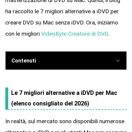
masterizzazione di DVD su Mac. Quindi, il blog
ha raccolto le 7 migliori alternative a iDVD per
creare DVD su Mac senza iDVD. Ora, iniziamo
con le migliori
VideoByte Creatore di DVD
.
Contenuti
Le 7 migliori alternative a iDVD per Mac
(elenco consigliato del 2026)
In realtà, sul mercato sono disponibili numerose