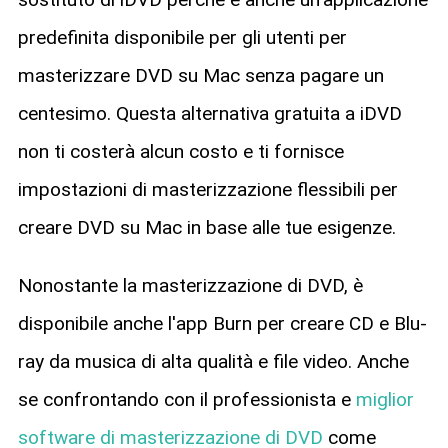
predefinita disponibile per gli utenti per
masterizzare DVD su Mac senza pagare un
centesimo. Questa alternativa gratuita a iDVD
non ti costerà alcun costo e ti fornisce
impostazioni di masterizzazione flessibili per
creare DVD su Mac in base alle tue esigenze.
Nonostante la masterizzazione di DVD, è
disponibile anche l'app Burn per creare CD e Blu-
ray da musica di alta qualità e file video. Anche
se confrontando con il professionista e
miglior
software di masterizzazione di DVD
come