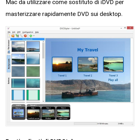
Mac da utilizzare come sostituto di iDVD per
masterizzare rapidamente DVD sui desktop.