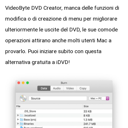
VideoByte DVD Creator, manca delle funzioni di
modifica o di creazione di menu per migliorare
ulteriormente le uscite del DVD, le sue comode
operazioni attirano anche molti utenti Mac a
provarlo. Puoi iniziare subito con questa
alternativa gratuita a iDVD!