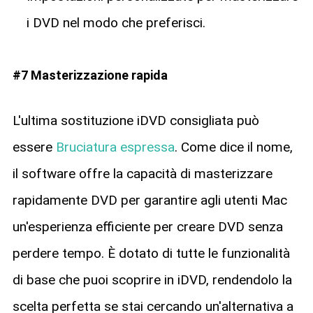
i DVD nel modo che preferisci.
#7 Masterizzazione rapida
L'ultima sostituzione iDVD consigliata può
essere
Bruciatura espressa
. Come dice il nome,
il software offre la capacità di masterizzare
rapidamente DVD per garantire agli utenti Mac
un'esperienza efficiente per creare DVD senza
perdere tempo. È dotato di tutte le funzionalità
di base che puoi scoprire in iDVD, rendendolo la
scelta perfetta se stai cercando un'alternativa a