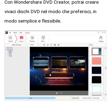
Con Wondershare DVD Creator, potrai creare
vivaci dischi DVD nel modo che preferisci, in
modo semplice e flessibile.