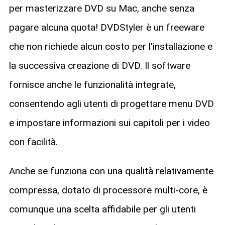
per masterizzare DVD su Mac, anche senza
pagare alcuna quota! DVDStyler è un freeware
che non richiede alcun costo per l'installazione e
la successiva creazione di DVD. Il software
fornisce anche le funzionalità integrate,
consentendo agli utenti di progettare menu DVD
e impostare informazioni sui capitoli per i video
con facilità.
Anche se funziona con una qualità relativamente
compressa, dotato di processore multi-core, è
comunque una scelta affidabile per gli utenti