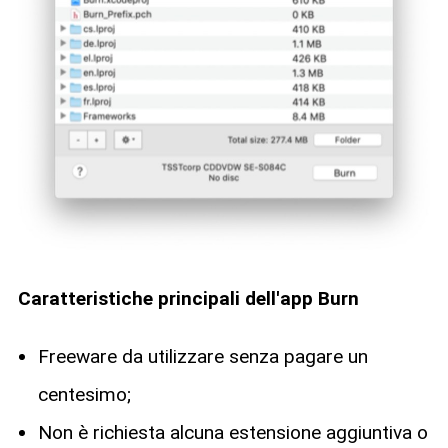
Caratteristiche principali dell'app Burn
Freeware da utilizzare senza pagare un
centesimo;
Non è richiesta alcuna estensione aggiuntiva o