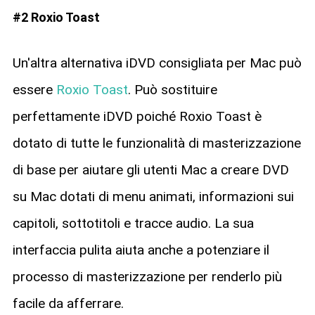
#2 Roxio Toast
Un'altra alternativa iDVD consigliata per Mac può
essere
Roxio Toast
. Può sostituire
perfettamente iDVD poiché Roxio Toast è
dotato di tutte le funzionalità di masterizzazione
di base per aiutare gli utenti Mac a creare DVD
su Mac dotati di menu animati, informazioni sui
capitoli, sottotitoli e tracce audio. La sua
interfaccia pulita aiuta anche a potenziare il
processo di masterizzazione per renderlo più
facile da afferrare.