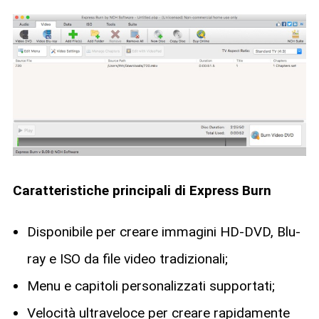
Caratteristiche principali di Express Burn
Disponibile per creare immagini HD-DVD, Blu-
ray e ISO da file video tradizionali;
Menu e capitoli personalizzati supportati;
Velocità ultraveloce per creare rapidamente