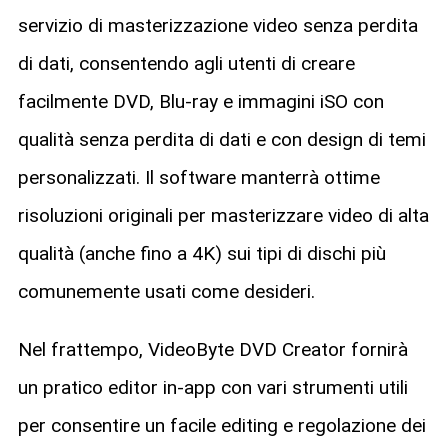
servizio di masterizzazione video senza perdita
di dati, consentendo agli utenti di creare
facilmente DVD, Blu-ray e immagini iSO con
qualità senza perdita di dati e con design di temi
personalizzati. Il software manterrà ottime
risoluzioni originali per masterizzare video di alta
qualità (anche fino a 4K) sui tipi di dischi più
comunemente usati come desideri.
Nel frattempo, VideoByte DVD Creator fornirà
un pratico editor in-app con vari strumenti utili
per consentire un facile editing e regolazione dei