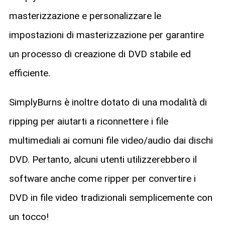
masterizzazione e personalizzare le
impostazioni di masterizzazione per garantire
un processo di creazione di DVD stabile ed
efficiente.
SimplyBurns è inoltre dotato di una modalità di
ripping per aiutarti a riconnettere i file
multimediali ai comuni file video/audio dai dischi
DVD. Pertanto, alcuni utenti utilizzerebbero il
software anche come ripper per convertire i
DVD in file video tradizionali semplicemente con
un tocco!