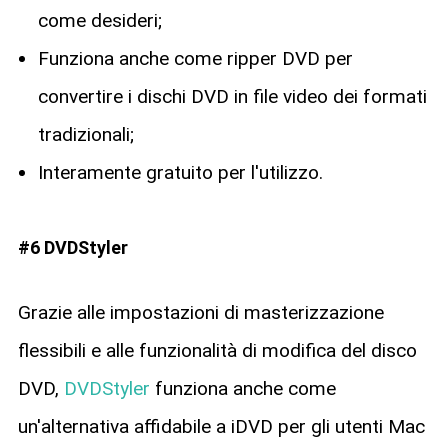
come desideri;
Funziona anche come ripper DVD per
convertire i dischi DVD in file video dei formati
tradizionali;
Interamente gratuito per l'utilizzo.
#6 DVDStyler
Grazie alle impostazioni di masterizzazione
flessibili e alle funzionalità di modifica del disco
DVD,
DVDStyler
funziona anche come
un'alternativa affidabile a iDVD per gli utenti Mac