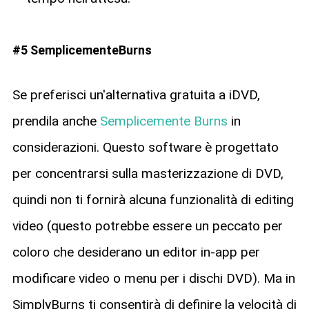
#5 SemplicementeBurns
Se preferisci un'alternativa gratuita a iDVD,
prendila anche
Semplicemente Burns
in
considerazioni. Questo software è progettato
per concentrarsi sulla masterizzazione di DVD,
quindi non ti fornirà alcuna funzionalità di editing
video (questo potrebbe essere un peccato per
coloro che desiderano un editor in-app per
modificare video o menu per i dischi DVD). Ma in
SimplyBurns ti consentirà di definire la velocità di