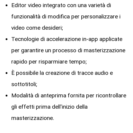
Editor video integrato con una varietà di
funzionalità di modifica per personalizzare i
video come desideri;
Tecnologie di accelerazione in-app applicate
per garantire un processo di masterizzazione
rapido per risparmiare tempo;
È possibile la creazione di tracce audio e
sottotitoli;
Modalità di anteprima fornita per ricontrollare
gli effetti prima dell'inizio della
masterizzazione.