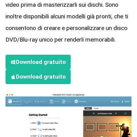
video prima di masterizzarli sui dischi. Sono
inoltre disponibili alcuni modelli già pronti, che ti
consentono di creare e personalizzare un disco
DVD/Blu-ray unico per renderli memorabili.
Download gratuito
Download gratuito