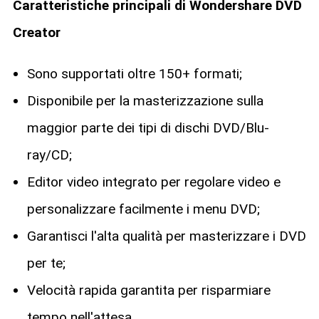
Caratteristiche principali di Wondershare DVD
Creator
Sono supportati oltre 150+ formati;
Disponibile per la masterizzazione sulla
maggior parte dei tipi di dischi DVD/Blu-
ray/CD;
Editor video integrato per regolare video e
personalizzare facilmente i menu DVD;
Garantisci l'alta qualità per masterizzare i DVD
per te;
Velocità rapida garantita per risparmiare
tempo nell'attesa.