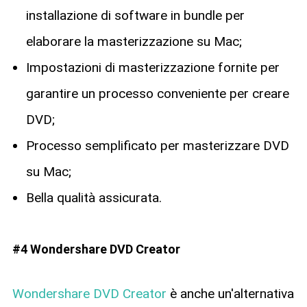
installazione di software in bundle per
elaborare la masterizzazione su Mac;
Impostazioni di masterizzazione fornite per
garantire un processo conveniente per creare
DVD;
Processo semplificato per masterizzare DVD
su Mac;
Bella qualità assicurata.
#4 Wondershare DVD Creator
Wondershare DVD Creator
è anche un'alternativa