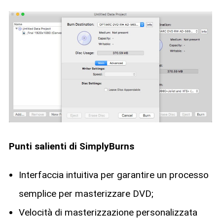
Punti salienti di SimplyBurns
Interfaccia intuitiva per garantire un processo
semplice per masterizzare DVD;
Velocità di masterizzazione personalizzata