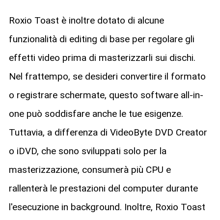
Roxio Toast è inoltre dotato di alcune
funzionalità di editing di base per regolare gli
effetti video prima di masterizzarli sui dischi.
Nel frattempo, se desideri convertire il formato
o registrare schermate, questo software all-in-
one può soddisfare anche le tue esigenze.
Tuttavia, a differenza di VideoByte DVD Creator
o iDVD, che sono sviluppati solo per la
masterizzazione, consumerà più CPU e
rallenterà le prestazioni del computer durante
l'esecuzione in background. Inoltre, Roxio Toast