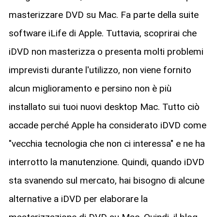
masterizzare DVD su Mac. Fa parte della suite
software iLife di Apple. Tuttavia, scoprirai che
iDVD non masterizza o presenta molti problemi
imprevisti durante l'utilizzo, non viene fornito
alcun miglioramento e persino non è più
installato sui tuoi nuovi desktop Mac. Tutto ciò
accade perché Apple ha considerato iDVD come
"vecchia tecnologia che non ci interessa" e ne ha
interrotto la manutenzione. Quindi, quando iDVD
sta svanendo sul mercato, hai bisogno di alcune
alternative a iDVD per elaborare la