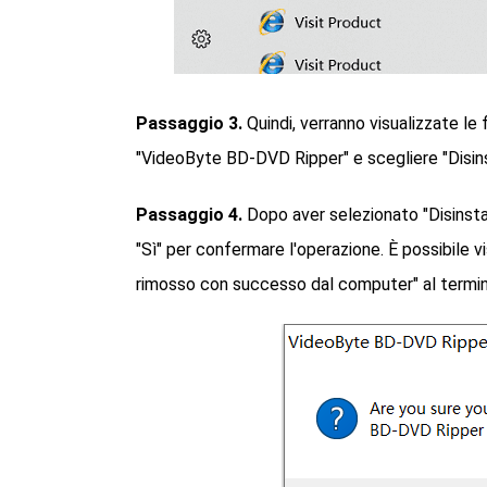
Passaggio 3.
Quindi, verranno visualizzate le 
"VideoByte BD-DVD Ripper" e scegliere "Disins
Passaggio 4.
Dopo aver selezionato "Disinstal
"Sì" per confermare l'operazione. È possibile
rimosso con successo dal computer" al termine