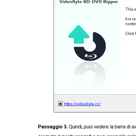
Passaggio 3.
Quindi, puoi vedere la barra di 