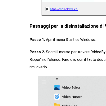
Passaggi per la disinstallazione 
Passo 1.
Apri il menu Start su Windows.
Passo 2.
Scorri il mouse per trovare "VideoBy
Ripper" nell'elenco. Fare clic con il tasto des
rimuoverlo.