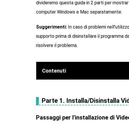
divideremo questa guida in 2 parti per mostra
computer Windows e Mac separatamente.
Suggerimenti:
In caso di problemi nell'utiliz
supporto prima di disinstallare il programma d
risolvere il problema.
Contenuti
Parte 1. Installa/Disinstalla
Passaggi per l'installazione di V