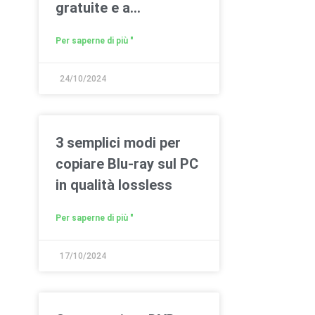
gratuite e a
pagamento)
Per saperne di più "
24/10/2024
3 semplici modi per
copiare Blu-ray sul PC
in qualità lossless
Per saperne di più "
17/10/2024