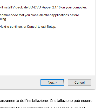
avanzamento dell'installazione. L'installazione può essere