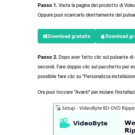
Passo 1.
Visita la pagina del prodotto di Vid
Oppure puoi scaricarlo direttamente dal pulsa
Download gratuito
Download gr
Passo 2.
Dopo aver fatto clic sul pulsante di 
secondi. Fare doppio clic sul pacchetto per eseg
possibile fare clic su "Personalizza installazio
Ora puoi toccare "Avanti" per iniziare l'installaz