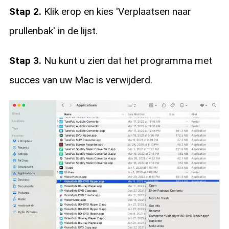
Stap 2.
Klik erop en kies 'Verplaatsen naar
prullenbak' in de lijst.
Stap 3.
Nu kunt u zien dat het programma met
succes van uw Mac is verwijderd.