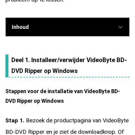
Inhoud
Deel 1. Installeer/verwijder VideoByte BD-
DVD Ripper op Windows
Stappen voor de installatie van VideoByte BD-
DVD Ripper op Windows
Stap 1.
Bezoek de productpagina van VideoByte
BD-DVD Ripper en je ziet de downloadknop. Of