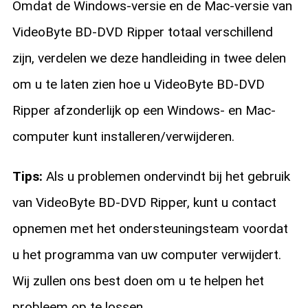
Omdat de Windows-versie en de Mac-versie van
VideoByte BD-DVD Ripper totaal verschillend
zijn, verdelen we deze handleiding in twee delen
om u te laten zien hoe u VideoByte BD-DVD
Ripper afzonderlijk op een Windows- en Mac-
computer kunt installeren/verwijderen.
Tips:
Als u problemen ondervindt bij het gebruik
van VideoByte BD-DVD Ripper, kunt u contact
opnemen met het ondersteuningsteam voordat
u het programma van uw computer verwijdert.
Wij zullen ons best doen om u te helpen het
probleem op te lossen.