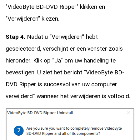
"VideoByte BD-DVD Ripper" klikken en
"Verwijderen" kiezen.
Stap 4.
Nadat u “Verwijderen” hebt
geselecteerd, verschijnt er een venster zoals
hieronder. Klik op “Ja” om uw handeling te
bevestigen. U ziet het bericht “VideoByte BD-
DVD Ripper is succesvol van uw computer
verwijderd” wanneer het verwijderen is voltooid.