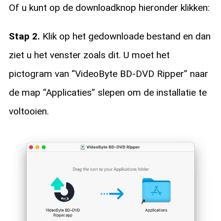
Of u kunt op de downloadknop hieronder klikken:
Stap 2.
Klik op het gedownloade bestand en dan
ziet u het venster zoals dit. U moet het
pictogram van “VideoByte BD-DVD Ripper” naar
de map “Applicaties” slepen om de installatie te
voltooien.