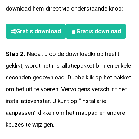
download hem direct via onderstaande knop:
Gratis download
Gratis download
Stap 2.
Nadat u op de downloadknop heeft
geklikt, wordt het installatiepakket binnen enkele
seconden gedownload. Dubbelklik op het pakket
om het uit te voeren. Vervolgens verschijnt het
installatievenster. U kunt op “Installatie
aanpassen” klikken om het mappad en andere
keuzes te wijzigen.