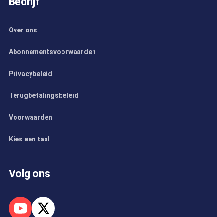
Bedrijf
Over ons
Abonnementsvoorwaarden
Privacybeleid
Terugbetalingsbeleid
Voorwaarden
Kies een taal
Volg ons