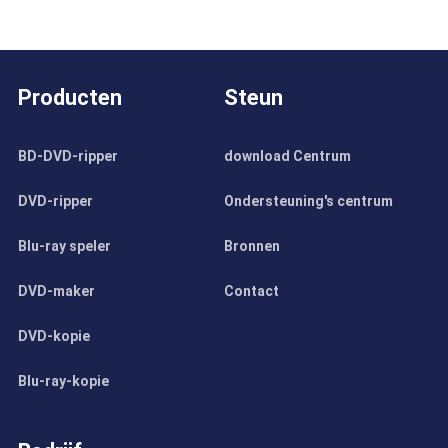
Producten
Steun
BD-DVD-ripper
download Centrum
DVD-ripper
Ondersteuning's centrum
Blu-ray speler
Bronnen
DVD-maker
Contact
DVD-kopie
Blu-ray-kopie