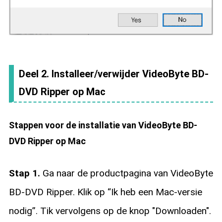
Deel 2. Installeer/verwijder VideoByte BD-
DVD Ripper op Mac
Stappen voor de installatie van VideoByte BD-
DVD Ripper op Mac
Stap 1.
Ga naar de productpagina van VideoByte
BD-DVD Ripper. Klik op “Ik heb een Mac-versie
nodig”. Tik vervolgens op de knop "Downloaden".