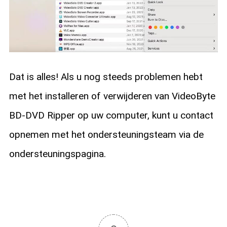
Dat is alles! Als u nog steeds problemen hebt
met het installeren of verwijderen van VideoByte
BD-DVD Ripper op uw computer, kunt u contact
opnemen met het ondersteuningsteam via de
ondersteuningspagina.