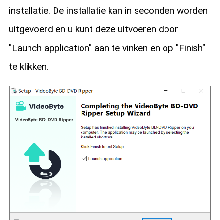
installatie. De installatie kan in seconden worden
uitgevoerd en u kunt deze uitvoeren door
"Launch application" aan te vinken en op "Finish"
te klikken.