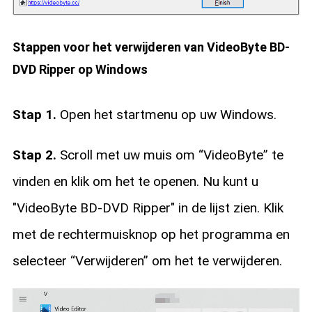
Stappen voor het verwijderen van VideoByte BD-
DVD Ripper op Windows
Stap 1.
Open het startmenu op uw Windows.
Stap 2.
Scroll met uw muis om “VideoByte” te
vinden en klik om het te openen. Nu kunt u
"VideoByte BD-DVD Ripper" in de lijst zien. Klik
met de rechtermuisknop op het programma en
selecteer “Verwijderen” om het te verwijderen.