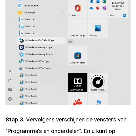
Stap 3.
Vervolgens verschijnen de vensters van
"Programma's en onderdelen". En u kunt op