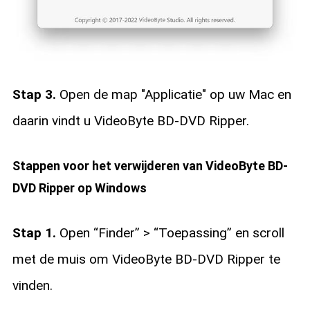
Stap 3.
Open de map "Applicatie" op uw Mac en
daarin vindt u VideoByte BD-DVD Ripper.
Stappen voor het verwijderen van VideoByte BD-
DVD Ripper op Windows
Stap 1.
Open “Finder” > “Toepassing” en scroll
met de muis om VideoByte BD-DVD Ripper te
vinden.