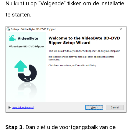
Nu kunt u op “Volgende” tikken om de installatie
te starten.
Stap 3.
Dan ziet u de voortgangsbalk van de