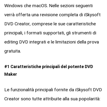
Windows che macOS. Nelle sezioni seguenti
verrà offerta una revisione completa di iSkysoft
DVD Creator, comprese le sue caratteristiche
principali, i formati supportati, gli strumenti di
editing DVD integrati e le limitazioni della prova
gratuita.
#1 Caratteristiche principali del potente DVD
Maker
Le funzionalità principali fornite da iSkysoft DVD
Creator sono tutte attribuite alla sua popolarità: