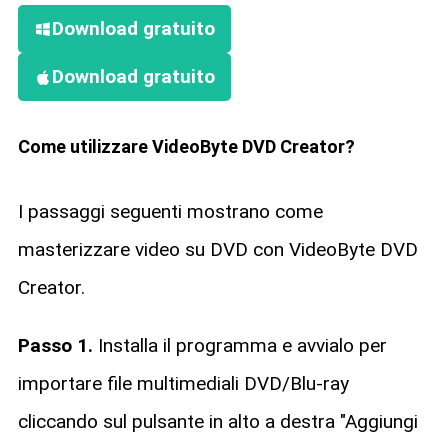
Download gratuito
Download gratuito
Come utilizzare VideoByte DVD Creator?
I passaggi seguenti mostrano come
masterizzare video su DVD con VideoByte DVD
Creator.
Passo 1.
Installa il programma e avvialo per
importare file multimediali DVD/Blu-ray
cliccando sul pulsante in alto a destra "Aggiungi