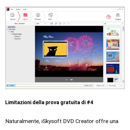
Limitazioni della prova gratuita di #4
Naturalmente, iSkysoft DVD Creator offre una