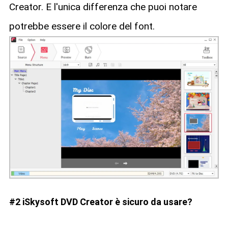
Creator. E l'unica differenza che puoi notare
potrebbe essere il colore del font.
#2 iSkysoft DVD Creator è sicuro da usare?