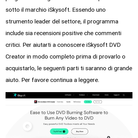
sotto il marchio iSkysoft. Essendo uno
strumento leader del settore, il programma
include sia recensioni positive che commenti
critici. Per aiutarti a conoscere iSkysoft DVD
Creator in modo completo prima di provarlo o
acquistarlo, le seguenti parti ti saranno di grande
aiuto. Per favore continua a leggere.