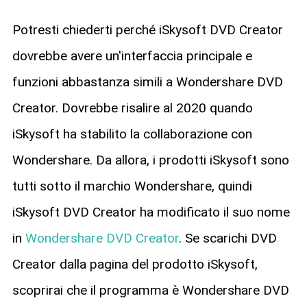
Potresti chiederti perché iSkysoft DVD Creator
dovrebbe avere un'interfaccia principale e
funzioni abbastanza simili a Wondershare DVD
Creator. Dovrebbe risalire al 2020 quando
iSkysoft ha stabilito la collaborazione con
Wondershare. Da allora, i prodotti iSkysoft sono
tutti sotto il marchio Wondershare, quindi
iSkysoft DVD Creator ha modificato il suo nome
in
Wondershare DVD Creator
. Se scarichi DVD
Creator dalla pagina del prodotto iSkysoft,
scoprirai che il programma è Wondershare DVD