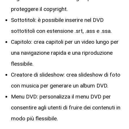
proteggere il copyright.
Sottotitoli: è possibile inserire nel DVD
sottotitoli con estensione .srt, .ass e .ssa.
Capitolo: crea capitoli per un video lungo per
una navigazione rapida e una riproduzione
flessibile.
Creatore di slideshow: crea slideshow di foto
con musica per generare un album DVD.
Menu DVD: personalizza il menu DVD per
consentire agli utenti di fruire dei contenuti in
modo più flessibile.