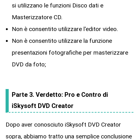
si utilizzano le funzioni Disco dati e
Masterizzatore CD.
Non è consentito utilizzare l'editor video.
Non è consentito utilizzare la funzione
presentazioni fotografiche per masterizzare
DVD da foto;
Parte 3. Verdetto: Pro e Contro di
iSkysoft DVD Creator
Dopo aver conosciuto iSkysoft DVD Creator
sopra, abbiamo tratto una semplice conclusione