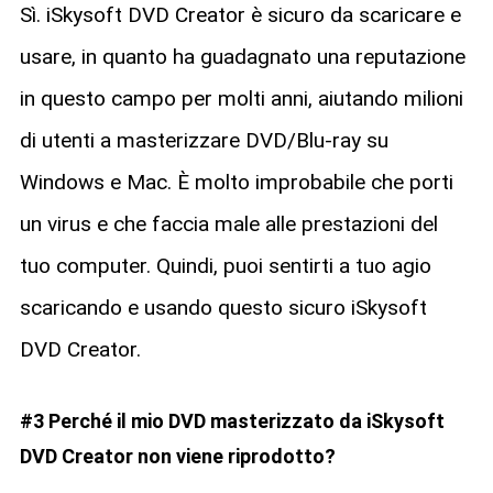
Sì. iSkysoft DVD Creator è sicuro da scaricare e
usare, in quanto ha guadagnato una reputazione
in questo campo per molti anni, aiutando milioni
di utenti a masterizzare DVD/Blu-ray su
Windows e Mac. È molto improbabile che porti
un virus e che faccia male alle prestazioni del
tuo computer. Quindi, puoi sentirti a tuo agio
scaricando e usando questo sicuro iSkysoft
DVD Creator.
#3 Perché il mio DVD masterizzato da iSkysoft
DVD Creator non viene riprodotto?