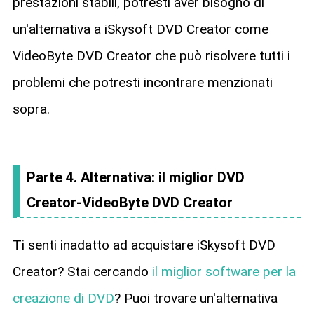
prestazioni stabili, potresti aver bisogno di
un'alternativa a iSkysoft DVD Creator come
VideoByte DVD Creator che può risolvere tutti i
problemi che potresti incontrare menzionati
sopra.
Parte 4. Alternativa: il miglior DVD
Creator-VideoByte DVD Creator
Ti senti inadatto ad acquistare iSkysoft DVD
Creator? Stai cercando
il miglior software per la
creazione di DVD
? Puoi trovare un'alternativa