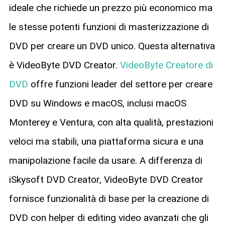
ideale che richiede un prezzo più economico ma
le stesse potenti funzioni di masterizzazione di
DVD per creare un DVD unico. Questa alternativa
è VideoByte DVD Creator.
VideoByte Creatore di
DVD
offre funzioni leader del settore per creare
DVD su Windows e macOS, inclusi macOS
Monterey e Ventura, con alta qualità, prestazioni
veloci ma stabili, una piattaforma sicura e una
manipolazione facile da usare. A differenza di
iSkysoft DVD Creator, VideoByte DVD Creator
fornisce funzionalità di base per la creazione di
DVD con helper di editing video avanzati che gli