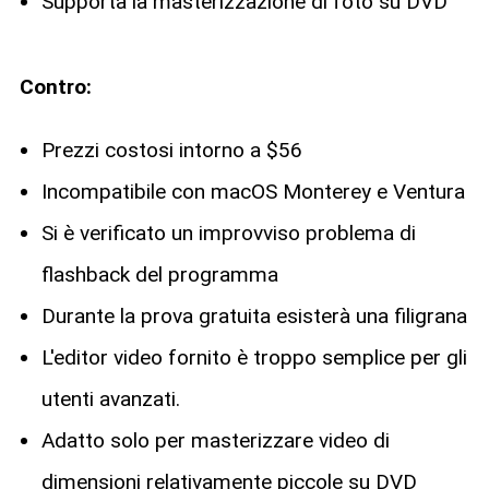
Supporta la masterizzazione di foto su DVD
Contro:
Prezzi costosi intorno a $56
Incompatibile con macOS Monterey e Ventura
Si è verificato un improvviso problema di
flashback del programma
Durante la prova gratuita esisterà una filigrana
L'editor video fornito è troppo semplice per gli
utenti avanzati.
Adatto solo per masterizzare video di
dimensioni relativamente piccole su DVD