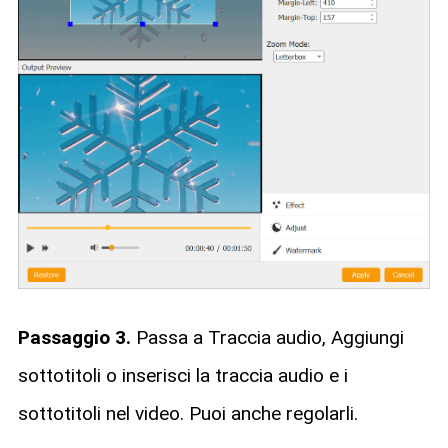
Passaggio 3.
Passa a Traccia audio, Aggiungi
sottotitoli o inserisci la traccia audio e i
sottotitoli nel video. Puoi anche regolarli.