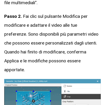
file multimediali".
Passo 2.
Fai clic sul pulsante Modifica per
modificare e adattare il video alle tue
preferenze. Sono disponibili più parametri video
che possono essere personalizzati dagli utenti.
Quando hai finito di modificare, conferma
Applica e le modifiche possono essere
apportate.