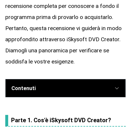
recensione completa per conoscere a fondo il
programma prima di provarlo o acquistarlo.
Pertanto, questa recensione vi guiderà in modo
approfondito attraverso iSkysoft DVD Creator.
Diamogli una panoramica per verificare se
soddisfa le vostre esigenze.
Contenuti
Parte 1. Cos'è iSkysoft DVD Creator?