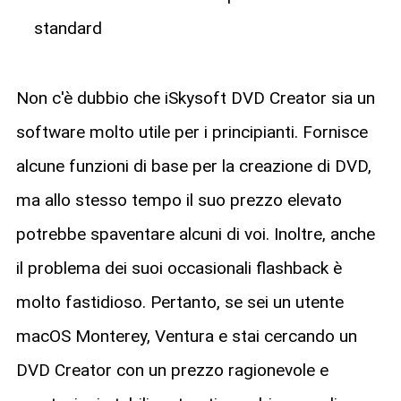
standard
Non c'è dubbio che iSkysoft DVD Creator sia un
software molto utile per i principianti. Fornisce
alcune funzioni di base per la creazione di DVD,
ma allo stesso tempo il suo prezzo elevato
potrebbe spaventare alcuni di voi. Inoltre, anche
il problema dei suoi occasionali flashback è
molto fastidioso. Pertanto, se sei un utente
macOS Monterey, Ventura e stai cercando un
DVD Creator con un prezzo ragionevole e