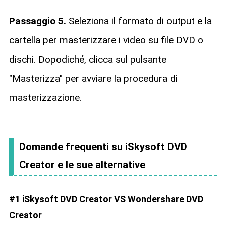
Passaggio 5.
Seleziona il formato di output e la
cartella per masterizzare i video su file DVD o
dischi. Dopodiché, clicca sul pulsante
"Masterizza" per avviare la procedura di
masterizzazione.
Domande frequenti su iSkysoft DVD
Creator e le sue alternative
#1 iSkysoft DVD Creator VS Wondershare DVD
Creator