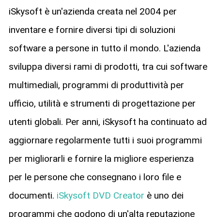
iSkysoft è un'azienda creata nel 2004 per
inventare e fornire diversi tipi di soluzioni
software a persone in tutto il mondo. L'azienda
sviluppa diversi rami di prodotti, tra cui software
multimediali, programmi di produttività per
ufficio, utilità e strumenti di progettazione per
utenti globali. Per anni, iSkysoft ha continuato ad
aggiornare regolarmente tutti i suoi programmi
per migliorarli e fornire la migliore esperienza
per le persone che consegnano i loro file e
documenti.
iSkysoft DVD Creator
è uno dei
programmi che godono di un'alta reputazione