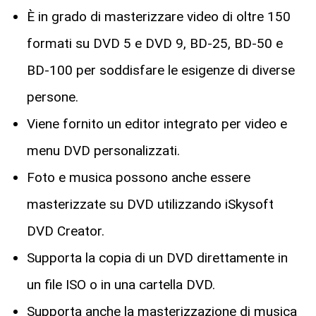
È in grado di masterizzare video di oltre 150
formati su DVD 5 e DVD 9, BD-25, BD-50 e
BD-100 per soddisfare le esigenze di diverse
persone.
Viene fornito un editor integrato per video e
menu DVD personalizzati.
Foto e musica possono anche essere
masterizzate su DVD utilizzando iSkysoft
DVD Creator.
Supporta la copia di un DVD direttamente in
un file ISO o in una cartella DVD.
Supporta anche la masterizzazione di musica