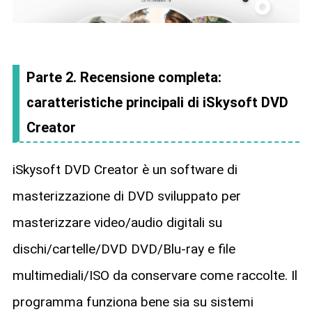
Parte 2. Recensione completa:
caratteristiche principali di iSkysoft DVD
Creator
iSkysoft DVD Creator è un software di
masterizzazione di DVD sviluppato per
masterizzare video/audio digitali su
dischi/cartelle/DVD DVD/Blu-ray e file
multimediali/ISO da conservare come raccolte. Il
programma funziona bene sia su sistemi