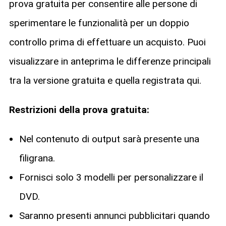
prova gratuita per consentire alle persone di
sperimentare le funzionalità per un doppio
controllo prima di effettuare un acquisto. Puoi
visualizzare in anteprima le differenze principali
tra la versione gratuita e quella registrata qui.
Restrizioni della prova gratuita:
Nel contenuto di output sarà presente una
filigrana.
Fornisci solo 3 modelli per personalizzare il
DVD.
Saranno presenti annunci pubblicitari quando