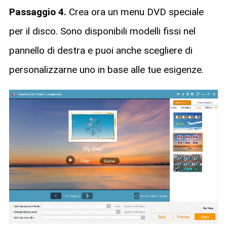
Passaggio 4.
Crea ora un menu DVD speciale
per il disco. Sono disponibili modelli fissi nel
pannello di destra e puoi anche scegliere di
personalizzarne uno in base alle tue esigenze.