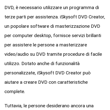
DVD, è necessario utilizzare un programma di
terze parti per assistenza. iSkysoft DVD Creator,
un popolare software di masterizzazione DVD
per computer desktop, fornisce servizi brillanti
per assistere le persone a masterizzare
video/audio su DVD tramite procedure di facile
utilizzo. Dotato anche di funzionalità
personalizzate, iSkysoft DVD Creator può
aiutare a creare DVD con caratteristiche
complete.
Tuttavia, le persone desiderano ancora una