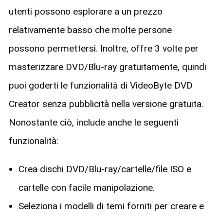
utenti possono esplorare a un prezzo
relativamente basso che molte persone
possono permettersi. Inoltre, offre 3 volte per
masterizzare DVD/Blu-ray gratuitamente, quindi
puoi goderti le funzionalità di VideoByte DVD
Creator senza pubblicità nella versione gratuita.
Nonostante ciò, include anche le seguenti
funzionalità:
Crea dischi DVD/Blu-ray/cartelle/file ISO e
cartelle con facile manipolazione.
Seleziona i modelli di temi forniti per creare e