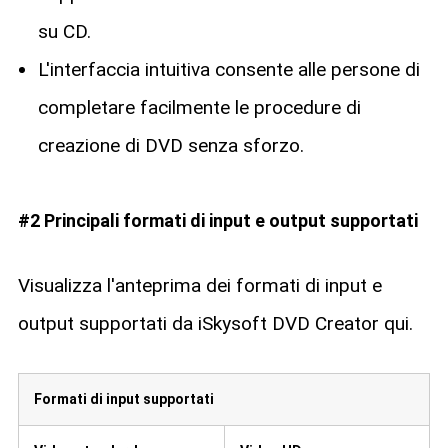
su CD.
L'interfaccia intuitiva consente alle persone di
completare facilmente le procedure di
creazione di DVD senza sforzo.
#2 Principali formati di input e output supportati
Visualizza l'anteprima dei formati di input e
output supportati da iSkysoft DVD Creator qui.
Formati di input supportati