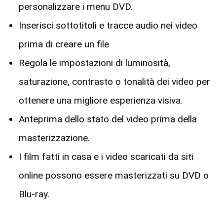
personalizzare i menu DVD.
Inserisci sottotitoli e tracce audio nei video
prima di creare un file
Regola le impostazioni di luminosità,
saturazione, contrasto o tonalità dei video per
ottenere una migliore esperienza visiva.
Anteprima dello stato del video prima della
masterizzazione.
I film fatti in casa e i video scaricati da siti
online possono essere masterizzati su DVD o
Blu-ray.