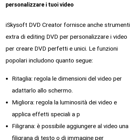
personalizzare i tuoi video
iSkysoft DVD Creator fornisce anche strumenti
extra di editing DVD per personalizzare i video
per creare DVD perfetti e unici. Le funzioni
popolari includono quanto segue:
Ritaglia: regola le dimensioni del video per
adattarlo allo schermo.
Migliora: regola la luminosità dei video e
applica effetti speciali a p
Filigrana: è possibile aggiungere al video una
filigrana di testo o di immagine per