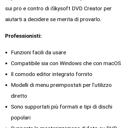
sui pro e contro di iSkysoft DVD Creator per
aiutarti a decidere se merita di provarlo.
Professionisti:
Funzioni facili da usare
Compatibile sia con Windows che con macOS
Il comodo editor integrato fornito
Modelli di menu preimpostati per l'utilizzo
diretto
Sono supportati più formati e tipi di dischi
popolari