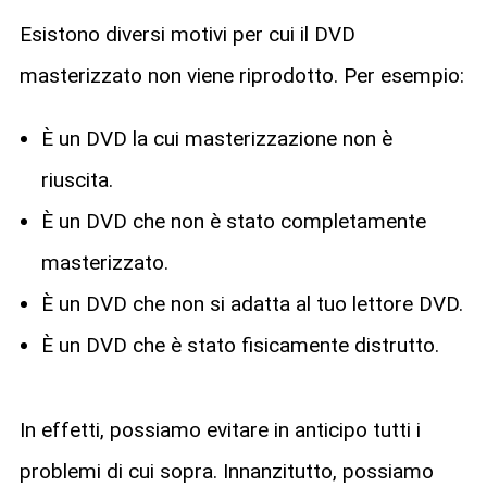
Esistono diversi motivi per cui il DVD
masterizzato non viene riprodotto. Per esempio:
È un DVD la cui masterizzazione non è
riuscita.
È un DVD che non è stato completamente
masterizzato.
È un DVD che non si adatta al tuo lettore DVD.
È un DVD che è stato fisicamente distrutto.
In effetti, possiamo evitare in anticipo tutti i
problemi di cui sopra. Innanzitutto, possiamo