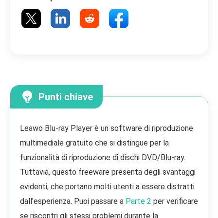
Punti chiave
Leawo Blu-ray Player è un software di riproduzione
multimediale gratuito che si distingue per la
funzionalità di riproduzione di dischi DVD/Blu-ray.
Tuttavia, questo freeware presenta degli svantaggi
evidenti, che portano molti utenti a essere distratti
dall'esperienza. Puoi passare a
Parte 2
per verificare
se riscontri gli stessi problemi durante la