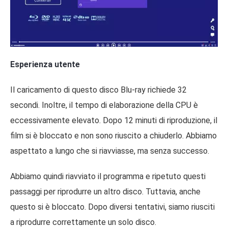
Esperienza utente
Il caricamento di questo disco Blu-ray richiede 32
secondi. Inoltre, il tempo di elaborazione della CPU è
eccessivamente elevato. Dopo 12 minuti di riproduzione, il
film si è bloccato e non sono riuscito a chiuderlo. Abbiamo
aspettato a lungo che si riavviasse, ma senza successo.
Abbiamo quindi riavviato il programma e ripetuto questi
passaggi per riprodurre un altro disco. Tuttavia, anche
questo si è bloccato. Dopo diversi tentativi, siamo riusciti
a riprodurre correttamente un solo disco.