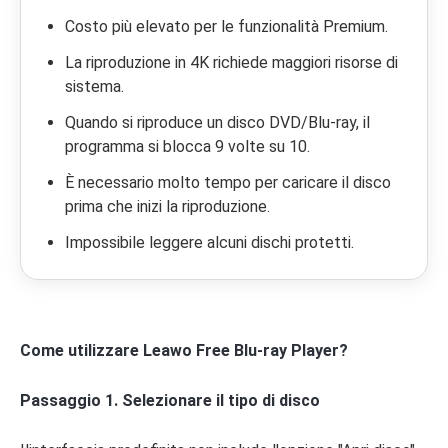
Costo più elevato per le funzionalità Premium.
La riproduzione in 4K richiede maggiori risorse di
sistema.
Quando si riproduce un disco DVD/Blu-ray, il
programma si blocca 9 volte su 10.
È necessario molto tempo per caricare il disco
prima che inizi la riproduzione.
Impossibile leggere alcuni dischi protetti.
Come utilizzare Leawo Free Blu-ray Player?
Passaggio 1. Selezionare il tipo di disco