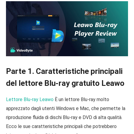
Parte 1. Caratteristiche principali
del lettore Blu-ray gratuito Leawo
Lettore Blu-ray Leawo
È un lettore Blu-ray molto
apprezzato dagli utenti Windows e Mac, che permette la
riproduzione fluida di dischi Blu-ray e DVD di alta qualità.
Ecco le sue caratteristiche principali che potrebbero