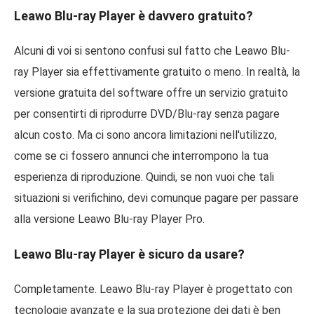
Leawo Blu-ray Player è davvero gratuito?
Alcuni di voi si sentono confusi sul fatto che Leawo Blu-
ray Player sia effettivamente gratuito o meno. In realtà, la
versione gratuita del software offre un servizio gratuito
per consentirti di riprodurre DVD/Blu-ray senza pagare
alcun costo. Ma ci sono ancora limitazioni nell'utilizzo,
come se ci fossero annunci che interrompono la tua
esperienza di riproduzione. Quindi, se non vuoi che tali
situazioni si verifichino, devi comunque pagare per passare
alla versione Leawo Blu-ray Player Pro.
Leawo Blu-ray Player è sicuro da usare?
Completamente. Leawo Blu-ray Player è progettato con
tecnologie avanzate e la sua protezione dei dati è ben