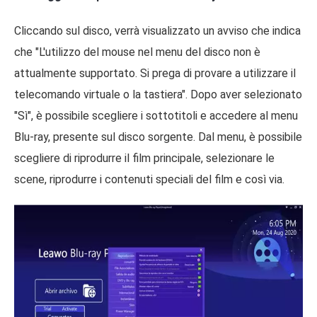
Cliccando sul disco, verrà visualizzato un avviso che indica
che "L'utilizzo del mouse nel menu del disco non è
attualmente supportato. Si prega di provare a utilizzare il
telecomando virtuale o la tastiera". Dopo aver selezionato
"Sì", è possibile scegliere i sottotitoli e accedere al menu
Blu-ray, presente sul disco sorgente. Dal menu, è possibile
scegliere di riprodurre il film principale, selezionare le
scene, riprodurre i contenuti speciali del film e così via.