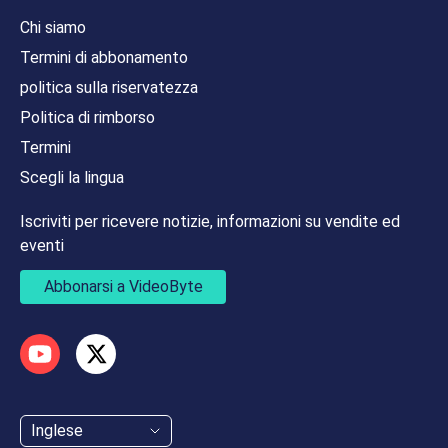
Chi siamo
Termini di abbonamento
politica sulla riservatezza
Politica di rimborso
Termini
Scegli la lingua
Iscriviti per ricevere notizie, informazioni su vendite ed
eventi
Abbonarsi a VideoByte
Inglese