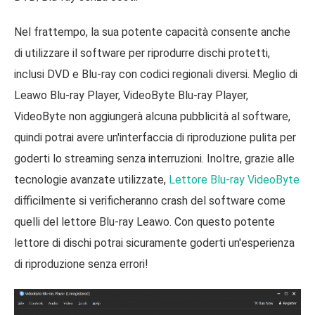
Nel frattempo, la sua potente capacità consente anche
di utilizzare il software per riprodurre dischi protetti,
inclusi DVD e Blu-ray con codici regionali diversi. Meglio di
Leawo Blu-ray Player, VideoByte Blu-ray Player,
VideoByte non aggiungerà alcuna pubblicità al software,
quindi potrai avere un'interfaccia di riproduzione pulita per
goderti lo streaming senza interruzioni. Inoltre, grazie alle
tecnologie avanzate utilizzate,
Lettore Blu-ray VideoByte
difficilmente si verificheranno crash del software come
quelli del lettore Blu-ray Leawo. Con questo potente
lettore di dischi potrai sicuramente goderti un'esperienza
di riproduzione senza errori!