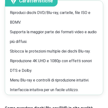
Caratteristiche
Riproduci dischi DVD/Blu-ray, cartelle, file ISO e
BDMV.
Supporta la maggior parte dei formati video e audio
più diffusi.
Sblocca le protezioni multiple dei dischi Blu-ray.
Riproduzione 4K UHD e 1080p con effetti sonori
DTS e Dolby.
Menu Blu-ray e controlli di riproduzione intuitivi.
Interfaccia intuitiva per un facile utilizzo.