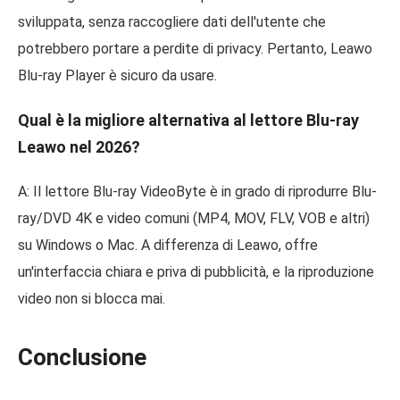
sviluppata, senza raccogliere dati dell'utente che
potrebbero portare a perdite di privacy. Pertanto, Leawo
Blu-ray Player è sicuro da usare.
Qual è la migliore alternativa al lettore Blu-ray
Leawo nel 2026?
A: Il lettore Blu-ray VideoByte è in grado di riprodurre Blu-
ray/DVD 4K e video comuni (MP4, MOV, FLV, VOB e altri)
su Windows o Mac. A differenza di Leawo, offre
un'interfaccia chiara e priva di pubblicità, e la riproduzione
video non si blocca mai.
Conclusione