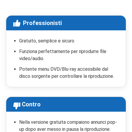
Professionisti
Gratuito, semplice e sicuro.
Funziona perfettamente per riprodurre file
video/audio.
Potente menu DVD/Blu-ray accessibile dal
disco sorgente per controllare la riproduzione.
Contro
Nella versione gratuita compaiono annunci pop-
up dopo aver messo in pausa la riproduzione.