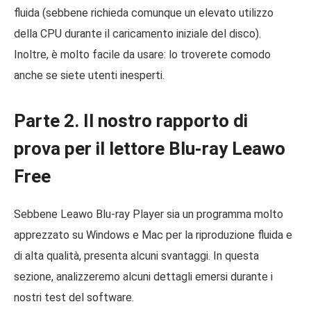
fluida (sebbene richieda comunque un elevato utilizzo
della CPU durante il caricamento iniziale del disco).
Inoltre, è molto facile da usare: lo troverete comodo
anche se siete utenti inesperti.
Parte 2. Il nostro rapporto di
prova per il lettore Blu-ray Leawo
Free
Sebbene Leawo Blu-ray Player sia un programma molto
apprezzato su Windows e Mac per la riproduzione fluida e
di alta qualità, presenta alcuni svantaggi. In questa
sezione, analizzeremo alcuni dettagli emersi durante i
nostri test del software.