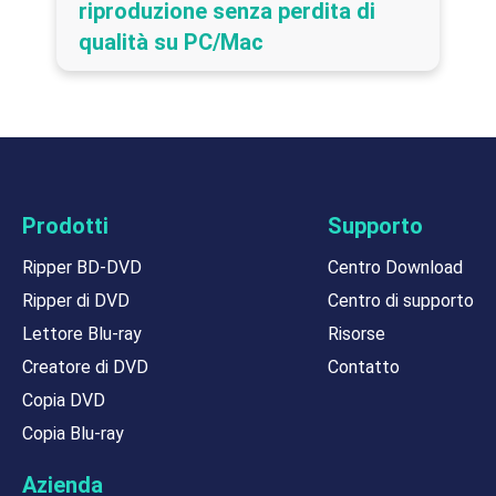
riproduzione senza perdita di
qualità su PC/Mac
Prodotti
Supporto
Ripper BD-DVD
Centro Download
Ripper di DVD
Centro di supporto
Lettore Blu-ray
Risorse
Creatore di DVD
Contatto
Copia DVD
Copia Blu-ray
Azienda