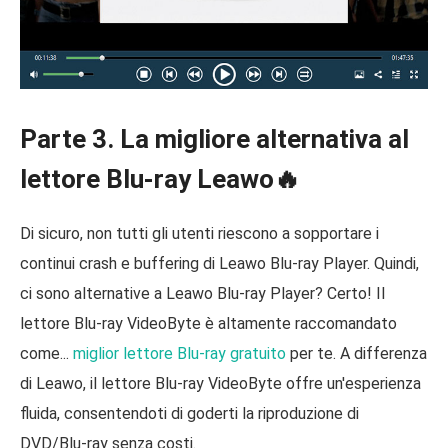
Parte 3. La migliore alternativa al
lettore Blu-ray Leawo🔥
Di sicuro, non tutti gli utenti riescono a sopportare i
continui crash e buffering di Leawo Blu-ray Player. Quindi,
ci sono alternative a Leawo Blu-ray Player? Certo! Il
lettore Blu-ray VideoByte è altamente raccomandato
come...
miglior lettore Blu-ray gratuito
per te. A differenza
di Leawo, il lettore Blu-ray VideoByte offre un'esperienza
fluida, consentendoti di goderti la riproduzione di
DVD/Blu-ray senza costi.