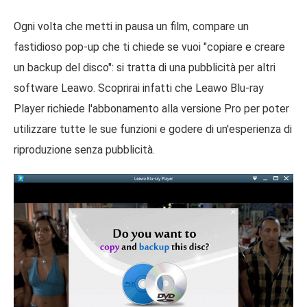
Ogni volta che metti in pausa un film, compare un
fastidioso pop-up che ti chiede se vuoi "copiare e creare
un backup del disco": si tratta di una pubblicità per altri
software Leawo. Scoprirai infatti che Leawo Blu-ray
Player richiede l'abbonamento alla versione Pro per poter
utilizzare tutte le sue funzioni e godere di un'esperienza di
riproduzione senza pubblicità.