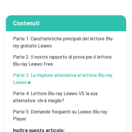
Contenuti
Parte 1. Caratteristiche principali del lettore Blu-
ray gratuito Leawo
Parte 2. Il nostro rapporto di prova per il lettore
Blu-ray Leawo Free
Parte 3. La migliore alternativa al lettore Blu-ray
Leawo🔥
Parte 4. Lettore Blu-ray Leawo VS la sua
alternativa: chi è meglio?
Parte 5. Domande frequenti su Leawo Blu-ray
Player
Inoltra questo articolo: