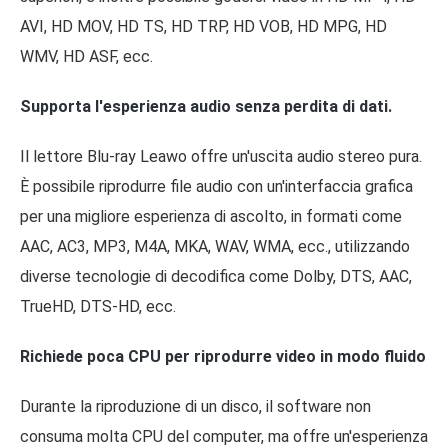
AVI, HD MOV, HD TS, HD TRP, HD VOB, HD MPG, HD
WMV, HD ASF, ecc.
Supporta l'esperienza audio senza perdita di dati.
Il lettore Blu-ray Leawo offre un'uscita audio stereo pura.
È possibile riprodurre file audio con un'interfaccia grafica
per una migliore esperienza di ascolto, in formati come
AAC, AC3, MP3, M4A, MKA, WAV, WMA, ecc., utilizzando
diverse tecnologie di decodifica come Dolby, DTS, AAC,
TrueHD, DTS-HD, ecc.
Richiede poca CPU per riprodurre video in modo fluido
Durante la riproduzione di un disco, il software non
consuma molta CPU del computer, ma offre un'esperienza