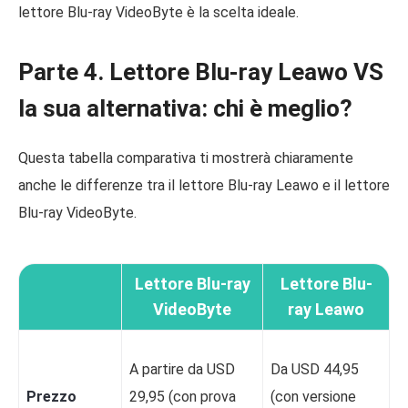
lettore Blu-ray VideoByte è la scelta ideale.
Parte 4. Lettore Blu-ray Leawo VS
la sua alternativa: chi è meglio?
Questa tabella comparativa ti mostrerà chiaramente
anche le differenze tra il lettore Blu-ray Leawo e il lettore
Blu-ray VideoByte.
Lettore Blu-ray
Lettore Blu-
VideoByte
ray Leawo
A partire da USD
Da USD 44,95
Prezzo
29,95 (con prova
(con versione