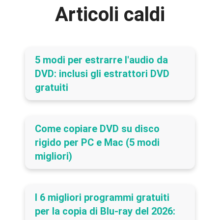
Articoli caldi
5 modi per estrarre l'audio da
DVD: inclusi gli estrattori DVD
gratuiti
Come copiare DVD su disco
rigido per PC e Mac (5 modi
migliori)
I 6 migliori programmi gratuiti
per la copia di Blu-ray del 2026: