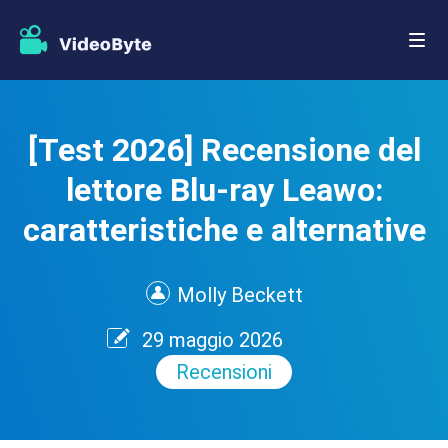
[Test 2026] Recensione del
lettore Blu-ray Leawo:
caratteristiche e alternative
Molly Beckett
29 maggio 2026
Recensioni