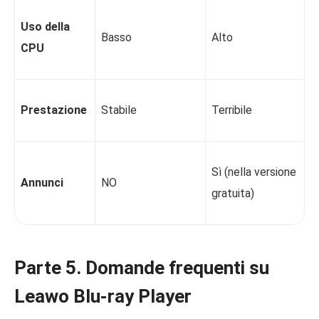
Uso della
Basso
Alto
CPU
Prestazione
Stabile
Terribile
Sì (nella versione
Annunci
NO
gratuita)
Parte 5. Domande frequenti su
Leawo Blu-ray Player