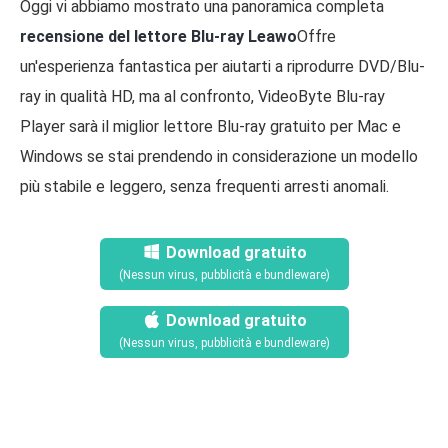
Oggi vi abbiamo mostrato una panoramica completa
recensione del lettore Blu-ray Leawo
Offre
un'esperienza fantastica per aiutarti a riprodurre DVD/Blu-
ray in qualità HD, ma al confronto, VideoByte Blu-ray
Player sarà il miglior lettore Blu-ray gratuito per Mac e
Windows se stai prendendo in considerazione un modello
più stabile e leggero, senza frequenti arresti anomali.
Download gratuito
(Nessun virus, pubblicità e bundleware)
Download gratuito
(Nessun virus, pubblicità e bundleware)