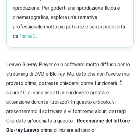
riproduzione. Per goderti una riproduzione fluida e
cinematografica, esplora un'alternativa
professionale molto più potente e senza pubblicità
da
Parte 3
.
Leawo Blu-ray Player è un software molto diffuso per lo
streaming di DVD e Blu-ray. Ma, dato che non l'avete mai
provato prima, potreste chiedervi come funzionerà. È
sicuro? O ci sono aspetti a cui dovete prestare
attenzione durante l'utilizzo? In questo articolo, vi
presenteremo il software e vi forniremo alcuni dettagli.
Ora, date un'occhiata a questo...
Recensione del lettore
Blu-ray Leawo
prima di iniziare ad usarlo!