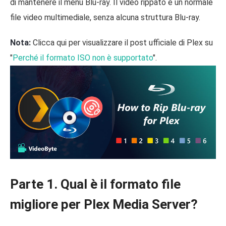
di mantenere il menu Blu-ray. Il video rippato è un normale
file video multimediale, senza alcuna struttura Blu-ray.
Nota:
Clicca qui per visualizzare il post ufficiale di Plex su
"
Perché il formato ISO non è supportato
".
Parte 1. Qual è il formato file
migliore per Plex Media Server?