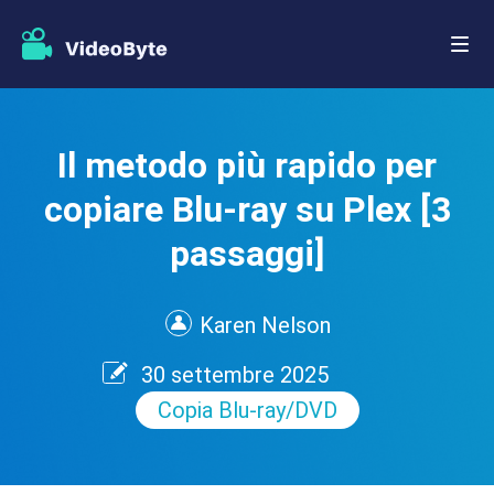
Il metodo più rapido per
copiare Blu-ray su Plex [3
passaggi]
Karen Nelson
30 settembre 2025
Copia Blu-ray/DVD