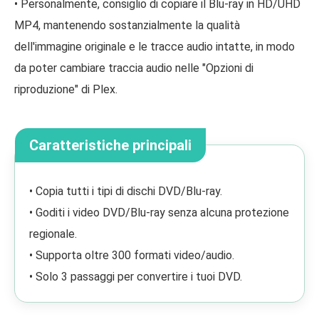
• Personalmente, consiglio di copiare il Blu-ray in HD/UHD
MP4, mantenendo sostanzialmente la qualità
dell'immagine originale e le tracce audio intatte, in modo
da poter cambiare traccia audio nelle "Opzioni di
riproduzione" di Plex.
Caratteristiche principali
• Copia tutti i tipi di dischi DVD/Blu-ray.
• Goditi i video DVD/Blu-ray senza alcuna protezione
regionale.
• Supporta oltre 300 formati video/audio.
• Solo 3 passaggi per convertire i tuoi DVD.