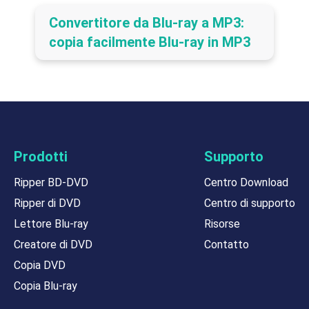
Convertitore da Blu-ray a MP3:
copia facilmente Blu-ray in MP3
Prodotti
Supporto
Ripper BD-DVD
Centro Download
Ripper di DVD
Centro di supporto
Lettore Blu-ray
Risorse
Creatore di DVD
Contatto
Copia DVD
Copia Blu-ray