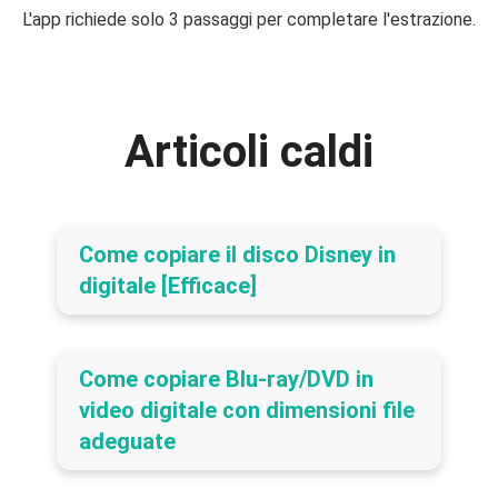
L'app richiede solo 3 passaggi per completare l'estrazione.
Articoli caldi
Come copiare il disco Disney in
digitale [Efficace]
Come copiare Blu-ray/DVD in
video digitale con dimensioni file
adeguate