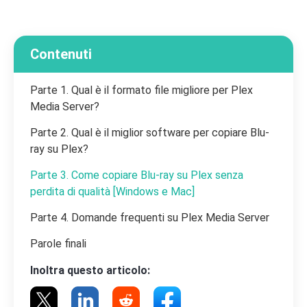
Contenuti
Parte 1. Qual è il formato file migliore per Plex
Media Server?
Parte 2. Qual è il miglior software per copiare Blu-
ray su Plex?
Parte 3. Come copiare Blu-ray su Plex senza
perdita di qualità [Windows e Mac]
Parte 4. Domande frequenti su Plex Media Server
Parole finali
Inoltra questo articolo: