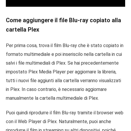
Come aggiungere il file Blu-ray copiato alla
cartella Plex
Per prima cosa, trova il film Blu-ray che è stato copiato in
formato multimediale e poi inseriscilo nella cartella in cui
salvi i file multimediali di Plex. Se hai precedentemente
impostato Plex Media Player per aggiornare la libreria,
tutti i nuovi file aggiunti alla cartella verranno visualizzati
in Plex. In caso contrario, è necessario aggiornare
manualmente la cartella multimediale di Plex.
Puoi quindi riprodurre il film Blu-ray tramite il browser web
con il Web Player di Plex. Naturalmente, puoi anche
riprodurre il film in streaming su altri dispositivi, poiché