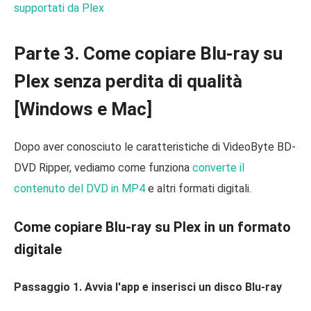
supportati da Plex
Parte 3. Come copiare Blu-ray su
Plex senza perdita di qualità
[Windows e Mac]
Dopo aver conosciuto le caratteristiche di VideoByte BD-
DVD Ripper, vediamo come funziona
converte il
contenuto del DVD in MP4
e altri formati digitali.
Come copiare Blu-ray su Plex in un formato
digitale
Passaggio 1. Avvia l'app e inserisci un disco Blu-ray