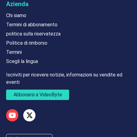
Azienda
Chi siamo
Termini di abbonamento
politica sulla riservatezza
Politica di rimborso
Termini
Scegli la lingua
Iscriviti per ricevere notizie, informazioni su vendite ed
eventi
Abbonarsi a VideoByte