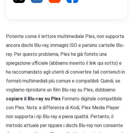
Potente come il lettore multimediale Plex, non supporta
ancora dischi Blu-ray, immagini ISO e persino cartelle Blu-
ray. Per questo problema, Plex ha già fornito una
spiegazione ufficiale (abbiamo inserito il link qui sotto) e
ha raccomandato agli utenti di convertire tali contenuti in
formati multimediali più comuni e compatibili. Quindi, se
vogliamo riprodurre un film Blu-ray su Plex, dobbiamo
copiare il Blu-ray su Plex
Formato digitale compatibile
con Plex. Nota: a differenza di Kodi, Plex Media Player
non supporta i rip Blu-ray a piena qualità. Pertanto, il
metodo attuale per rippare i dischi Blu-ray non consente