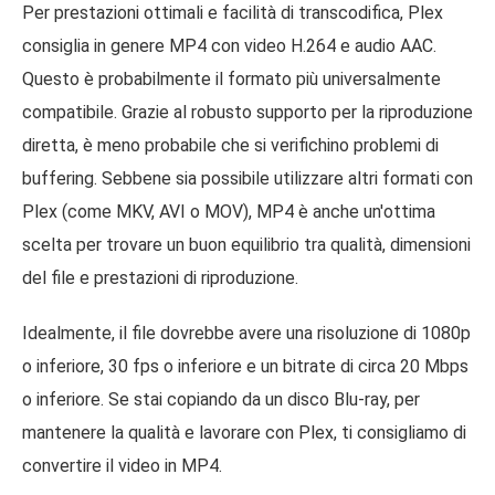
Per prestazioni ottimali e facilità di transcodifica, Plex
consiglia in genere MP4 con video H.264 e audio AAC.
Questo è probabilmente il formato più universalmente
compatibile. Grazie al robusto supporto per la riproduzione
diretta, è meno probabile che si verifichino problemi di
buffering. Sebbene sia possibile utilizzare altri formati con
Plex (come MKV, AVI o MOV), MP4 è anche un'ottima
scelta per trovare un buon equilibrio tra qualità, dimensioni
del file e prestazioni di riproduzione.
Idealmente, il file dovrebbe avere una risoluzione di 1080p
o inferiore, 30 fps o inferiore e un bitrate di circa 20 Mbps
o inferiore. Se stai copiando da un disco Blu-ray, per
mantenere la qualità e lavorare con Plex, ti consigliamo di
convertire il video in MP4.