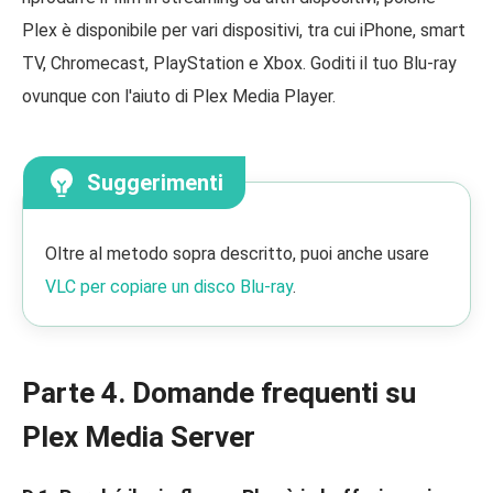
Plex è disponibile per vari dispositivi, tra cui iPhone, smart
TV, Chromecast, PlayStation e Xbox. Goditi il tuo Blu-ray
ovunque con l'aiuto di Plex Media Player.
Suggerimenti
Oltre al metodo sopra descritto, puoi anche usare
VLC per copiare un disco Blu-ray
.
Parte 4. Domande frequenti su
Plex Media Server