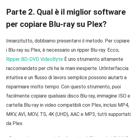
Parte 2. Qual è il miglior software
per copiare Blu-ray su Plex?
Innanzitutto, dobbiamo presentarvi il metodo. Per copiare
i Blu-ray su Plex, è necessario un ripper Blu-ray. Ecco,
Ripper BD-DVD VideoByte
È uno strumento altamente
raccomandato per chi ha le mani inesperte. Un'interfaccia
intuitiva e un flusso di lavoro semplice possono aiutarti a
risparmiare molto tempo. Con questo strumento, puoi
facilmente copiare qualsiasi disco Blu-ray, immagine ISO e
cartella Blu-ray in video compatibili con Plex, inclusi MP4,
MKV, AVI, MOV, TS, 4K (UHD), AAC e MP3, tutti supportati
da Plex.