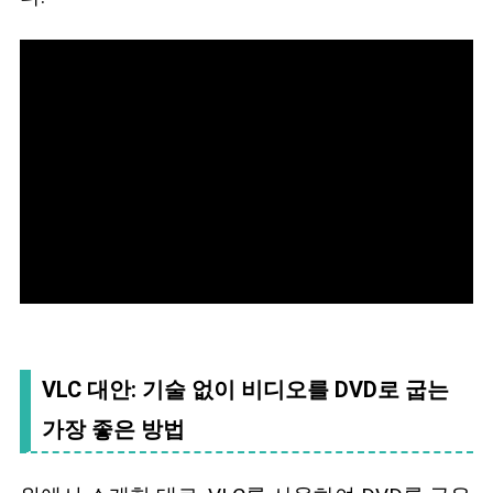
VLC 대안: 기술 없이 비디오를 DVD로 굽는
가장 좋은 방법