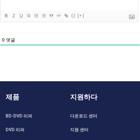
{}
[+]
0
댓글
제품
지원하다
BD-DVD 리퍼
다운로드 센터
DVD 리퍼
지원 센터