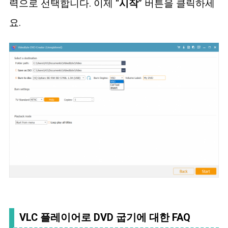
력으로 선택합니다. 이제 “
시작
” 버튼을 클릭하세
요.
VLC 플레이어로 DVD 굽기에 대한 FAQ