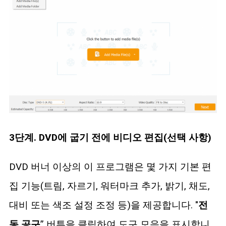
3단계. DVD에 굽기 전에 비디오 편집(선택 사항)
DVD 버너 이상의 이 프로그램은 몇 가지 기본 편
집 기능(트림, 자르기, 워터마크 추가, 밝기, 채도,
대비 또는 색조 설정 조정 등)을 제공합니다. "
전
동 공구
” 버튼을 클릭하여 도구 모음을 표시합니