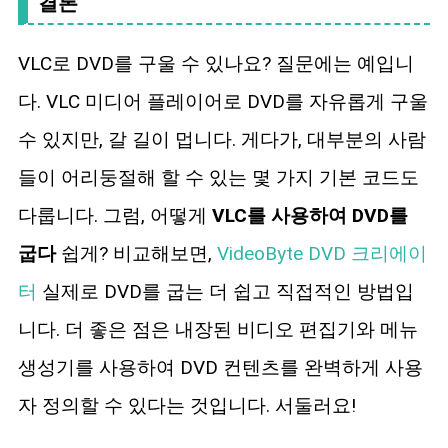
결론
VLC로 DVD를 구울 수 있나요? 질문에는 예입니
다. VLC 미디어 플레이어로 DVD를 자유롭게 구울
수 있지만, 갈 길이 멉니다. 게다가, 대부분의 사람
들이 어리둥절해 할 수 있는 몇 가지 기본 코드도
다룹니다. 그럼, 어떻게
VLC를 사용하여 DVD를
굽다
쉽게? 비교해보면,
VideoByte DVD 크리에이
터
실제로 DVD를 굽는 더 쉽고 직접적인 방법입
니다. 더 좋은 점은 내장된 비디오 편집기와 메뉴
생성기를 사용하여 DVD 컨텐츠를 완벽하게 사용
자 정의할 수 있다는 것입니다. 서둘러요!