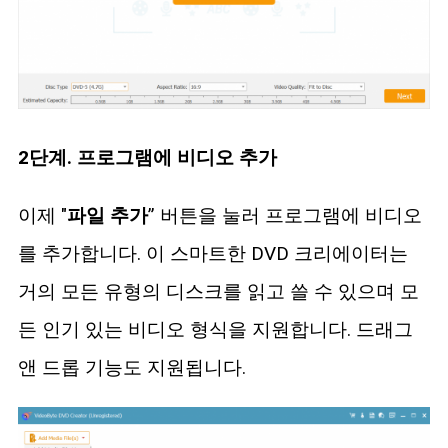
2단계. 프로그램에 비디오 추가
이제 "
파일 추가
” 버튼을 눌러 프로그램에 비디오
를 추가합니다. 이 스마트한 DVD 크리에이터는
거의 모든 유형의 디스크를 읽고 쓸 수 있으며 모
든 인기 있는 비디오 형식을 지원합니다. 드래그
앤 드롭 기능도 지원됩니다.