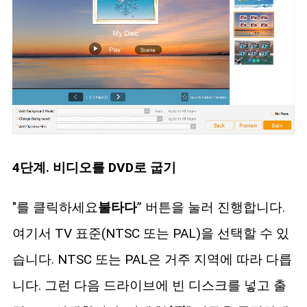
4단계. 비디오를 DVD로 굽기
"를 클릭하세요
불타다
” 버튼을 눌러 진행합니다.
여기서 TV 표준(NTSC 또는 PAL)을 선택할 수 있
습니다. NTSC 또는 PAL은 거주 지역에 따라 다릅
니다. 그런 다음 드라이브에 빈 디스크를 넣고 출