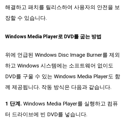
해결하고 패치를 릴리스하여 사용자의 안전을 보
장할 수 있습니다.
Windows Media Player로 DVD를 굽는 방법
위에 언급된 Windows Disc Image Burner를 제외
하고 Windows 시스템에는 소프트웨어 없이도
DVD를 구울 수 있는 Windows Media Player도 함
께 제공됩니다. 작동 방식은 다음과 같습니다.
1 단계.
Windows Media Player를 실행하고 컴퓨
터 드라이브에 빈 DVD를 넣습니다.