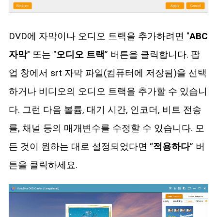
DVD에 자막이나 오디오 트랙을 추가하려면 "
ABC
자막
" 또는 "
오디오 트랙
” 버튼을 클릭합니다. 팝
업 창에서 srt 자막 파일(컴퓨터에 저장됨)을 선택
하거나 비디오의 오디오 트랙을 추가할 수 있습니
다. 그런 다음 볼륨, 대기 시간, 인코더, 비트 전송
률, 채널 등의 매개변수를 수정할 수 있습니다. 모
든 것이 원하는 대로 설정되었다면 “
적용하다
” 버
튼을 클릭하세요.