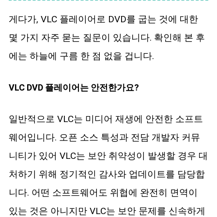
게다가, VLC 플레이어로 DVD를 굽는 것에 대한
몇 가지 자주 묻는 질문이 있습니다. 확인해 본 후
에는 하늘에 구름 한 점 없을 겁니다.
VLC DVD 플레이어는 안전한가요?
일반적으로 VLC는 미디어 재생에 안전한 소프트
웨어입니다. 오픈 소스 특성과 전담 개발자 커뮤
니티가 있어 VLC는 보안 취약성이 발생할 경우 대
처하기 위해 정기적인 감사와 업데이트를 담당합
니다. 어떤 소프트웨어도 위협에 완전히 면역이
있는 것은 아니지만 VLC는 보안 문제를 신속하게