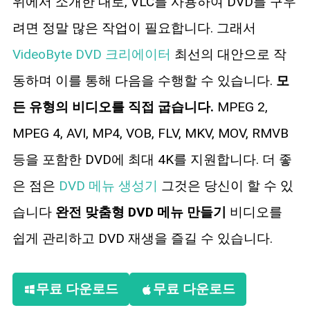
위에서 소개한 대로, VLC를 사용하여 DVD를 구우
려면 정말 많은 작업이 필요합니다. 그래서
VideoByte DVD 크리에이터
최선의 대안으로 작
동하며 이를 통해 다음을 수행할 수 있습니다.
모
든 유형의 비디오를 직접 굽습니다.
MPEG 2,
MPEG 4, AVI, MP4, VOB, FLV, MKV, MOV, RMVB
등을 포함한 DVD에 최대 4K를 지원합니다. 더 좋
은 점은
DVD 메뉴 생성기
그것은 당신이 할 수 있
습니다
완전 맞춤형 DVD 메뉴 만들기
비디오를
쉽게 관리하고 DVD 재생을 즐길 수 있습니다.
무료 다운로드
무료 다운로드