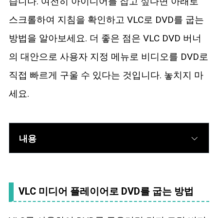
습니다. 여전히 아이디어를 잡고 싶다면 아래로
스크롤하여 지침을 확인하고 VLC로 DVD를 굽는
방법을 알아보세요. 더 좋은 점은 VLC DVD 버너
의 대안으로 사용자 지정 메뉴로 비디오를 DVD로
직접 빠르게 구울 수 있다는 것입니다. 놓치지 마
세요.
내용
VLC 미디어 플레이어로 DVD를 굽는 방법