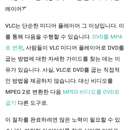
블루레이 복사
레이어?”
VLC는 단순한 미디어 플레이어 그 이상입니다. 이
를 통해 다음을 수행할 수 있습니다.
DVD를 MP4
로 변환
, 사람들이 VLC 미디어 플레이어로 DVD를
굽는 방법에 대한 자세한 가이드를 찾는 데는 이
유가 있습니다. 사실, VLC로 DVD를 굽는 직접적
인 방법을 제공하지 않습니다. 대신 비디오를
MPEG 2로 변환한 다음
MPEG 비디오를 DVD로
굽기
다른 도구로.
이 절차를 완료하려면 많은 노력이 필요할 수 있