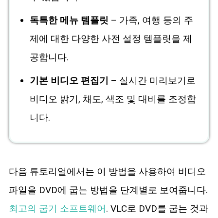
독특한 메뉴 템플릿
– 가족, 여행 등의 주
제에 대한 다양한 사전 설정 템플릿을 제
공합니다.
기본 비디오 편집기
– 실시간 미리보기로
비디오 밝기, 채도, 색조 및 대비를 조정합
니다.
다음 튜토리얼에서는 이 방법을 사용하여 비디오
파일을 DVD에 굽는 방법을 단계별로 보여줍니다.
최고의 굽기 소프트웨어
. VLC로 DVD를 굽는 것과