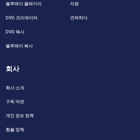
블루레이 플레이어
자원
DVD 크리에이터
연락하다
DVD 복사
블루레이 복사
회사
회사 소개
구독 약관
개인 정보 정책
환불 정책