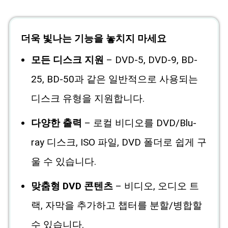
더욱 빛나는 기능을 놓치지 마세요
모든 디스크 지원
– DVD-5, DVD-9, BD-
25, BD-50과 같은 일반적으로 사용되는
디스크 유형을 지원합니다.
다양한 출력
– 로컬 비디오를 DVD/Blu-
ray 디스크, ISO 파일, DVD 폴더로 쉽게 구
울 수 있습니다.
맞춤형 DVD 콘텐츠
– 비디오, 오디오 트
랙, 자막을 추가하고 챕터를 분할/병합할
수 있습니다.