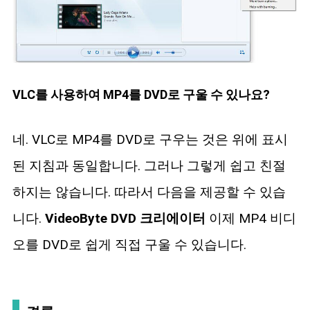
VLC를 사용하여 MP4를 DVD로 구울 수 있나요?
네. VLC로 MP4를 DVD로 구우는 것은 위에 표시
된 지침과 동일합니다. 그러나 그렇게 쉽고 친절
하지는 않습니다. 따라서 다음을 제공할 수 있습
니다.
VideoByte DVD 크리에이터
이제 MP4 비디
오를 DVD로 쉽게 직접 구울 수 있습니다.