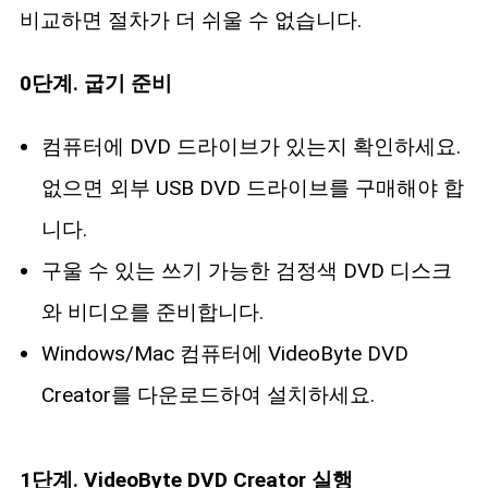
비교하면 절차가 더 쉬울 수 없습니다.
0단계. 굽기 준비
컴퓨터에 DVD 드라이브가 있는지 확인하세요.
없으면 외부 USB DVD 드라이브를 구매해야 합
니다.
구울 수 있는 쓰기 가능한 검정색 DVD 디스크
와 비디오를 준비합니다.
Windows/Mac 컴퓨터에 VideoByte DVD
Creator를 다운로드하여 설치하세요.
1단계. VideoByte DVD Creator 실행