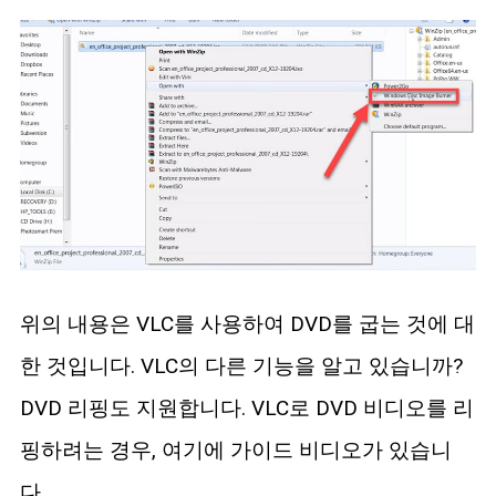
위의 내용은 VLC를 사용하여 DVD를 굽는 것에 대
한 것입니다. VLC의 다른 기능을 알고 있습니까?
DVD 리핑도 지원합니다. VLC로 DVD 비디오를 리
핑하려는 경우, 여기에 가이드 비디오가 있습니
다.