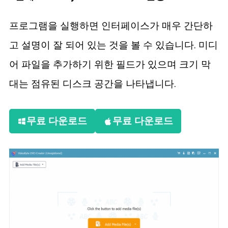
프로그램을 실행하면 인터페이스가 매우 간단하
고 설명이 잘 되어 있는 것을 볼 수 있습니다. 미디
어 파일을 추가하기 위한 필드가 있으며 크기 막
대는 점유된 디스크 공간을 나타냅니다.
무료 다운로드
무료 다운로드