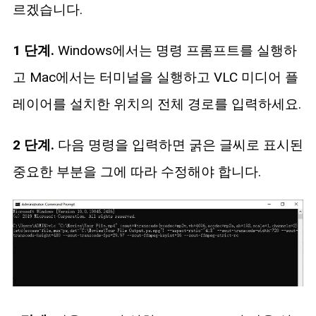
르겠습니다.
1 단계.
Windows에서는 명령 프롬프트를 실행하
고 Mac에서는 터미널을 실행하고 VLC 미디어 플
레이어를 설치한 위치의 전체 경로를 입력하세요.
2 단계.
다음 명령을 입력하면 굵은 글씨로 표시된
중요한 부분을 그에 따라 수정해야 합니다.