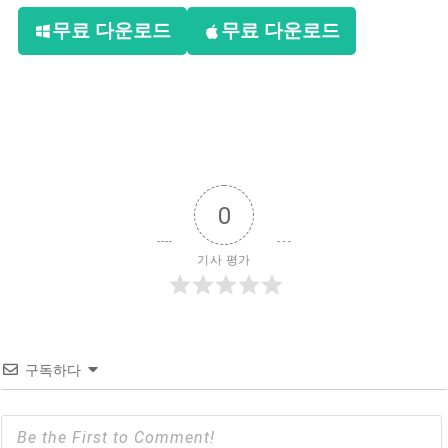
무료 다운로드
무료 다운로드
0
기사 평가
구독하다