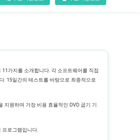
어 11가지를 소개합니다. 각 소프트웨어를 직접
다. 15일간의 테스트를 바탕으로 최종적으로
 지원하며 가장 비용 효율적인 DVD 굽기 기
기 프로그램입니다.