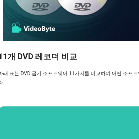
11개 DVD 레코더 비교
아래 표는 DVD 굽기 소프트웨어 11가지를 비교하여 어떤 소프
다.