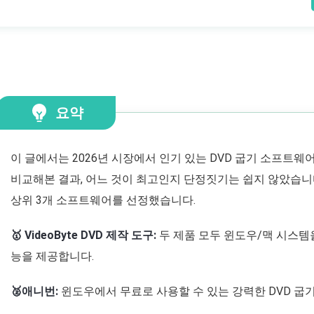
요약
이 글에서는 2026년 시장에서 인기 있는 DVD 굽기 소프트웨
비교해본 결과, 어느 것이 최고인지 단정짓기는 쉽지 않았습니
상위 3개 소프트웨어를 선정했습니다.
🥇 VideoByte DVD 제작 도구:
두 제품 모두 윈도우/맥 시스템을
능을 제공합니다.
🥈애니번:
윈도우에서 무료로 사용할 수 있는 강력한 DVD 굽