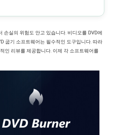
.
 손실의 위험도 안고 있습니다. 비디오를 DVD에
VD 굽기 소프트웨어는 필수적인 도구입니다. 따라
합적인 리뷰를 제공합니다. 이제 각 소프트웨어를