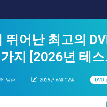
 뛰어난 최고의 DV
1가지 [2026년 테스
렌 넬슨
2026년 6월 12일
DVD