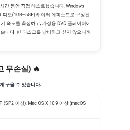
간 동안 직접 테스트했습니다. Windows
 비디오(1GB~5GB)와 여러 에피소드로 구성된
기 속도를 측정하고, 가정용 DVD 플레이어에
했습니다. 빈 디스크를 낭비하고 싶지 않으니까
고 무손실) 🔥
게 구울 수 있습니다.
XP (SP2 이상); Mac OS X 10.9 이상 (macOS