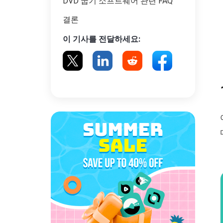
DVD 굽기 소프트웨어 관련 FAQ
결론
이 기사를 전달하세요: