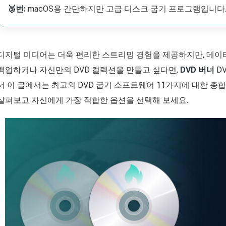
🥉번:
macOS용 간단하지만 고급 디스크 굽기 프로그램입니다
디지털 미디어는 더욱 편리한 스트리밍 경험을 제공하지만, 데이터
백업하거나 자신만의 DVD 컬렉션을 만들고 싶다면,
DVD 버너
D
서 이 글에서는 최고의 DVD 굽기 소프트웨어 11가지에 대한 종
살펴보고 자신에게 가장 적합한 옵션을 선택해 보세요.