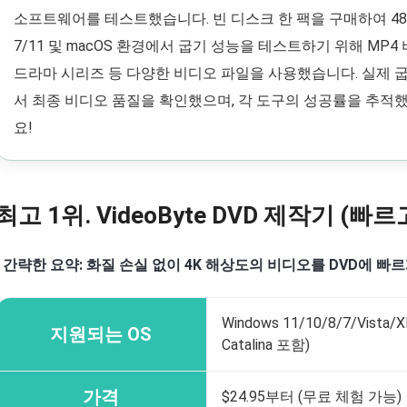
소프트웨어를 테스트했습니다. 빈 디스크 한 팩을 구매하여 48시
7/11 및 macOS 환경에서 굽기 성능을 테스트하기 위해 MP4
드라마 시리즈 등 다양한 비디오 파일을 사용했습니다. 실제 굽
서 최종 비디오 품질을 확인했으며, 각 도구의 성공률을 추적
요!
최고 1위. VideoByte DVD 제작기 (빠르
•
간략한 요약: 화질 손실 없이 4K 해상도의 비디오를 DVD에 빠르
Windows 11/10/8/7/Vista/
지원되는 OS
Catalina 포함)
가격
$24.95부터 (무료 체험 가능)