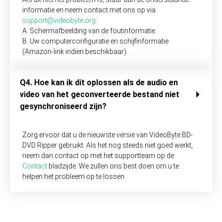
informatie en neem contact met ons op via
support@videobyte.org
:
A. Schermafbeelding van de foutinformatie.
B. Uw computerconfiguratie en schijfinformatie
(Amazon-link indien beschikbaar).
Q4. Hoe kan ik dit oplossen als de audio en
video van het geconverteerde bestand niet
gesynchroniseerd zijn?
Zorg ervoor dat u de nieuwste versie van VideoByte BD-
DVD Ripper gebruikt. Als het nog steeds niet goed werkt,
neem dan contact op met het supportteam op de
Contact
bladzijde. We zullen ons best doen om u te
helpen het probleem op te lossen.