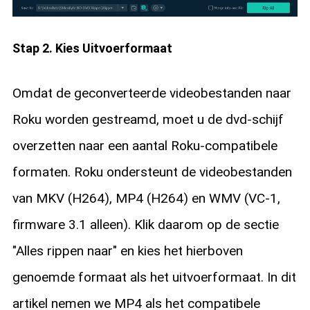
Stap 2. Kies Uitvoerformaat
Omdat de geconverteerde videobestanden naar
Roku worden gestreamd, moet u de dvd-schijf
overzetten naar een aantal Roku-compatibele
formaten. Roku ondersteunt de videobestanden
van MKV (H264), MP4 (H264) en WMV (VC-1,
firmware 3.1 alleen). Klik daarom op de sectie
"Alles rippen naar" en kies het hierboven
genoemde formaat als het uitvoerformaat. In dit
artikel nemen we MP4 als het compatibele