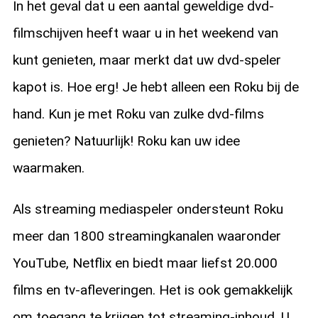
In het geval dat u een aantal geweldige dvd-
filmschijven heeft waar u in het weekend van
kunt genieten, maar merkt dat uw dvd-speler
kapot is. Hoe erg! Je hebt alleen een Roku bij de
hand. Kun je met Roku van zulke dvd-films
genieten? Natuurlijk! Roku kan uw idee
waarmaken.
Als streaming mediaspeler ondersteunt Roku
meer dan 1800 streamingkanalen waaronder
YouTube, Netflix en biedt maar liefst 20.000
films en tv-afleveringen. Het is ook gemakkelijk
om toegang te krijgen tot streaming-inhoud. U