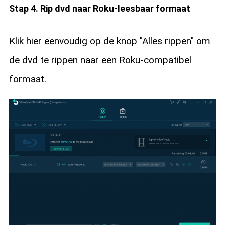
Stap 4. Rip dvd naar Roku-leesbaar formaat
Klik hier eenvoudig op de knop "Alles rippen" om
de dvd te rippen naar een Roku-compatibel
formaat.