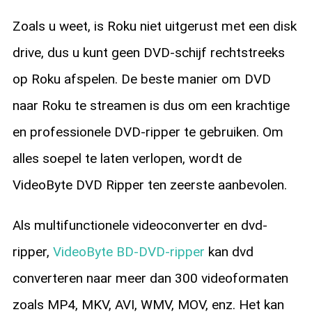
Zoals u weet, is Roku niet uitgerust met een disk
drive, dus u kunt geen DVD-schijf rechtstreeks
op Roku afspelen. De beste manier om DVD
naar Roku te streamen is dus om een krachtige
en professionele DVD-ripper te gebruiken. Om
alles soepel te laten verlopen, wordt de
VideoByte DVD Ripper ten zeerste aanbevolen.
Als multifunctionele videoconverter en dvd-
ripper,
VideoByte BD-DVD-ripper
kan dvd
converteren naar meer dan 300 videoformaten
zoals MP4, MKV, AVI, WMV, MOV, enz. Het kan