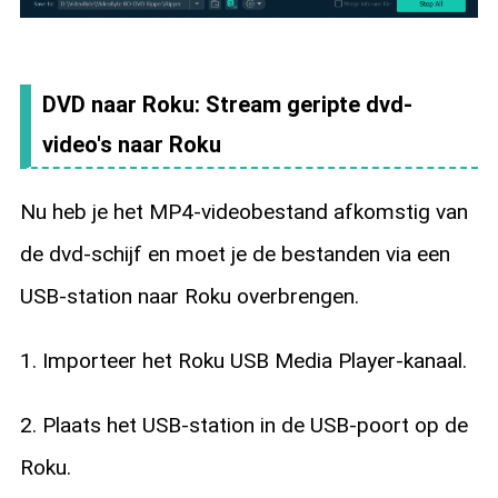
DVD naar Roku: Stream geripte dvd-
video's naar Roku
Nu heb je het MP4-videobestand afkomstig van
de dvd-schijf en moet je de bestanden via een
USB-station naar Roku overbrengen.
1. Importeer het Roku USB Media Player-kanaal.
2. Plaats het USB-station in de USB-poort op de
Roku.