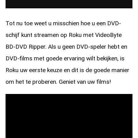
Tot nu toe weet u misschien hoe u een DVD-
schijf kunt streamen op Roku met VideoByte
BD-DVD Ripper. Als u geen DVD-speler hebt en
DVD-films met goede ervaring wilt bekijken, is
Roku uw eerste keuze en dit is de goede manier
om het te proberen. Geniet van uw films!