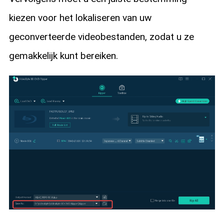
kiezen voor het lokaliseren van uw
geconverteerde videobestanden, zodat u ze
gemakkelijk kunt bereiken.