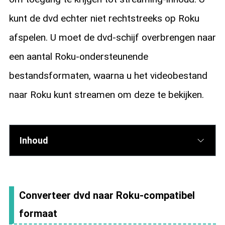
kunt de dvd echter niet rechtstreeks op Roku
afspelen. U moet de dvd-schijf overbrengen naar
een aantal Roku-ondersteunende
bestandsformaten, waarna u het videobestand
naar Roku kunt streamen om deze te bekijken.
Inhoud
Converteer dvd naar Roku-compatibel
formaat