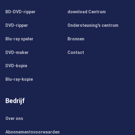
BD-DVD-ripper
download Centrum
DVD-ripper
Ondersteuning's centrum
Blu-ray speler
Bronnen
DVD-maker
Contact
DVD-kopie
Blu-ray-kopie
Bedrijf
Over ons
Abonnementsvoorwaarden