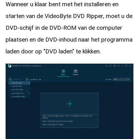
Wanneer u klaar bent met het installeren en
starten van de VideoByte DVD Ripper, moet u de
DVD-schijf in de DVD-ROM van de computer
plaatsen en de DVD-inhoud naar het programma
laden door op "DVD laden" te klikken.