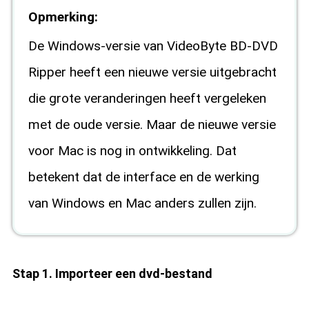
Opmerking:
De Windows-versie van VideoByte BD-DVD
Ripper heeft een nieuwe versie uitgebracht
die grote veranderingen heeft vergeleken
met de oude versie. Maar de nieuwe versie
voor Mac is nog in ontwikkeling. Dat
betekent dat de interface en de werking
van Windows en Mac anders zullen zijn.
Stap 1. Importeer een dvd-bestand