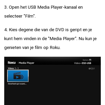
3. Open het USB Media Player-kanaal en
selecteer "Film".
4. Kies degene die van de DVD is geript en je
kunt hem vinden in de "Media Player". Nu kun je
genieten van je film op Roku.