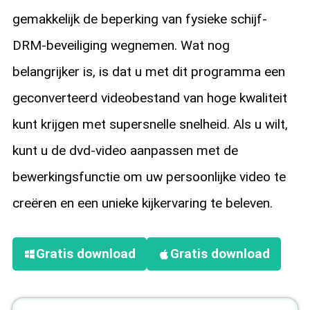
gemakkelijk de beperking van fysieke schijf-
DRM-beveiliging wegnemen. Wat nog
belangrijker is, is dat u met dit programma een
geconverteerd videobestand van hoge kwaliteit
kunt krijgen met supersnelle snelheid. Als u wilt,
kunt u de dvd-video aanpassen met de
bewerkingsfunctie om uw persoonlijke video te
creëren en een unieke kijkervaring te beleven.
Gratis download
Gratis download