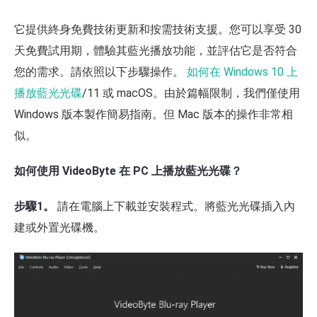
它提供終身免費技術更新和按需技術支援。您可以享受 30
天免費試用期，體驗其藍光播放功能，並評估它是否符合
您的需求。請依照以下步驟操作。
如何在 Windows 10 上
播放藍光光碟
/11 或 macOS。由於篇幅限制，我們僅使用
Windows 版本製作簡易指南。但 Mac 版本的操作非常相
似。
如何使用 VideoByte 在 PC 上播放藍光光碟？
步驟1。
請在電腦上下載並安裝程式。將藍光光碟插入內
建或外置光碟機。