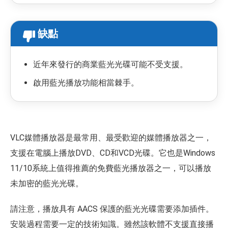
缺點
近年來發行的商業藍光光碟可能不受支援。
啟用藍光播放功能相當棘手。
VLC媒體播放器是最常用、最受歡迎的媒體播放器之一，
支援在電腦上播放DVD、CD和VCD光碟。它也是Windows
11/10系統上值得推薦的免費藍光播放器之一，可以播放
未加密的藍光光碟。
請注意，播放具有 AACS 保護的藍光光碟需要添加插件。
安裝過程需要一定的技術知識。雖然該軟體不支援直接播