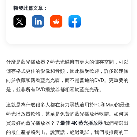
轉發此篇文章：
什麼是藍光播放器？藍光光碟擁有更大的儲存空間，可以
儲存格式更佳的影像和音頻，因此廣受歡迎，許多影迷傾
向於收藏和觀看藍光光碟，而不是普通的DVD。更重要的
是，並非所有DVD播放器都相容於藍光光碟。
這就是為什麼很多人都在努力尋找適用於PC和Mac的最佳
藍光播放器軟體，甚至是免費的藍光播放器軟體。如何購
買最好的藍光播放器？ 7
最佳 4K 藍光播放器
我們精選出
的最佳產品將列出。說實話，經過測試，我們最推薦的工