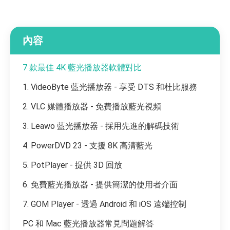
內容
7 款最佳 4K 藍光播放器軟體對比
1. VideoByte 藍光播放器 - 享受 DTS 和杜比服務
2. VLC 媒體播放器 - 免費播放藍光視頻
3. Leawo 藍光播放器 - 採用先進的解碼技術
4. PowerDVD 23 - 支援 8K 高清藍光
5. PotPlayer - 提供 3D 回放
6. 免費藍光播放器 - 提供簡潔的使用者介面
7. GOM Player - 透過 Android 和 iOS 遠端控制
PC 和 Mac 藍光播放器常見問題解答