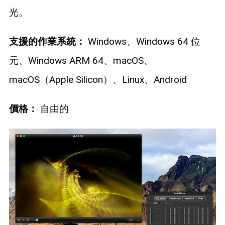
光。
支援的作業系統：
Windows、Windows 64 位
元、Windows ARM 64、macOS、
macOS（Apple Silicon）、Linux、Android
價格：
自由的