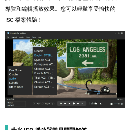
導覽和編輯播放效果。您可以輕鬆享受愉快的
ISO 檔案體驗！