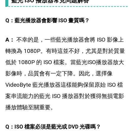
藍光 ISO 播放器常見問題解答
Q：藍光播放器會影響 ISO 畫質嗎？
A：
不幸的是，一些藍光播放器會將 ISO 影像上
轉換為 1080P。有時這並不好，尤其是對於質量
低於 1080P 的 ISO 檔案。當藍光ISO播放器放大
影像時，品質會有一定下降。因此，選擇像
VideoByte 藍光播放器這樣能夠保留原始 ISO 檔
案串流能力的藍光 ISO 播放器對於獲得無損電影
播放體驗至關重要。
Q：ISO 檔案必須是藍光或 DVD 光碟嗎？