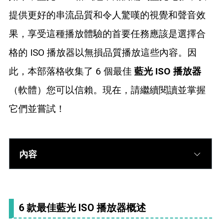
藍光拷貝
提供更好的串流品質和令人驚嘆的視覺和聲音效
果，享受這種播放體驗的首要任務應該是選擇合
格的 ISO 播放器以無損品質播放這些內容。因
此，本部落格收集了 6 個最佳
藍光 ISO 播放器
（軟體）您可以信賴。現在，請繼續閱讀並掌握
它們並嘗試！
內容
6 款最佳藍光 ISO 播放器概述