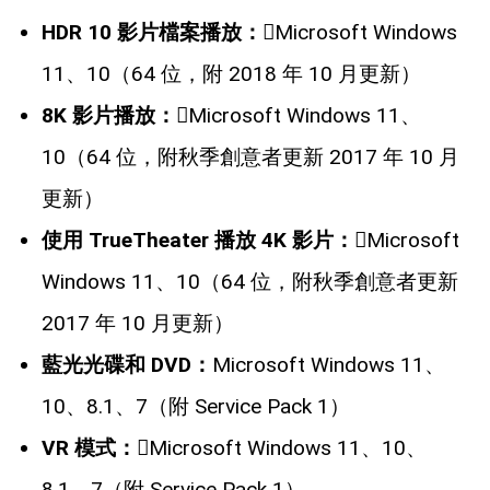
HDR 10 影片檔案播放：
Microsoft Windows
11、10（64 位，附 2018 年 10 月更新）
8K 影片播放：
Microsoft Windows 11、
10（64 位，附秋季創意者更新 2017 年 10 月
更新）
使用 TrueTheater 播放 4K 影片：
Microsoft
Windows 11、10（64 位，附秋季創意者更新
2017 年 10 月更新）
藍光光碟和 DVD：
Microsoft Windows 11、
10、8.1、7（附 Service Pack 1）
VR 模式：
Microsoft Windows 11、10、
8.1、7（附 Service Pack 1）