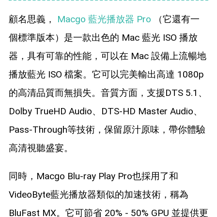
顧名思義，
Macgo 藍光播放器 Pro
（它還有一
個標準版本）是一款出色的 Mac 藍光 ISO 播放
器，具有可靠的性能，可以在 Mac 設備上流暢地
播放藍光 ISO 檔案。它可以完美輸出高達 1080p
的高清品質而無損失。音質方面，支援DTS 5.1、
Dolby TrueHD Audio、DTS-HD Master Audio、
Pass-Through等技術，保留原汁原味，帶你體驗
高清視聽盛宴。
同時，Macgo Blu-ray Play Pro也採用了和
VideoByte藍光播放器類似的加速技術，稱為
BluFast MX。它可節省 20% - 50% GPU 並提供更