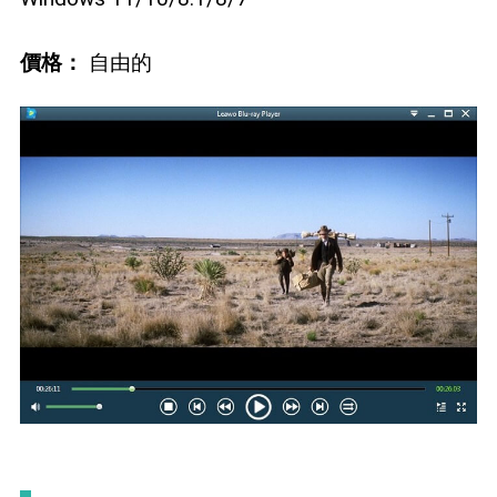
價格：
自由的