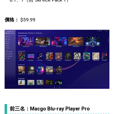
價格：
$59.99
前三名：Macgo Blu-ray Player Pro