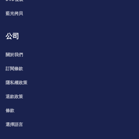
藍光拷貝
公司
關於我們
訂閱條款
隱私權政策
退款政策
條款
選擇語言