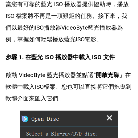
當您有可靠的藍光 ISO 播放器提供協助時，播放
ISO 檔案將不再是一項艱鉅的任務。接下來，我
們以最好的ISO播放器VideoByte藍光播放器為
例，掌握如何輕鬆播放藍光ISO電影。
步驟 1. 在藍光 ISO 播放器中載入 ISO 文件
啟動 VideoByte 藍光播放器並點選“
開啟光碟
」在
軟體中載入ISO檔案。您也可以直接將它們拖曳到
軟體介面來匯入它們。