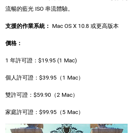
流暢的藍光 ISO 串流體驗。
支援的作業系統：
Mac OS X 10.8 或更高版本
價格：
1 年許可證：$19.95 (1 Mac)
個人許可證：$39.95（1 Mac）
雙許可證：$59.90（2 Mac）
家庭許可證：$99.95（5 Mac）