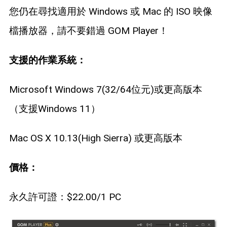
您仍在尋找適用於 Windows 或 Mac 的 ISO 映像
檔播放器，請不要錯過 GOM Player！
支援的作業系統：
Microsoft Windows 7(32/64位元)或更高版本
（支援Windows 11）
Mac OS X 10.13(High Sierra) 或更高版本
價格：
永久許可證：$22.00/1 PC