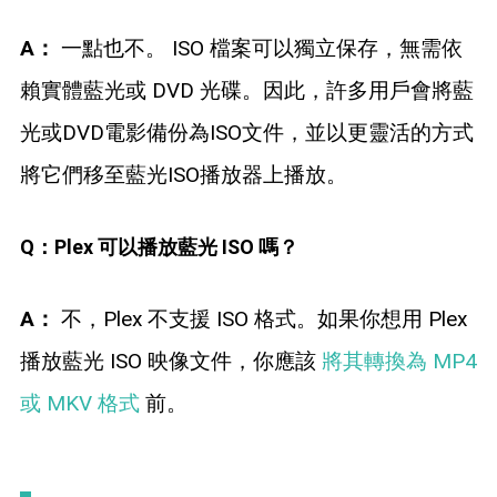
A：
一點也不。 ISO 檔案可以獨立保存，無需依
賴實體藍光或 DVD 光碟。因此，許多用戶會將藍
光或DVD電影備份為ISO文件，並以更靈活的方式
將它們移至藍光ISO播放器上播放。
Q：Plex 可以播放藍光 ISO 嗎？
A：
不，Plex 不支援 ISO 格式。如果你想用 Plex
播放藍光 ISO 映像文件，你應該
將其轉換為 MP4
或 MKV 格式
前。