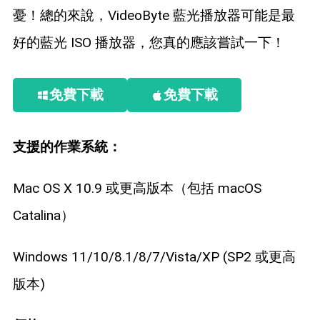
憂！總的來說，VideoByte 藍光播放器可能是最
好的藍光 ISO 播放器，您真的應該嘗試一下！
免費下載
免費下載
支援的作業系統：
Mac OS X 10.9 或更高版本（包括 macOS
Catalina）
Windows 11/10/8.1/8/7/Vista/XP (SP2 或更高
版本)