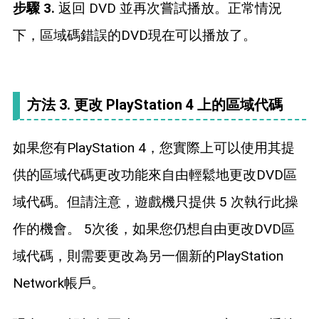
步驟 3.
返回 DVD 並再次嘗試播放。正常情況
下，區域碼錯誤的DVD現在可以播放了。
方法 3. 更改 PlayStation 4 上的區域代碼
如果您有PlayStation 4，您實際上可以使用其提
供的區域代碼更改功能來自由輕鬆地更改DVD區
域代碼。但請注意，遊戲機只提供 5 次執行此操
作的機會。 5次後，如果您仍想自由更改DVD區
域代碼，則需要更改為另一個新的PlayStation
Network帳戶。