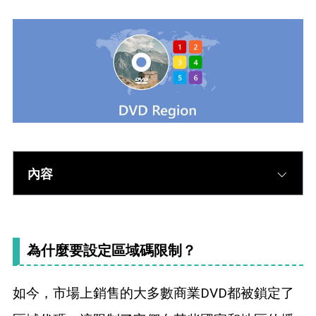
內容
為什麼要設定區域碼限制？
如今，市場上銷售的大多數商業DVD都被鎖定了