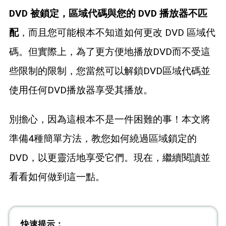
藍光拷貝
DVD 被鎖定，區域代碼與您的 DVD 播放器不匹
配
，而且您可能根本不知道如何更改 DVD 區域代
碼。但實際上，為了更方便地播放DVD而不受這
些限制的限制，您當然可以解鎖DVD區域代碼並
使用任何DVD播放器享受其播放。
別擔心，因為這根本不是一件困難的事！本文將
準備4種簡單方法，教您如何繞過區域鎖定的
DVD，以更靈活地享受它們。現在，繼續閱讀並
看看如何做到這一點。
快速提示：