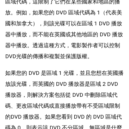
區域代碼，這限制了它們在某些國家和地區的播
放。例如，如果您的 DVD 區域代碼為 1（代表美
國和加拿大），則該光碟可以在區域 1 DVD 播放
器中播放，而不能在英國或其他地區的 DVD 播放
器中播放。透過這種方式，電影製作者可以控制
DVD光碟的傳播和複製並保護版權。
如果您的 DVD 是區域 1 光碟，並且您想在英國播
放該光碟，而英國的 DVD 播放器是區域 2 DVD
播放器，則解決方案包括從 DVD 中刪除區域代
碼、更改區域代碼或直接播放帶有不受區域限制
的DVD 播放器。如果您看到 DVD 的 DVD 區域代
碼為 0，則表示該 DVD 不分區域。無區域是什麼