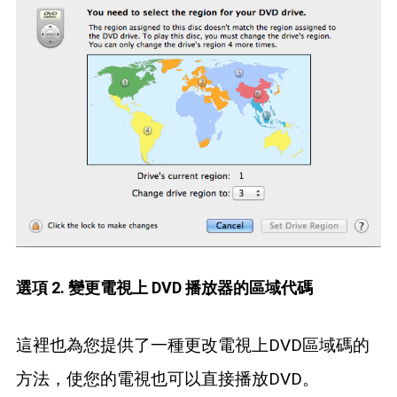
選項 2. 變更電視上 DVD 播放器的區域代碼
這裡也為您提供了一種更改電視上DVD區域碼的
方法，使您的電視也可以直接播放DVD。