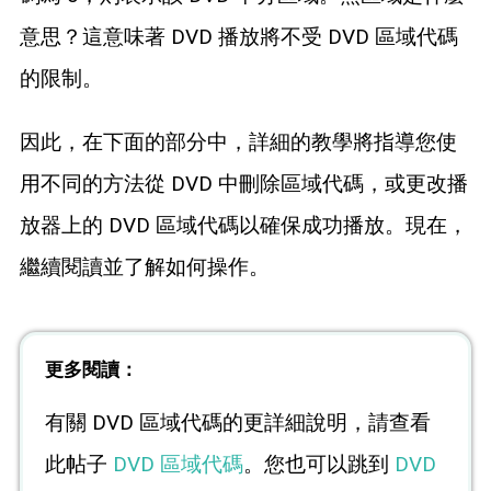
意思？這意味著 DVD 播放將不受 DVD 區域代碼
的限制。
因此，在下面的部分中，詳細的教學將指導您使
用不同的方法從 DVD 中刪除區域代碼，或更改播
放器上的 DVD 區域代碼以確保成功播放。現在，
繼續閱讀並了解如何操作。
更多閱讀：
有關 DVD 區域代碼的更詳細說明，請查看
此帖子
DVD 區域代碼
。您也可以跳到
DVD