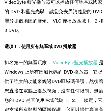
VideoByte 藍光播放器可以播放任何地區或國家
的 DVD 和藍光光碟，讓您免去弄清楚您的 DVD
屬於哪個地區的麻煩。 VLC 僅播放區域 1、2 和
3 DVD。
選項 1：使用所有無區域 DVD 播放器
排名第一的無區玩家，
VideoByte藍光播放器
是
Windows 上所有區域代碼的 DVD 播放器。它提
供了強大的功能來繞過DVD區域碼保護，然後讓
您直接在電腦上播放視頻，沒有任何限制。無論
您的 DVD 是否使用區域代碼 1、2、... 鎖定，它
都支援所有類型的區域保護。它可以提供高達高