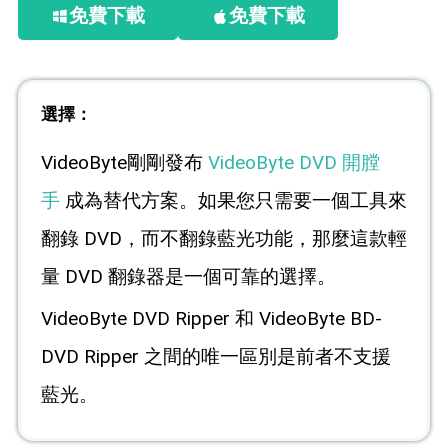
免費下載
免費下載
選擇：
VideoByte剛剛發布
VideoByte DVD 開膛
手
成為替代方案。如果您只需要一個工具來
翻錄 DVD，而不翻錄藍光功能，那麼這款輕
量 DVD 翻錄器是一個可靠的選擇。
VideoByte DVD Ripper 和 VideoByte BD-
DVD Ripper 之間的唯一區別是前者不支援
藍光。