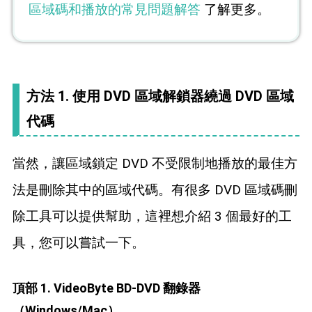
區域碼和播放的常見問題解答
了解更多。
方法 1. 使用 DVD 區域解鎖器繞過 DVD 區域
代碼
當然，讓區域鎖定 DVD 不受限制地播放的最佳方
法是刪除其中的區域代碼。有很多 DVD 區域碼刪
除工具可以提供幫助，這裡想介紹 3 個最好的工
具，您可以嘗試一下。
頂部 1. VideoByte BD-DVD 翻錄器
（Windows/Mac）