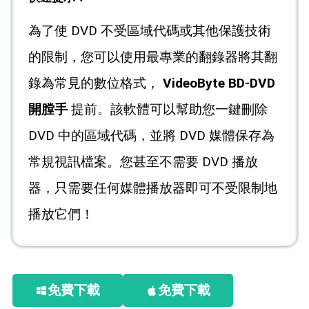
為了使 DVD 不受區域代碼或其他保護技術
的限制，您可以使用最專業的翻錄器將其翻
錄為常見的數位格式，
VideoByte BD-DVD
開膛手
提前。該軟體可以幫助您一鍵刪除
DVD 中的區域代碼，並將 DVD 媒體保存為
常規視訊檔案。您甚至不需要 DVD 播放
器，只需要任何媒體播放器即可不受限制地
播放它們！
免費下載
免費下載