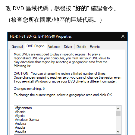
改 DVD 區域代碼，然後按
“好的”
確認命令。
（檢查您所在國家/地區的區域代碼。）