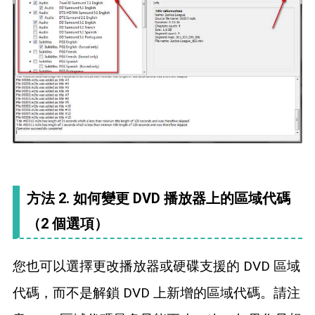
方法 2. 如何變更 DVD 播放器上的區域代碼
（2 個選項）
您也可以選擇更改播放器或硬碟支援的 DVD 區域
代碼，而不是解鎖 DVD 上新增的區域代碼。請注