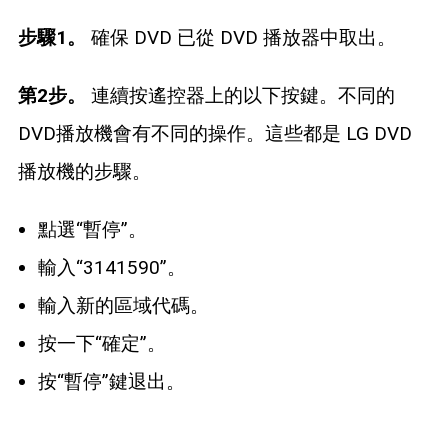
步驟1。
確保 DVD 已從 DVD 播放器中取出。
第2步。
連續按遙控器上的以下按鍵。不同的
DVD播放機會有不同的操作。這些都是 LG DVD
播放機的步驟。
點選“暫停”。
輸入“3141590”。
輸入新的區域代碼。
按一下“確定”。
按“暫停”鍵退出。