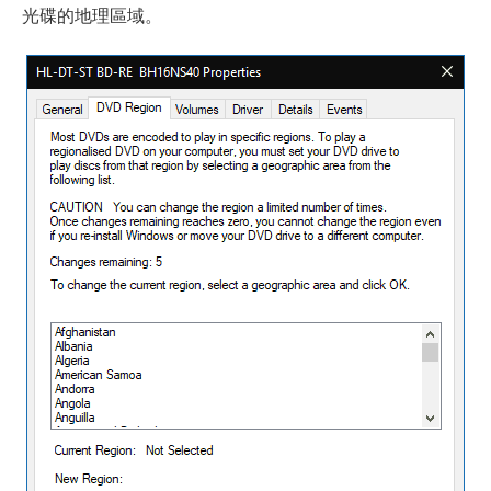
光碟的地理區域。