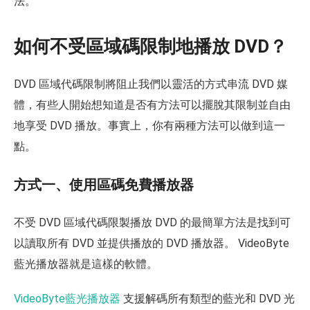
法。
如何不受區域碼限制地播放 DVD？
DVD 區域代碼限制將阻止我們以靈活的方式串流 DVD 媒
體，有些人開始想知道是否有方法可以擺脫其限制並自由
地享受 DVD 播放。事實上，你有兩種方法可以做到這一
點。
方式一、使用區碼免費播放器
不受 DVD 區域代碼限製播放 DVD 的最簡單方法是找到可
以讀取所有 DVD 並提供播放的 DVD 播放器。 VideoByte
藍光播放器就是這樣的軟體。
VideoByte藍光播放器
支援解碼所有類型的藍光和 DVD 光