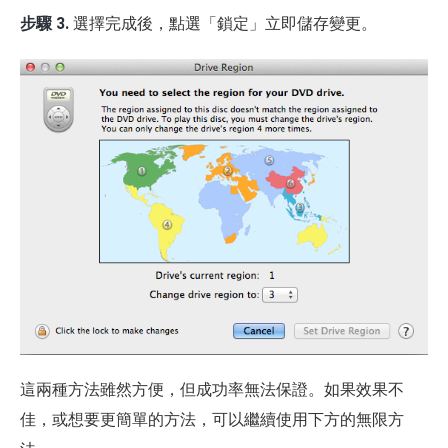
步驟 3.
選擇完成後，點選「鎖定」立即儲存變更。
這兩種方法雖然方便，但成功率無法保證。如果效果不
佳，或想要更簡單的方法，可以繼續使用下方的無限方