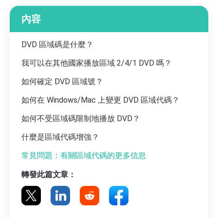
內容
DVD 區域碼是什麼？
我可以在其他國家播放區域 2/4/1 DVD 嗎？
如何確定 DVD 區域號？
如何在 Windows/Mac 上變更 DVD 區域代碼？
如何不受區域碼限制地播放 DVD？
什麼是區域代碼增強？
常見問題：有關區域代碼的更多信息
轉發此篇文章：