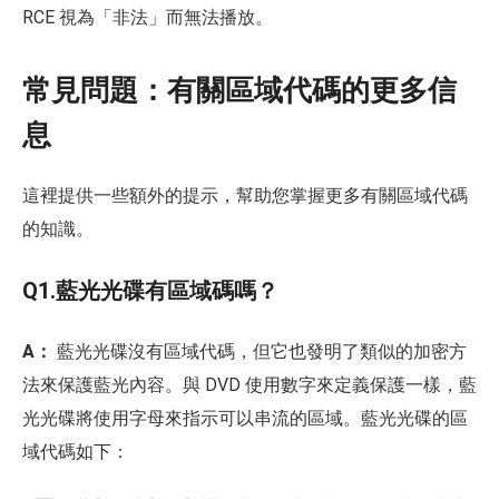
RCE 視為「非法」而無法播放。
常見問題：有關區域代碼的更多信
息
這裡提供一些額外的提示，幫助您掌握更多有關區域代碼
的知識。
Q1.藍光光碟有區域碼嗎？
A：
藍光光碟沒有區域代碼，但它也發明了類似的加密方
法來保護藍光內容。與 DVD 使用數字來定義保護一樣，藍
光光碟將使用字母來指示可以串流的區域。藍光光碟的區
域代碼如下：