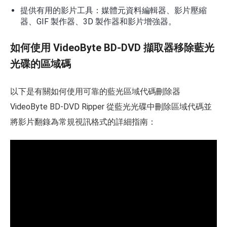
提供有用的影片工具：媒體元資料編輯器、影片壓縮
器、GIF 製作器、3D 製作器和影片增強器。
如何使用 VideoByte BD-DVD 擷取器移除藍光
光碟的區域碼
以下是有關如何使用可靠的藍光區域代碼刪除器
VideoByte BD-DVD Ripper 從藍光光碟中刪除區域代碼並
將影片翻錄為常規視訊格式的詳細指南：