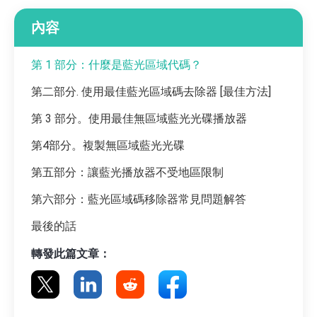
內容
第 1 部分：什麼是藍光區域代碼？
第二部分. 使用最佳藍光區域碼去除器 [最佳方法]
第 3 部分。使用最佳無區域藍光光碟播放器
第4部分。複製無區域藍光光碟
第五部分：讓藍光播放器不受地區限制
第六部分：藍光區域碼移除器常見問題解答
最後的話
轉發此篇文章：