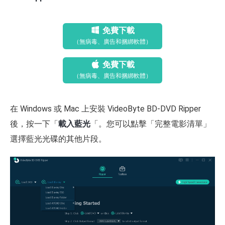
免費下載
（無病毒、廣告和捆綁軟體）
免費下載
（無病毒、廣告和捆綁軟體）
在 Windows 或 Mac 上安裝 VideoByte BD-DVD Ripper
後，按一下「
載入藍光
「。您可以點擊「完整電影清單」
選擇藍光光碟的其他片段。