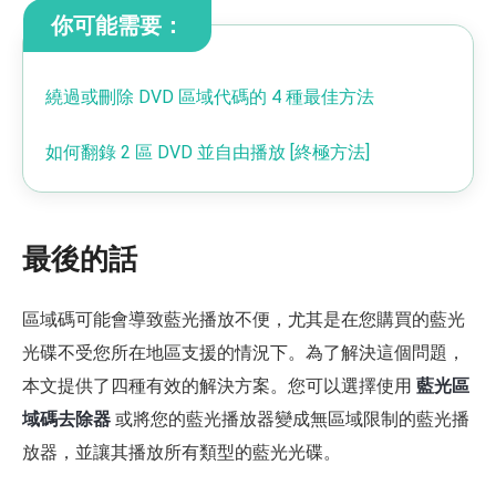
你可能需要：
繞過或刪除 DVD 區域代碼的 4 種最佳方法
如何翻錄 2 區 DVD 並自由播放 [終極方法]
最後的話
區域碼可能會導致藍光播放不便，尤其是在您購買的藍光
光碟不受您所在地區支援的情況下。為了解決這個問題，
本文提供了四種有效的解決方案。您可以選擇使用
藍光區
域碼去除器
或將您的藍光播放器變成無區域限制的藍光播
放器，並讓其播放所有類型的藍光光碟。