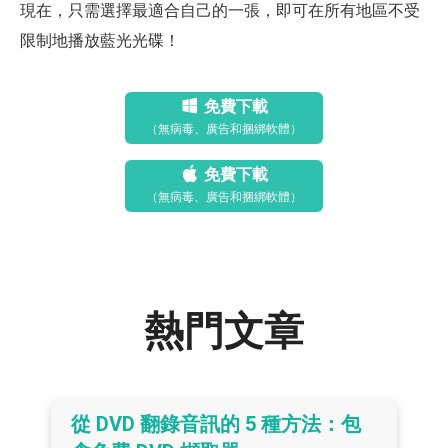
現在，只需選擇最適合自己的一張，即可在所有地區不受
限制地播放藍光光碟！
免費下載
（無病毒、廣告和捆綁軟體）
免費下載
（無病毒、廣告和捆綁軟體）
熱門文章
從 DVD 翻錄音訊的 5 種方法：包