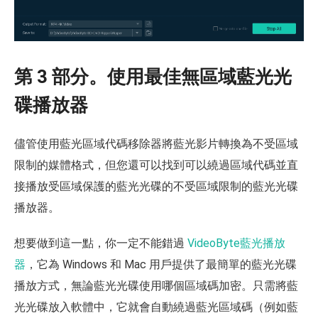
第 3 部分。使用最佳無區域藍光光
碟播放器
儘管使用藍光區域代碼移除器將藍光影片轉換為不受區域
限制的媒體格式，但您還可以找到可以繞過區域代碼並直
接播放受區域保護的藍光光碟的不受區域限制的藍光光碟
播放器。
想要做到這一點，你一定不能錯過
VideoByte藍光播放
器
，它為 Windows 和 Mac 用戶提供了最簡單的藍光光碟
播放方式，無論藍光光碟使用哪個區域碼加密。只需將藍
光光碟放入軟體中，它就會自動繞過藍光區域碼（例如藍