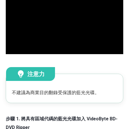
注意力
不建議為商業目的翻錄受保護的藍光光碟。
步驟 1. 將具有區域代碼的藍光光碟加入 VideoByte BD-
DVD Ripper