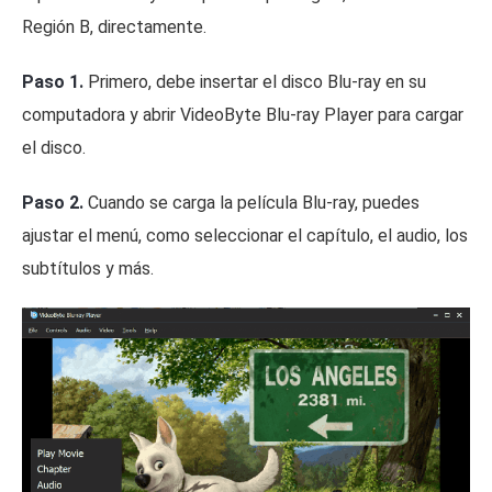
Región B, directamente.
Paso 1.
Primero, debe insertar el disco Blu-ray en su
computadora y abrir VideoByte Blu-ray Player para cargar
el disco.
Paso 2.
Cuando se carga la película Blu-ray, puedes
ajustar el menú, como seleccionar el capítulo, el audio, los
subtítulos y más.