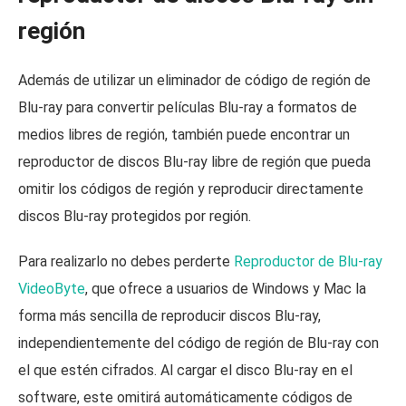
región
Además de utilizar un eliminador de código de región de
Blu-ray para convertir películas Blu-ray a formatos de
medios libres de región, también puede encontrar un
reproductor de discos Blu-ray libre de región que pueda
omitir los códigos de región y reproducir directamente
discos Blu-ray protegidos por región.
Para realizarlo no debes perderte
Reproductor de Blu-ray
VideoByte
, que ofrece a usuarios de Windows y Mac la
forma más sencilla de reproducir discos Blu-ray,
independientemente del código de región de Blu-ray con
el que estén cifrados. Al cargar el disco Blu-ray en el
software, este omitirá automáticamente códigos de