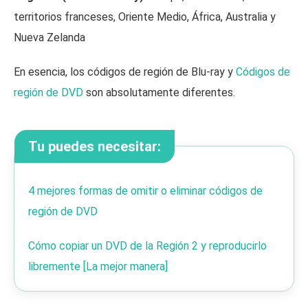
territorios franceses, Oriente Medio, África, Australia y
Nueva Zelanda
En esencia, los códigos de región de Blu-ray y
Códigos de
región de DVD
son absolutamente diferentes.
Tu puedes necesitar:
4 mejores formas de omitir o eliminar códigos de
región de DVD
Cómo copiar un DVD de la Región 2 y reproducirlo
libremente [La mejor manera]