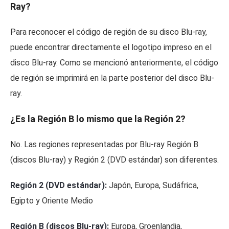
Ray?
Para reconocer el código de región de su disco Blu-ray,
puede encontrar directamente el logotipo impreso en el
disco Blu-ray. Como se mencionó anteriormente, el código
de región se imprimirá en la parte posterior del disco Blu-
ray.
¿Es la Región B lo mismo que la Región 2?
No. Las regiones representadas por Blu-ray Región B
(discos Blu-ray) y Región 2 (DVD estándar) son diferentes.
Región 2 (DVD estándar):
Japón, Europa, Sudáfrica,
Egipto y Oriente Medio
Región B (discos Blu-ray):
Europa, Groenlandia,