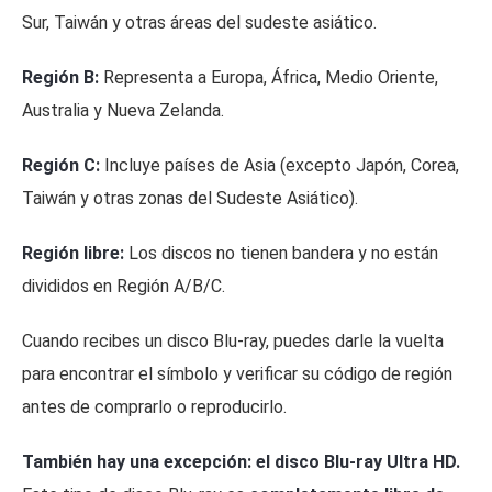
Sur, Taiwán y otras áreas del sudeste asiático.
Región B:
Representa a Europa, África, Medio Oriente,
Australia y Nueva Zelanda.
Región C:
Incluye países de Asia (excepto Japón, Corea,
Taiwán y otras zonas del Sudeste Asiático).
Región libre:
Los discos no tienen bandera y no están
divididos en Región A/B/C.
Cuando recibes un disco Blu-ray, puedes darle la vuelta
para encontrar el símbolo y verificar su código de región
antes de comprarlo o reproducirlo.
También hay una excepción: el disco Blu-ray Ultra HD.