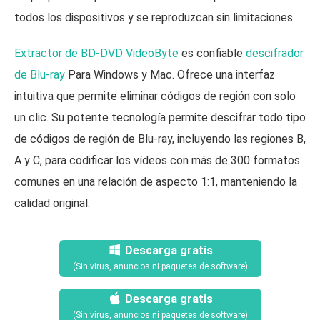
todos los dispositivos y se reproduzcan sin limitaciones.
Extractor de BD-DVD VideoByte
es confiable
descifrador
de Blu-ray
Para Windows y Mac. Ofrece una interfaz
intuitiva que permite eliminar códigos de región con solo
un clic. Su potente tecnología permite descifrar todo tipo
de códigos de región de Blu-ray, incluyendo las regiones B,
A y C, para codificar los vídeos con más de 300 formatos
comunes en una relación de aspecto 1:1, manteniendo la
calidad original.
Descarga gratis
(Sin virus, anuncios ni paquetes de software)
Descarga gratis
(Sin virus, anuncios ni paquetes de software)