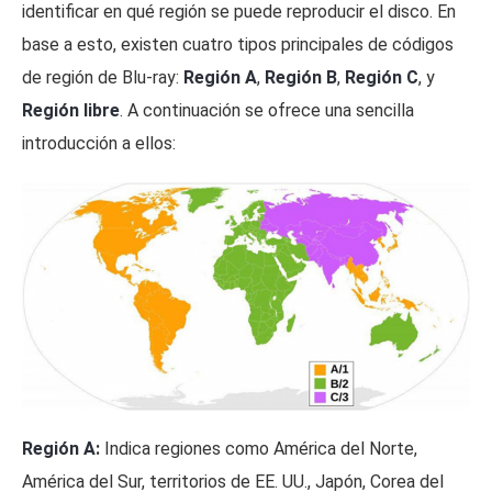
identificar en qué región se puede reproducir el disco. En
base a esto, existen cuatro tipos principales de códigos
de región de Blu-ray:
Región A
,
Región B
,
Región C
, y
Región libre
. A continuación se ofrece una sencilla
introducción a ellos:
Región A:
Indica regiones como América del Norte,
América del Sur, territorios de EE. UU., Japón, Corea del