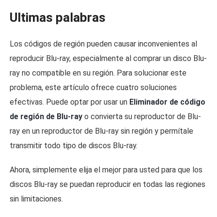
Ultimas palabras
Los códigos de región pueden causar inconvenientes al
reproducir Blu-ray, especialmente al comprar un disco Blu-
ray no compatible en su región. Para solucionar este
problema, este artículo ofrece cuatro soluciones
efectivas. Puede optar por usar un
Eliminador de código
de región de Blu-ray
o convierta su reproductor de Blu-
ray en un reproductor de Blu-ray sin región y permítale
transmitir todo tipo de discos Blu-ray.
Ahora, simplemente elija el mejor para usted para que los
discos Blu-ray se puedan reproducir en todas las regiones
sin limitaciones.