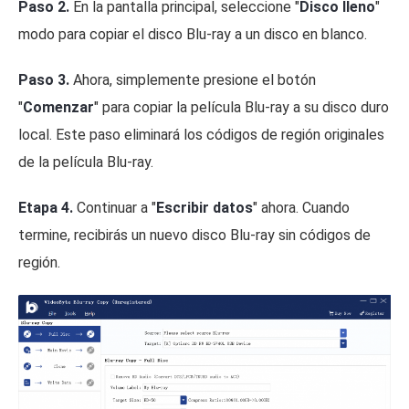
Paso 2.
En la pantalla principal, seleccione "
Disco lleno
"
modo para copiar el disco Blu-ray a un disco en blanco.
Paso 3.
Ahora, simplemente presione el botón
"
Comenzar
" para copiar la película Blu-ray a su disco duro
local. Este paso eliminará los códigos de región originales
de la película Blu-ray.
Etapa 4.
Continuar a "
Escribir datos
" ahora. Cuando
termine, recibirás un nuevo disco Blu-ray sin códigos de
región.