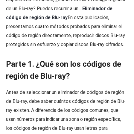
de un Blu-ray? Puedes recurrir a un...
Eliminador de
código de región de Blu-ray
En esta publicación,
presentamos cuatro métodos probados para eliminar el
código de región directamente, reproducir discos Blu-ray
protegidos sin esfuerzo y copiar discos Blu-ray cifrados.
Parte 1. ¿Qué son los códigos de
región de Blu-ray?
Antes de seleccionar un eliminador de códigos de región
de Blu-ray, debe saber cuántos códigos de región de Blu-
ray existen. A diferencia de los códigos comunes, que
usan números para indicar una zona o región específica,
los códigos de región de Blu-ray usan letras para