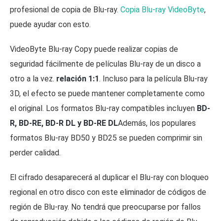
profesional de copia de Blu-ray.
Copia Blu-ray VideoByte
,
puede ayudar con esto.
VideoByte Blu-ray Copy puede realizar copias de
seguridad fácilmente de películas Blu-ray de un disco a
otro a la vez.
relación 1:1
. Incluso para la película Blu-ray
3D, el efecto se puede mantener completamente como
el original. Los formatos Blu-ray compatibles incluyen
BD-
R, BD-RE, BD-R DL y BD-RE DL
Además, los populares
formatos Blu-ray BD50 y BD25 se pueden comprimir sin
perder calidad.
El cifrado desaparecerá al duplicar el Blu-ray con bloqueo
regional en otro disco con este eliminador de códigos de
región de Blu-ray. No tendrá que preocuparse por fallos