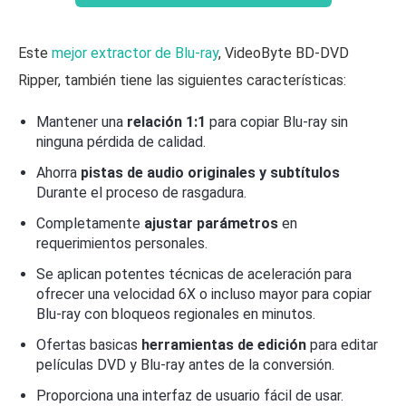
Este
mejor extractor de Blu-ray
, VideoByte BD-DVD
Ripper, también tiene las siguientes características:
Mantener una
relación 1:1
para copiar Blu-ray sin
ninguna pérdida de calidad.
Ahorra
pistas de audio originales y subtítulos
Durante el proceso de rasgadura.
Completamente
ajustar parámetros
en
requerimientos personales.
Se aplican potentes técnicas de aceleración para
ofrecer una velocidad 6X o incluso mayor para copiar
Blu-ray con bloqueos regionales en minutos.
Ofertas basicas
herramientas de edición
para editar
películas DVD y Blu-ray antes de la conversión.
Proporciona una interfaz de usuario fácil de usar.