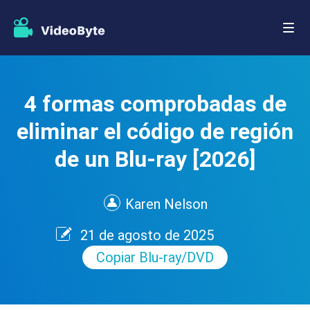
4 formas comprobadas de
eliminar el código de región
de un Blu-ray [2026]
Karen Nelson
21 de agosto de 2025
Copiar Blu-ray/DVD