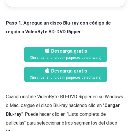
Paso 1. Agregue un disco Blu-ray con código de
región a VideoByte BD-DVD Ripper
Descarga gratis
(Sin virus, anuncios ni paquetes de software)
Descarga gratis
(Sin virus, anuncios ni paquetes de software)
Cuando instale VideoByte BD-DVD Ripper en su Windows
o Mac, cargue el disco Blu-ray haciendo clic en "
Cargar
Blu-ray
". Puede hacer clic en "Lista completa de
películas" para seleccionar otros segmentos del disco