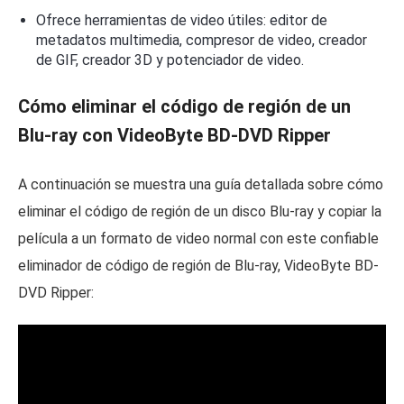
Ofrece herramientas de video útiles: editor de
metadatos multimedia, compresor de video, creador
de GIF, creador 3D y potenciador de video.
Cómo eliminar el código de región de un
Blu-ray con VideoByte BD-DVD Ripper
A continuación se muestra una guía detallada sobre cómo
eliminar el código de región de un disco Blu-ray y copiar la
película a un formato de video normal con este confiable
eliminador de código de región de Blu-ray, VideoByte BD-
DVD Ripper: