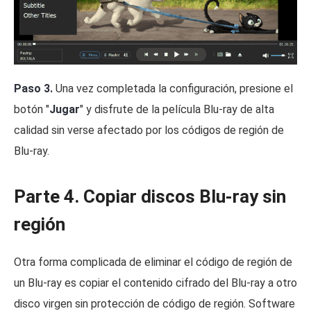
Paso 3.
Una vez completada la configuración, presione el
botón "
Jugar
" y disfrute de la película Blu-ray de alta
calidad sin verse afectado por los códigos de región de
Blu-ray.
Parte 4. Copiar discos Blu-ray sin
región
Otra forma complicada de eliminar el código de región de
un Blu-ray es copiar el contenido cifrado del Blu-ray a otro
disco virgen sin protección de código de región. Software