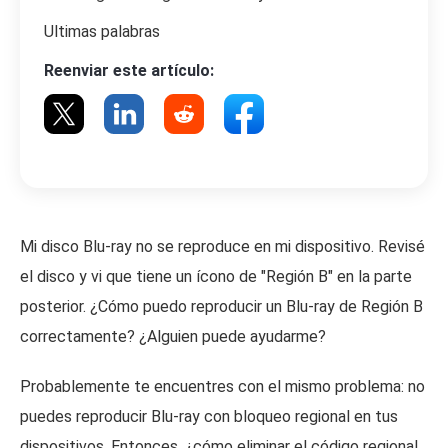
Ultimas palabras
Reenviar este artículo:
Mi disco Blu-ray no se reproduce en mi dispositivo. Revisé
el disco y vi que tiene un ícono de "Región B" en la parte
posterior. ¿Cómo puedo reproducir un Blu-ray de Región B
correctamente? ¿Alguien puede ayudarme?
Probablemente te encuentres con el mismo problema: no
puedes reproducir Blu-ray con bloqueo regional en tus
dispositivos. Entonces, ¿cómo eliminar el código regional