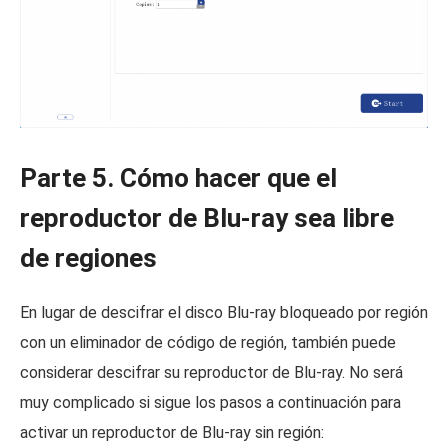
Parte 5. Cómo hacer que el
reproductor de Blu-ray sea libre
de regiones
En lugar de descifrar el disco Blu-ray bloqueado por región
con un eliminador de código de región, también puede
considerar descifrar su reproductor de Blu-ray. No será
muy complicado si sigue los pasos a continuación para
activar un reproductor de Blu-ray sin región: