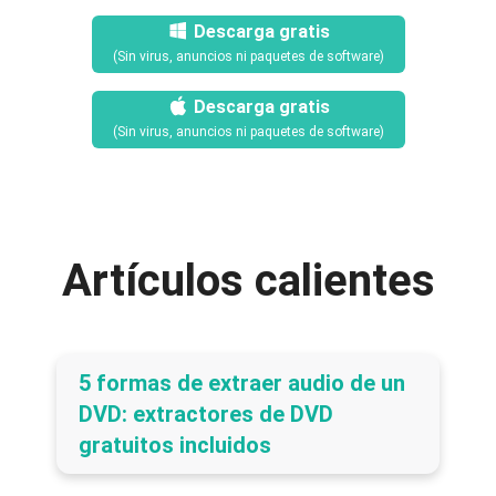
Descarga gratis
(Sin virus, anuncios ni paquetes de software)
Descarga gratis
(Sin virus, anuncios ni paquetes de software)
Artículos calientes
5 formas de extraer audio de un
DVD: extractores de DVD
gratuitos incluidos