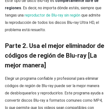
Este tipo de disco Blu-ray es
completamente libre de
regiones
. Es decir, no importa dónde estés, siempre que
tengas una
reproductor de Blu-ray sin región
que admite
la reproducción de todos los discos Blu-ray Ultra HD, el
problema está resuelto.
Parte 2. Usa el mejor eliminador de
códigos de región de Blu-ray [La
mejor manera]
Elegir un programa confiable y profesional para eliminar
códigos de región de Blu-ray puede ser la mejor manera
de desbloquearlos y reproducirlos. Este programa ayuda a
convertir discos Blu-ray a formatos comunes como MP4,
lo que permite que los videos sean compatibles con