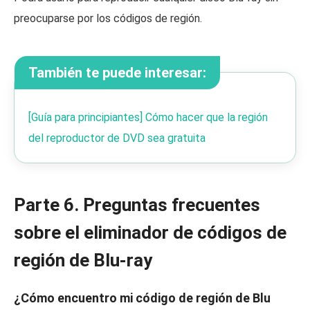
preocuparse por los códigos de región.
También te puede interesar:
[Guía para principiantes] Cómo hacer que la región
del reproductor de DVD sea gratuita
Parte 6. Preguntas frecuentes
sobre el eliminador de códigos de
región de Blu-ray
¿Cómo encuentro mi código de región de Blu