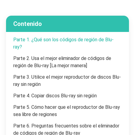
Contenido
Parte 1. ¿Qué son los códigos de región de Blu-
ray?
Parte 2. Usa el mejor eliminador de códigos de
región de Blu-ray [La mejor manera]
Parte 3. Utilice el mejor reproductor de discos Blu-
ray sin región
Parte 4. Copiar discos Blu-ray sin región
Parte 5. Cómo hacer que el reproductor de Blu-ray
sea libre de regiones
Parte 6. Preguntas frecuentes sobre el eliminador
de códigos de región de Blu-ray