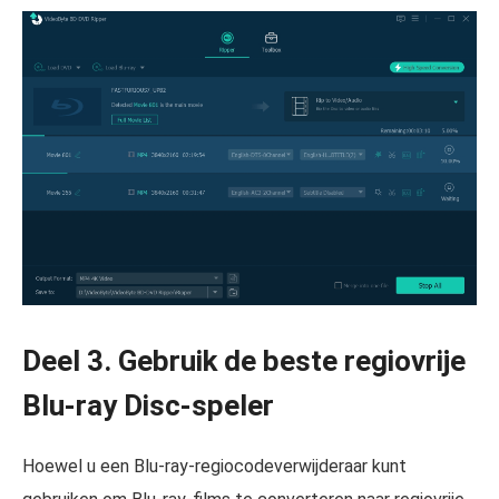
Deel 3. Gebruik de beste regiovrije
Blu-ray Disc-speler
Hoewel u een Blu-ray-regiocodeverwijderaar kunt