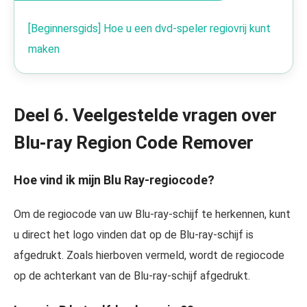
[Beginnersgids] Hoe u een dvd-speler regiovrij kunt
maken
Deel 6. Veelgestelde vragen over
Blu-ray Region Code Remover
Hoe vind ik mijn Blu Ray-regiocode?
Om de regiocode van uw Blu-ray-schijf te herkennen, kunt
u direct het logo vinden dat op de Blu-ray-schijf is
afgedrukt. Zoals hierboven vermeld, wordt de regiocode
op de achterkant van de Blu-ray-schijf afgedrukt.