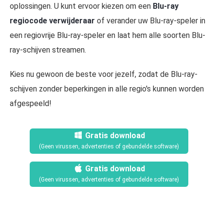
oplossingen. U kunt ervoor kiezen om een
Blu-ray
regiocode verwijderaar
of verander uw Blu-ray-speler in
een regiovrije Blu-ray-speler en laat hem alle soorten Blu-
ray-schijven streamen.
Kies nu gewoon de beste voor jezelf, zodat de Blu-ray-
schijven zonder beperkingen in alle regio's kunnen worden
afgespeeld!
Gratis download
(Geen virussen, advertenties of gebundelde software)
Gratis download
(Geen virussen, advertenties of gebundelde software)