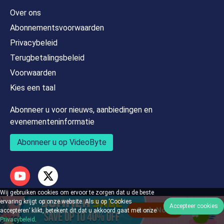
Over ons
Abonnementsvoorwaarden
Privacybeleid
Terugbetalingsbeleid
Voorwaarden
Kies een taal
Abonneer u voor nieuws, aanbiedingen en
evenementeninformatie
Abonneer u op VideoByte
Wij gebruiken cookies om ervoor te zorgen dat u de beste
ervaring krijgt op onze website. Als u op ‘Cookies
Accepteer cookies
accepteren’ klikt, betekent dit dat u akkoord gaat met onze
Engels
Privacybeleid
.