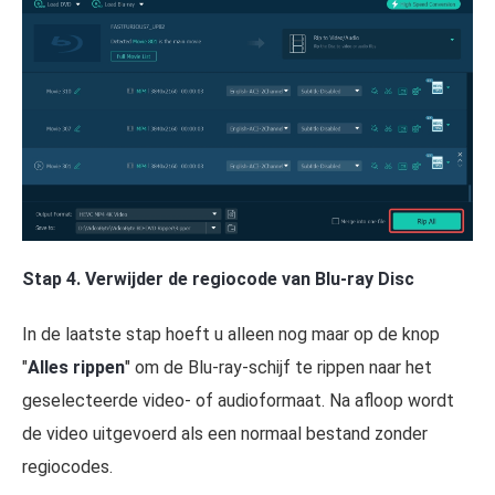
Stap 4. Verwijder de regiocode van Blu-ray Disc
In de laatste stap hoeft u alleen nog maar op de knop
"
Alles rippen
" om de Blu-ray-schijf te rippen naar het
geselecteerde video- of audioformaat. Na afloop wordt
de video uitgevoerd als een normaal bestand zonder
regiocodes.