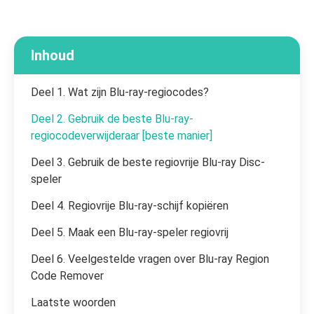
Inhoud
Deel 1. Wat zijn Blu-ray-regiocodes?
Deel 2. Gebruik de beste Blu-ray-
regiocodeverwijderaar [beste manier]
Deel 3. Gebruik de beste regiovrije Blu-ray Disc-
speler
Deel 4. Regiovrije Blu-ray-schijf kopiëren
Deel 5. Maak een Blu-ray-speler regiovrij
Deel 6. Veelgestelde vragen over Blu-ray Region
Code Remover
Laatste woorden