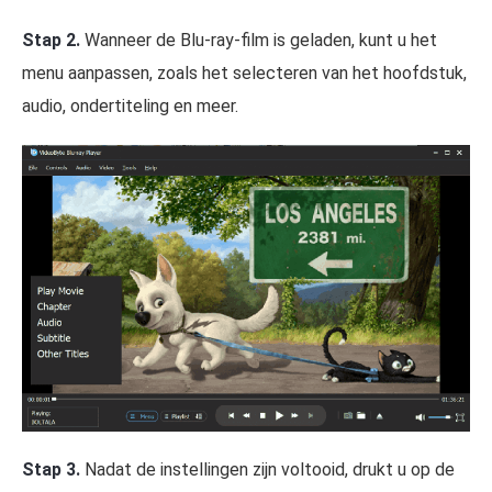
Stap 2.
Wanneer de Blu-ray-film is geladen, kunt u het
menu aanpassen, zoals het selecteren van het hoofdstuk,
audio, ondertiteling en meer.
Stap 3.
Nadat de instellingen zijn voltooid, drukt u op de