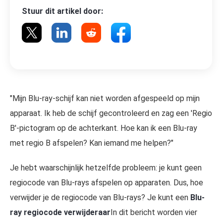
Stuur dit artikel door:
"Mijn Blu-ray-schijf kan niet worden afgespeeld op mijn
apparaat. Ik heb de schijf gecontroleerd en zag een 'Regio
B'-pictogram op de achterkant. Hoe kan ik een Blu-ray
met regio B afspelen? Kan iemand me helpen?"
Je hebt waarschijnlijk hetzelfde probleem: je kunt geen
regiocode van Blu-rays afspelen op apparaten. Dus, hoe
verwijder je de regiocode van Blu-rays? Je kunt een
Blu-
ray regiocode verwijderaar
In dit bericht worden vier