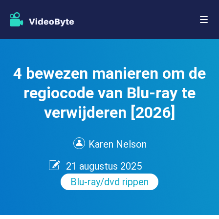
4 bewezen manieren om de
regiocode van Blu-ray te
verwijderen [2026]
Karen Nelson
21 augustus 2025
Blu-ray/dvd rippen