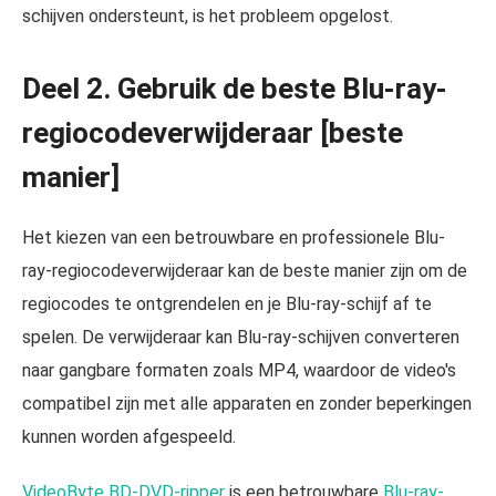
schijven ondersteunt, is het probleem opgelost.
Deel 2. Gebruik de beste Blu-ray-
regiocodeverwijderaar [beste
manier]
Het kiezen van een betrouwbare en professionele Blu-
ray-regiocodeverwijderaar kan de beste manier zijn om de
regiocodes te ontgrendelen en je Blu-ray-schijf af te
spelen. De verwijderaar kan Blu-ray-schijven converteren
naar gangbare formaten zoals MP4, waardoor de video's
compatibel zijn met alle apparaten en zonder beperkingen
kunnen worden afgespeeld.
VideoByte BD-DVD-ripper
is een betrouwbare
Blu-ray-