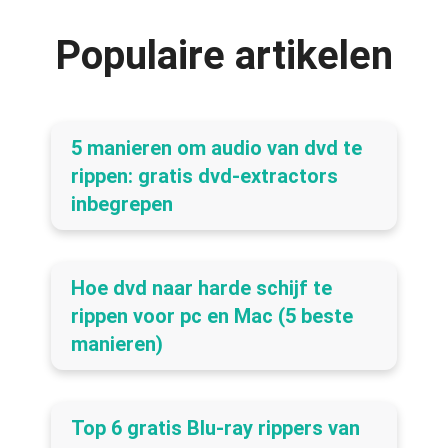
Populaire artikelen
5 manieren om audio van dvd te
rippen: gratis dvd-extractors
inbegrepen
Hoe dvd naar harde schijf te
rippen voor pc en Mac (5 beste
manieren)
Top 6 gratis Blu-ray rippers van