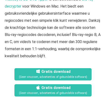
decrypter
voor Windows en Mac. Het biedt een
gebruiksvriendelijke gebruikersinterface waarmee u
regiocodes met een simpele klik kunt verwijderen. Dankzij
de krachtige technologie kan de software alle soorten
Blu-ray-regiocodes decoderen, inclusief Blu-ray-regio B, A
en C, om video's te coderen met meer dan 300 reguliere
formaten in een 1:1-verhouding, waarbij de oorspronkelijke
kwaliteit behouden blijft.
Gratis download
(Geen virussen, advertenties of gebundelde software)
Gratis download
(Geen virussen, advertenties of gebundelde software)