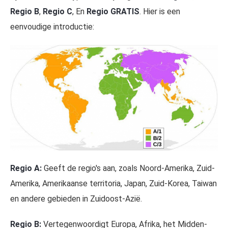
Regio B
,
Regio C
, En
Regio GRATIS
. Hier is een
eenvoudige introductie:
Regio A:
Geeft de regio's aan, zoals Noord-Amerika, Zuid-
Amerika, Amerikaanse territoria, Japan, Zuid-Korea, Taiwan
en andere gebieden in Zuidoost-Azië.
Regio B:
Vertegenwoordigt Europa, Afrika, het Midden-