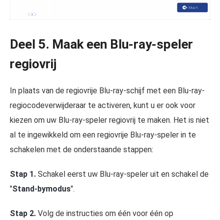
Deel 5. Maak een Blu-ray-speler
regiovrij
In plaats van de regiovrije Blu-ray-schijf met een Blu-ray-
regiocodeverwijderaar te activeren, kunt u er ook voor
kiezen om uw Blu-ray-speler regiovrij te maken. Het is niet
al te ingewikkeld om een regiovrije Blu-ray-speler in te
schakelen met de onderstaande stappen:
Stap 1.
Schakel eerst uw Blu-ray-speler uit en schakel de
"
Stand-bymodus
".
Stap 2.
Volg de instructies om één voor één op