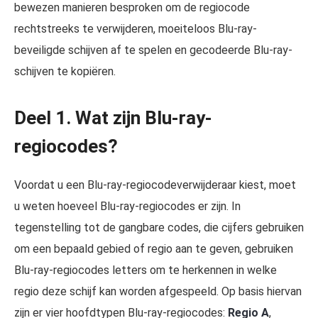
bewezen manieren besproken om de regiocode
rechtstreeks te verwijderen, moeiteloos Blu-ray-
beveiligde schijven af te spelen en gecodeerde Blu-ray-
schijven te kopiëren.
Deel 1. Wat zijn Blu-ray-
regiocodes?
Voordat u een Blu-ray-regiocodeverwijderaar kiest, moet
u weten hoeveel Blu-ray-regiocodes er zijn. In
tegenstelling tot de gangbare codes, die cijfers gebruiken
om een bepaald gebied of regio aan te geven, gebruiken
Blu-ray-regiocodes letters om te herkennen in welke
regio deze schijf kan worden afgespeeld. Op basis hiervan
zijn er vier hoofdtypen Blu-ray-regiocodes:
Regio A
,