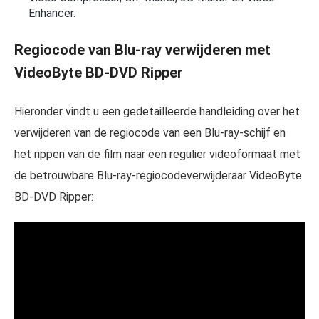
Enhancer.
Regiocode van Blu-ray verwijderen met
VideoByte BD-DVD Ripper
Hieronder vindt u een gedetailleerde handleiding over het
verwijderen van de regiocode van een Blu-ray-schijf en
het rippen van de film naar een regulier videoformaat met
de betrouwbare Blu-ray-regiocodeverwijderaar VideoByte
BD-DVD Ripper: