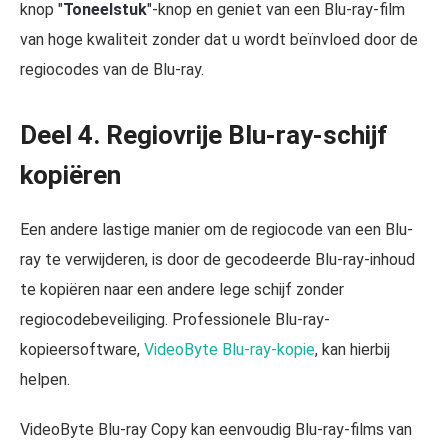
knop "
Toneelstuk
"-knop en geniet van een Blu-ray-film
van hoge kwaliteit zonder dat u wordt beïnvloed door de
regiocodes van de Blu-ray.
Deel 4. Regiovrije Blu-ray-schijf
kopiëren
Een andere lastige manier om de regiocode van een Blu-
ray te verwijderen, is door de gecodeerde Blu-ray-inhoud
te kopiëren naar een andere lege schijf zonder
regiocodebeveiliging. Professionele Blu-ray-
kopieersoftware,
VideoByte Blu-ray-kopie
, kan hierbij
helpen.
VideoByte Blu-ray Copy kan eenvoudig Blu-ray-films van