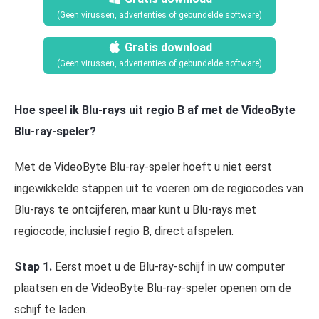
(Geen virussen, advertenties of gebundelde software)
Gratis download
(Geen virussen, advertenties of gebundelde software)
Hoe speel ik Blu-rays uit regio B af met de VideoByte
Blu-ray-speler?
Met de VideoByte Blu-ray-speler hoeft u niet eerst
ingewikkelde stappen uit te voeren om de regiocodes van
Blu-rays te ontcijferen, maar kunt u Blu-rays met
regiocode, inclusief regio B, direct afspelen.
Stap 1.
Eerst moet u de Blu-ray-schijf in uw computer
plaatsen en de VideoByte Blu-ray-speler openen om de
schijf te laden.