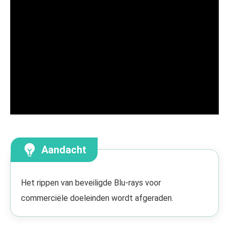
Aandacht
Het rippen van beveiligde Blu-rays voor
commerciële doeleinden wordt afgeraden.