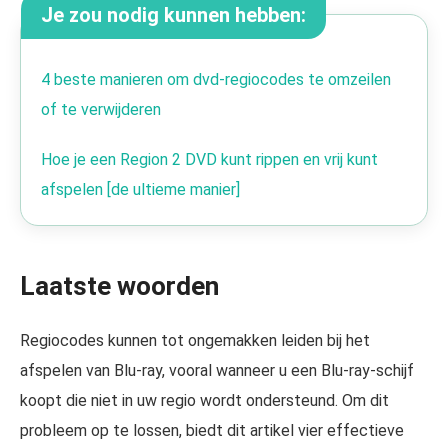
Je zou nodig kunnen hebben:
4 beste manieren om dvd-regiocodes te omzeilen
of te verwijderen
Hoe je een Region 2 DVD kunt rippen en vrij kunt
afspelen [de ultieme manier]
Laatste woorden
Regiocodes kunnen tot ongemakken leiden bij het
afspelen van Blu-ray, vooral wanneer u een Blu-ray-schijf
koopt die niet in uw regio wordt ondersteund. Om dit
probleem op te lossen, biedt dit artikel vier effectieve