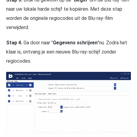
naar uw lokale harde schijf te kopiëren. Met deze stap
worden de originele regiocodes uit de Blu-ray-film
verwijderd.
Stap 4.
Ga door naar "
Gegevens schrijven
"nu. Zodra het
klaar is, ontvang je een nieuwe Blu-ray-schijf zonder
regiocodes.