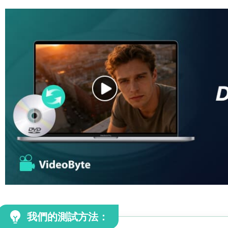
我們的測試方法：