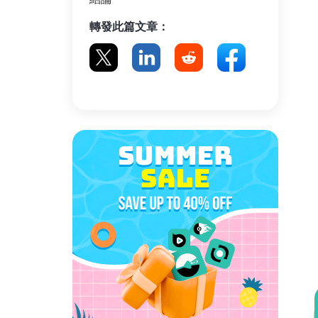
轉發此篇文章：