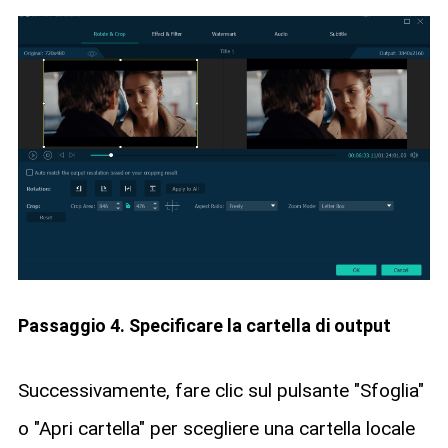
Passaggio 4. Specificare la cartella di output
Successivamente, fare clic sul pulsante "Sfoglia"
o "Apri cartella" per scegliere una cartella locale