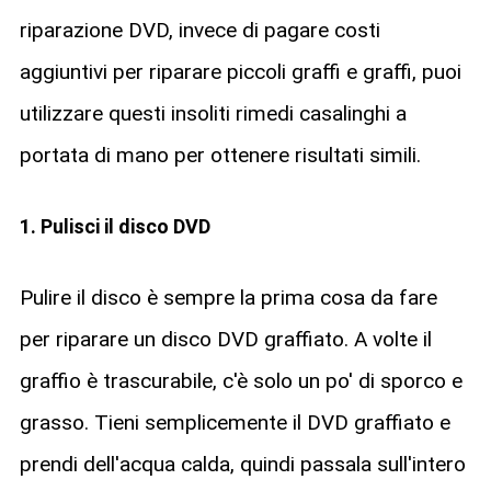
riparazione DVD, invece di pagare costi
aggiuntivi per riparare piccoli graffi e graffi, puoi
utilizzare questi insoliti rimedi casalinghi a
portata di mano per ottenere risultati simili.
1. Pulisci il disco DVD
Pulire il disco è sempre la prima cosa da fare
per riparare un disco DVD graffiato. A volte il
graffio è trascurabile, c'è solo un po' di sporco e
grasso. Tieni semplicemente il DVD graffiato e
prendi dell'acqua calda, quindi passala sull'intero