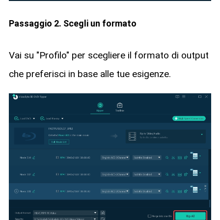
Passaggio 2. Scegli un formato
Vai su "Profilo" per scegliere il formato di output
che preferisci in base alle tue esigenze.