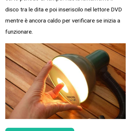
disco tra le dita e poi inseriscilo nel lettore DVD
mentre è ancora caldo per verificare se inizia a
funzionare.