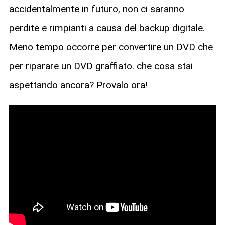
accidentalmente in futuro, non ci saranno
perdite e rimpianti a causa del backup digitale.
Meno tempo occorre per convertire un DVD che
per riparare un DVD graffiato. che cosa stai
aspettando ancora? Provalo ora!