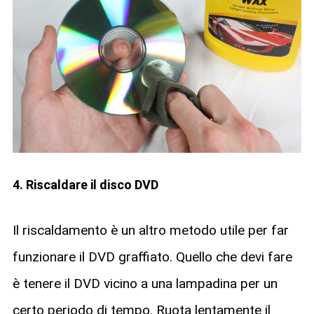
4. Riscaldare il disco DVD
Il riscaldamento è un altro metodo utile per far
funzionare il DVD graffiato. Quello che devi fare
è tenere il DVD vicino a una lampadina per un
certo periodo di tempo. Ruota lentamente il