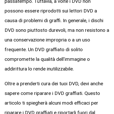
passatempo. Tuttavia, a volte i DVD non
possono essere riprodotti sui lettori DVD a
causa di problemi di graffi. In generale, i dischi
DVD sono piuttosto durevoli, ma non resistono a
una conservazione impropria o a un uso
frequente. Un DVD graffiato di solito
compromette la qualità dell'immagine o
addirittura lo rende inutilizzabile.
Oltre a prenderti cura dei tuoi DVD, devi anche
sapere come riparare i DVD graffiati. Questo
articolo ti spiegherà alcuni modi efficaci per
riparare i DVD graffiati e riportarli fuori dal