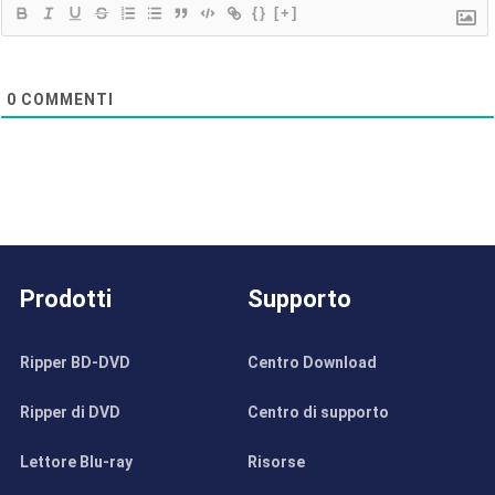
{}
[+]
0
COMMENTI
Prodotti
Supporto
Ripper BD-DVD
Centro Download
Ripper di DVD
Centro di supporto
Lettore Blu-ray
Risorse