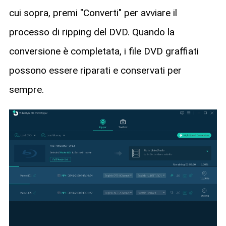
cui sopra, premi "Converti" per avviare il
processo di ripping del DVD. Quando la
conversione è completata, i file DVD graffiati
possono essere riparati e conservati per
sempre.