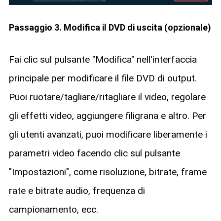
Passaggio 3. Modifica il DVD di uscita (opzionale)
Fai clic sul pulsante "Modifica" nell'interfaccia
principale per modificare il file DVD di output.
Puoi ruotare/tagliare/ritagliare il video, regolare
gli effetti video, aggiungere filigrana e altro. Per
gli utenti avanzati, puoi modificare liberamente i
parametri video facendo clic sul pulsante
"Impostazioni", come risoluzione, bitrate, frame
rate e bitrate audio, frequenza di
campionamento, ecc.