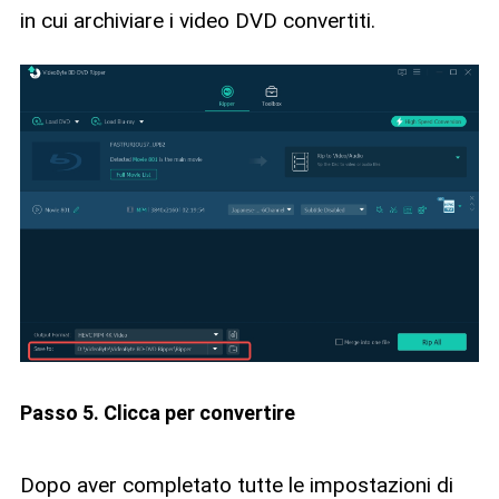
in cui archiviare i video DVD convertiti.
Passo 5. Clicca per convertire
Dopo aver completato tutte le impostazioni di