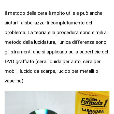
Il metodo della cera è molto utile e può anche
aiutarti a sbarazzarti completamente del
problema. La teoria e la procedura sono simili al
metodo della lucidatura, l'unica differenza sono
gli strumenti che si applicano sulla superficie del
DVD graffiato (cera liquida per auto, cera per
mobili, lucido da scarpe, lucido per metalli o
vaselina).