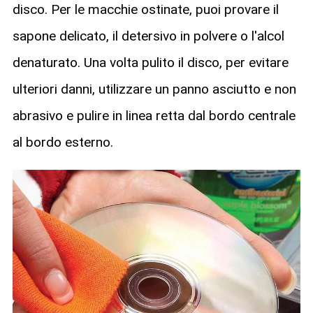
disco. Per le macchie ostinate, puoi provare il
sapone delicato, il detersivo in polvere o l'alcol
denaturato. Una volta pulito il disco, per evitare
ulteriori danni, utilizzare un panno asciutto e non
abrasivo e pulire in linea retta dal bordo centrale
al bordo esterno.