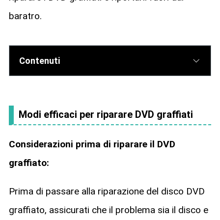
baratro.
Contenuti
Modi efficaci per riparare DVD graffiati
Considerazioni prima di riparare il DVD
graffiato:
Prima di passare alla riparazione del disco DVD
graffiato, assicurati che il problema sia il disco e