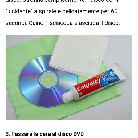
"lucidante" a spirale e delicatamente per 60
secondi. Quindi risciacqua e asciuga il disco.
3. Passare la cera al disco DVD