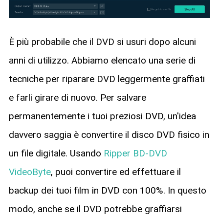
È più probabile che il DVD si usuri dopo alcuni
anni di utilizzo. Abbiamo elencato una serie di
tecniche per riparare DVD leggermente graffiati
e farli girare di nuovo. Per salvare
permanentemente i tuoi preziosi DVD, un'idea
davvero saggia è convertire il disco DVD fisico in
un file digitale. Usando
Ripper BD-DVD
VideoByte
, puoi convertire ed effettuare il
backup dei tuoi film in DVD con 100%. In questo
modo, anche se il DVD potrebbe graffiarsi