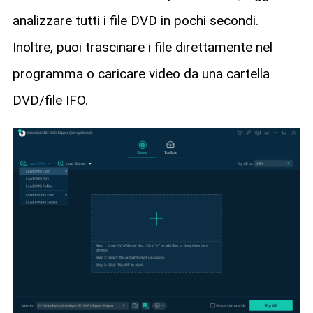
analizzare tutti i file DVD in pochi secondi.
Inoltre, puoi trascinare i file direttamente nel
programma o caricare video da una cartella
DVD/file IFO.