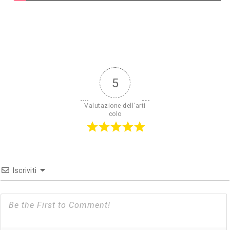
5
Valutazione dell'arti
colo
Iscriviti