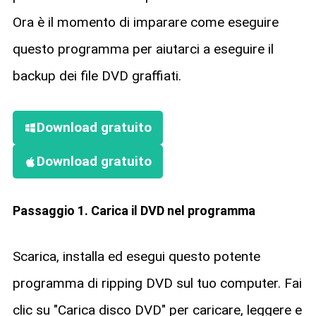
Ora è il momento di imparare come eseguire
questo programma per aiutarci a eseguire il
backup dei file DVD graffiati.
Download gratuito
Download gratuito
Passaggio 1. Carica il DVD nel programma
Scarica, installa ed esegui questo potente
programma di ripping DVD sul tuo computer. Fai
clic su "Carica disco DVD" per caricare, leggere e