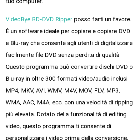
tuo computer.
VideoBye BD-DVD Ripper
posso farti un favore.
È un software ideale per copiare e copiare DVD
e Blu-ray che consente agli utenti di digitalizzare
facilmente file DVD senza perdita di qualità.
Questo programma può convertire dischi DVD o
Blu-ray in oltre 300 formati video/audio inclusi
MP4, MKV, AVI, WMV, M4V, MOV, FLV, MP3,
WMA, AAC, M4A, ecc. con una velocità di ripping
più elevata. Dotato della funzionalità di editing
video, questo programma ti consente di
personalizzare i video prima della conversione.