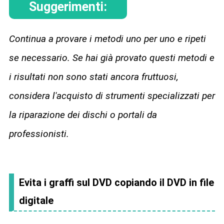
Suggerimenti:
Continua a provare i metodi uno per uno e ripeti
se necessario. Se hai già provato questi metodi e
i risultati non sono stati ancora fruttuosi,
considera l'acquisto di strumenti specializzati per
la riparazione dei dischi o portali da
professionisti.
Evita i graffi sul DVD copiando il DVD in file
digitale