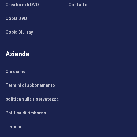
Creatore di DVD
Contatto
Copia DVD
Copia Blu-ray
Azienda
Chi siamo
Termini di abbonamento
politica sulla riservatezza
Politica di rimborso
Termini