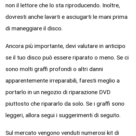
non il lettore che lo sta riproducendo. Inoltre,
dovresti anche lavarti e asciugarti le mani prima
di maneggiare il disco.
Ancora più importante, devi valutare in anticipo
se il tuo disco può essere riparato o meno. Se ci
sono molti graffi profondi o altri danni
apparentemente irreparabili, faresti meglio a
portarlo in un negozio di riparazione DVD
piuttosto che ripararlo da solo. Se i graffi sono
leggeri, allora segui i suggerimenti di seguito.
Sul mercato vengono venduti numerosi kit di