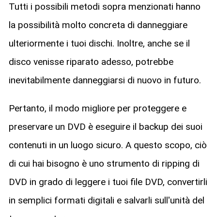
Tutti i possibili metodi sopra menzionati hanno
la possibilità molto concreta di danneggiare
ulteriormente i tuoi dischi. Inoltre, anche se il
disco venisse riparato adesso, potrebbe
inevitabilmente danneggiarsi di nuovo in futuro.
Pertanto, il modo migliore per proteggere e
preservare un DVD è eseguire il backup dei suoi
contenuti in un luogo sicuro. A questo scopo, ciò
di cui hai bisogno è uno strumento di ripping di
DVD in grado di leggere i tuoi file DVD, convertirli
in semplici formati digitali e salvarli sull'unità del