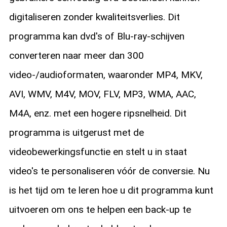
digitaliseren zonder kwaliteitsverlies. Dit
programma kan dvd's of Blu-ray-schijven
converteren naar meer dan 300
video-/audioformaten, waaronder MP4, MKV,
AVI, WMV, M4V, MOV, FLV, MP3, WMA, AAC,
M4A, enz. met een hogere ripsnelheid. Dit
programma is uitgerust met de
videobewerkingsfunctie en stelt u in staat
video's te personaliseren vóór de conversie. Nu
is het tijd om te leren hoe u dit programma kunt
uitvoeren om ons te helpen een back-up te