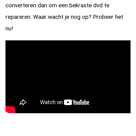
converteren dan om een bekraste dvd te
repareren. Waar wacht je nog op? Probeer het
nu!