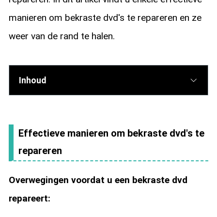
manieren om bekraste dvd's te repareren en ze
weer van de rand te halen.
Inhoud
Effectieve manieren om bekraste dvd's te
repareren
Overwegingen voordat u een bekraste dvd
repareert: