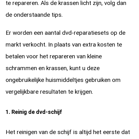
te repareren. Als de krassen licht zijn, volg dan
de onderstaande tips.
Er worden een aantal dvd-reparatiesets op de
markt verkocht. In plaats van extra kosten te
betalen voor het repareren van kleine
schrammen en krassen, kunt u deze
ongebruikelijke huismiddeltjes gebruiken om
vergelijkbare resultaten te krijgen.
1. Reinig de dvd-schijf
Het reinigen van de schijf is altijd het eerste dat