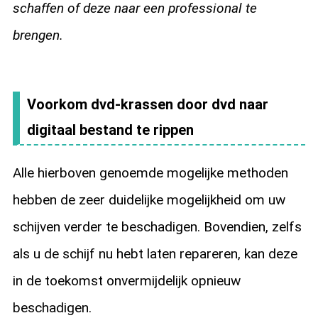
schaffen of deze naar een professional te
brengen.
Voorkom dvd-krassen door dvd naar
digitaal bestand te rippen
Alle hierboven genoemde mogelijke methoden
hebben de zeer duidelijke mogelijkheid om uw
schijven verder te beschadigen. Bovendien, zelfs
als u de schijf nu hebt laten repareren, kan deze
in de toekomst onvermijdelijk opnieuw
beschadigen.