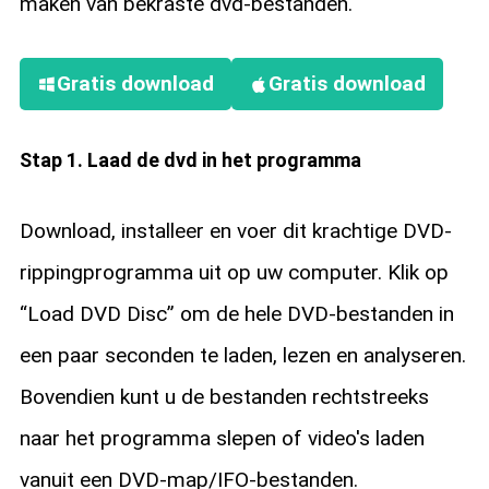
maken van bekraste dvd-bestanden.
Gratis download
Gratis download
Stap 1. Laad de dvd in het programma
Download, installeer en voer dit krachtige DVD-
rippingprogramma uit op uw computer. Klik op
“Load DVD Disc” om de hele DVD-bestanden in
een paar seconden te laden, lezen en analyseren.
Bovendien kunt u de bestanden rechtstreeks
naar het programma slepen of video's laden
vanuit een DVD-map/IFO-bestanden.