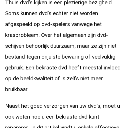
Thuis dvd's kijken is een plezierige bezigheid.
Soms kunnen dvd's echter niet worden
afgespeeld op dvd-spelers vanwege het
krasprobleem. Over het algemeen zijn dvd-
schijven behoorlijk duurzaam, maar ze zijn niet
bestand tegen onjuiste bewaring of veelvuldig
gebruik. Een bekraste dvd heeft meestal invloed
op de beeldkwaliteit of is zelfs niet meer
bruikbaar.
Naast het goed verzorgen van uw dvd's, moet u
ook weten hoe u een bekraste dvd kunt
repareren. In dit artikel vindt u enkele effectieve