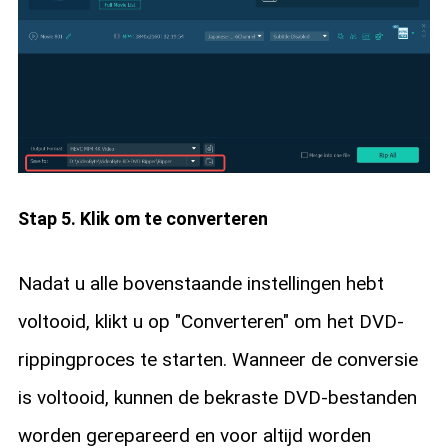
Stap 5. Klik om te converteren
Nadat u alle bovenstaande instellingen hebt
voltooid, klikt u op "Converteren" om het DVD-
rippingproces te starten. Wanneer de conversie
is voltooid, kunnen de bekraste DVD-bestanden
worden gerepareerd en voor altijd worden