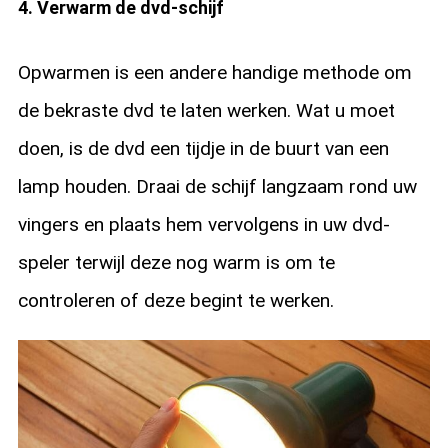
4. Verwarm de dvd-schijf
Opwarmen is een andere handige methode om
de bekraste dvd te laten werken. Wat u moet
doen, is de dvd een tijdje in de buurt van een
lamp houden. Draai de schijf langzaam rond uw
vingers en plaats hem vervolgens in uw dvd-
speler terwijl deze nog warm is om te
controleren of deze begint te werken.