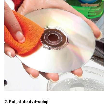
2. Polijst de dvd-schijf