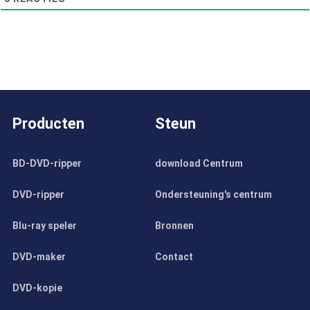
Producten
Steun
BD-DVD-ripper
download Centrum
DVD-ripper
Ondersteuning's centrum
Blu-ray speler
Bronnen
DVD-maker
Contact
DVD-kopie