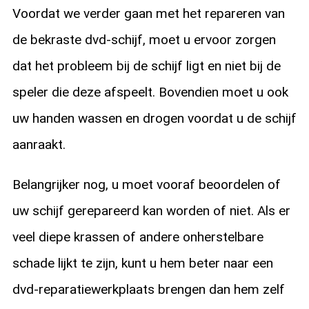
Voordat we verder gaan met het repareren van
de bekraste dvd-schijf, moet u ervoor zorgen
dat het probleem bij de schijf ligt en niet bij de
speler die deze afspeelt. Bovendien moet u ook
uw handen wassen en drogen voordat u de schijf
aanraakt.
Belangrijker nog, u moet vooraf beoordelen of
uw schijf gerepareerd kan worden of niet. Als er
veel diepe krassen of andere onherstelbare
schade lijkt te zijn, kunt u hem beter naar een
dvd-reparatiewerkplaats brengen dan hem zelf