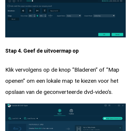
Stap 4. Geef de uitvoermap op
Klik vervolgens op de knop “Bladeren” of “Map
openen” om een lokale map te kiezen voor het
opslaan van de geconverteerde dvd-video’s.