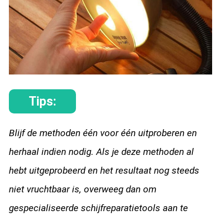
Tips:
Blijf de methoden één voor één uitproberen en
herhaal indien nodig. Als je deze methoden al
hebt uitgeprobeerd en het resultaat nog steeds
niet vruchtbaar is, overweeg dan om
gespecialiseerde schijfreparatietools aan te