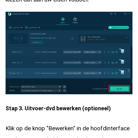
Stap 3. Uitvoer-dvd bewerken (optioneel)
Klik op de knop "Bewerken" in de hoofdinterface