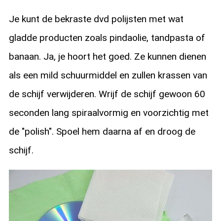
Je kunt de bekraste dvd polijsten met wat
gladde producten zoals pindaolie, tandpasta of
banaan. Ja, je hoort het goed. Ze kunnen dienen
als een mild schuurmiddel en zullen krassen van
de schijf verwijderen. Wrijf de schijf gewoon 60
seconden lang spiraalvormig en voorzichtig met
de "polish". Spoel hem daarna af en droog de
schijf.