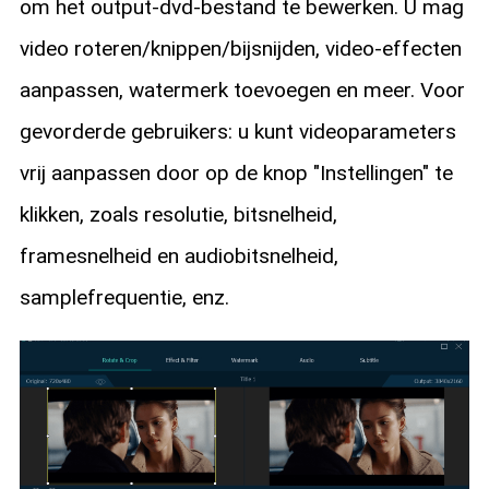
om het output-dvd-bestand te bewerken. U mag
video roteren/knippen/bijsnijden, video-effecten
aanpassen, watermerk toevoegen en meer. Voor
gevorderde gebruikers: u kunt videoparameters
vrij aanpassen door op de knop "Instellingen" te
klikken, zoals resolutie, bitsnelheid,
framesnelheid en audiobitsnelheid,
samplefrequentie, enz.