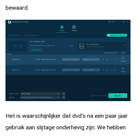
bewaard.
Het is waarschijnlijker dat dvd's na een paar jaar
gebruik aan slijtage onderhevig zijn. We hebben