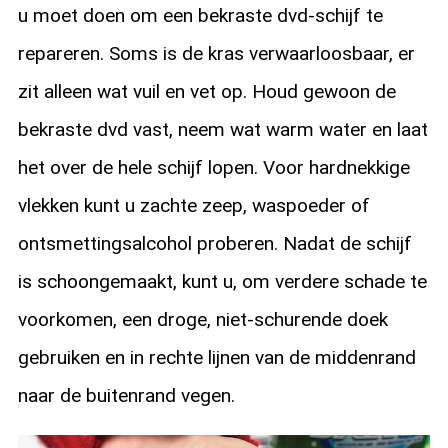
u moet doen om een bekraste dvd-schijf te
repareren. Soms is de kras verwaarloosbaar, er
zit alleen wat vuil en vet op. Houd gewoon de
bekraste dvd vast, neem wat warm water en laat
het over de hele schijf lopen. Voor hardnekkige
vlekken kunt u zachte zeep, waspoeder of
ontsmettingsalcohol proberen. Nadat de schijf
is schoongemaakt, kunt u, om verdere schade te
voorkomen, een droge, niet-schurende doek
gebruiken en in rechte lijnen van de middenrand
naar de buitenrand vegen.