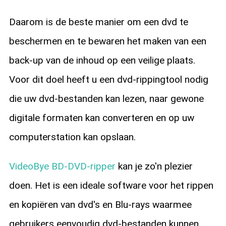
Daarom is de beste manier om een dvd te
beschermen en te bewaren het maken van een
back-up van de inhoud op een veilige plaats.
Voor dit doel heeft u een dvd-rippingtool nodig
die uw dvd-bestanden kan lezen, naar gewone
digitale formaten kan converteren en op uw
computerstation kan opslaan.
VideoBye BD-DVD-ripper
kan je zo'n plezier
doen. Het is een ideale software voor het rippen
en kopiëren van dvd's en Blu-rays waarmee
gebruikers eenvoudig dvd-bestanden kunnen