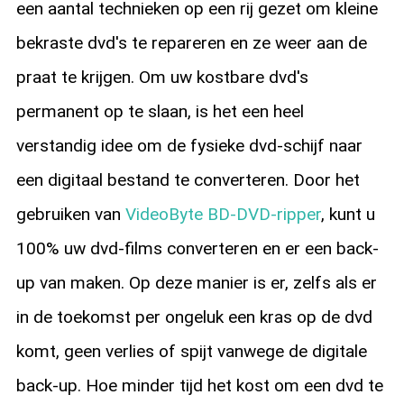
een aantal technieken op een rij gezet om kleine
bekraste dvd's te repareren en ze weer aan de
praat te krijgen. Om uw kostbare dvd's
permanent op te slaan, is het een heel
verstandig idee om de fysieke dvd-schijf naar
een digitaal bestand te converteren. Door het
gebruiken van
VideoByte BD-DVD-ripper
, kunt u
100% uw dvd-films converteren en er een back-
up van maken. Op deze manier is er, zelfs als er
in de toekomst per ongeluk een kras op de dvd
komt, geen verlies of spijt vanwege de digitale
back-up. Hoe minder tijd het kost om een dvd te