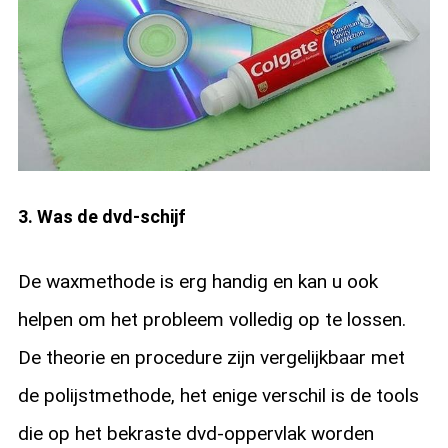
3. Was de dvd-schijf
De waxmethode is erg handig en kan u ook
helpen om het probleem volledig op te lossen.
De theorie en procedure zijn vergelijkbaar met
de polijstmethode, het enige verschil is de tools
die op het bekraste dvd-oppervlak worden