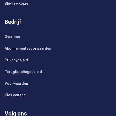
Blu-ray-kopie
Bedrijf
Over ons
Abonnementsvoorwaarden
Privacybeleid
Terugbetalingsbeleid
Voorwaarden
Kies een taal
Volg ons