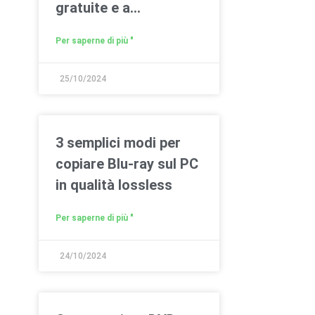
gratuite e a
pagamento)
Per saperne di più "
25/10/2024
3 semplici modi per
copiare Blu-ray sul PC
in qualità lossless
Per saperne di più "
24/10/2024