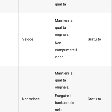
qualità
Mantieni la
qualità
originale;
Veloce
Gratuito
Non
comprimere il
video
Mantieni la
qualità
originale;
Eseguire il
Non veloce
Gratuito
backup solo
nelle