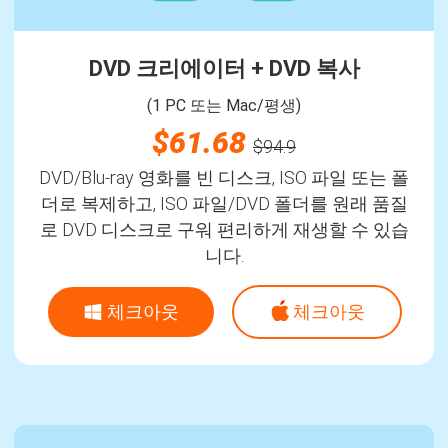
DVD 크리에이터 + DVD 복사
(1 PC 또는 Mac/평생)
$61.68
$94.9
DVD/Blu-ray 영화를 빈 디스크, ISO 파일 또는 폴
더로 복제하고, ISO 파일/DVD 폴더를 원래 품질
로 DVD 디스크로 구워 편리하게 재생할 수 있습
니다.
체크아웃
체크아웃