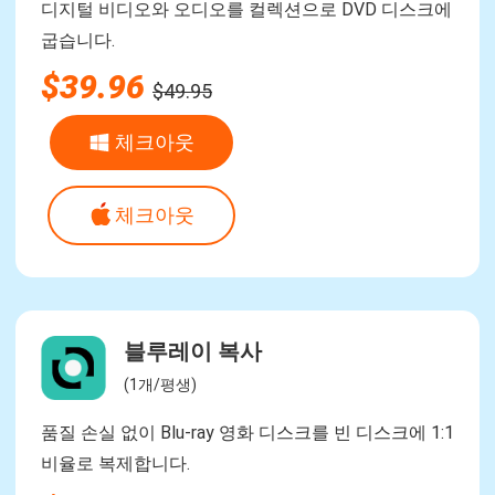
디지털 비디오와 오디오를 컬렉션으로 DVD 디스크에
굽습니다.
$39.96
$49.95
체크아웃
체크아웃
블루레이 복사
(1개/평생)
품질 손실 없이 Blu-ray 영화 디스크를 빈 디스크에 1:1
비율로 복제합니다.