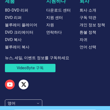
제품
지원하다
회사
BD-DVD 리퍼
다운로드 센터
회사 소개
DVD 리퍼
지원 센터
구독 약관
블루레이 플레이어
자원
개인 정보 정책
DVD 크리에이터
연락하다
환불 정책
DVD 복사
자귀
블루레이 복사
언어 선택
뉴스, 세일, 이벤트 정보를 구독하세요
VideoByte 구독
영어