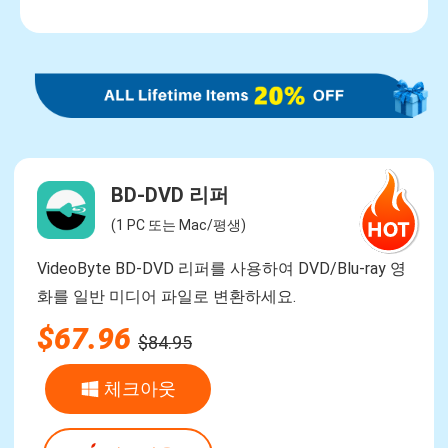
BD-DVD 리퍼
(1 PC 또는 Mac/평생)
VideoByte BD-DVD 리퍼를 사용하여 DVD/Blu-ray 영
화를 일반 미디어 파일로 변환하세요.
$67.96
$84.95
체크아웃