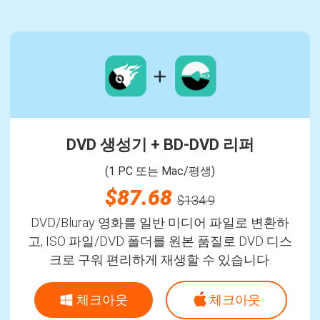
DVD 생성기 + BD-DVD 리퍼
(1 PC 또는 Mac/평생)
$87.68
$134.9
DVD/Bluray 영화를 일반 미디어 파일로 변환하
고, ISO 파일/DVD 폴더를 원본 품질로 DVD 디스
크로 구워 편리하게 재생할 수 있습니다.
체크아웃
체크아웃