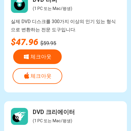
(1 PC 또는 Mac/평생)
실제 DVD 디스크를 300가지 이상의 인기 있는 형식
으로 변환하는 전문 도구입니다.
$47.96
$59.95
체크아웃
체크아웃
DVD 크리에이터
(1 PC 또는 Mac/평생)