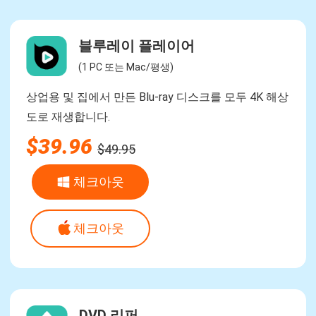
블루레이 플레이어
(1 PC 또는 Mac/평생)
상업용 및 집에서 만든 Blu-ray 디스크를 모두 4K 해상
도로 재생합니다.
$39.96
$49.95
체크아웃
체크아웃
DVD 리퍼