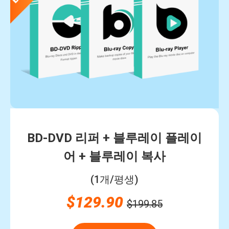
BD-DVD 리퍼 + 블루레이 플레이
어 + 블루레이 복사
(1개/평생)
$129.90
$199.85