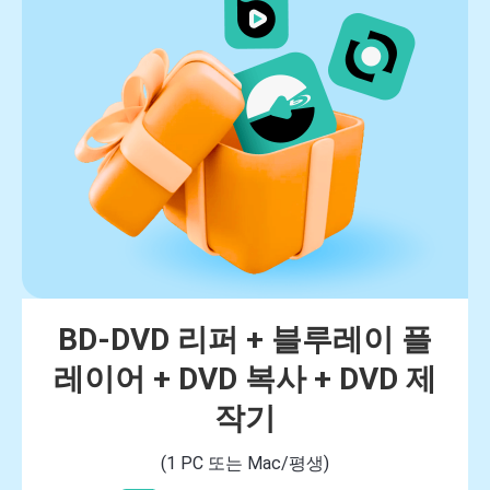
BD-DVD 리퍼 + 블루레이 플
레이어 + DVD 복사 + DVD 제
작기
(1 PC 또는 Mac/평생)