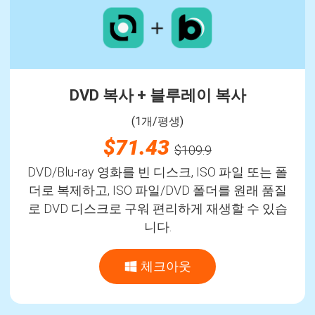
DVD 복사 + 블루레이 복사
(1개/평생)
$71.43
$109.9
DVD/Blu-ray 영화를 빈 디스크, ISO 파일 또는 폴
더로 복제하고, ISO 파일/DVD 폴더를 원래 품질
로 DVD 디스크로 구워 편리하게 재생할 수 있습
니다.
체크아웃