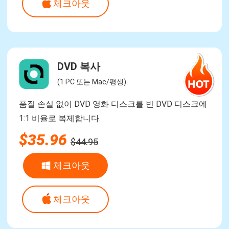
체크아웃
DVD 복사
(1 PC 또는 Mac/평생)
품질 손실 없이 DVD 영화 디스크를 빈 DVD 디스크에
1:1 비율로 복제합니다.
$35.96
$44.95
체크아웃
체크아웃