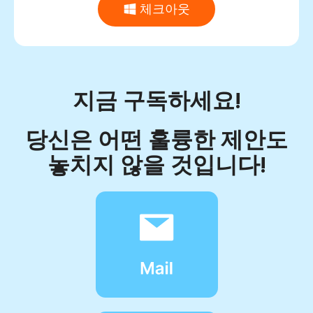
체크아웃
지금 구독하세요!
당신은 어떤 훌륭한 제안도
놓치지 않을 것입니다!