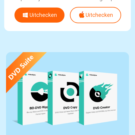
Uitchecken
Uitchecken