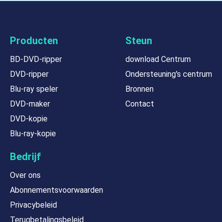
Producten
Steun
BD-DVD-ripper
download Centrum
DVD-ripper
Ondersteuning's centrum
Blu-ray speler
Bronnen
DVD-maker
Contact
DVD-kopie
Blu-ray-kopie
Bedrijf
Over ons
Abonnementsvoorwaarden
Privacybeleid
Terugbetalingsbeleid