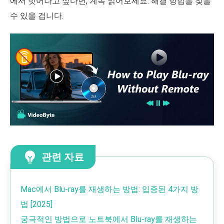
에서 벗어나고 싶다면, 계속 읽어보세요. 해결 방법을 찾을
수 있을 겁니다.
관련 자료
Mac에서 Blu-ray를 재생하는 방법: 입증된 4가지 방
법 [2025]
궁극적인 방법으로 노트북에서 Blu-ray를 재생하는