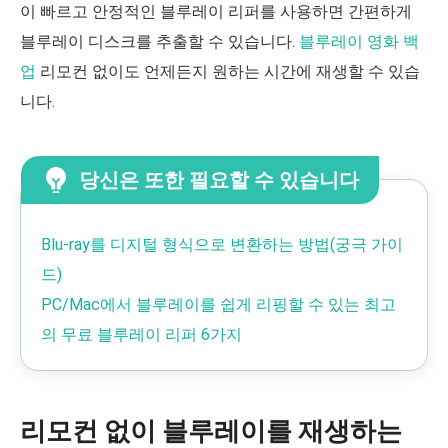
이 빠르고 안정적인 블루레이 리퍼를 사용하면 간편하게
블루레이 디스크를 추출할 수 있습니다.
블루레이 영화 백
업
리모컨 없이도 언제든지 원하는 시간에 재생할 수 있습
니다.
당신은 또한 필요할 수 있습니다
Blu-ray를 디지털 형식으로 변환하는 방법(궁극 가이
드)
PC/Mac에서 블루레이를 쉽게 리핑할 수 있는 최고
의 무료 블루레이 리퍼 6가지
리모컨 없이 블루레이를 재생하는