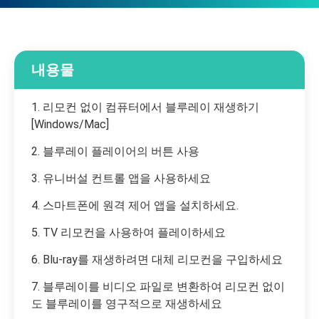
내용물
1. 리모컨 없이 컴퓨터에서 블루레이 재생하기
[Windows/Mac]
2. 블루레이 플레이어의 버튼 사용
3. 유니버설 컨트롤 앱을 사용하세요
4. 스마트폰에 원격 제어 앱을 설치하세요.
5. TV 리모컨을 사용하여 플레이하세요
6. Blu-ray를 재생하려면 대체 리모컨을 구입하세요
7. 블루레이를 비디오 파일로 변환하여 리모컨 없이
도 블루레이를 영구적으로 재생하세요