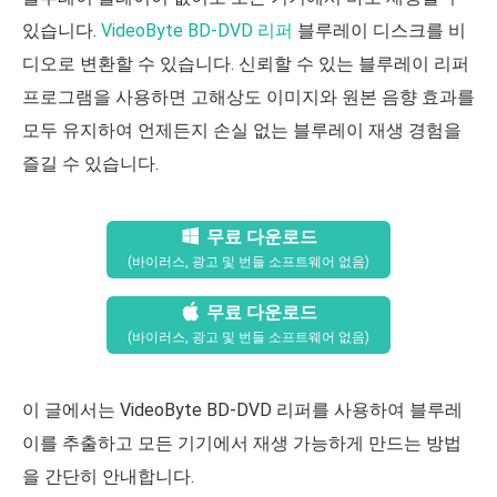
있습니다.
VideoByte BD-DVD 리퍼
블루레이 디스크를 비
디오로 변환할 수 있습니다. 신뢰할 수 있는 블루레이 리퍼
프로그램을 사용하면 고해상도 이미지와 원본 음향 효과를
모두 유지하여 언제든지 손실 없는 블루레이 재생 경험을
즐길 수 있습니다.
무료 다운로드
(바이러스, 광고 및 번들 소프트웨어 없음)
무료 다운로드
(바이러스, 광고 및 번들 소프트웨어 없음)
이 글에서는 VideoByte BD-DVD 리퍼를 사용하여 블루레
이를 추출하고 모든 기기에서 재생 가능하게 만드는 방법
을 간단히 안내합니다.