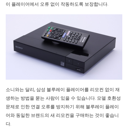
이 플레이어에서 오류 없이 작동하도록 보장합니다.
소니와는 달리, 삼성 블루레이 플레이어를 리모컨 없이 재
생하는 방법을 묻는 사람이 있을 수 있습니다. 모델 호환성
문제로 인한 연결 오류를 방지하기 위해 블루레이 플레이
어와 동일한 브랜드의 새 리모컨을 구매하는 것이 좋습니
다.