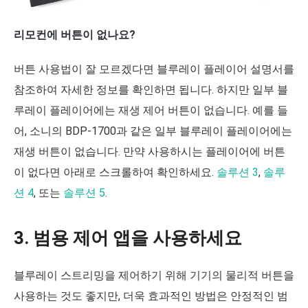
리모컨에 버튼이 없나요?
버튼 사용법이 잘 모르겠다면 블루레이 플레이어 설명서를
참조하여 자세한 정보를 확인하면 됩니다. 하지만 일부 블
루레이 플레이어에는 재생 제어 버튼이 없습니다. 예를 들
어, 소니의 BDP-1700과 같은 일부 블루레이 플레이어에는
재생 버튼이 없습니다. 만약 사용하시는 플레이어에 버튼
이 없다면 아래로 스크롤하여 확인하세요.
솔루션 3
,
솔루
션 4
, 또는
솔루션 5
.
3. 범용 제어 앱을 사용하세요
블루레이 스트리밍을 제어하기 위해 기기의 물리적 버튼을
사용하는 것도 좋지만, 더욱 효과적인 방법은 안정적인 범