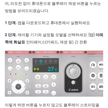
어, 리모컨 없이 휴대폰으로 블루레이 재생 버튼을 누르는
방법을 보여드리겠습니다.
1 단계.
앱을 다운로드하고 휴대폰에서 실행하세요.
2 단계.
제어할 기기와 설정할 모델을 선택하세요. [탭]
아래
쪽에 화살표
인터페이스(키패드, 재생 등) 간 전환
이렇게 하면 버튼을 누르지 않고도 블루레이 스트리밍을