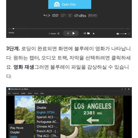
3단계.
로딩이 완료되면 화면에 블루레이 영화가 나타납니
다. 원하는 챕터, 오디오 트랙, 자막을 선택하려면 클릭하세
요.
영화 재생
그러면 블루레이 파일을 감상하실 수 있습니
다.