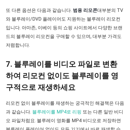
또 다른 옵션은 다음과 같습니다.
범용 리모콘
대부분의 TV
와 블루레이/DVD 플레이어도 지원하는 블루레이 리모컨
입니다. 아마존, 이베이 등의 쇼핑 사이트에서 다양한 브랜
드의 블루레이 리모컨을 구매할 수 있으며, 대부분 가격도
저렴합니다.
7. 블루레이를 비디오 파일로 변환
하여 리모컨 없이도 블루레이를 영
구적으로 재생하세요
리모컨 없이 블루레이를 재생하는 궁극적인 해결책은 다음
과 같습니다.
블루레이를 MP4로 리핑
또는 다른 일반 비디
오 파일처럼요. 블루레이 영화를 MP4 비디오로 저장하면
블루레이 플레이어 없이도 모든 기기에서 바로 재생할 수