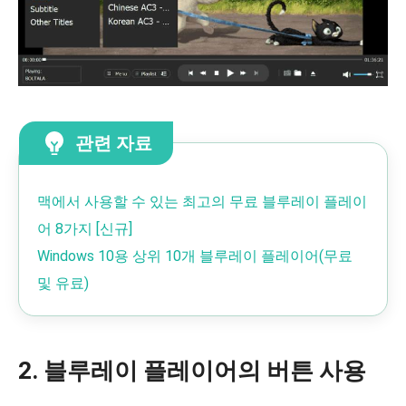
관련 자료
맥에서 사용할 수 있는 최고의 무료 블루레이 플레이
어 8가지 [신규]
Windows 10용 상위 10개 블루레이 플레이어(무료
및 유료)
2. 블루레이 플레이어의 버튼 사용