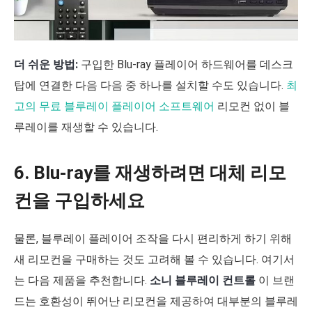
더 쉬운 방법:
구입한 Blu-ray 플레이어 하드웨어를 데스크
탑에 연결한 다음 다음 중 하나를 설치할 수도 있습니다.
최
고의 무료 블루레이 플레이어 소프트웨어
리모컨 없이 블
루레이를 재생할 수 있습니다.
6. Blu-ray를 재생하려면 대체 리모
컨을 구입하세요
물론, 블루레이 플레이어 조작을 다시 편리하게 하기 위해
새 리모컨을 구매하는 것도 고려해 볼 수 있습니다. 여기서
는 다음 제품을 추천합니다.
소니 블루레이 컨트롤
이 브랜
드는 호환성이 뛰어난 리모컨을 제공하여 대부분의 블루레