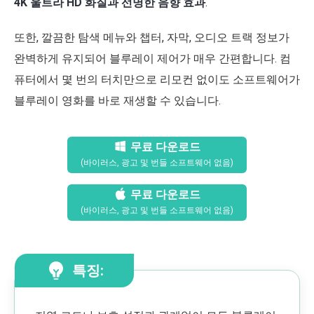
4K 울트라 HD 화질과 선명한 음향 효과
.
또한, 깔끔한 탐색 메뉴와 챕터, 자막, 오디오 트랙 정보가
완벽하게 유지되어 블루레이 제어가 매우 간편합니다. 컴
퓨터에서 몇 번의 터치만으로 리모컨 없이도 소프트웨어가
블루레이 영화를 바로 재생할 수 있습니다.
무료 다운로드
(바이러스, 광고 및 번들 소프트웨어 없음)
무료 다운로드
(바이러스, 광고 및 번들 소프트웨어 없음)
특징: