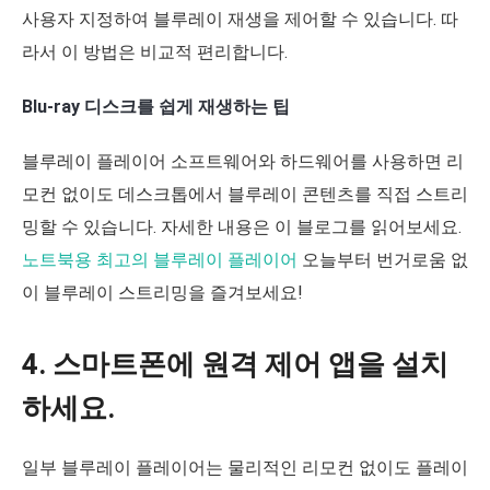
사용자 지정하여 블루레이 재생을 제어할 수 있습니다. 따
라서 이 방법은 비교적 편리합니다.
Blu-ray 디스크를 쉽게 재생하는 팁
블루레이 플레이어 소프트웨어와 하드웨어를 사용하면 리
모컨 없이도 데스크톱에서 블루레이 콘텐츠를 직접 스트리
밍할 수 있습니다. 자세한 내용은 이 블로그를 읽어보세요.
노트북용 최고의 블루레이 플레이어
오늘부터 번거로움 없
이 블루레이 스트리밍을 즐겨보세요!
4. 스마트폰에 원격 제어 앱을 설치
하세요.
일부 블루레이 플레이어는 물리적인 리모컨 없이도 플레이