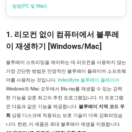
방법(PC 및 Mac)
1. 리모컨 없이 컴퓨터에서 블루레
이 재생하기 [Windows/Mac]
블루레이 스트리밍을 제어하는 데 리모컨을 사용하지 않는
가장 간단한 방법은 안정적인 블루레이 플레이어 소프트웨
어를 사용하는 것입니다.
VideoByte 블루레이 플레이어
Windows와 Mac 모두에서 Blu-ray를 재생할 수 있는 강력
한 기능을 갖춘 최고의 추천 프로그램입니다. 이 프로그램
은 다음과 같은 기능을 제공합니다.
블루레이 지역 코드 우
회
상용 디스크에 적용되는 보호 기술이 더욱 강화되었습
니다. 한편, 이 제품은 최대 블루레이 재생을 지원합니다.