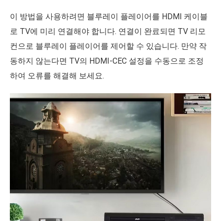
이 방법을 사용하려면 블루레이 플레이어를 HDMI 케이블
로 TV에 미리 연결해야 합니다. 연결이 완료되면 TV 리모
컨으로 블루레이 플레이어를 제어할 수 있습니다. 만약 작
동하지 않는다면 TV의 HDMI-CEC 설정을 수동으로 조정
하여 오류를 해결해 보세요.