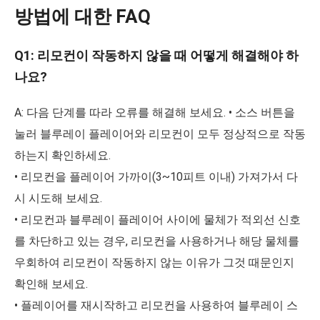
방법에 대한 FAQ
Q1: 리모컨이 작동하지 않을 때 어떻게 해결해야 하
나요?
A: 다음 단계를 따라 오류를 해결해 보세요. • 소스 버튼을
눌러 블루레이 플레이어와 리모컨이 모두 정상적으로 작동
하는지 확인하세요.
• 리모컨을 플레이어 가까이(3~10피트 이내) 가져가서 다
시 시도해 보세요.
• 리모컨과 블루레이 플레이어 사이에 물체가 적외선 신호
를 차단하고 있는 경우, 리모컨을 사용하거나 해당 물체를
우회하여 리모컨이 작동하지 않는 이유가 그것 때문인지
확인해 보세요.
• 플레이어를 재시작하고 리모컨을 사용하여 블루레이 스