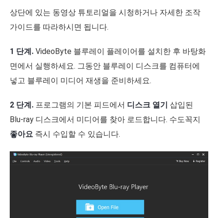
상단에 있는 동영상 튜토리얼을 시청하거나 자세한 조작
가이드를 따라하시면 됩니다.
1 단계.
VideoByte 블루레이 플레이어를 설치한 후 바탕화
면에서 실행하세요. 그동안 블루레이 디스크를 컴퓨터에
넣고 블루레이 미디어 재생을 준비하세요.
2 단계.
프로그램의 기본 피드에서
디스크 열기
삽입된
Blu-ray 디스크에서 미디어를 찾아 로드합니다. 수도꼭지
좋아요
즉시 수입할 수 있습니다.