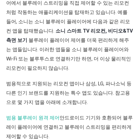
어에서 블루레이 스트리밍을 직접 제어할 수 있는 리모컨
처럼 작동하는 애플리케이션을 탑재하고 있습니다. 예를
들어, 소니는 소니 블루레이 플레이어에 다음과 같은 리모
컨 앱을 탑재했습니다.
소니 스마트 TV 리모컨, 비디오&TV
측면 보기
블루레이 플레이어 제어를 더욱 편리하게 해주
는 앱들입니다. 이러한 앱들을 소니 블루레이 플레이어와
Wi-Fi 또는 블루투스로 연결하기만 하면, 더 이상 물리적인
리모컨이 필요하지 않습니다.
범용적으로 지원되는 리모컨 앱이나 삼성, LG, 파나소닉 등
다른 인기 브랜드를 지원하는 특수 앱도 있습니다. 참고용
으로 몇 가지 앱을 아래에 소개합니다.
범용 블루레이 원격 제어
안드로이드 기기와 호환되어 블루
레이 플레이어에 연결하고 블루레이 스트리밍을 편리하게
제어할 수 있습니다.