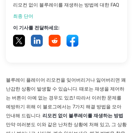
리모컨 없이 블루레이를 재생하는 방법에 대한 FAQ
최종 단어
이 기사를 전달하세요:
블루레이 플레이어 리모컨을 잊어버리거나 잃어버리면 꽤
난감한 상황이 발생할 수 있습니다. 때로는 재생을 제어하
는 버튼이 아예 없는 경우도 있죠! 따라서 이러한 문제를
예방하기 위해 이 블로그에서는 7가지 해결 방법을 모아
안내해 드립니다.
리모컨 없이 블루레이를 재생하는 방법
만약 여러분도 이와 같은 난처한 상황에 처해 있고, 그 상황