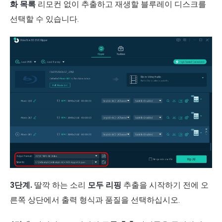
화 목록
리모컨 없이 추출하고 재생할 블루레이 디스크를
선택할 수 있습니다.
3단계.
딸깍 하는 소리
모두 리핑
추출을 시작하기 전에 오
른쪽 상단에서 출력 형식과 품질을 선택하십시오.