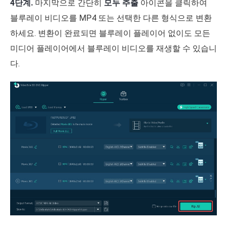
4단계.
마지막으로 간단히
모두 추출
아이콘을 클릭하여
블루레이 비디오를 MP4 또는 선택한 다른 형식으로 변환
하세요. 변환이 완료되면 블루레이 플레이어 없이도 모든
미디어 플레이어에서 블루레이 비디오를 재생할 수 있습니
다.