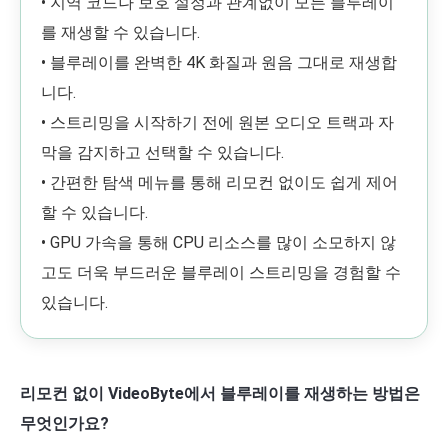
• 지역 코드나 보호 설정과 관계없이 모든 블루레이
를 재생할 수 있습니다.
• 블루레이를 완벽한 4K 화질과 원음 그대로 재생합
니다.
• 스트리밍을 시작하기 전에 원본 오디오 트랙과 자
막을 감지하고 선택할 수 있습니다.
• 간편한 탐색 메뉴를 통해 리모컨 없이도 쉽게 제어
할 수 있습니다.
• GPU 가속을 통해 CPU 리소스를 많이 소모하지 않
고도 더욱 부드러운 블루레이 스트리밍을 경험할 수
있습니다.
리모컨 없이 VideoByte에서 블루레이를 재생하는 방법은
무엇인가요?