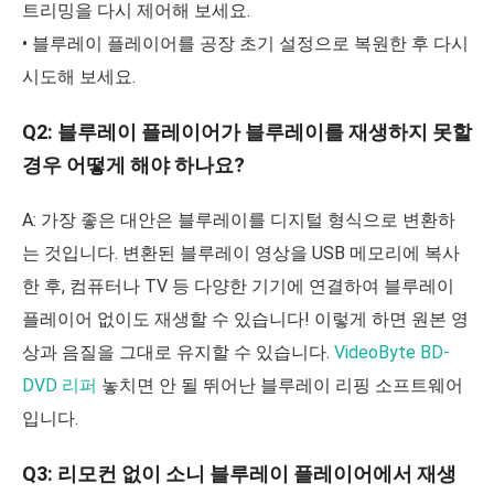
트리밍을 다시 제어해 보세요.
• 블루레이 플레이어를 공장 초기 설정으로 복원한 후 다시
시도해 보세요.
Q2: 블루레이 플레이어가 블루레이를 재생하지 못할
경우 어떻게 해야 하나요?
A: 가장 좋은 대안은 블루레이를 디지털 형식으로 변환하
는 것입니다. 변환된 블루레이 영상을 USB 메모리에 복사
한 후, 컴퓨터나 TV 등 다양한 기기에 연결하여 블루레이
플레이어 없이도 재생할 수 있습니다! 이렇게 하면 원본 영
상과 음질을 그대로 유지할 수 있습니다.
VideoByte BD-
DVD 리퍼
놓치면 안 될 뛰어난 블루레이 리핑 소프트웨어
입니다.
Q3: 리모컨 없이 소니 블루레이 플레이어에서 재생