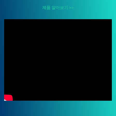
제품 알아보기 >>