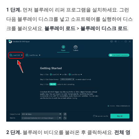
1 단계.
먼저 블루레이 리퍼 프로그램을 설치하세요. 그런
다음 블루레이 디스크를 넣고 소프트웨어를 실행하여 디스
크를 불러오세요.
블루레이 로드
>
블루레이 디스크 로드
.
2 단계.
블루레이 비디오를 불러온 후 클릭하세요.
전체 영