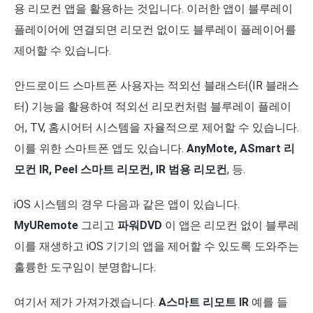
용 리모컨 앱을 활용하는 것입니다. 이러한 앱이 블루레이
플레이어에 연결되면 리모컨 없이도 블루레이 플레이어를
제어할 수 있습니다.
안드로이드 스마트폰 사용자는 적외선 블래스터(IR 블래스
터) 기능을 활용하여 적외선 리모컨처럼 블루레이 플레이
어, TV, 홈시어터 시스템을 자율적으로 제어할 수 있습니다.
이를 위한 스마트폰 앱도 있습니다.
AnyMote, ASmart 리
모컨 IR, Peel 스마트 리모컨, IR 범용 리모컨
, 등.
iOS 시스템의 경우 다음과 같은 앱이 있습니다.
MyURemote
그리고
파워DVD
이 앱은 리모컨 없이 블루레
이를 재생하고 iOS 기기의 앱을 제어할 수 있도록 도와주는
훌륭한 도구임이 분명합니다.
여기서 제가 가져가겠습니다.
A스마트 리모트 IR
예를 들