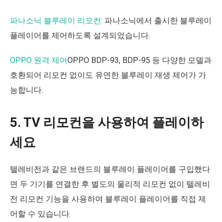
파나소닉 블루레이 리모컨
: 파나소닉에서 출시한 블루레이
플레이어를 제어하도록 설계되었습니다.
OPPO 원격 제어
OPPO BDP-93, BDP-95 등 다양한 모델과
호환되어 리모컨 없이도 유연한 블루레이 재생 제어가 가
능합니다.
5. TV 리모컨을 사용하여 플레이하
세요
텔레비전과 같은 브랜드의 블루레이 플레이어를 구입했다
면 두 기기를 연결한 후 별도의 물리적 리모컨 없이 텔레비
전 리모컨 기능을 사용하여 블루레이 플레이어를 직접 제
어할 수 있습니다.