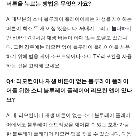
버튼을 누르는 방법은 무엇인가요?
A: 대부분의 소니 블루레이 플레이어에는 재생을 제어하는
버튼이 최소 두 개 이상 있습니다.
꺼내기
그리고
놀다
하지
만 BDP-1700처럼 재생 버튼이 아예 없는 모델도 있습니
다. 그런 경우에는 리모컨 없이 블루레이 플레이어를 사용
하기 위해 범용 제어 소프트웨어나 소니 TV 리모컨을 사용
하는 것을 고려해 보세요.
Q4: 리모컨이나 재생 버튼이 없는 블루레이 플레이
어를 위한 소니 블루레이 플레이어 리모컨 앱이 있나
요?
A: 네. 리모컨이나 재생 버튼이 없는 소니 블루레이 플레이
어에서도 블루레이 스트리밍을 제어할 수 있는 호환 가능
한 블루레이 플레이어 리모컨 앱을 찾을 수 있습니다. 다음