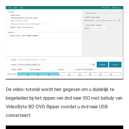
De video-tutorial wordt hier gegeven om u duidelijk te
begeleiden bij het rippen van dvd naar ISO met behulp van
VideoByte BD-DVD Ripper voordat u dvd naar USB
converteert: