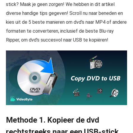
stick? Maak je geen zorgen! We hebben in dit artikel
diverse handige tips gegeven! Scroll nu naar beneden en
kies uit de 5 beste manieren om dvd's naar MP4 of andere
formaten te converteren, inclusief de beste Blu-ray
Ripper, om dvd's succesvol naar USB te kopiëren!
Methode 1. Kopieer de dvd
rechtstreeks naar een USB-stick