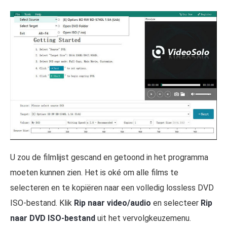
U zou de filmlijst gescand en getoond in het programma
moeten kunnen zien. Het is oké om alle films te
selecteren en te kopiëren naar een volledig lossless DVD
ISO-bestand. Klik
Rip naar video/audio
en selecteer
Rip
naar DVD ISO-bestand
uit het vervolgkeuzemenu.