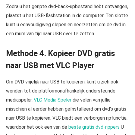
Zodra u het geripte dvd-back-upbestand hebt ontvangen,
plaatst u het USB-flashstation in de computer. Ten slotte
kunt u eenvoudigweg slepen en neerzetten om de dvd in
een mum van tijd naar USB over te zetten.
Methode 4. Kopieer DVD gratis
naar USB met VLC Player
Om DVD vrijelijk naar USB te kopiëren, kunt u zich ook
wenden tot de platformonafhankelijk ondersteunde
mediaspeler,
VLC Media Speler
die velen van jullie
misschien al eerder hebben geïnstalleerd om dvd's gratis
naar USB te kopiëren. VLC biedt een verborgen ripfunctie,
waardoor het ook een van de
beste gratis dvd-rippers
U