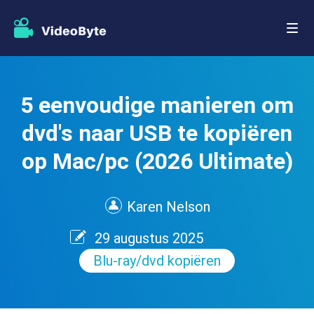
5 eenvoudige manieren om
dvd's naar USB te kopiëren
op Mac/pc (2026 Ultimate)
Karen Nelson
29 augustus 2025
Blu-ray/dvd kopiëren