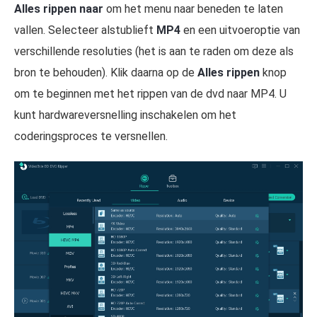
Alles rippen naar
om het menu naar beneden te laten
vallen. Selecteer alstublieft
MP4
en een uitvoeroptie van
verschillende resoluties (het is aan te raden om deze als
bron te behouden). Klik daarna op de
Alles rippen
knop
om te beginnen met het rippen van de dvd naar MP4. U
kunt hardwareversnelling inschakelen om het
coderingsproces te versnellen.