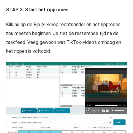
STAP 3. Start het ripproces
Klik nu op de Rip All-knop rechtsonder en het ripproces
zou moeten beginnen. Je ziet de resterende tijd na de
taakfeed. Veeg gewoon wat TikTok-video's omhoog en
het rippen is voltooid.