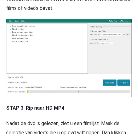
films of video's bevat.
STAP 3. Rip naar HD MP4
Nadat de dvd is gelezen, ziet u een filmlijst. Maak de
selectie van video's die u op dvd wilt rippen. Dan klikken