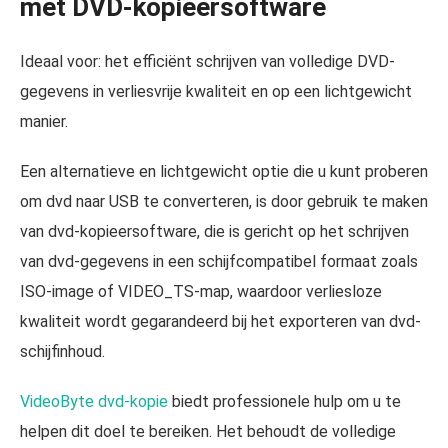
met DVD-kopieersoftware
Ideaal voor: het efficiënt schrijven van volledige DVD-
gegevens in verliesvrije kwaliteit en op een lichtgewicht
manier.
Een alternatieve en lichtgewicht optie die u kunt proberen
om dvd naar USB te converteren, is door gebruik te maken
van dvd-kopieersoftware, die is gericht op het schrijven
van dvd-gegevens in een schijfcompatibel formaat zoals
ISO-image of VIDEO_TS-map, waardoor verliesloze
kwaliteit wordt gegarandeerd bij het exporteren van dvd-
schijfinhoud.
VideoByte dvd-kopie
biedt professionele hulp om u te
helpen dit doel te bereiken. Het behoudt de volledige