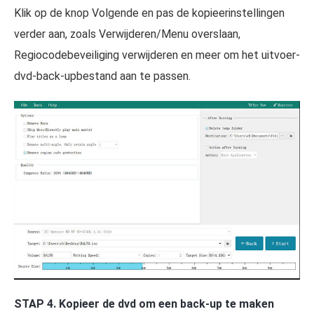
Klik op de knop Volgende en pas de kopieerinstellingen
verder aan, zoals Verwijderen/Menu overslaan,
Regiocodebeveiliging verwijderen en meer om het uitvoer-
dvd-back-upbestand aan te passen.
STAP 4. Kopieer de dvd om een back-up te maken