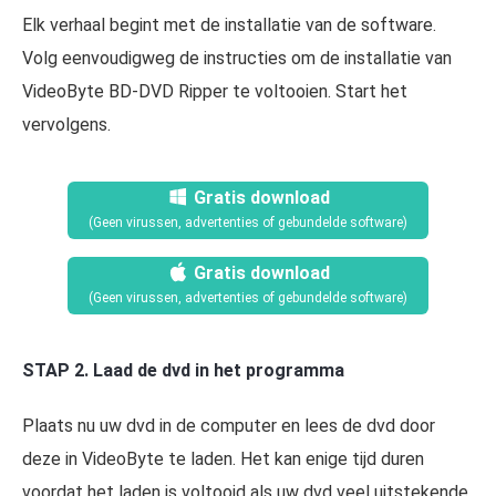
Elk verhaal begint met de installatie van de software.
Volg eenvoudigweg de instructies om de installatie van
VideoByte BD-DVD Ripper te voltooien. Start het
vervolgens.
Gratis download
(Geen virussen, advertenties of gebundelde software)
Gratis download
(Geen virussen, advertenties of gebundelde software)
STAP 2. Laad de dvd in het programma
Plaats nu uw dvd in de computer en lees de dvd door
deze in VideoByte te laden. Het kan enige tijd duren
voordat het laden is voltooid als uw dvd veel uitstekende