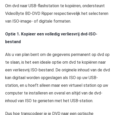
Om dvd naar USB-flashstation te kopiëren, ondersteunt
VideoByte BD-DVD Ripper respectievelijk het selecteren
van ISO-image- of digitale formaten.
Optie 1. Kopieer een volledig verliesvrij dvd-ISO-
bestand
Als u van plan bent om de gegevens permanent op dvd op
te slaan, is het een ideale optie om dvd te kopiëren naar
een verliesvrij ISO-bestand. De originele inhoud van de dvd
kan digitaal worden opgeslagen als ISO op uw USB-
station, en u hoeft alleen maar een virtueel station op uw
computer te installeren en overal en altijd van de dvd-
inhoud van ISO te genieten met het USB-station.
Dus hoe transcodeer je je DVD naar een optische