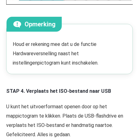
Opmerking
Houd er rekening mee dat u de functie
Hardwareversnelling naast het
instellingenpictogram kunt inschakelen.
STAP 4. Verplaats het ISO-bestand naar USB
U kunt het uitvoerformaat openen door op het
mappictogram te klikken. Plaats de USB-flashdrive en
verplaats het ISO-bestand er handmatig naartoe.
Gefeliciteerd. Alles is gedaan.