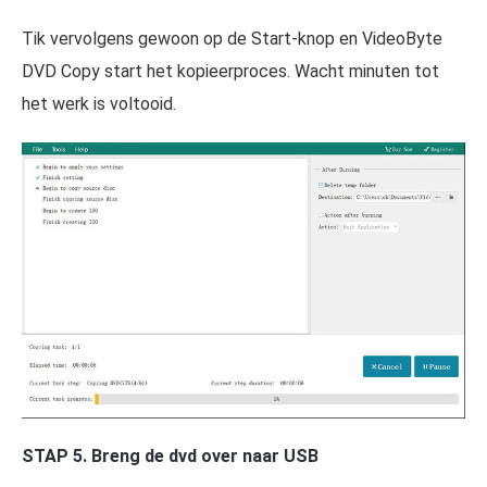
Tik vervolgens gewoon op de Start-knop en VideoByte
DVD Copy start het kopieerproces. Wacht minuten tot
het werk is voltooid.
STAP 5. Breng de dvd over naar USB