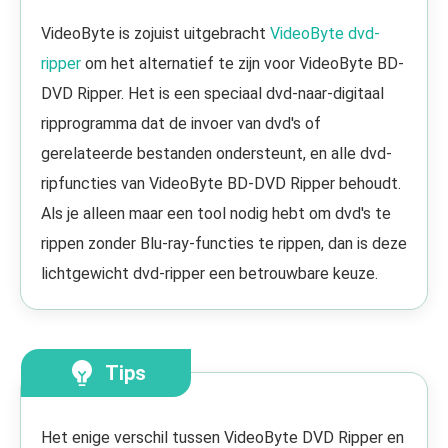
VideoByte is zojuist uitgebracht
VideoByte dvd-
ripper
om het alternatief te zijn voor VideoByte BD-
DVD Ripper. Het is een speciaal dvd-naar-digitaal
ripprogramma dat de invoer van dvd's of
gerelateerde bestanden ondersteunt, en alle dvd-
ripfuncties van VideoByte BD-DVD Ripper behoudt.
Als je alleen maar een tool nodig hebt om dvd's te
rippen zonder Blu-ray-functies te rippen, dan is deze
lichtgewicht dvd-ripper een betrouwbare keuze.
Tips
Het enige verschil tussen VideoByte DVD Ripper en