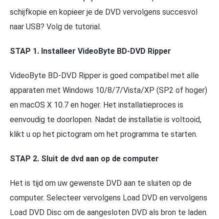
schijfkopie en kopieer je de DVD vervolgens succesvol
naar USB? Volg de tutorial.
STAP 1. Installeer VideoByte BD-DVD Ripper
VideoByte BD-DVD Ripper is goed compatibel met alle
apparaten met Windows 10/8/7/Vista/XP (SP2 of hoger)
en macOS X 10.7 en hoger. Het installatieproces is
eenvoudig te doorlopen. Nadat de installatie is voltooid,
klikt u op het pictogram om het programma te starten.
STAP 2. Sluit de dvd aan op de computer
Het is tijd om uw gewenste DVD aan te sluiten op de
computer. Selecteer vervolgens Load DVD en vervolgens
Load DVD Disc om de aangesloten DVD als bron te laden.