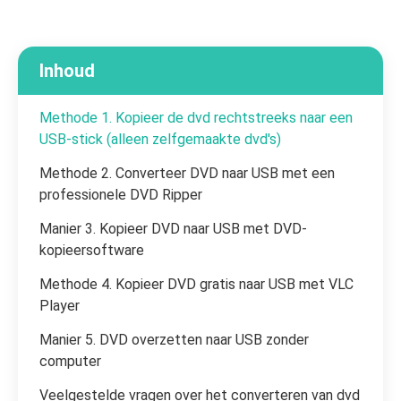
Inhoud
Methode 1. Kopieer de dvd rechtstreeks naar een
USB-stick (alleen zelfgemaakte dvd's)
Methode 2. Converteer DVD naar USB met een
professionele DVD Ripper
Manier 3. Kopieer DVD naar USB met DVD-
kopieersoftware
Methode 4. Kopieer DVD gratis naar USB met VLC
Player
Manier 5. DVD overzetten naar USB zonder
computer
Veelgestelde vragen over het converteren van dvd