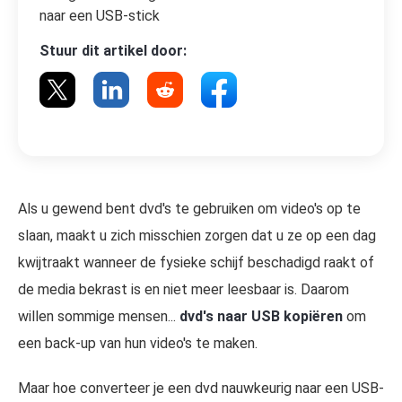
naar een USB-stick
Stuur dit artikel door:
Als u gewend bent dvd's te gebruiken om video's op te
slaan, maakt u zich misschien zorgen dat u ze op een dag
kwijtraakt wanneer de fysieke schijf beschadigd raakt of
de media bekrast is en niet meer leesbaar is. Daarom
willen sommige mensen...
dvd's naar USB kopiëren
om
een back-up van hun video's te maken.
Maar hoe converteer je een dvd nauwkeurig naar een USB-