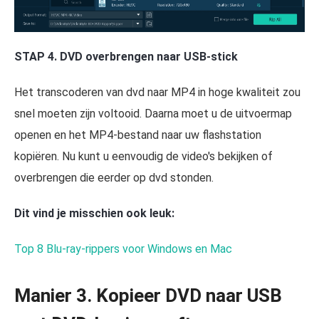
STAP 4. DVD overbrengen naar USB-stick
Het transcoderen van dvd naar MP4 in hoge kwaliteit zou
snel moeten zijn voltooid. Daarna moet u de uitvoermap
openen en het MP4-bestand naar uw flashstation
kopiëren. Nu kunt u eenvoudig de video's bekijken of
overbrengen die eerder op dvd stonden.
Dit vind je misschien ook leuk:
Top 8 Blu-ray-rippers voor Windows en Mac
Manier 3. Kopieer DVD naar USB