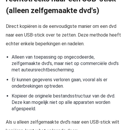
(alleen zelfgemaakte dvd's)
Direct kopiëren is de eenvoudigste manier om een dvd
naar een USB-stick over te zetten. Deze methode heeft
echter enkele beperkingen en nadelen.
Alleen van toepassing op ongecodeerde,
zelfgemaakte dvd's, maar niet op commerciële dvd's
met auteursrechtbescherming.
Er kunnen gegevens verloren gaan, vooral als er
onderbrekingen optreden.
Kopieer de originele bestandsstructuur van de dvd.
Deze kan mogelijk niet op alle apparaten worden
afgespeeld.
Als u alleen zelfgemaakte dvd's naar een USB-stick wilt