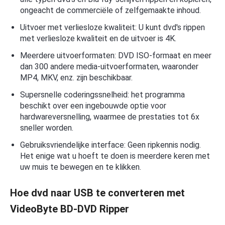
ongeacht de commerciële of zelfgemaakte inhoud.
Uitvoer met verliesloze kwaliteit: U kunt dvd's rippen
met verliesloze kwaliteit en de uitvoer is 4K.
Meerdere uitvoerformaten: DVD ISO-formaat en meer
dan 300 andere media-uitvoerformaten, waaronder
MP4, MKV, enz. zijn beschikbaar.
Supersnelle coderingssnelheid: het programma
beschikt over een ingebouwde optie voor
hardwareversnelling, waarmee de prestaties tot 6x
sneller worden.
Gebruiksvriendelijke interface: Geen ripkennis nodig.
Het enige wat u hoeft te doen is meerdere keren met
uw muis te bewegen en te klikken.
Hoe dvd naar USB te converteren met
VideoByte BD-DVD Ripper