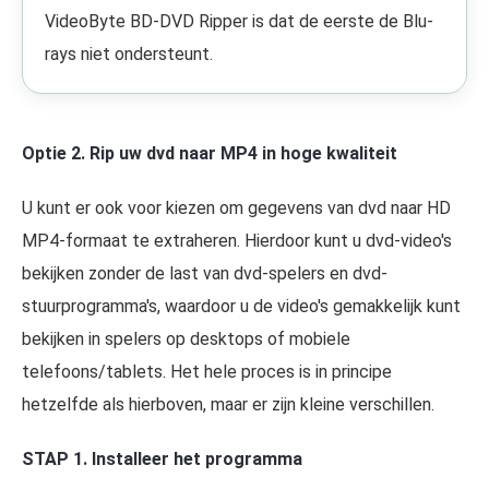
VideoByte BD-DVD Ripper is dat de eerste de Blu-
rays niet ondersteunt.
Optie 2. Rip uw dvd naar MP4 in hoge kwaliteit
U kunt er ook voor kiezen om gegevens van dvd naar HD
MP4-formaat te extraheren. Hierdoor kunt u dvd-video's
bekijken zonder de last van dvd-spelers en dvd-
stuurprogramma's, waardoor u de video's gemakkelijk kunt
bekijken in spelers op desktops of mobiele
telefoons/tablets. Het hele proces is in principe
hetzelfde als hierboven, maar er zijn kleine verschillen.
STAP 1. Installeer het programma