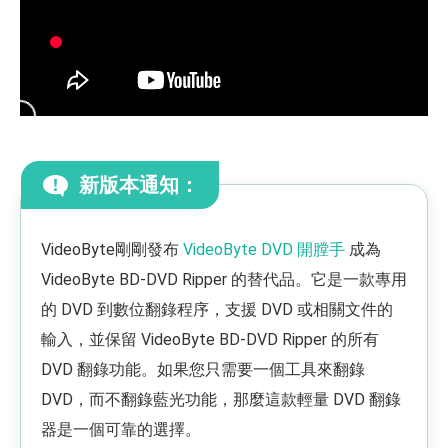
新版本通知：
VideoByte剛剛發布
VideoByte DVD 開膛手
成為
VideoByte BD-DVD Ripper 的替代品。它是一款專用
的 DVD 到數位翻錄程序，支援 DVD 或相關文件的
輸入，並保留 VideoByte BD-DVD Ripper 的所有
DVD 翻錄功能。如果您只需要一個工具來翻錄
DVD，而不翻錄藍光功能，那麼這款輕量 DVD 翻錄
器是一個可靠的選擇。