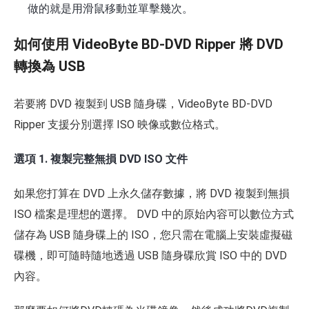
做的就是用滑鼠移動並單擊幾次。
如何使用 VideoByte BD-DVD Ripper 將 DVD
轉換為 USB
若要將 DVD 複製到 USB 隨身碟，VideoByte BD-DVD
Ripper 支援分別選擇 ISO 映像或數位格式。
選項 1. 複製完整無損 DVD ISO 文件
如果您打算在 DVD 上永久儲存數據，將 DVD 複製到無損
ISO 檔案是理想的選擇。 DVD 中的原始內容可以數位方式
儲存為 USB 隨身碟上的 ISO，您只需在電腦上安裝虛擬磁
碟機，即可隨時隨地透過 USB 隨身碟欣賞 ISO 中的 DVD
內容。