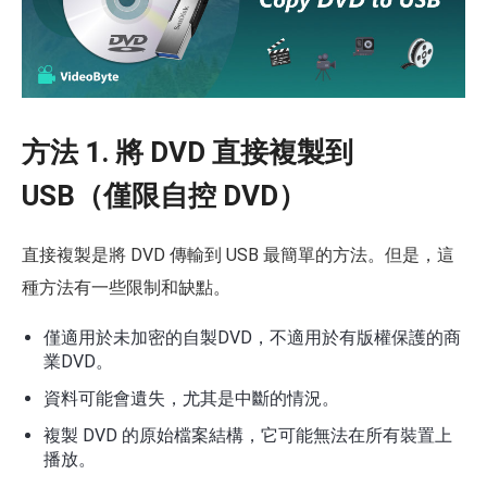
方法 1. 將 DVD 直接複製到
USB（僅限自控 DVD）
直接複製是將 DVD 傳輸到 USB 最簡單的方法。但是，這
種方法有一些限制和缺點。
僅適用於未加密的自製DVD，不適用於有版權保護的商
業DVD。
資料可能會遺失，尤其是中斷的情況。
複製 DVD 的原始檔案結構，它可能無法在所有裝置上
播放。