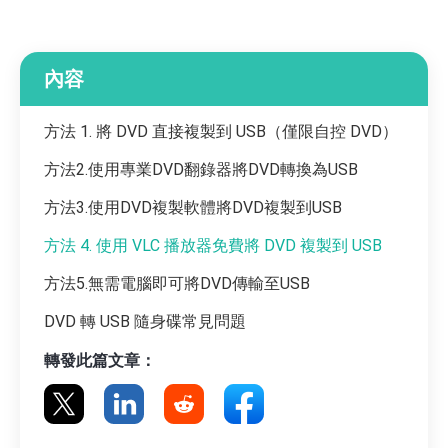
內容
方法 1. 將 DVD 直接複製到 USB（僅限自控 DVD）
方法2.使用專業DVD翻錄器將DVD轉換為USB
方法3.使用DVD複製軟體將DVD複製到USB
方法 4. 使用 VLC 播放器免費將 DVD 複製到 USB
方法5.無需電腦即可將DVD傳輸至USB
DVD 轉 USB 隨身碟常見問題
轉發此篇文章：