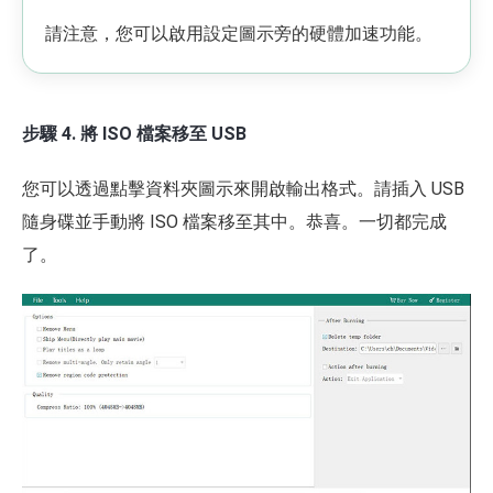
請注意，您可以啟用設定圖示旁的硬體加速功能。
步驟 4. 將 ISO 檔案移至 USB
您可以透過點擊資料夾圖示來開啟輸出格式。請插入 USB
隨身碟並手動將 ISO 檔案移至其中。恭喜。一切都完成
了。