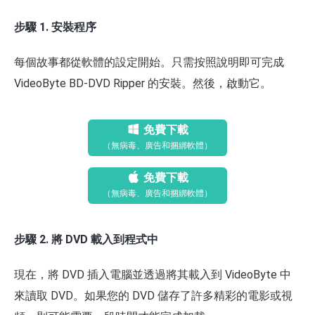
步驟 1. 安裝程序
每個故事都從軟體的設定開始。只需按照說明即可完成
VideoByte BD-DVD Ripper 的安裝。然後，啟動它。
免費下載
（無病毒、廣告和捆綁軟體）
免費下載
（無病毒、廣告和捆綁軟體）
步驟 2. 將 DVD 載入到程式中
現在，將 DVD 插入電腦並透過將其載入到 VideoByte 中
來讀取 DVD。如果您的 DVD 儲存了許多精彩的電影或視