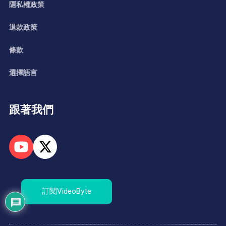
隱私權政策
退款政策
條款
選擇語言
跟著我們
訂閱VideoByte