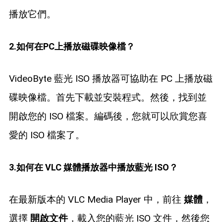
播放它們。
2.如何在PC上播放磁碟映像檔？
VideoByte 藍光 ISO 播放器可協助在 PC 上播放磁
碟映像檔。首先下載並安裝程式。然後，找到並
開啟您的 ISO 檔案。編碼後，您就可以欣賞您喜
愛的 ISO 檔案了。
3.如何在 VLC 媒體播放器中播放藍光 ISO？
在最新版本的 VLC Media Player 中，前往
媒體
，
選擇
開啟文件
，載入您的藍光 ISO 文件，然後您