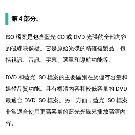
第 4 部分。
ISO 檔案是包含藍光 CD 或 DVD 光碟的全部內容
的磁碟映像檔。它是原始光碟的精確複製品，包
括視訊、音訊、字幕、選單和導航功能等。
DVD 和藍光 ISO 檔案的主要區別在於儲存容量和
媒體品質功能。具有標清內容和較低容量的 DVD
最適合 DVD ISO 檔案。另一方面，藍光 ISO 檔案
非常適合使用更高容量的藍光光碟來播放高清內
容。