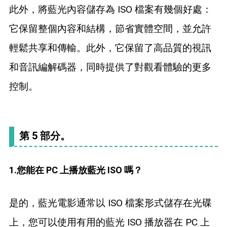
此外，將藍光內容儲存為 ISO 檔案有幾個好處：
它保留整個內容和結構，節省實體空間，並允許
輕鬆共享和傳輸。此外，它保留了高品質的視訊
和音訊編解碼器，同時提供了對觀看體驗的更多
控制。
第 5 部分。
1.您能在 PC 上播放藍光 ISO 嗎？
是的，藍光電影通常以 ISO 檔案形式儲存在光碟
上，您可以使用有用的藍光 ISO 播放器在 PC 上