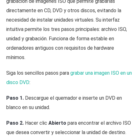
grabación de imágenes ISO que permite grabarlas
directamente en CD, DVD y otros discos, evitando la
necesidad de instalar unidades virtuales. Su interfaz
intuitiva permite los tres pasos principales: archivo ISO,
unidad y grabación. Funciona de forma estable en
ordenadores antiguos con requisitos de hardware
mínimos.
Siga los sencillos pasos para
grabar una imagen ISO en un
disco DVD
:
Paso 1.
Descargue el quemador e inserte un DVD en
blanco en su unidad.
Paso 2.
Hacer clic
Abierto
para encontrar el archivo ISO
que desea convertir y seleccionar la unidad de destino.