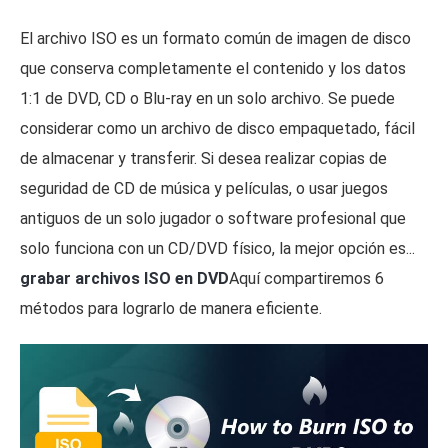
El archivo ISO es un formato común de imagen de disco
que conserva completamente el contenido y los datos
1:1 de DVD, CD o Blu-ray en un solo archivo. Se puede
considerar como un archivo de disco empaquetado, fácil
de almacenar y transferir. Si desea realizar copias de
seguridad de CD de música y películas, o usar juegos
antiguos de un solo jugador o software profesional que
solo funciona con un CD/DVD físico, la mejor opción es...
grabar archivos ISO en DVD
Aquí compartiremos 6
métodos para lograrlo de manera eficiente.