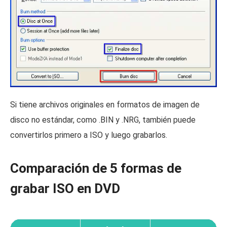
Si tiene archivos originales en formatos de imagen de
disco no estándar, como .BIN y .NRG, también puede
convertirlos primero a ISO y luego grabarlos.
Comparación de 5 formas de
grabar ISO en DVD