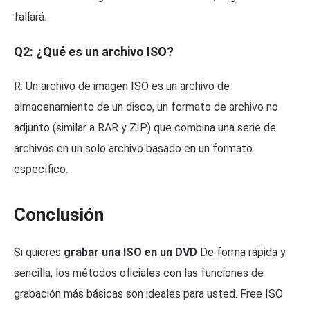
fallará.
Q2: ¿Qué es un archivo ISO?
R: Un archivo de imagen ISO es un archivo de
almacenamiento de un disco, un formato de archivo no
adjunto (similar a RAR y ZIP) que combina una serie de
archivos en un solo archivo basado en un formato
específico.
Conclusión
Si quieres
grabar una ISO en un DVD
De forma rápida y
sencilla, los métodos oficiales con las funciones de
grabación más básicas son ideales para usted. Free ISO