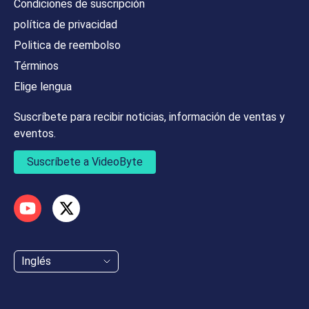
Condiciones de suscripción
política de privacidad
Politica de reembolso
Términos
Elige lengua
Suscríbete para recibir noticias, información de ventas y
eventos.
Suscríbete a VideoByte
Inglés