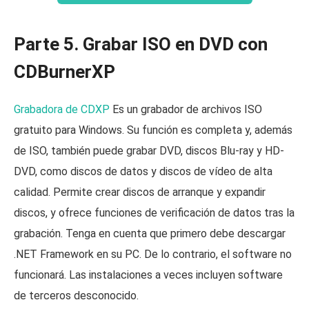
Parte 5. Grabar ISO en DVD con
CDBurnerXP
Grabadora de CDXP
Es un grabador de archivos ISO
gratuito para Windows. Su función es completa y, además
de ISO, también puede grabar DVD, discos Blu-ray y HD-
DVD, como discos de datos y discos de vídeo de alta
calidad. Permite crear discos de arranque y expandir
discos, y ofrece funciones de verificación de datos tras la
grabación. Tenga en cuenta que primero debe descargar
.NET Framework en su PC. De lo contrario, el software no
funcionará. Las instalaciones a veces incluyen software
de terceros desconocido.