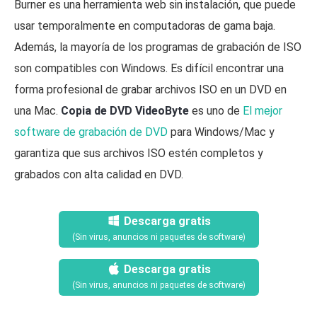
Burner es una herramienta web sin instalación, que puede
usar temporalmente en computadoras de gama baja.
Además, la mayoría de los programas de grabación de ISO
son compatibles con Windows. Es difícil encontrar una
forma profesional de grabar archivos ISO en un DVD en
una Mac.
Copia de DVD VideoByte
es uno de
El mejor
software de grabación de DVD
para Windows/Mac y
garantiza que sus archivos ISO estén completos y
grabados con alta calidad en DVD.
Descarga gratis
(Sin virus, anuncios ni paquetes de software)
Descarga gratis
(Sin virus, anuncios ni paquetes de software)