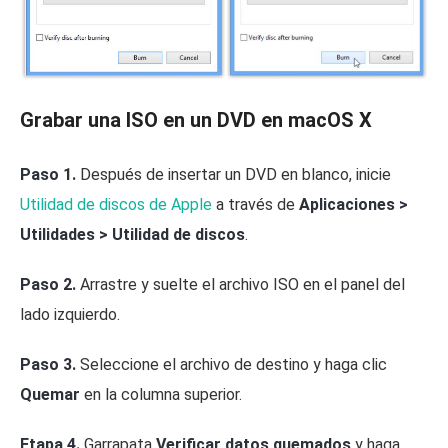
Grabar una ISO en un DVD en macOS X
Paso 1.
Después de insertar un DVD en blanco, inicie
Utilidad de discos de Apple
a través de
Aplicaciones >
Utilidades > Utilidad de discos
.
Paso 2.
Arrastre y suelte el archivo ISO en el panel del
lado izquierdo.
Paso 3.
Seleccione el archivo de destino y haga clic
Quemar
en la columna superior.
Etapa 4.
Garrapata
Verificar datos quemados
y haga