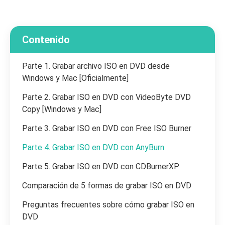
Contenido
Parte 1. Grabar archivo ISO en DVD desde
Windows y Mac [Oficialmente]
Parte 2. Grabar ISO en DVD con VideoByte DVD
Copy [Windows y Mac]
Parte 3. Grabar ISO en DVD con Free ISO Burner
Parte 4. Grabar ISO en DVD con AnyBurn
Parte 5. Grabar ISO en DVD con CDBurnerXP
Comparación de 5 formas de grabar ISO en DVD
Preguntas frecuentes sobre cómo grabar ISO en
DVD