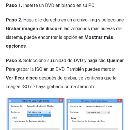
Paso 1.
Inserte un DVD en blanco en su PC.
Paso 2.
Haga clic derecho en un archivo .img y seleccione
Grabar imagen de disco
En las versiones más nuevas del
sistema, puede encontrar la opción en
Mostrar más
opciones
.
Paso 3.
Seleccione su unidad de DVD y haga clic
Quemar
Para grabar la ISO en un DVD. También puedes marcar
Verificar disco
después de grabar, se verificará que la
imagen ISO se haya grabado correctamente.