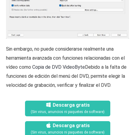
Sin embargo, no puede considerarse realmente una
herramienta avanzada con funciones relacionadas con el
vídeo como
Copia de DVD VideoByte
Debido a la falta de
funciones de edición del menú del DVD, permite elegir la
velocidad de grabación, verificar y finalizar el DVD.
Descarga gratis
(Sin virus, anuncios ni paquetes de software)
Descarga gratis
(Sin virus, anuncios ni paquetes de software)