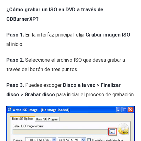
¿Cómo grabar un ISO en DVD a través de
CDBurnerXP?
Paso 1.
En la interfaz principal, elija
Grabar imagen ISO
al inicio.
Paso 2.
Seleccione el archivo ISO que desea grabar a
través del botón de tres puntos.
Paso 3.
Puedes escoger
Disco a la vez > Finalizar
disco > Grabar disco
para iniciar el proceso de grabación.