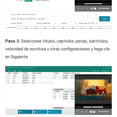
Paso 3.
Seleccione títulos, capítulos, pistas, subtítulos,
velocidad de escritura u otras configuraciones y haga clic
en Siguiente.