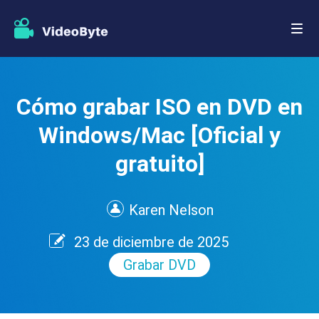
Cómo grabar ISO en DVD en
Windows/Mac [Oficial y
gratuito]
Karen Nelson
23 de diciembre de 2025
Grabar DVD