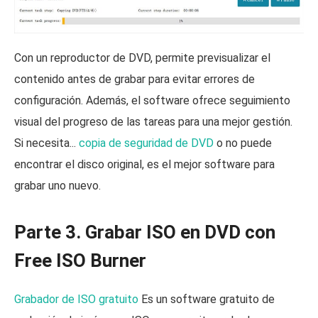
Con un reproductor de DVD, permite previsualizar el
contenido antes de grabar para evitar errores de
configuración. Además, el software ofrece seguimiento
visual del progreso de las tareas para una mejor gestión.
Si necesita...
copia de seguridad de DVD
o no puede
encontrar el disco original, es el mejor software para
grabar uno nuevo.
Parte 3. Grabar ISO en DVD con
Free ISO Burner
Grabador de ISO gratuito
Es un software gratuito de