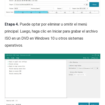
Etapa 4.
Puede optar por eliminar u omitir el menú
principal. Luego, haga clic en Iniciar para grabar el archivo
ISO en un DVD en Windows 10 u otros sistemas
operativos.