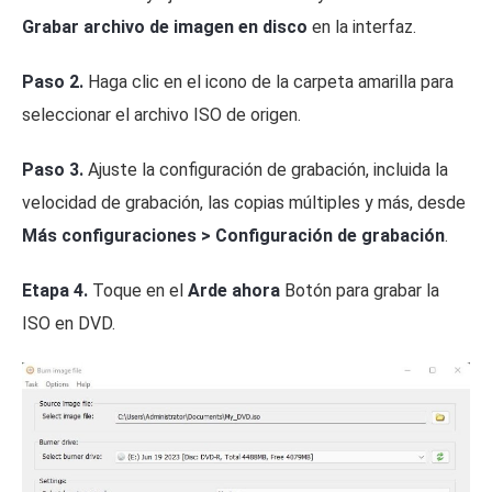
Grabar archivo de imagen en disco
en la interfaz.
Paso 2.
Haga clic en el icono de la carpeta amarilla para
seleccionar el archivo ISO de origen.
Paso 3.
Ajuste la configuración de grabación, incluida la
velocidad de grabación, las copias múltiples y más, desde
Más configuraciones > Configuración de grabación
.
Etapa 4.
Toque en el
Arde ahora
Botón para grabar la
ISO en DVD.