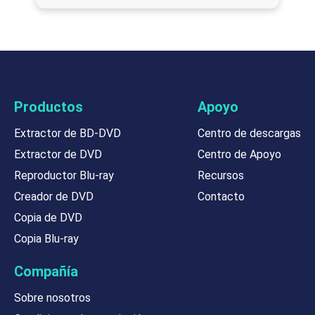
Productos
Apoyo
Extractor de BD-DVD
Centro de descargas
Extractor de DVD
Centro de Apoyo
Reproductor Blu-ray
Recursos
Creador de DVD
Contacto
Copia de DVD
Copia Blu-ray
Compañía
Sobre nosotros