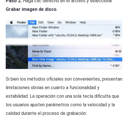
Paso 2.
Haga clic derecho en el archivo y seleccione
Grabar imagen de disco
.
Si bien los métodos oficiales son convenientes, presentan
limitaciones obvias en cuanto a funcionalidad y
estabilidad. La operación con una sola tecla dificulta que
los usuarios ajusten parámetros como la velocidad y la
calidad durante el proceso de grabación.