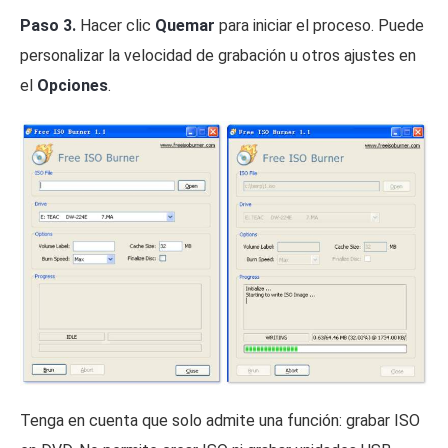
Paso 3.
Hacer clic
Quemar
para iniciar el proceso. Puede
personalizar la velocidad de grabación u otros ajustes en
el
Opciones
.
Tenga en cuenta que solo admite una función: grabar ISO