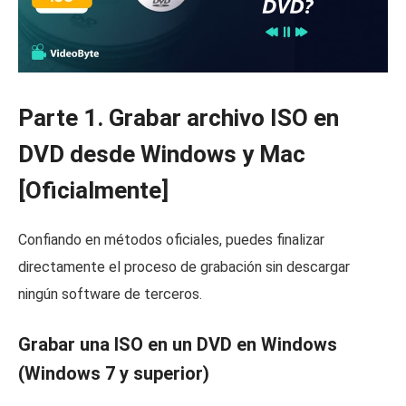
Parte 1. Grabar archivo ISO en
DVD desde Windows y Mac
[Oficialmente]
Confiando en métodos oficiales, puedes finalizar
directamente el proceso de grabación sin descargar
ningún software de terceros.
Grabar una ISO en un DVD en Windows
(Windows 7 y superior)