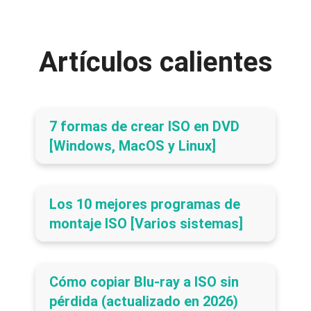
Artículos calientes
7 formas de crear ISO en DVD
[Windows, MacOS y Linux]
Los 10 mejores programas de
montaje ISO [Varios sistemas]
Cómo copiar Blu-ray a ISO sin
pérdida (actualizado en 2026)