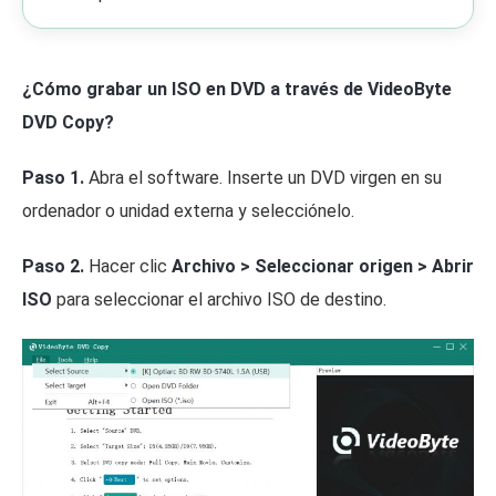
¿Cómo grabar un ISO en DVD a través de VideoByte
DVD Copy?
Paso 1.
Abra el software. Inserte un DVD virgen en su
ordenador o unidad externa y selecciónelo.
Paso 2.
Hacer clic
Archivo > Seleccionar origen > Abrir
ISO
para seleccionar el archivo ISO de destino.