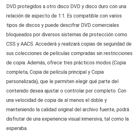
DVD protegidos a otro disco DVD y disco duro con una
relación de aspecto de 1:1. Es compatible con varios
tipos de discos y puede descifrar DVD comerciales
bloqueados por diversos sistemas de protección como
CSS y AACS. Accederá y realizará copias de seguridad de
sus colecciones de películas compradas sin restricciones
de copia. Además, ofrece tres prácticos modos (Copia
completa, Copia de película principal y Copia
personalizada), que le permiten elegir qué parte del
contenido desea ajustar o controlar por completo. Con
una velocidad de copia de al menos el doble y
manteniendo la calidad original del archivo fuente, podrá
disfrutar de una experiencia visual inmersiva, tal como la
esperaba.