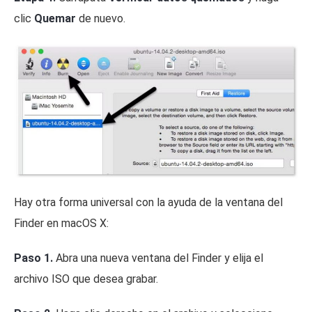
clic
Quemar
de nuevo.
Hay otra forma universal con la ayuda de la ventana del
Finder en macOS X:
Paso 1.
Abra una nueva ventana del Finder y elija el
archivo ISO que desea grabar.