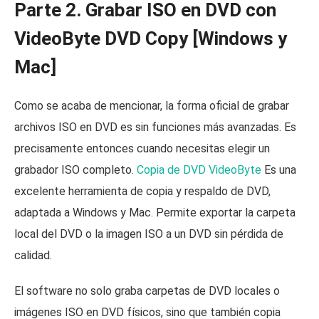
Parte 2. Grabar ISO en DVD con
VideoByte DVD Copy [Windows y
Mac]
Como se acaba de mencionar, la forma oficial de grabar
archivos ISO en DVD es sin funciones más avanzadas. Es
precisamente entonces cuando necesitas elegir un
grabador ISO completo.
Copia de DVD VideoByte
Es una
excelente herramienta de copia y respaldo de DVD,
adaptada a Windows y Mac. Permite exportar la carpeta
local del DVD o la imagen ISO a un DVD sin pérdida de
calidad.
El software no solo graba carpetas de DVD locales o
imágenes ISO en DVD físicos, sino que también copia