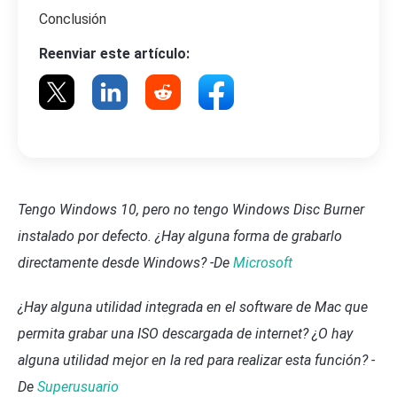
Conclusión
Reenviar este artículo:
Tengo Windows 10, pero no tengo Windows Disc Burner
instalado por defecto. ¿Hay alguna forma de grabarlo
directamente desde Windows? -De
Microsoft
¿Hay alguna utilidad integrada en el software de Mac que
permita grabar una ISO descargada de internet? ¿O hay
alguna utilidad mejor en la red para realizar esta función? -
De
Superusuario