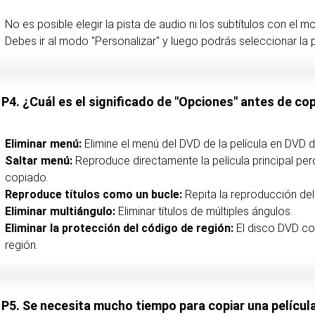
No es posible elegir la pista de audio ni los subtítulos con el mo
Debes ir al modo "Personalizar" y luego podrás seleccionar la pi
P4. ¿Cuál es el significado de "Opciones" antes de cop
Eliminar menú:
Elimine el menú del DVD de la película en DVD d
Saltar menú:
Reproduce directamente la película principal per
copiado.
Reproduce títulos como un bucle:
Repita la reproducción del 
Eliminar multiángulo:
Eliminar títulos de múltiples ángulos.
Eliminar la protección del código de región:
El disco DVD co
región.
P5. Se necesita mucho tiempo para copiar una películ