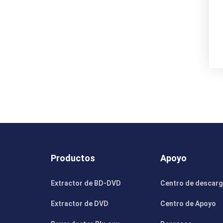
Productos
Apoyo
Extractor de BD-DVD
Centro de descar
Extractor de DVD
Centro de Apoyo