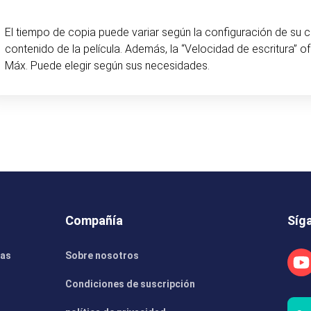
El tiempo de copia puede variar según la configuración de su 
contenido de la película. Además, la “Velocidad de escritura”
Máx. Puede elegir según sus necesidades.
Compañía
Síg
gas
Sobre nosotros
Condiciones de suscripción