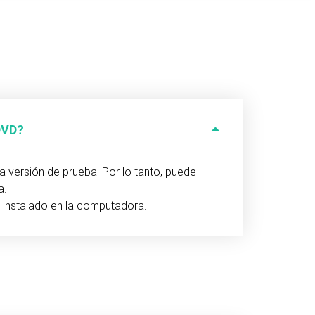
 DVD?
 versión de prueba. Por lo tanto, puede
a.
instalado en la computadora.