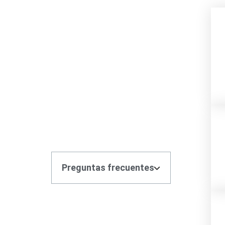
Preguntas frecuentes