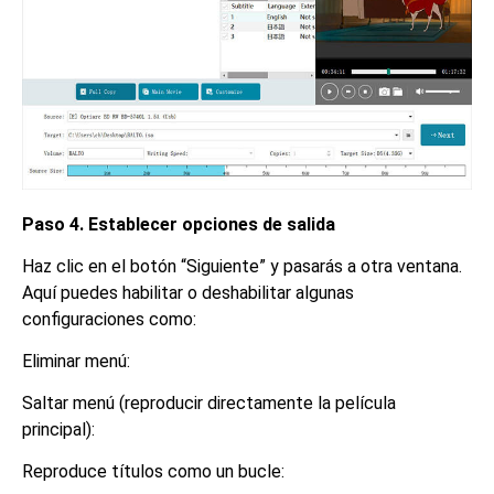
Paso 4. Establecer opciones de salida
Haz clic en el botón “Siguiente” y pasarás a otra ventana.
Aquí puedes habilitar o deshabilitar algunas
configuraciones como:
Eliminar menú:
Saltar menú (reproducir directamente la película
principal):
Reproduce títulos como un bucle: