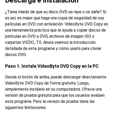
Descarga e instalación
¿Tiene miedo de que su disco DVD se raye o se dañe? Si
es así, es mejor que haga una copia de seguridad de sus
películas en DVD con antelación. VideoByte DVD Copy es
una herramienta práctica que le ayuda a copiar discos de
películas en DVD a DVD, archivos de imagen ISO o
carpetas VIEDO_TS. Ahora veamos la introducción
detallada de este programa y cómo usarlo para clonar
discos DVD.
Paso 1. Instale VideoByte DVD Copy en la PC
Desde el botón de arriba, puede descargar directamente
VideoByte DVD Copy de forma gratuita. Luego,
simplemente instálelo en su computadora. Ofrece una
versión de prueba gratuita para que los usuarios evalúen
este programa. Pero la versión de prueba tiene las
siguientes limitaciones: