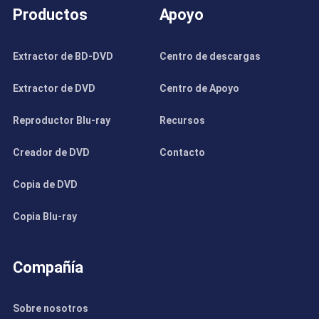
Productos
Apoyo
Extractor de BD-DVD
Centro de descargas
Extractor de DVD
Centro de Apoyo
Reproductor Blu-ray
Recursos
Creador de DVD
Contacto
Copia de DVD
Copia Blu-ray
Compañía
Sobre nosotros