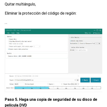
Quitar multiángulo,
Eliminar la protección del código de región:
…
Paso 5. Haga una copia de seguridad de su disco de
película DVD