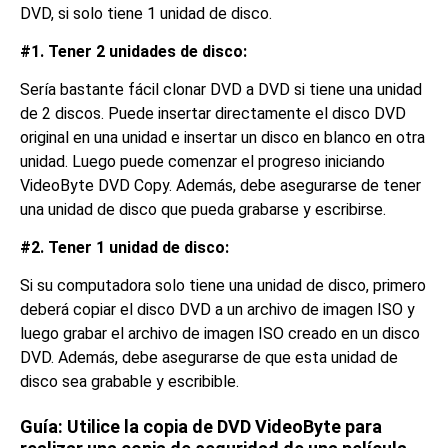
DVD, si solo tiene 1 unidad de disco.
#1. Tener 2 unidades de disco:
Sería bastante fácil clonar DVD a DVD si tiene una unidad
de 2 discos. Puede insertar directamente el disco DVD
original en una unidad e insertar un disco en blanco en otra
unidad. Luego puede comenzar el progreso iniciando
VideoByte DVD Copy. Además, debe asegurarse de tener
una unidad de disco que pueda grabarse y escribirse.
#2. Tener 1 unidad de disco:
Si su computadora solo tiene una unidad de disco, primero
deberá copiar el disco DVD a un archivo de imagen ISO y
luego grabar el archivo de imagen ISO creado en un disco
DVD. Además, debe asegurarse de que esta unidad de
disco sea grabable y escribible.
Guía: Utilice la copia de DVD VideoByte para