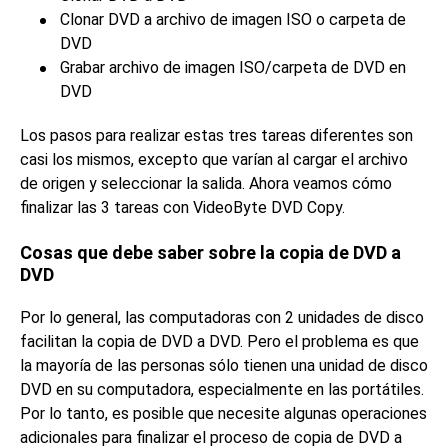
Clonar DVD a archivo de imagen ISO o carpeta de
DVD
Grabar archivo de imagen ISO/carpeta de DVD en
DVD
Los pasos para realizar estas tres tareas diferentes son
casi los mismos, excepto que varían al cargar el archivo
de origen y seleccionar la salida. Ahora veamos cómo
finalizar las 3 tareas con VideoByte DVD Copy.
Cosas que debe saber sobre la copia de DVD a
DVD
Por lo general, las computadoras con 2 unidades de disco
facilitan la copia de DVD a DVD. Pero el problema es que
la mayoría de las personas sólo tienen una unidad de disco
DVD en su computadora, especialmente en las portátiles.
Por lo tanto, es posible que necesite algunas operaciones
adicionales para finalizar el proceso de copia de DVD a