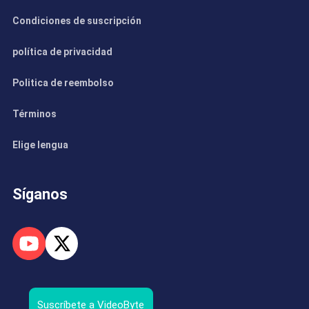
Condiciones de suscripción
política de privacidad
Politica de reembolso
Términos
Elige lengua
Síganos
Suscríbete a VideoByte