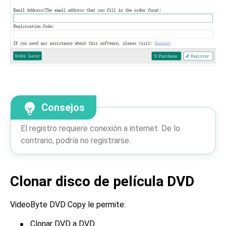
Consejos
El registro requiere conexión a internet. De lo
contrario, podría no registrarse.
Clonar disco de película DVD
VideoByte DVD Copy le permite:
Clonar DVD a DVD