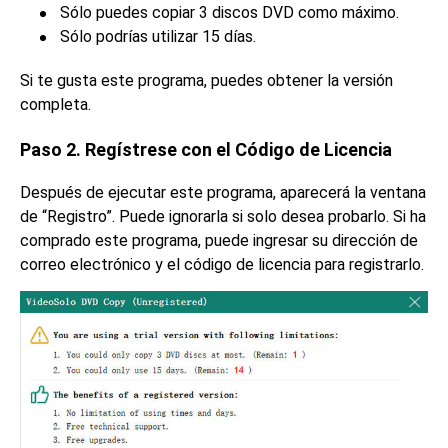
Sólo puedes copiar 3 discos DVD como máximo.
Sólo podrías utilizar 15 días.
Si te gusta este programa, puedes obtener la versión
completa.
Paso 2. Regístrese con el Código de Licencia
Después de ejecutar este programa, aparecerá la ventana
de “Registro”. Puede ignorarla si solo desea probarlo. Si ha
comprado este programa, puede ingresar su dirección de
correo electrónico y el código de licencia para registrarlo.