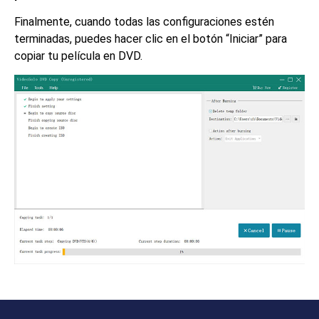
Finalmente, cuando todas las configuraciones estén
terminadas, puedes hacer clic en el botón “Iniciar” para
copiar tu película en DVD.