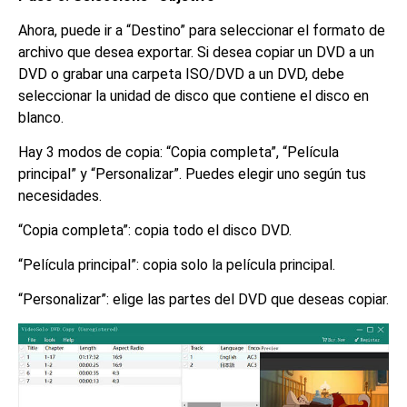
Ahora, puede ir a “Destino” para seleccionar el formato de
archivo que desea exportar. Si desea copiar un DVD a un
DVD o grabar una carpeta ISO/DVD a un DVD, debe
seleccionar la unidad de disco que contiene el disco en
blanco.
Hay 3 modos de copia: “Copia completa”, “Película
principal” y “Personalizar”. Puedes elegir uno según tus
necesidades.
“Copia completa”: copia todo el disco DVD.
“Película principal”: copia solo la película principal.
“Personalizar”: elige las partes del DVD que deseas copiar.