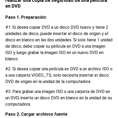
realizar una copia de seguridad de una película
en DVD
Paso 1. Preparación:
#1. Si desea copiar DVD a un disco DVD nuevo y tiene 2
unidades de disco, puede insertar el disco de origen y el
disco en blanco en las dos unidades. Si solo tiene 1 unidad
de disco, debe copiar su película en DVD a una imagen
ISO y luego grabar la imagen ISO en un nuevo DVD en
blanco.
#2. Si desea copiar una película en DVD a un archivo ISO o
a una carpeta VIDEO_TS, solo necesita insertar el disco
DVD de origen en la unidad de la computadora.
#3. Para grabar una imagen ISO o una carpeta de DVD en
un DVD, inserte un disco DVD en blanco en la unidad de su
computadora.
Paso 2. Cargar archivos fuente