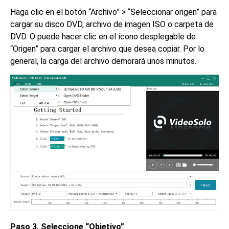
Haga clic en el botón “Archivo” > “Seleccionar origen” para
cargar su disco DVD, archivo de imagen ISO o carpeta de
DVD. O puede hacer clic en el ícono desplegable de
“Origen” para cargar el archivo que desea copiar. Por lo
general, la carga del archivo demorará unos minutos.
Paso 3. Seleccione “Objetivo”