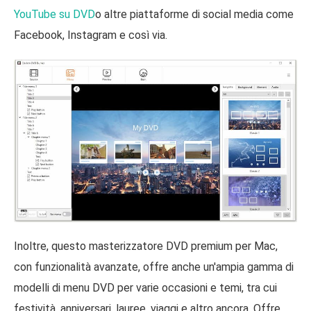
YouTube su DVD
o altre piattaforme di social media come
Facebook, Instagram e così via.
Inoltre, questo masterizzatore DVD premium per Mac,
con funzionalità avanzate, offre anche un'ampia gamma di
modelli di menu DVD per varie occasioni e temi, tra cui
festività, anniversari, lauree, viaggi e altro ancora. Offre