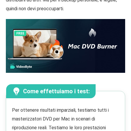
quindi non devi preoccuparti.
Come effettuiamo i test:
Per ottenere risultati imparziali, testiamo tutti i
masterizzatori DVD per Mac in scenari di
riproduzione reali. Testiamo le loro prestazioni