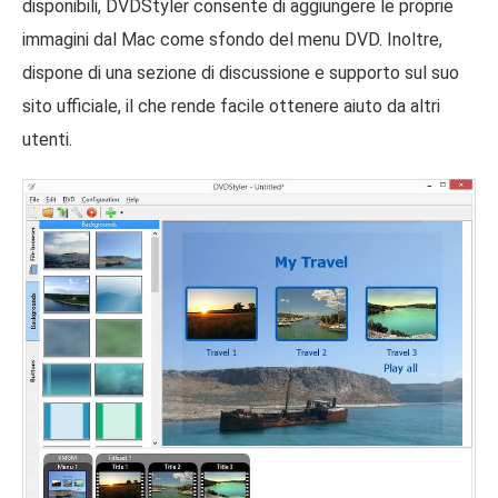
disponibili, DVDStyler consente di aggiungere le proprie
immagini dal Mac come sfondo del menu DVD. Inoltre,
dispone di una sezione di discussione e supporto sul suo
sito ufficiale, il che rende facile ottenere aiuto da altri
utenti.