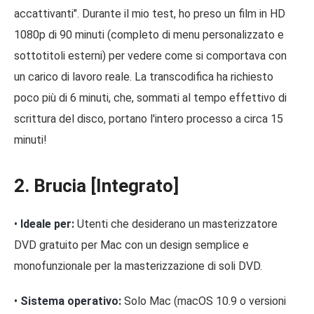
accattivanti". Durante il mio test, ho preso un film in HD
1080p di 90 minuti (completo di menu personalizzato e
sottotitoli esterni) per vedere come si comportava con
un carico di lavoro reale. La transcodifica ha richiesto
poco più di 6 minuti, che, sommati al tempo effettivo di
scrittura del disco, portano l'intero processo a circa 15
minuti!
2. Brucia [Integrato]
•
Ideale per:
Utenti che desiderano un masterizzatore
DVD gratuito per Mac con un design semplice e
monofunzionale per la masterizzazione di soli DVD.
•
Sistema operativo:
Solo Mac (macOS 10.9 o versioni