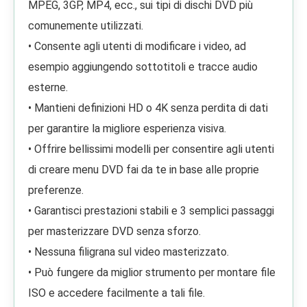
MPEG, 3GP, MP4, ecc., sui tipi di dischi DVD più
comunemente utilizzati.
• Consente agli utenti di modificare i video, ad
esempio aggiungendo sottotitoli e tracce audio
esterne.
• Mantieni definizioni HD o 4K senza perdita di dati
per garantire la migliore esperienza visiva.
• Offrire bellissimi modelli per consentire agli utenti
di creare menu DVD fai da te in base alle proprie
preferenze.
• Garantisci prestazioni stabili e 3 semplici passaggi
per masterizzare DVD senza sforzo.
• Nessuna filigrana sul video masterizzato.
• Può fungere da miglior strumento per montare file
ISO e accedere facilmente a tali file.