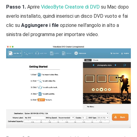
Passo 1.
Aprire
VideoByte Creatore di DVD
su Mac dopo
averlo installato, quindi inserisci un disco DVD vuoto e fai
clic su
Aggiungere i file
opzione nell'angolo in alto a
sinistra del programma per importare video.