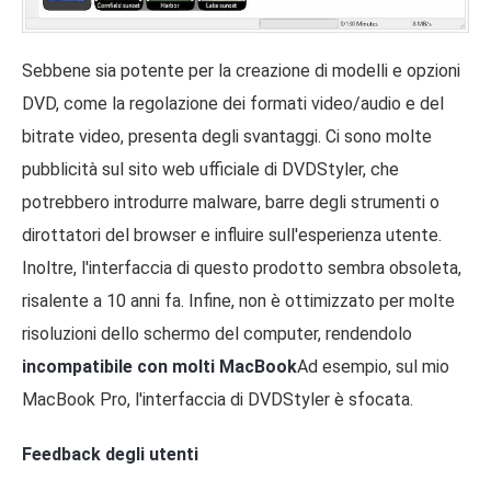
Sebbene sia potente per la creazione di modelli e opzioni
DVD, come la regolazione dei formati video/audio e del
bitrate video, presenta degli svantaggi. Ci sono molte
pubblicità sul sito web ufficiale di DVDStyler, che
potrebbero introdurre malware, barre degli strumenti o
dirottatori del browser e influire sull'esperienza utente.
Inoltre, l'interfaccia di questo prodotto sembra obsoleta,
risalente a 10 anni fa. Infine, non è ottimizzato per molte
risoluzioni dello schermo del computer, rendendolo
incompatibile con molti MacBook
Ad esempio, sul mio
MacBook Pro, l'interfaccia di DVDStyler è sfocata.
Feedback degli utenti