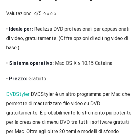
Valutazione: 4/5 ⭐⭐⭐⭐
•
Ideale per:
Realizza DVD professionali per appassionati
di video, gratuitamente. (Offre opzioni di editing video di
base.)
•
Sistema operativo:
Mac OS X ≥ 10.15 Catalina
•
Prezzo:
Gratuito
DVDStyler
DVDStyler è un altro programma per Mac che
permette di masterizzare file video su DVD
gratuitamente. È probabilmente lo strumento più potente
per la creazione di menu DVD tra tutti i software gratuiti
per Mac. Oltre agli oltre 20 temi e modelli di sfondo