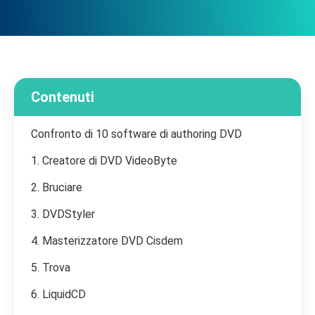
Contenuti
Confronto di 10 software di authoring DVD
1. Creatore di DVD VideoByte
2. Bruciare
3. DVDStyler
4. Masterizzatore DVD Cisdem
5. Trova
6. LiquidCD