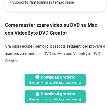
• Supporta l'anteprima in tempo reale.
Come masterizzare video su DVD su Mac
con VideoByte DVD Creator
Ora puoi seguire i semplici passaggi seguenti per provare a
masterizzare video su DVD su Mac con VideoByte DVD
Creator.
Download gratuito
(Nessun virus, pubblicità e bundleware)
Download gratuito
(Nessun virus, pubblicità e bundleware)