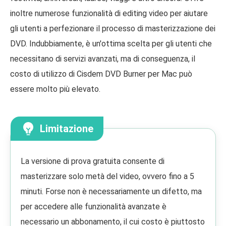
inoltre numerose funzionalità di editing video per aiutare
gli utenti a perfezionare il processo di masterizzazione dei
DVD. Indubbiamente, è un'ottima scelta per gli utenti che
necessitano di servizi avanzati, ma di conseguenza, il
costo di utilizzo di Cisdem DVD Burner per Mac può
essere molto più elevato.
Limitazione
La versione di prova gratuita consente di
masterizzare solo metà del video, ovvero fino a 5
minuti. Forse non è necessariamente un difetto, ma
per accedere alle funzionalità avanzate è
necessario un abbonamento, il cui costo è piuttosto