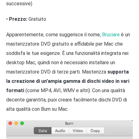
successive)
•
Prezzo:
Gratuito
Apparentemente, come suggerisce il nome,
Bruciare
è un
masterizzatore DVD gratuito e affidabile per Mac che
soddisfa le tue esigenze. È una funzionalità integrata nei
desktop Mac, quindi non è necessario installare un
masterizzatore DVD di terze parti. Masterizza
supporta
la creazione di un'ampia gamma di dischi video in vari
formati
(come MP4, AVI, WMV e altri). Con una qualità
decente garantita, puoi creare facilmente dischi DVD di
alta qualità con Burn su Mac.