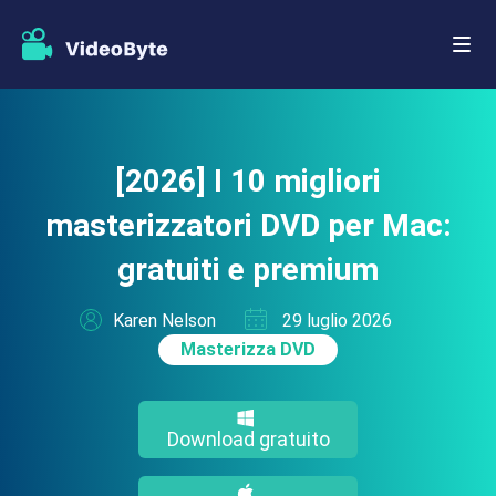
[2026] I 10 migliori
masterizzatori DVD per Mac:
gratuiti e premium
Karen Nelson
29 luglio 2026
Masterizza DVD
Download gratuito