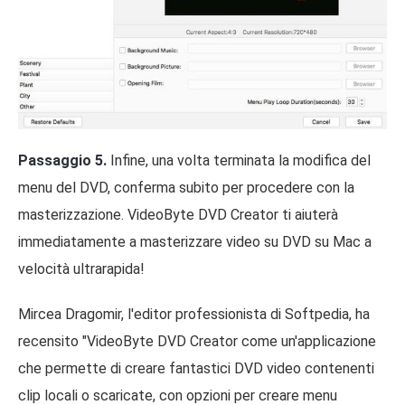
Passaggio 5.
Infine, una volta terminata la modifica del
menu del DVD, conferma subito per procedere con la
masterizzazione. VideoByte DVD Creator ti aiuterà
immediatamente a masterizzare video su DVD su Mac a
velocità ultrarapida!
Mircea Dragomir, l'editor professionista di Softpedia, ha
recensito "VideoByte DVD Creator come un'applicazione
che permette di creare fantastici DVD video contenenti
clip locali o scaricate, con opzioni per creare menu