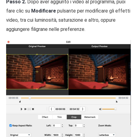
Passo 2.
Dopo aver aggiunto i video al programma, puoi
fare clic su
Modificare
pulsante per modificare gli effetti
video, tra cui luminosità, saturazione e altro, oppure
aggiungere filigrane nelle preferenze.