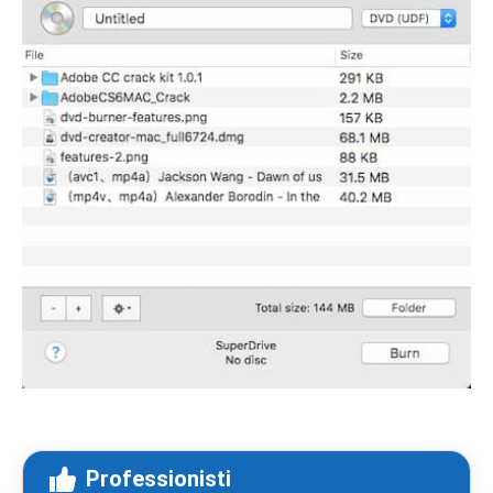
Professionisti