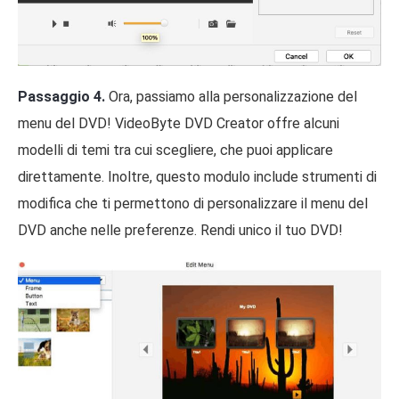
Passaggio 4.
Ora, passiamo alla personalizzazione del
menu del DVD! VideoByte DVD Creator offre alcuni
modelli di temi tra cui scegliere, che puoi applicare
direttamente. Inoltre, questo modulo include strumenti di
modifica che ti permettono di personalizzare il menu del
DVD anche nelle preferenze. Rendi unico il tuo DVD!