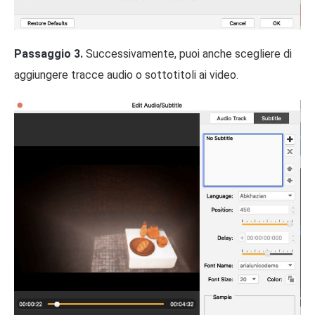
Passaggio 3.
Successivamente, puoi anche scegliere di
aggiungere tracce audio o sottotitoli ai video.