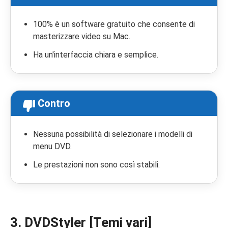
100% è un software gratuito che consente di
masterizzare video su Mac.
Ha un'interfaccia chiara e semplice.
Contro
Nessuna possibilità di selezionare i modelli di
menu DVD.
Le prestazioni non sono così stabili.
3. DVDStyler [Temi vari]