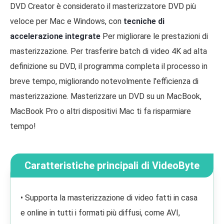
DVD Creator è considerato il masterizzatore DVD più
veloce per Mac e Windows, con
tecniche di
accelerazione integrate
Per migliorare le prestazioni di
masterizzazione. Per trasferire batch di video 4K ad alta
definizione su DVD, il programma completa il processo in
breve tempo, migliorando notevolmente l'efficienza di
masterizzazione. Masterizzare un DVD su un MacBook,
MacBook Pro o altri dispositivi Mac ti fa risparmiare
tempo!
Caratteristiche principali di VideoByte
DVD Creator:
• Supporta la masterizzazione di video fatti in casa
e online in tutti i formati più diffusi, come AVI,