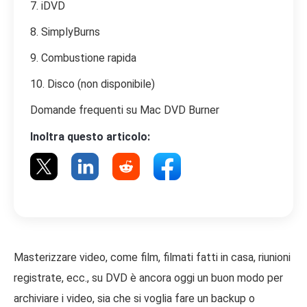
7. iDVD
8. SimplyBurns
9. Combustione rapida
10. Disco (non disponibile)
Domande frequenti su Mac DVD Burner
Inoltra questo articolo:
Masterizzare video, come film, filmati fatti in casa, riunioni
registrate, ecc., su DVD è ancora oggi un buon modo per
archiviare i video, sia che si voglia fare un backup o