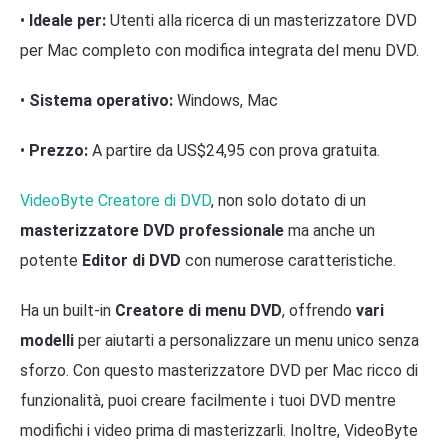
•
Ideale per:
Utenti alla ricerca di un masterizzatore DVD
per Mac completo con modifica integrata del menu DVD.
•
Sistema operativo:
Windows, Mac
•
Prezzo:
A partire da US$24,95 con prova gratuita.
VideoByte Creatore di DVD
, non solo dotato di un
masterizzatore DVD professionale
ma anche un
potente
Editor di DVD
con numerose caratteristiche.
Ha un built-in
Creatore di menu DVD
, offrendo
vari
modelli
per aiutarti a personalizzare un menu unico senza
sforzo. Con questo masterizzatore DVD per Mac ricco di
funzionalità, puoi creare facilmente i tuoi DVD mentre
modifichi i video prima di masterizzarli. Inoltre, VideoByte