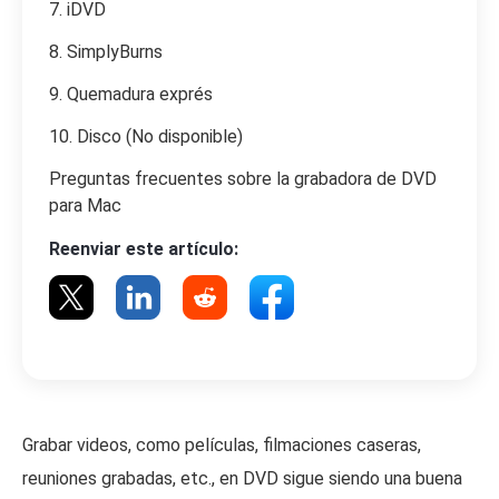
7. iDVD
8. SimplyBurns
9. Quemadura exprés
10. Disco (No disponible)
Preguntas frecuentes sobre la grabadora de DVD
para Mac
Reenviar este artículo:
Grabar videos, como películas, filmaciones caseras,
reuniones grabadas, etc., en DVD sigue siendo una buena