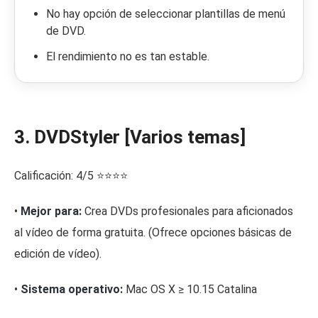
No hay opción de seleccionar plantillas de menú
de DVD.
El rendimiento no es tan estable.
3. DVDStyler [Varios temas]
Calificación: 4/5 ⭐⭐⭐⭐
•
Mejor para:
Crea DVDs profesionales para aficionados
al vídeo de forma gratuita. (Ofrece opciones básicas de
edición de vídeo).
•
Sistema operativo:
Mac OS X ≥ 10.15 Catalina