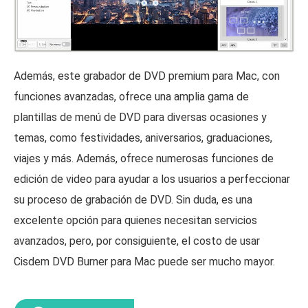
Además, este grabador de DVD premium para Mac, con
funciones avanzadas, ofrece una amplia gama de
plantillas de menú de DVD para diversas ocasiones y
temas, como festividades, aniversarios, graduaciones,
viajes y más. Además, ofrece numerosas funciones de
edición de video para ayudar a los usuarios a perfeccionar
su proceso de grabación de DVD. Sin duda, es una
excelente opción para quienes necesitan servicios
avanzados, pero, por consiguiente, el costo de usar
Cisdem DVD Burner para Mac puede ser mucho mayor.