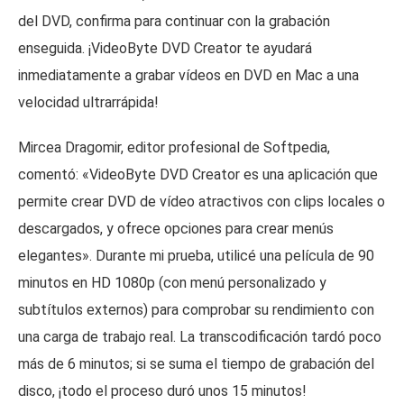
del DVD, confirma para continuar con la grabación
enseguida. ¡VideoByte DVD Creator te ayudará
inmediatamente a grabar vídeos en DVD en Mac a una
velocidad ultrarrápida!
Mircea Dragomir, editor profesional de Softpedia,
comentó: «VideoByte DVD Creator es una aplicación que
permite crear DVD de vídeo atractivos con clips locales o
descargados, y ofrece opciones para crear menús
elegantes». Durante mi prueba, utilicé una película de 90
minutos en HD 1080p (con menú personalizado y
subtítulos externos) para comprobar su rendimiento con
una carga de trabajo real. La transcodificación tardó poco
más de 6 minutos; si se suma el tiempo de grabación del
disco, ¡todo el proceso duró unos 15 minutos!