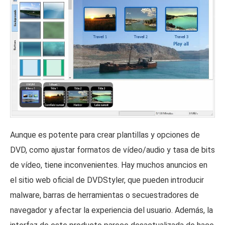
Aunque es potente para crear plantillas y opciones de
DVD, como ajustar formatos de vídeo/audio y tasa de bits
de vídeo, tiene inconvenientes. Hay muchos anuncios en
el sitio web oficial de DVDStyler, que pueden introducir
malware, barras de herramientas o secuestradores de
navegador y afectar la experiencia del usuario. Además, la