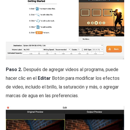
Paso 2.
Después de agregar videos al programa, puede
hacer clic en el
Editar
Botón para modificar los efectos
de video, incluido el brillo, la saturación y más, o agregar
marcas de agua en las preferencias.