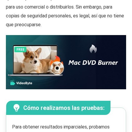
para uso comercial o distribuirlos. Sin embargo, para
copias de seguridad personales, es legal, así que no tiene
que preocuparse.
Cómo realizamos las pruebas:
Para obtener resultados imparciales, probamos