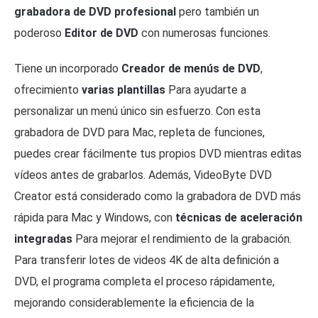
grabadora de DVD profesional
pero también un
poderoso
Editor de DVD
con numerosas funciones.
Tiene un incorporado
Creador de menús de DVD
,
ofrecimiento
varias plantillas
Para ayudarte a
personalizar un menú único sin esfuerzo. Con esta
grabadora de DVD para Mac, repleta de funciones,
puedes crear fácilmente tus propios DVD mientras editas
vídeos antes de grabarlos. Además, VideoByte DVD
Creator está considerado como la grabadora de DVD más
rápida para Mac y Windows, con
técnicas de aceleración
integradas
Para mejorar el rendimiento de la grabación.
Para transferir lotes de videos 4K de alta definición a
DVD, el programa completa el proceso rápidamente,
mejorando considerablemente la eficiencia de la