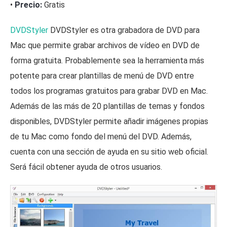
•
Precio:
Gratis
DVDStyler
DVDStyler es otra grabadora de DVD para
Mac que permite grabar archivos de vídeo en DVD de
forma gratuita. Probablemente sea la herramienta más
potente para crear plantillas de menú de DVD entre
todos los programas gratuitos para grabar DVD en Mac.
Además de las más de 20 plantillas de temas y fondos
disponibles, DVDStyler permite añadir imágenes propias
de tu Mac como fondo del menú del DVD. Además,
cuenta con una sección de ayuda en su sitio web oficial.
Será fácil obtener ayuda de otros usuarios.