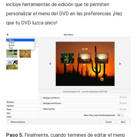
incluye herramientas de edición que te permiten
personalizar el menú del DVD en las preferencias. ¡Haz
que tu DVD luzca único!
Paso 5.
Finalmente, cuando termines de editar el menú