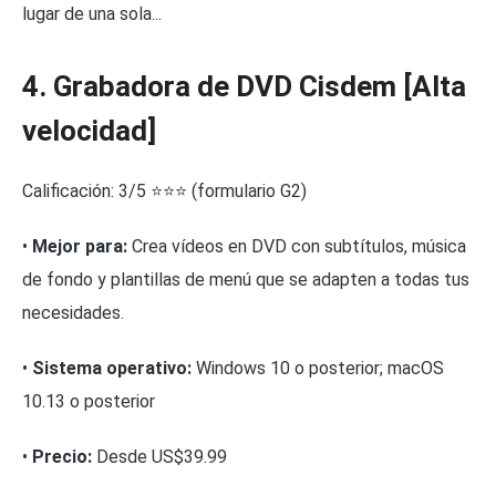
lugar de una sola...
4. Grabadora de DVD Cisdem [Alta
velocidad]
Calificación: 3/5 ⭐⭐⭐ (formulario G2)
•
Mejor para:
Crea vídeos en DVD con subtítulos, música
de fondo y plantillas de menú que se adapten a todas tus
necesidades.
•
Sistema operativo:
Windows 10 o posterior; macOS
10.13 o posterior
•
Precio:
Desde US$39.99