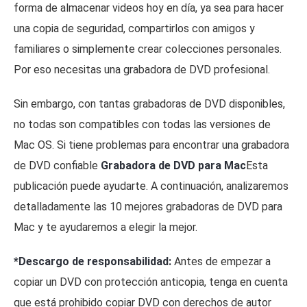
forma de almacenar videos hoy en día, ya sea para hacer
una copia de seguridad, compartirlos con amigos y
familiares o simplemente crear colecciones personales.
Por eso necesitas una grabadora de DVD profesional.
Sin embargo, con tantas grabadoras de DVD disponibles,
no todas son compatibles con todas las versiones de
Mac OS. Si tiene problemas para encontrar una grabadora
de DVD confiable
Grabadora de DVD para Mac
Esta
publicación puede ayudarte. A continuación, analizaremos
detalladamente las 10 mejores grabadoras de DVD para
Mac y te ayudaremos a elegir la mejor.
*Descargo de responsabilidad:
Antes de empezar a
copiar un DVD con protección anticopia, tenga en cuenta
que está prohibido copiar DVD con derechos de autor