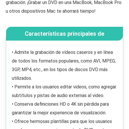
grabación. ¡Grabar un DVD en una MacBook, MacBook Pro
u otros dispositivos Mac te ahorrará tiempo!
Características principales de
VideoByte DVD Creator:
• Admite la grabación de vídeos caseros y en línea
de todos los formatos populares, como AVI, MPEG,
3GP, MP4, etc., en los tipos de discos DVD más
utilizados.
• Permite a los usuarios editar videos, como agregar
subtítulos y pistas de audio externas al video.
• Conserva definiciones HD o 4K sin pérdida para
garantizar la mejor experiencia de visualización.
• Ofrece hermosas plantillas para que los usuarios