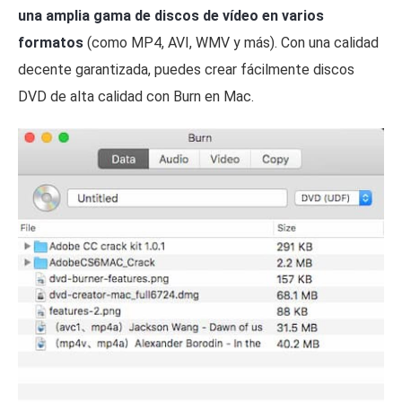
una amplia gama de discos de vídeo en varios
formatos
(como MP4, AVI, WMV y más). Con una calidad
decente garantizada, puedes crear fácilmente discos
DVD de alta calidad con Burn en Mac.