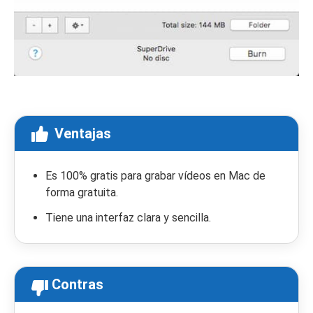
Ventajas
Es 100% gratis para grabar vídeos en Mac de
forma gratuita.
Tiene una interfaz clara y sencilla.
Contras