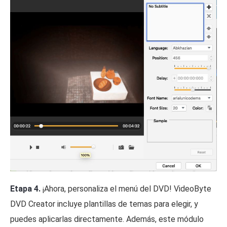
Etapa 4.
¡Ahora, personaliza el menú del DVD! VideoByte
DVD Creator incluye plantillas de temas para elegir, y
puedes aplicarlas directamente. Además, este módulo