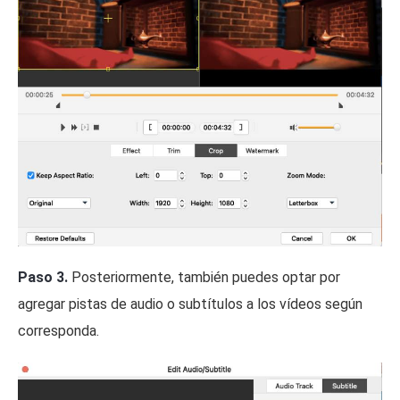
Paso 3.
Posteriormente, también puedes optar por
agregar pistas de audio o subtítulos a los vídeos según
corresponda.