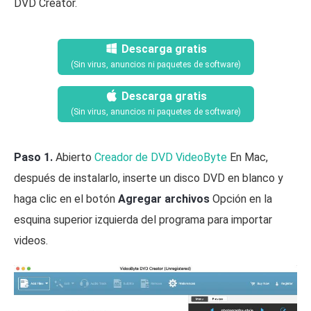
DVD Creator.
Descarga gratis
(Sin virus, anuncios ni paquetes de software)
Descarga gratis
(Sin virus, anuncios ni paquetes de software)
Paso 1.
Abierto
Creador de DVD VideoByte
En Mac,
después de instalarlo, inserte un disco DVD en blanco y
haga clic en el botón
Agregar archivos
Opción en la
esquina superior izquierda del programa para importar
videos.