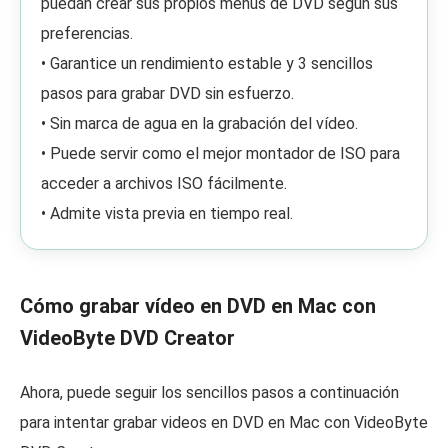
puedan crear sus propios menús de DVD según sus
preferencias.
• Garantice un rendimiento estable y 3 sencillos
pasos para grabar DVD sin esfuerzo.
• Sin marca de agua en la grabación del vídeo.
• Puede servir como el mejor montador de ISO para
acceder a archivos ISO fácilmente.
• Admite vista previa en tiempo real.
Cómo grabar vídeo en DVD en Mac con
VideoByte DVD Creator
Ahora, puede seguir los sencillos pasos a continuación
para intentar grabar videos en DVD en Mac con VideoByte