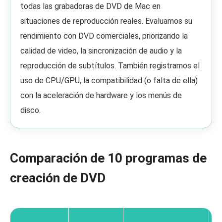
todas las grabadoras de DVD de Mac en
situaciones de reproducción reales. Evaluamos su
rendimiento con DVD comerciales, priorizando la
calidad de video, la sincronización de audio y la
reproducción de subtítulos. También registramos el
uso de CPU/GPU, la compatibilidad (o falta de ella)
con la aceleración de hardware y los menús de
disco.
Comparación de 10 programas de
creación de DVD