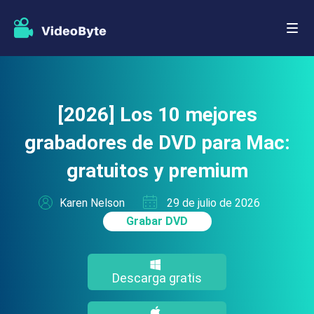
[2026] Los 10 mejores
grabadores de DVD para Mac:
gratuitos y premium
Karen Nelson
29 de julio de 2026
Grabar DVD
Descarga gratis