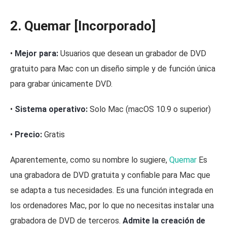
2. Quemar [Incorporado]
•
Mejor para:
Usuarios que desean un grabador de DVD
gratuito para Mac con un diseño simple y de función única
para grabar únicamente DVD.
•
Sistema operativo:
Solo Mac (macOS 10.9 o superior)
•
Precio:
Gratis
Aparentemente, como su nombre lo sugiere,
Quemar
Es
una grabadora de DVD gratuita y confiable para Mac que
se adapta a tus necesidades. Es una función integrada en
los ordenadores Mac, por lo que no necesitas instalar una
grabadora de DVD de terceros.
Admite la creación de