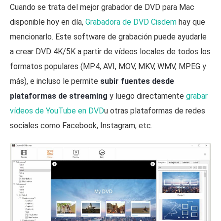
Cuando se trata del mejor grabador de DVD para Mac
disponible hoy en día,
Grabadora de DVD Cisdem
hay que
mencionarlo. Este software de grabación puede ayudarle
a crear DVD 4K/5K a partir de vídeos locales de todos los
formatos populares (MP4, AVI, MOV, MKV, WMV, MPEG y
más), e incluso le permite
subir fuentes desde
plataformas de streaming
y luego directamente
grabar
vídeos de YouTube en DVD
u otras plataformas de redes
sociales como Facebook, Instagram, etc.