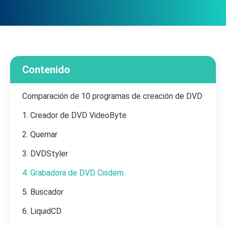
Contenido
Comparación de 10 programas de creación de DVD
1. Creador de DVD VideoByte
2. Quemar
3. DVDStyler
4. Grabadora de DVD Cisdem
5. Buscador
6. LiquidCD