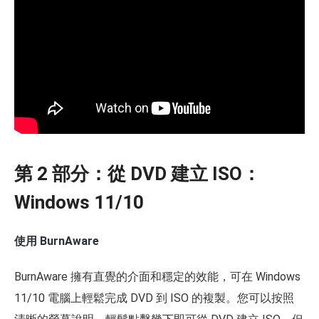
第 2 部分：從 DVD 建立 ISO：
Windows 11/10
使用 BurnAware
BurnAware 擁有直覺的介面和穩定的效能，可在 Windows
11/10 電腦上輕鬆完成 DVD 到 ISO 的複製。您可以按照