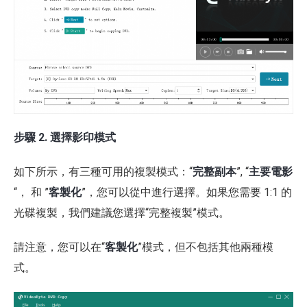
步驟 2. 選擇影印模式
如下所示，有三種可用的複製模式：“
完整副本
”, “
主要電影
“， 和 ”
客製化
”，您可以從中進行選擇。如果您需要 1:1 的
光碟複製，我們建議您選擇“完整複製”模式。
請注意，您可以在“
客製化
”模式，但不包括其他兩種模
式。