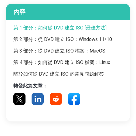
內容
第 1 部分：如何從 DVD 建立 ISO [最佳方法]
第 2 部分：從 DVD 建立 ISO：Windows 11/10
第 3 部分：從 DVD 建立 ISO 檔案：MacOS
第 4 部分：如何從 DVD 建立 ISO 檔案：Linux
關於如何從 DVD 建立 ISO 的常見問題解答
轉發此篇文章：