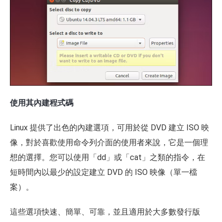
使用其內建程式碼
Linux 提供了出色的內建選項，可用於從 DVD 建立 ISO 映
像，對於喜歡使用命令列介面的使用者來說，它是一個理
想的選擇。您可以使用「dd」或「cat」之類的指令，在
短時間內以最少的設定建立 DVD 的 ISO 映像（單一檔
案）。
這些選項快速、簡單、可靠，並且適用於大多數發行版