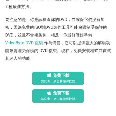
7 種最佳方法。
要注意的是，你應該檢查你的DVD，並確保它們沒有加
密，因為免費的ISO到DVD製作工具可能會限制受保護的
DVD，並且不會複製你。相反，你最好做好準備
VideoByte DVD 複製
作為備份，它可以提供強大的解碼功
能來處理受保護的 DVD 複製。現在，免費安裝程式並嘗試
其迷人的功能！
免費下載
（無病毒、廣告和捆綁軟體）
免費下載
（無病毒、廣告和捆綁軟體）