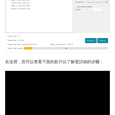
在這裡，您可以查看下面的影片以了解更詳細的步驟：