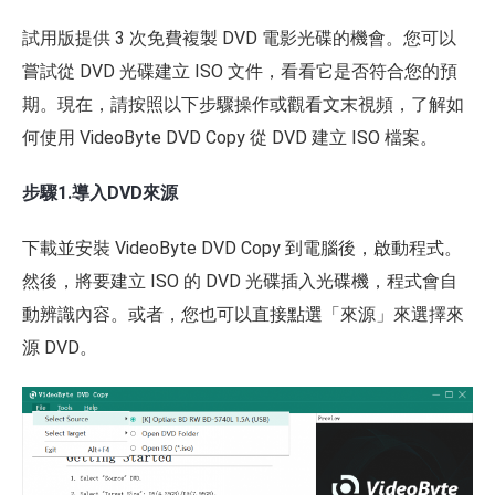
試用版提供 3 次免費複製 DVD 電影光碟的機會。您可以
嘗試從 DVD 光碟建立 ISO 文件，看看它是否符合您的預
期。現在，請按照以下步驟操作或觀看文末視頻，了解如
何使用 VideoByte DVD Copy 從 DVD 建立 ISO 檔案。
步驟1.導入DVD來源
下載並安裝 VideoByte DVD Copy 到電腦後，啟動程式。
然後，將要建立 ISO 的 DVD 光碟插入光碟機，程式會自
動辨識內容。或者，您也可以直接點選「來源」來選擇來
源 DVD。