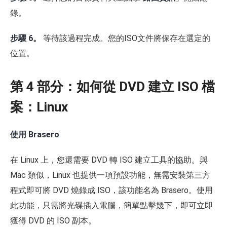
錄。
步驟 6。
等待該過程完成。您的ISO文件將保存在選定的
位置。
第 4 部分：如何從 DVD 建立 ISO 檔
案：Linux
使用 Brasero
在 Linux 上，您還需要 DVD 轉 ISO 建立工具的協助。與
Mac 類似，Linux 也提供一項預設功能，無需安裝第三方
程式即可將 DVD 燒錄成 ISO，該功能名為 Brasero。使用
此功能，只需將光碟插入電腦，簡單點擊幾下，即可立即
獲得 DVD 的 ISO 副本。