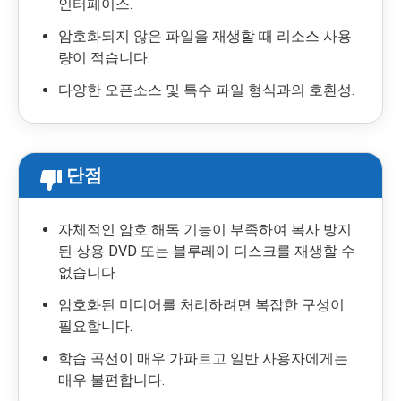
인터페이스.
암호화되지 않은 파일을 재생할 때 리소스 사용
량이 적습니다.
다양한 오픈소스 및 특수 파일 형식과의 호환성.
단점
자체적인 암호 해독 기능이 부족하여 복사 방지
된 상용 DVD 또는 블루레이 디스크를 재생할 수
없습니다.
암호화된 미디어를 처리하려면 복잡한 구성이
필요합니다.
학습 곡선이 매우 가파르고 일반 사용자에게는
매우 불편합니다.