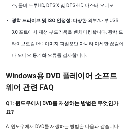
스, 돌비 트루HD, DTS:X 및 DTS-HD 마스터 오디오
.
광학 드라이브 및 ISO 안정성:
다양한 외부/내부 USB
3.0 포트에서 재생 부드러움을 벤치마킹합니다.
광학 드
라이브
로컬 ISO 이미지 파일뿐만 아니라 미세한 끊김이
나 오디오 동기화 오류를 검사합니다.
Windows용 DVD 플레이어 소프트
웨어 관련 FAQ
Q1: 윈도우에서 DVD를 재생하는 방법은 무엇인가
요?
A: 윈도우에서 DVD를 재생하는 방법은 다음과 같습니다.