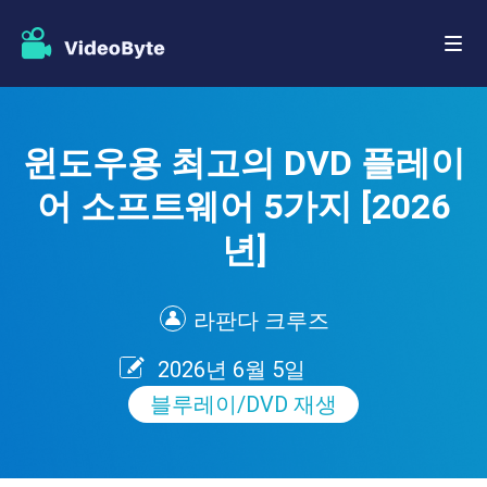
윈도우용 최고의 DVD 플레이
어 소프트웨어 5가지 [2026
년]
라판다 크루즈
2026년 6월 5일
블루레이/DVD 재생