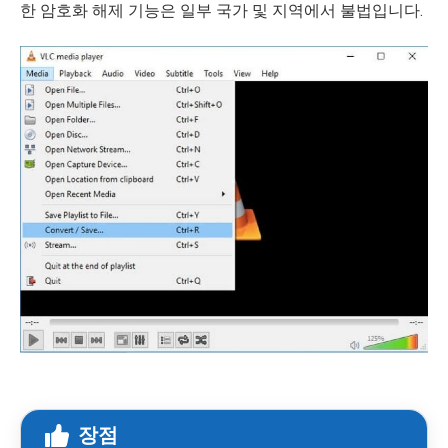
한 암호화 해제 기능은 일부 국가 및 지역에서 불법입니다.
장점