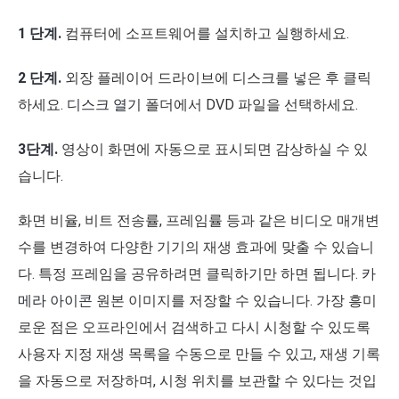
1 단계.
컴퓨터에 소프트웨어를 설치하고 실행하세요.
2 단계.
외장 플레이어 드라이브에 디스크를 넣은 후 클릭
하세요.
디스크 열기
폴더에서 DVD 파일을 선택하세요.
3단계.
영상이 화면에 자동으로 표시되면 감상하실 수 있
습니다.
화면 비율, 비트 전송률, 프레임률 등과 같은 비디오 매개변
수를 변경하여 다양한 기기의 재생 효과에 맞출 수 있습니
다. 특정 프레임을 공유하려면 클릭하기만 하면 됩니다.
카
메라 아이콘
원본 이미지를 저장할 수 있습니다. 가장 흥미
로운 점은 오프라인에서 검색하고 다시 시청할 수 있도록
사용자 지정 재생 목록을 수동으로 만들 수 있고, 재생 기록
을 자동으로 저장하며, 시청 위치를 보관할 수 있다는 것입