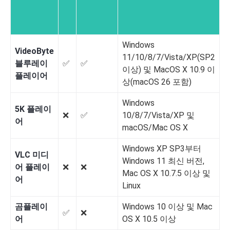
Windows
VideoByte
11/10/8/7/Vista/XP(SP2
블루레이
✅️
✅️
✅
이상) 및 MacOS X 10.9 이
플레이어
상(macOS 26 포함)
Windows
5K 플레이
❌️
✅️
10/8/7/Vista/XP 및
✅
어
macOS/Mac OS X
Windows XP SP3부터
VLC 미디
Windows 11 최신 버전,
어 플레이
❌️
❌️
❌️
Mac OS X 10.7.5 이상 및
어
Linux
곰플레이
Windows 10 이상 및 Mac
✅️
❌️
✅
어
OS X 10.5 이상