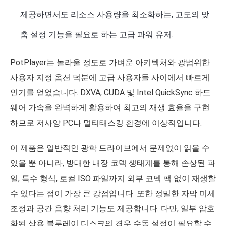
제공하면서도 리소스 사용량을 최소화하는, 고도의 맞
춤 설정 기능을 필요로 하는 고급 파워 유저.
PotPlayer는 놀라울 정도로 가벼운 아키텍처와 광범위한
사용자 지정 옵션 덕분에 고급 사용자들 사이에서 빠르게
인기를 얻었습니다. DXVA, CUDA 및 Intel QuickSync 하드
웨어 가속을 완벽하게 활용하여 최고의 재생 효율을 구현
하므로 저사양 PC나 멀티태스킹 환경에 이상적입니다.
이 제품은 일반적인 광학 드라이브에서 문제없이 읽을 수
있을 뿐 아니라, 방대한 내장 코덱 생태계를 통해 손상된 파
일, 특수 형식, 로컬 ISO 파일까지 외부 코덱 팩 없이 재생할
수 있다는 점이 가장 큰 강점입니다. 또한 정밀한 자막 미세
조정과 공간 음향 처리 기능도 제공합니다. 다만, 일부 암호
화된 상용 블루레이 디스크의 경우 수동 설정이 필요할 수