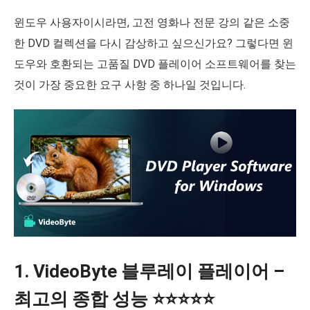
윈도우 사용자이시라면, 고전 영화나 전문 강의 같은 소중
한 DVD 컬렉션을 다시 감상하고 싶으신가요? 그렇다면 윈
도우와 호환되는 고품질 DVD 플레이어 소프트웨어를 찾는
것이 가장 중요한 요구 사항 중 하나일 것입니다.
1. VideoByte 블루레이 플레이어 –
최고의 종합 성능 ⭐⭐⭐⭐⭐