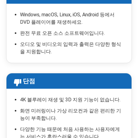
Windows, macOS, Linux, iOS, Android 등에서
DVD 플레이어를 재생하세요.
완전 무료 오픈 소스 소프트웨어입니다.
오디오 및 비디오의 입력과 출력은 다양한 형식
을 지원합니다.
단점
4K 블루레이 재생 및 3D 지원 기능이 없습니다.
화면 미러링이나 가상 리모컨과 같은 편리한 기
능이 부족합니다.
다양한 기능 때문에 처음 사용하는 사용자에게
는 서비스가 혼란스러울 수 있습니다.