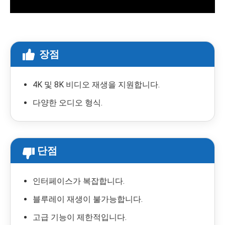
장점
4K 및 8K 비디오 재생을 지원합니다.
다양한 오디오 형식.
단점
인터페이스가 복잡합니다.
블루레이 재생이 불가능합니다.
고급 기능이 제한적입니다.