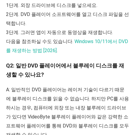
1단계. 외장 드라이브에 디스크를 넣으세요.
2단계. DVD 플레이어 소프트웨어를 열고 디스크 파일을 선
택합니다.
3단계. 그러면 앱이 자동으로 동영상을 재생합니다.
다음을 참조하실 수도 있습니다.
Windows 10/11에서 DVD
를 재생하는 방법 [2026]
.
Q2: 일반 DVD 플레이어에서 블루레이 디스크를 재
생할 수 있나요?
A: 일반적인 DVD 플레이어는 레이저 기술이 다르기 때문
에 블루레이 디스크를 읽을 수 없습니다. 하지만 PC를 사용
하시는 경우, 컴퓨터에 외장 또는 내장 블루레이 드라이브
가 있다면 VideoByte 블루레이 플레이어와 같은 강력한 소
프트웨어 플레이어를 통해 DVD와 블루레이 디스크를 모두
재생할 수 있습니다.