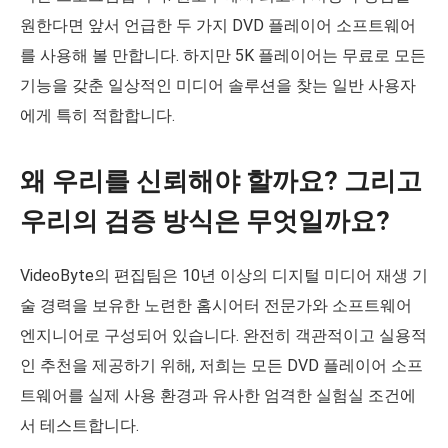
원한다면 앞서 언급한 두 가지 DVD 플레이어 소프트웨어
를 사용해 볼 만합니다. 하지만 5K 플레이어는 무료로 모든
기능을 갖춘 일상적인 미디어 솔루션을 찾는 일반 사용자
에게 특히 적합합니다.
왜 우리를 신뢰해야 할까요? 그리고
우리의 검증 방식은 무엇일까요?
VideoByte의 편집팀은 10년 이상의 디지털 미디어 재생 기
술 경력을 보유한 노련한 홈시어터 전문가와 소프트웨어
엔지니어로 구성되어 있습니다. 완전히 객관적이고 실용적
인 추천을 제공하기 위해, 저희는 모든 DVD 플레이어 소프
트웨어를 실제 사용 환경과 유사한 엄격한 실험실 조건에
서 테스트합니다.