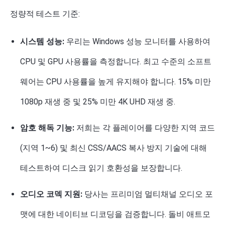
정량적 테스트 기준:
시스템 성능:
우리는 Windows 성능 모니터를 사용하여
CPU 및 GPU 사용률을 측정합니다. 최고 수준의 소프트
웨어는 CPU 사용률을 높게 유지해야 합니다.
15% 미만
1080p 재생 중 및
25% 미만
4K UHD 재생 중.
암호 해독 기능:
저희는 각 플레이어를 다양한 지역 코드
(지역 1~6) 및 최신 CSS/AACS 복사 방지 기술에 대해
테스트하여 디스크 읽기 호환성을 보장합니다.
오디오 코덱 지원:
당사는 프리미엄 멀티채널 오디오 포
맷에 대한 네이티브 디코딩을 검증합니다.
돌비 애트모