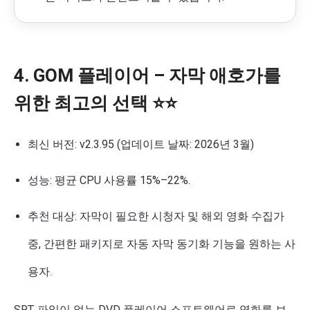
4. GOM 플레이어 – 자막 애호가를
위한 최고의 선택 ⭐⭐
최신 버전: v2.3.95 (업데이트 날짜: 2026년 3월)
성능: 평균 CPU 사용률 15%–22%.
추천 대상: 자막이 필요한 시청자 및 해외 영화 수집가
중, 간편한 패키지로 자동 자막 동기화 기능을 원하는 사
용자.
SRT 파일이 없는 DVD 플레이어 소프트웨어로 영화를 보