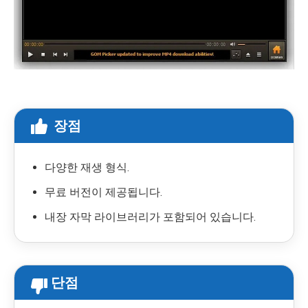
장점
다양한 재생 형식.
무료 버전이 제공됩니다.
내장 자막 라이브러리가 포함되어 있습니다.
단점