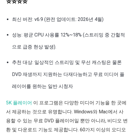
⭐⭐⭐⭐
최신 버전: v6.9 (완전 업데이트: 2026년 4월)
성능: 평균 CPU 사용률 12%~18% (스트리밍 중 간헐적
으로 급증 현상 발생).
추천 대상: 일상적인 스트리밍 및 무선 캐스팅은 물론
DVD 재생까지 지원하는 다재다능하고 무료 미디어 플
레이어를 원하는 일반 시청자
5K 플레이어
이 프로그램은 다양한 미디어 기능을 한 곳에
서 제공하는 것으로 유명합니다. Windows와 Mac에서 사
용할 수 있는 무료 DVD 플레이어일 뿐만 아니라, 비디오 변
환 및 다운로드 기능도 제공합니다. 60가지 이상의 오디오