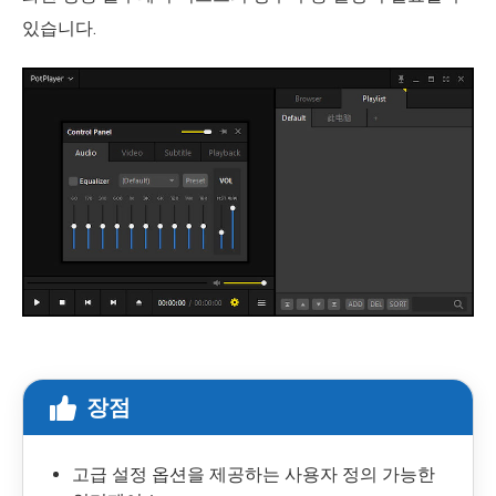
있습니다.
장점
고급 설정 옵션을 제공하는 사용자 정의 가능한