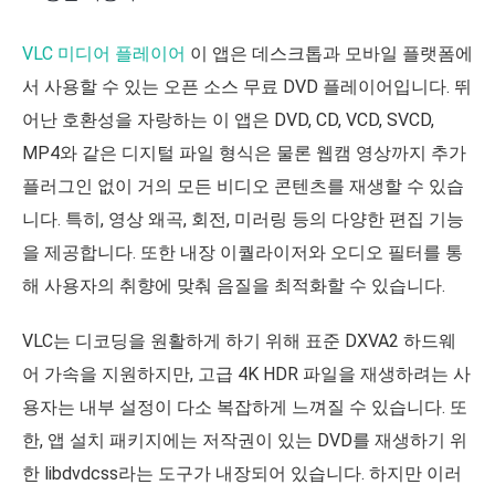
VLC 미디어 플레이어
이 앱은 데스크톱과 모바일 플랫폼에
서 사용할 수 있는 오픈 소스 무료 DVD 플레이어입니다. 뛰
어난 호환성을 자랑하는 이 앱은 DVD, CD, VCD, SVCD,
MP4와 같은 디지털 파일 형식은 물론 웹캠 영상까지 추가
플러그인 없이 거의 모든 비디오 콘텐츠를 재생할 수 있습
니다. 특히, 영상 왜곡, 회전, 미러링 등의 다양한 편집 기능
을 제공합니다. 또한 내장 이퀄라이저와 오디오 필터를 통
해 사용자의 취향에 맞춰 음질을 최적화할 수 있습니다.
VLC는 디코딩을 원활하게 하기 위해 표준 DXVA2 하드웨
어 가속을 지원하지만, 고급 4K HDR 파일을 재생하려는 사
용자는 내부 설정이 다소 복잡하게 느껴질 수 있습니다. 또
한, 앱 설치 패키지에는 저작권이 있는 DVD를 재생하기 위
한 libdvdcss라는 도구가 내장되어 있습니다. 하지만 이러