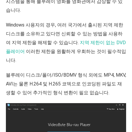
시스템을 통해 블루레이 영화를 영화관에서 감상할 수 있
습니다.
Windows 사용자의 경우, 여러 국가에서 출시된 지역 제한
디스크를 소유하고 있다면 신뢰할 수 있는 방법을 사용하
여 지역 제한을 해제할 수 있습니다.
지역 제한이 없는 DVD
플레이어
이러한 제한을 원활하게 우회하는 것이 필수적입
니다.
블루레이 디스크/폴더/ISO/BDMV 형식 외에도 MP4, MKV,
AVI는 물론 H.264 및 H.265 코덱으로 인코딩된 파일도 재
생할 수 있어 추가적인 형식 변환이 필요 없습니다.