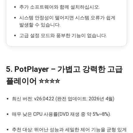
추가 소프트웨어와 함께 설치하십시오.
시스템 안정성이 떨어지면 시스템 오류가 쉽게
발생할 수 있습니다.
고급 설정 모드와 풍부한 기능이 없습니다.
5. PotPlayer – 가볍고 강력한 고급
플레이어 ⭐⭐⭐⭐
최신 버전: v26.04.22 (완전 업데이트: 2026년 4월)
매우 낮은 CPU 사용률(DVD 재생 중 약 5%~8%).
추천 대상: 뛰어난 성능과 세밀한 제어 기능을 균형 있게