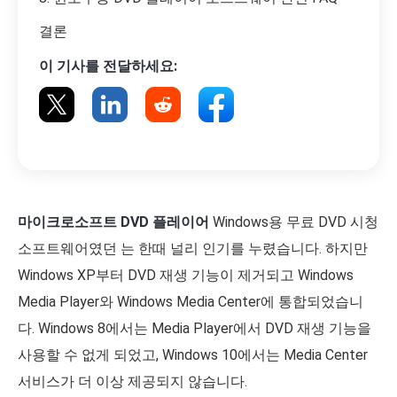
결론
이 기사를 전달하세요:
마이크로소프트 DVD 플레이어
Windows용 무료 DVD 시청
소프트웨어였던 는 한때 널리 인기를 누렸습니다. 하지만
Windows XP부터 DVD 재생 기능이 제거되고 Windows
Media Player와 Windows Media Center에 통합되었습니
다. Windows 8에서는 Media Player에서 DVD 재생 기능을
사용할 수 없게 되었고, Windows 10에서는 Media Center
서비스가 더 이상 제공되지 않습니다.