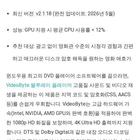
최신 버전: v2.1.18 (완전 업데이트: 2026년 5월)
성능: GPU 지원 시 평균 CPU 사용률 < 12%.
추천 대상: 광고 없이 영화관 수준의 시청각 경험과 간편
하고 매끄러운 디스크 암호 해독을 원하는 영화 애호가.
윈도우용 최고의 DVD 플레이어 소프트웨어를 꼽으라면,
VideoByte 블루레이 플레이어
고품질 사운드 및 비디오 재
생을 제공하는 이 제품은 지역 코드 및 암호화(CSS, AACS
등)를 손쉽게 우회합니다. VideoByte는 고급 하드웨어 가
속(Intel, NVIDIA, AMD GPU와 완벽 호환)을 적용하여 완벽
한 1080p HD 화질을 보장하며, 4K Ultra HD 출력까지 지원
합니다. DTS 및 Dolby Digital과 같은 내장 오디오 디코딩