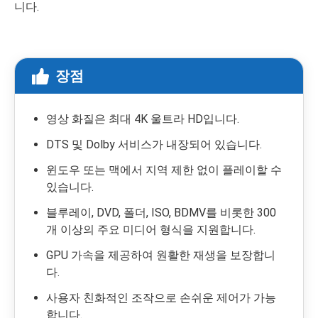
니다.
장점
영상 화질은 최대 4K 울트라 HD입니다.
DTS 및 Dolby 서비스가 내장되어 있습니다.
윈도우 또는 맥에서 지역 제한 없이 플레이할 수
있습니다.
블루레이, DVD, 폴더, ISO, BDMV를 비롯한 300
개 이상의 주요 미디어 형식을 지원합니다.
GPU 가속을 제공하여 원활한 재생을 보장합니
다.
사용자 친화적인 조작으로 손쉬운 제어가 가능
합니다.