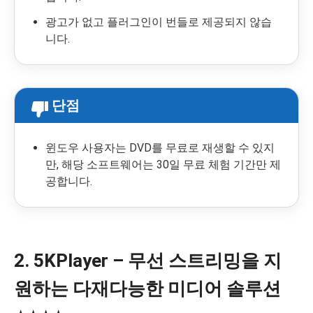
광고가 없고 플러그인이 번들로 제공되지 않습
니다.
단점
윈도우 사용자는 DVD를 무료로 재생할 수 있지
만, 해당 소프트웨어는 30일 무료 체험 기간만 제
공합니다.
2. 5KPlayer – 무선 스트리밍을 지
원하는 다재다능한 미디어 솔루션