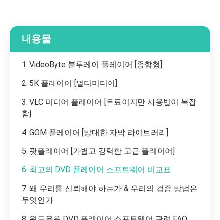
내용물
1. VideoByte 블루레이 플레이어 [종합형]
2. 5K 플레이어 [멀티미디어]
3. VLC 미디어 플레이어 [무료이지만 사용법이 복잡
함]
4. GOM 플레이어 [방대한 자막 라이브러리]
5. 팟플레이어 [가볍고 강력한 고급 플레이어]
6. 최고의 DVD 플레이어 소프트웨어 비교표
7. 왜 우리를 신뢰해야 하는가 & 우리의 검증 방법은
무엇인가
8. 윈도우용 DVD 플레이어 소프트웨어 관련 FAQ