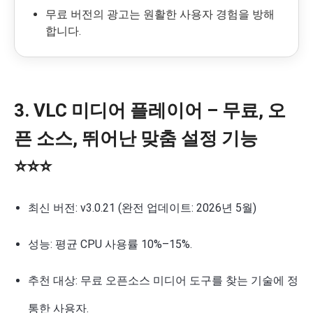
무료 버전의 광고는 원활한 사용자 경험을 방해
합니다.
3. VLC 미디어 플레이어 – 무료, 오
픈 소스, 뛰어난 맞춤 설정 기능
⭐⭐⭐
최신 버전: v3.0.21 (완전 업데이트: 2026년 5월)
성능: 평균 CPU 사용률 10%–15%.
추천 대상: 무료 오픈소스 미디어 도구를 찾는 기술에 정
통한 사용자.