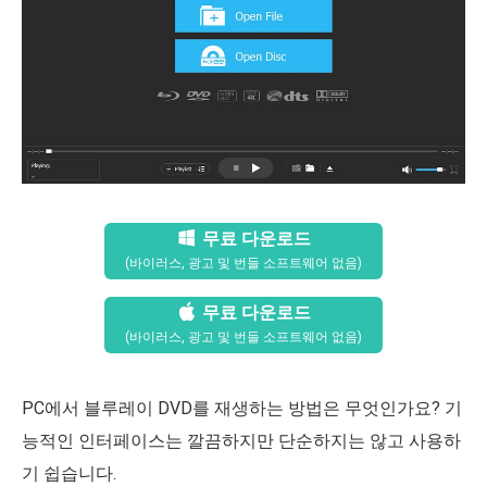
무료 다운로드
(바이러스, 광고 및 번들 소프트웨어 없음)
무료 다운로드
(바이러스, 광고 및 번들 소프트웨어 없음)
PC에서 블루레이 DVD를 재생하는 방법은 무엇인가요? 기
능적인 인터페이스는 깔끔하지만 단순하지는 않고 사용하
기 쉽습니다.