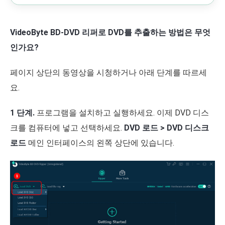
VideoByte BD-DVD 리퍼로 DVD를 추출하는 방법은 무엇
인가요?
페이지 상단의 동영상을 시청하거나 아래 단계를 따르세
요.
1 단계.
프로그램을 설치하고 실행하세요. 이제 DVD 디스
크를 컴퓨터에 넣고 선택하세요.
DVD 로드 > DVD 디스크
로드
메인 인터페이스의 왼쪽 상단에 있습니다.