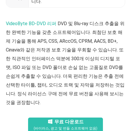
니다.
VideoByte BD-DVD 리퍼
DVD 및 Blu-ray 디스크 추출을 위
한 완벽한 기능을 갖춘 소프트웨어입니다. 최첨단 보호 해
제 기술을 통해 APS, CSS, ARccOS, CPRM, AACS, BD+,
Cinavia와 같은 저작권 보호 기술을 우회할 수 있습니다. 또
한 직관적인 인터페이스 덕분에 300개 이상의 디지털 포
맷, ISO 파일 또는 DVD 폴더로 손실 없는 고품질로 DVD를
손쉽게 추출할 수 있습니다. 더욱 편리한 기능은 추출 전에
선택한 타이틀, 챕터, 오디오 트랙 및 자막을 저장하는 것입
니다. 정식 라이선스 구매 전에 무료 버전을 사용해 보시는
것을 권장합니다.
무료 다운로드
(바이러스, 광고 및 번들 소프트웨어 없음)