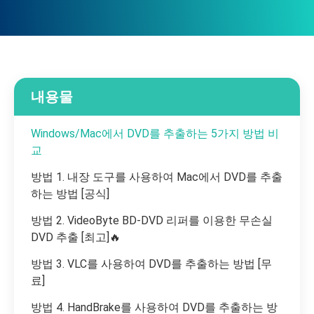
내용물
Windows/Mac에서 DVD를 추출하는 5가지 방법 비
교
방법 1. 내장 도구를 사용하여 Mac에서 DVD를 추출
하는 방법 [공식]
방법 2. VideoByte BD-DVD 리퍼를 이용한 무손실
DVD 추출 [최고]🔥
방법 3. VLC를 사용하여 DVD를 추출하는 방법 [무
료]
방법 4. HandBrake를 사용하여 DVD를 추출하는 방