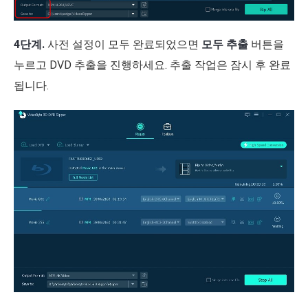
4단계.
사전 설정이 모두 완료되었으면
모두 추출
버튼을
누르고 DVD 추출을 진행하세요. 추출 작업은 잠시 후 완료
됩니다.