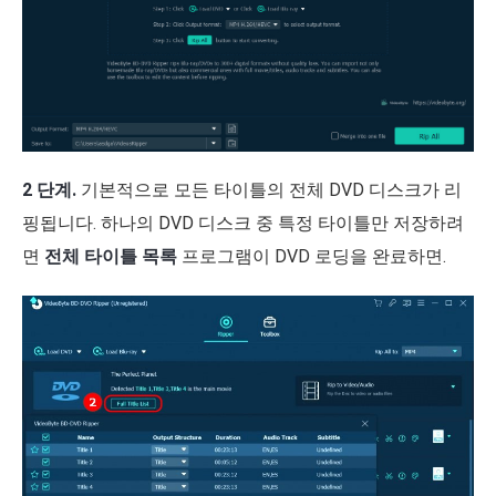
2 단계.
기본적으로 모든 타이틀의 전체 DVD 디스크가 리
핑됩니다. 하나의 DVD 디스크 중 특정 타이틀만 저장하려
면
전체 타이틀 목록
프로그램이 DVD 로딩을 완료하면.