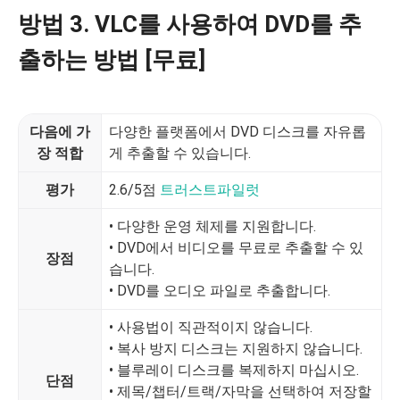
방법 3. VLC를 사용하여 DVD를 추
출하는 방법 [무료]
다음에 가
다양한 플랫폼에서 DVD 디스크를 자유롭
장 적합
게 추출할 수 있습니다.
평가
2.6/5점
트러스트파일럿
• 다양한 운영 체제를 지원합니다.
• DVD에서 비디오를 무료로 추출할 수 있
장점
습니다.
• DVD를 오디오 파일로 추출합니다.
• 사용법이 직관적이지 않습니다.
• 복사 방지 디스크는 지원하지 않습니다.
• 블루레이 디스크를 복제하지 마십시오.
단점
• 제목/챕터/트랙/자막을 선택하여 저장할