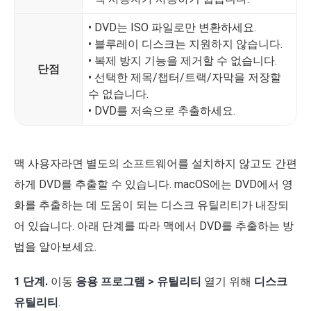
• DVD는 ISO 파일로만 변환하세요.
• 블루레이 디스크는 지원하지 않습니다.
• 복제 방지 기능을 제거할 수 없습니다.
단점
• 선택한 제목/챕터/트랙/자막을 저장할
수 없습니다.
• DVD를 저속으로 추출하세요.
맥 사용자라면 별도의 소프트웨어를 설치하지 않고도 간편
하게 DVD를 추출할 수 있습니다. macOS에는 DVD에서 영
화를 추출하는 데 도움이 되는 디스크 유틸리티가 내장되
어 있습니다. 아래 단계를 따라 맥에서 DVD를 추출하는 방
법을 알아보세요.
1 단계.
이동
응용 프로그램 > 유틸리티
열기 위해
디스크
유틸리티
.