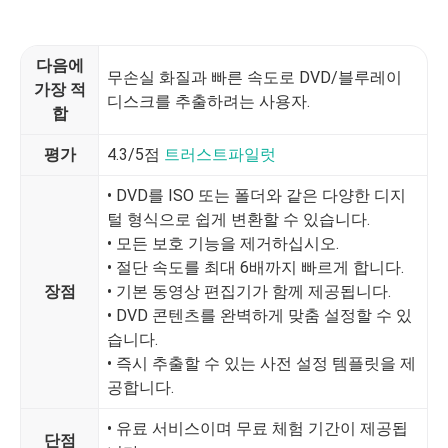
다음에
무손실 화질과 빠른 속도로 DVD/블루레이
가장 적
디스크를 추출하려는 사용자.
합
평가
4.3/5점
트러스트파일럿
• DVD를 ISO 또는 폴더와 같은 다양한 디지
털 형식으로 쉽게 변환할 수 있습니다.
• 모든 보호 기능을 제거하십시오.
• 절단 속도를 최대 6배까지 빠르게 합니다.
장점
• 기본 동영상 편집기가 함께 제공됩니다.
• DVD 콘텐츠를 완벽하게 맞춤 설정할 수 있
습니다.
• 즉시 추출할 수 있는 사전 설정 템플릿을 제
공합니다.
• 유료 서비스이며 무료 체험 기간이 제공됩
단점