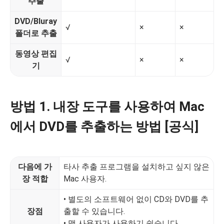
추출
DVD/Bluray
√
×
×
×
폴더로 추출
동영상 편집
√
×
×
×
기
방법 1. 내장 도구를 사용하여 Mac
에서 DVD를 추출하는 방법 [공식]
다음에 가
타사 추출 프로그램을 설치하고 싶지 않은
장 적합
Mac 사용자.
• 별도의 소프트웨어 없이 CD와 DVD를 추
장점
출할 수 있습니다.
• 맥 사용자가 사용하기 쉽습니다.