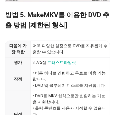
방법 5. MakeMKV를 이용한 DVD 추
출 방법 [제한된 형식]
다음에 가
더욱 다양한 설정으로 DVD를 자유롭게 추
장 적합
출할 수 있습니다.
평가
3.7/5점
트러스트파일럿
• 버튼 하나로 간편하고 무료로 이용 가능
장점
합니다.
• DVD 및 블루레이 디스크를 지원합니다.
• DVD를 MKV 형식으로만 변환하는 기능
을 지원합니다.
• 출력 콘텐츠를 사용자 지정할 수 없습니
단점
다.