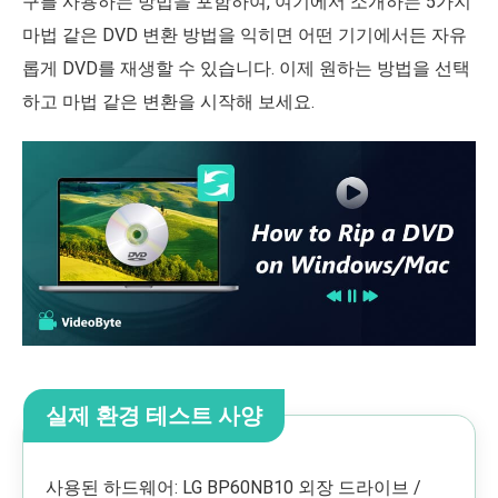
구를 사용하는 방법을 포함하여, 여기에서 소개하는 5가지
마법 같은 DVD 변환 방법을 익히면 어떤 기기에서든 자유
롭게 DVD를 재생할 수 있습니다. 이제 원하는 방법을 선택
하고 마법 같은 변환을 시작해 보세요.
실제 환경 테스트 사양
사용된 하드웨어: LG BP60NB10 외장 드라이브 /