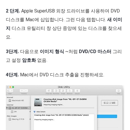
2 단계.
Apple SuperUSB 외장 드라이브를 사용하여 DVD
디스크를 Mac에 삽입합니다. 그런 다음 탭합니다.
새 이미
지
디스크 유틸리티 창 상단 중앙에 있는 디스크를 찾으세
요.
3단계.
다음으로
이미지 형식
~처럼
DVD/CD 마스터
그리
고 설정
암호화
없음.
4단계.
Mac에서 DVD 디스크 추출을 진행하세요.