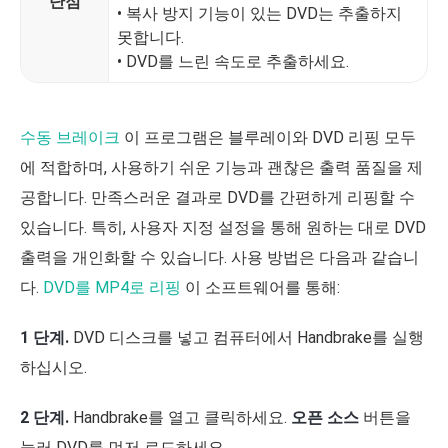
단점
• 복사 방지 기능이 있는 DVD는 추출하지
못합니다.
• DVD를 느린 속도로 추출하세요.
수동 브레이크
이 프로그램은 블루레이와 DVD 리핑 모두
에 적합하며, 사용하기 쉬운 기능과 괜찮은 출력 품질을 제
공합니다. 만족스러운 결과로 DVD를 간편하게 리핑할 수
있습니다. 특히, 사용자 지정 설정을 통해 원하는 대로 DVD
출력을 개인화할 수 있습니다. 사용 방법은 다음과 같습니
다.
DVD를 MP4로 리핑
이 소프트웨어를 통해:
1 단계.
DVD 디스크를 넣고 컴퓨터에서 Handbrake를 실행
하십시오.
2 단계.
Handbrake를 열고 클릭하세요.
오픈 소스
버튼을
눌러 DVD를 먼저 로드하세요.