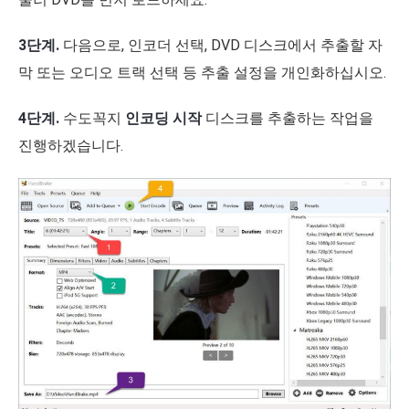
3단계.
다음으로, 인코더 선택, DVD 디스크에서 추출할 자
막 또는 오디오 트랙 선택 등 추출 설정을 개인화하십시오.
4단계.
수도꼭지
인코딩 시작
디스크를 추출하는 작업을
진행하겠습니다.