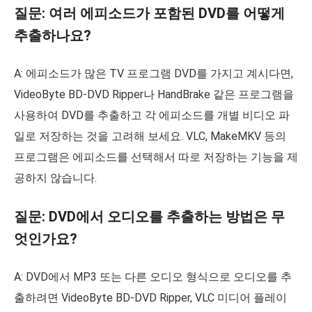
질문: 여러 에피소드가 포함된 DVD를 어떻게
추출하나요?
A: 에피소드가 많은 TV 프로그램 DVD를 가지고 계시다면,
VideoByte BD-DVD Ripper나 HandBrake 같은 프로그램을
사용하여 DVD를 추출하고 각 에피소드를 개별 비디오 파
일로 저장하는 것을 고려해 보세요. VLC, MakeMKV 등의
프로그램은 에피소드를 선택해서 따로 저장하는 기능을 제
공하지 않습니다.
질문: DVD에서 오디오를 추출하는 방법은 무
엇인가요?
A: DVD에서 MP3 또는 다른 오디오 형식으로 오디오를 추
출하려면 VideoByte BD-DVD Ripper, VLC 미디어 플레이