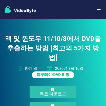
맥 및 윈도우 11/10/8에서 DVD를
추출하는 방법 [최고의 5가지 방
법]
카렌 넬슨
2026년 3월 16일
블루레이/DVD 리핑
무료 다운로드