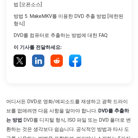
법 [오픈소스]
방법 5. MakeMKV를 이용한 DVD 추출 방법 [제한된
형식]
DVD를 컴퓨터로 추출하는 방법에 대한 FAQ
이 기사를 전달하세요:
어디서든 DVD로 영화/에피소드를 재생하고 광학 드라이
브를 없애려면 다음 사항을 알아야 합니다.
DVD를 추출하
는 방법
DVD를 디지털 형식, ISO 파일 또는 DVD 폴더로 변
환하는 것은 생각보다 쉽습니다. 공식적인 방법과 타사 도