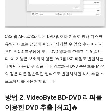
CSS 및 ARccOS와 같은 DVD 암호화 기술로 인해 디스크
유틸리티로는 접근하여 쉽게 제거할 수 없습니다. 따라서
오디오 CD, 블루레이 또는 DVD 영화를 추출할 수 없습니
다. 이 기능은 보호되지 않은 DVD를 ISO 파일로 변환하는
데에만 사용할 수 있습니다. 암호화된 DVD 콘텐츠를 MP4
와 같은 다른 일반적인 형식으로 변환하려면 타사 추출 소
프트웨어를 사용해야 합니다.
방법 2. VideoByte BD-DVD 리퍼를
이용한 DVD 추출 [최고]🔥