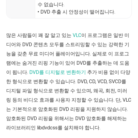
수 없습니다.
• DVD 추출 시 안정성이 떨어집니다.
많은 사람들이 꽤 잘 알고 있는
VLC
이 프로그램은 일반 미
디어와 DVD 콘텐츠 모두를 스트리밍할 수 있는 강력한 기
능을 갖춘 무료 미디어 플레이어입니다. 실제로 이 프로그
램에는 숨겨진 리핑 기능이 있어 DVD를 추출하는 데 도움
이 됩니다.
DVD를 디지털로 변환하기
추가 비용 없이 다양
한 형식으로 변환할 수 있습니다. DVD, CD, VCD, SVCD를
디지털 파일 형식으로 변환할 수 있으며, 왜곡, 회전, 미러
링 등의 비디오 효과를 사용자 지정할 수 있습니다. 단, VLC
는 기본적으로 암호화된 DVD 리핑을 지원하지 않습니다.
암호화된 DVD 리핑을 위해서는 DVD 암호화를 해제하는
라이브러리인 libdvdcss를 설치해야 합니다.