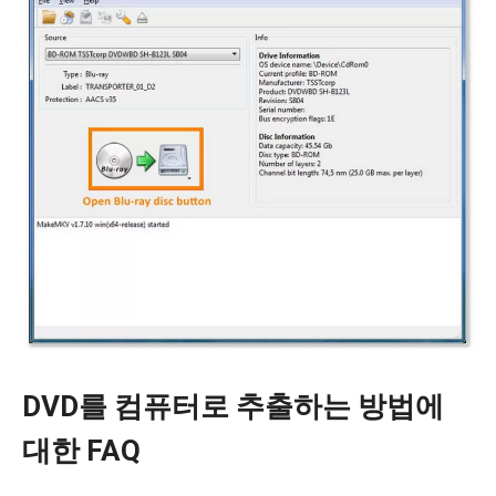
DVD를 컴퓨터로 추출하는 방법에
대한 FAQ