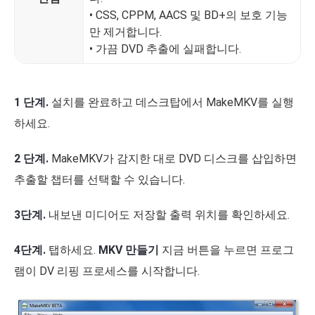
• CSS, CPPM, AACS 및 BD+의 보호 기능
만 제거합니다.
• 가끔 DVD 추출에 실패합니다.
1 단계.
설치를 완료하고 데스크탑에서 MakeMKV를 실행
하세요.
2 단계.
MakeMKV가 감지한 대로 DVD 디스크를 삽입하면
추출할 챕터를 선택할 수 있습니다.
3단계.
내보낸 미디어도 저장할 출력 위치를 확인하세요.
4단계.
탭하세요.
MKV 만들기
지금 버튼을 누르면 프로그
램이 DV 리핑 프로세스를 시작합니다.