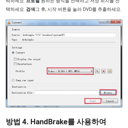
릭하세요.
프로필
원하는 형식을 선택하고 저장 위치를 선
택하세요.
검색
그 후, 시작 버튼을 눌러 DVD를 추출하세요.
방법 4. HandBrake를 사용하여