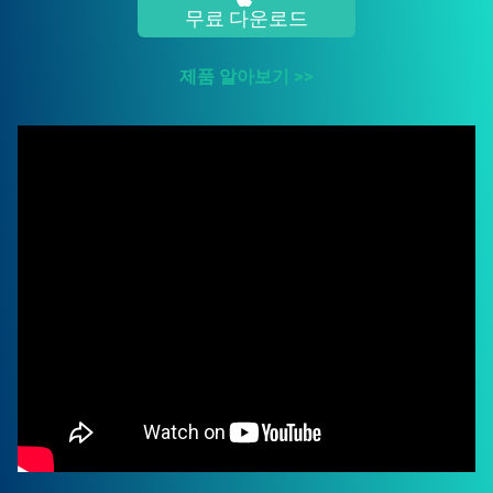
무료 다운로드
제품 알아보기 >>