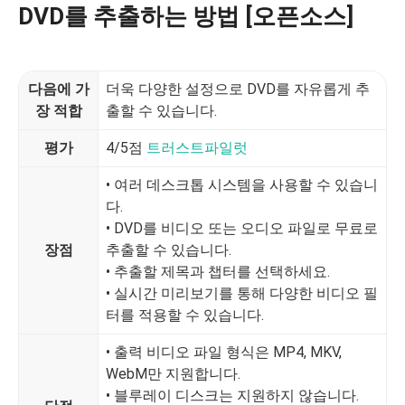
DVD를 추출하는 방법 [오픈소스]
다음에 가
더욱 다양한 설정으로 DVD를 자유롭게 추
장 적합
출할 수 있습니다.
평가
4/5점
트러스트파일럿
• 여러 데스크톱 시스템을 사용할 수 있습니
다.
• DVD를 비디오 또는 오디오 파일로 무료로
장점
추출할 수 있습니다.
• 추출할 제목과 챕터를 선택하세요.
• 실시간 미리보기를 통해 다양한 비디오 필
터를 적용할 수 있습니다.
• 출력 비디오 파일 형식은 MP4, MKV,
WebM만 지원합니다.
• 블루레이 디스크는 지원하지 않습니다.