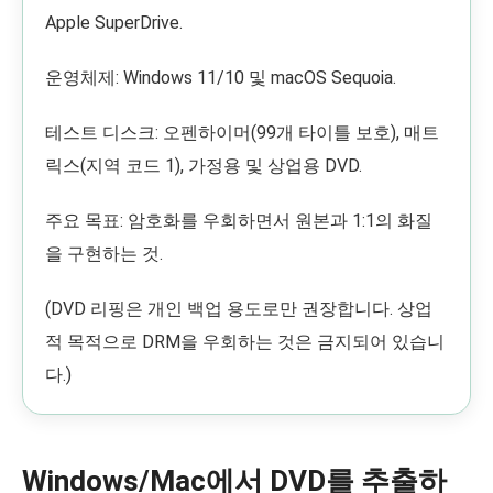
Apple SuperDrive.
운영체제: Windows 11/10 및 macOS Sequoia.
테스트 디스크: 오펜하이머(99개 타이틀 보호), 매트
릭스(지역 코드 1), 가정용 및 상업용 DVD.
주요 목표: 암호화를 우회하면서 원본과 1:1의 화질
을 구현하는 것.
(DVD 리핑은 개인 백업 용도로만 권장합니다. 상업
적 목적으로 DRM을 우회하는 것은 금지되어 있습니
다.)
Windows/Mac에서 DVD를 추출하