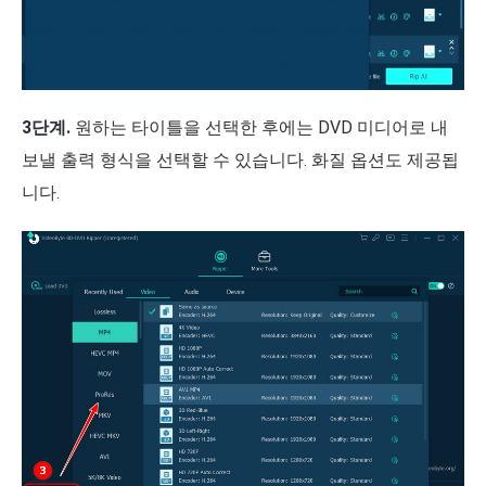
3단계.
원하는 타이틀을 선택한 후에는 DVD 미디어로 내
보낼 출력 형식을 선택할 수 있습니다. 화질 옵션도 제공됩
니다.