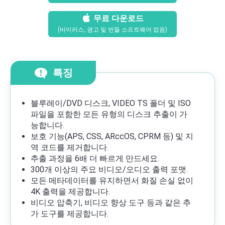
무료 다운로드
(바이러스, 광고 및 번들 소프트웨어 없음)
특징
블루레이/DVD 디스크, VIDEO TS 폴더 및 ISO
파일을 포함한 모든 유형의 디스크 추출이 가
능합니다.
보호 기능(APS, CSS, ARccOS, CPRM 등) 및 지
역 코드를 제거합니다.
추출 과정을 6배 더 빠르게 만드세요.
300개 이상의 주요 비디오/오디오 출력 포맷.
모든 메타데이터를 유지하면서 화질 손실 없이
4K 출력을 제공합니다.
비디오 압축기, 비디오 향상 도구 등과 같은 추
가 도구를 제공합니다.