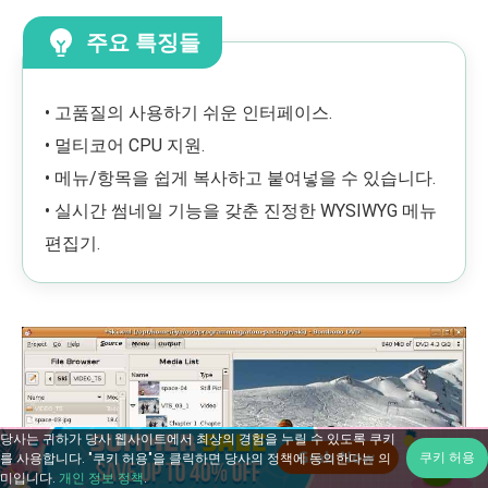
주요 특징들
• 고품질의 사용하기 쉬운 인터페이스.
• 멀티코어 CPU 지원.
• 메뉴/항목을 쉽게 복사하고 붙여넣을 수 있습니다.
• 실시간 썸네일 기능을 갖춘 진정한 WYSIWYG 메뉴
편집기.
당사는 귀하가 당사 웹사이트에서 최상의 경험을 누릴 수 있도록 쿠키
쿠키 허용
를 사용합니다. "쿠키 허용"을 클릭하면 당사의 정책에 동의한다는 의
미입니다.
개인 정보 정책
.