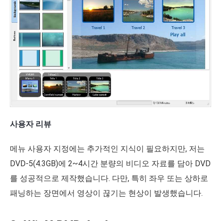
사용자 리뷰
메뉴 사용자 지정에는 추가적인 지식이 필요하지만, 저는
DVD-5(4.3GB)에 2~4시간 분량의 비디오 자료를 담아 DVD
를 성공적으로 제작했습니다. 다만, 특히 좌우 또는 상하로
패닝하는 장면에서 영상이 끊기는 현상이 발생했습니다.