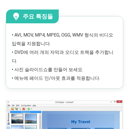
주요 특징들
• AVI, MOV, MP4, MPEG, OGG, WMV 형식의 비디오
입력을 지원합니다.
• DVD에 여러 개의 자막과 오디오 트랙을 추가합니
다.
• 사진 슬라이드쇼를 만들어 보세요.
• 메뉴에 페이드 인/아웃 효과를 적용합니다.