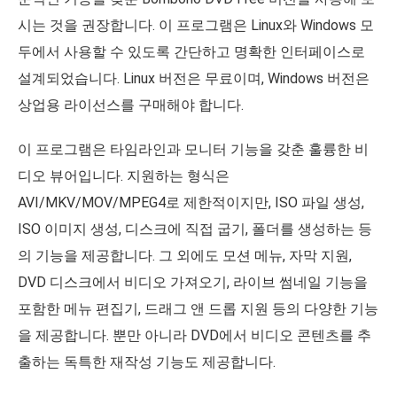
시는 것을 권장합니다. 이 프로그램은 Linux와 Windows 모
두에서 사용할 수 있도록 간단하고 명확한 인터페이스로
설계되었습니다. Linux 버전은 무료이며, Windows 버전은
상업용 라이선스를 구매해야 합니다.
이 프로그램은 타임라인과 모니터 기능을 갖춘 훌륭한 비
디오 뷰어입니다. 지원하는 형식은
AVI/MKV/MOV/MPEG4로 제한적이지만, ISO 파일 생성,
ISO 이미지 생성, 디스크에 직접 굽기, 폴더를 생성하는 등
의 기능을 제공합니다. 그 외에도 모션 메뉴, 자막 지원,
DVD 디스크에서 비디오 가져오기, 라이브 썸네일 기능을
포함한 메뉴 편집기, 드래그 앤 드롭 지원 등의 다양한 기능
을 제공합니다. 뿐만 아니라 DVD에서 비디오 콘텐츠를 추
출하는 독특한 재작성 기능도 제공합니다.