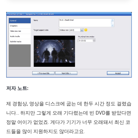
저자 노트:
제 경험상, 영상을 디스크에 굽는 데 한두 시간 정도 걸렸습
니다… 하지만 그렇게 오래 기다렸는데 빈 DVD를 받았다면
정말 어이가 없었죠. 게다가 기기가 너무 오래돼서 최신 코
드들을 많이 지원하지도 않더라고요.