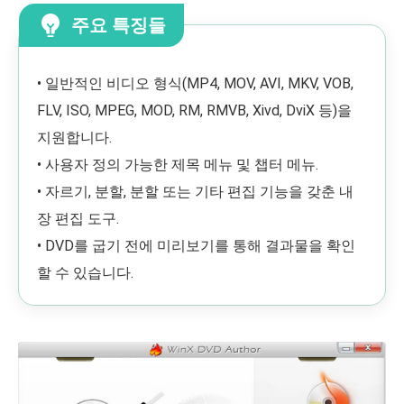
주요 특징들
• 일반적인 비디오 형식(MP4, MOV, AVI, MKV, VOB,
FLV, ISO, MPEG, MOD, RM, RMVB, Xivd, DviX 등)을
지원합니다.
• 사용자 정의 가능한 제목 메뉴 및 챕터 메뉴.
• 자르기, 분할, 분할 또는 기타 편집 기능을 갖춘 내
장 편집 도구.
• DVD를 굽기 전에 미리보기를 통해 결과물을 확인
할 수 있습니다.