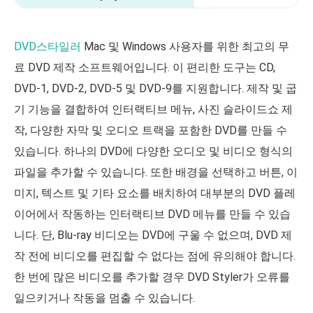
DVD스타일러
Mac 및 Windows 사용자를 위한 최고의 무
료 DVD 제작 소프트웨어입니다. 이 편리한 도구는 CD,
DVD-1, DVD-2, DVD-5 및 DVD-9를 지원합니다. 제작 및 굽
기 기능을 결합하여 인터랙티브 메뉴, 사진 슬라이드쇼 제
작, 다양한 자막 및 오디오 트랙을 포함한 DVD를 만들 수
있습니다. 하나의 DVD에 다양한 오디오 및 비디오 형식의
파일을 추가할 수 있습니다. 또한 배경을 선택하고 버튼, 이
미지, 텍스트 및 기타 요소를 배치하여 대부분의 DVD 플레
이어에서 작동하는 인터랙티브 DVD 메뉴를 만들 수 있습
니다. 단, Blu-ray 비디오는 DVD에 구울 수 없으며, DVD 제
작 전에 비디오를 편집할 수 없다는 점에 유의해야 합니다.
한 번에 많은 비디오를 추가할 경우 DVD Styler가 오류를
일으키거나 작동을 멈출 수 있습니다.