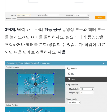
3단계.
딸깍 하는 소리
전동 공구
동영상 도구와 챕터 도구
를 불러오려면 여기를 클릭하세요. 필요에 따라 동영상을
편집하거나 챕터를 분할/병합할 수 있습니다. 작업이 완료
되면 다음 단계로 진행하세요.
다음
.