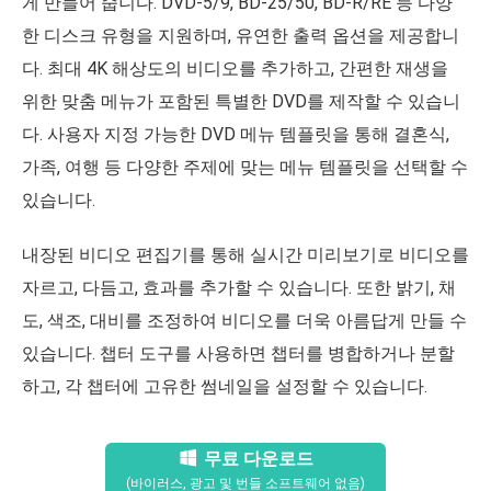
게 만들어 줍니다. DVD-5/9, BD-25/50, BD-R/RE 등 다양
한 디스크 유형을 지원하며, 유연한 출력 옵션을 제공합니
다. 최대 4K 해상도의 비디오를 추가하고, 간편한 재생을
위한 맞춤 메뉴가 포함된 특별한 DVD를 제작할 수 있습니
다. 사용자 지정 가능한 DVD 메뉴 템플릿을 통해 결혼식,
가족, 여행 등 다양한 주제에 맞는 메뉴 템플릿을 선택할 수
있습니다.
내장된 비디오 편집기를 통해 실시간 미리보기로 비디오를
자르고, 다듬고, 효과를 추가할 수 있습니다. 또한 밝기, 채
도, 색조, 대비를 조정하여 비디오를 더욱 아름답게 만들 수
있습니다. 챕터 도구를 사용하면 챕터를 병합하거나 분할
하고, 각 챕터에 고유한 썸네일을 설정할 수 있습니다.
무료 다운로드
(바이러스, 광고 및 번들 소프트웨어 없음)