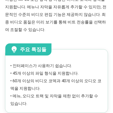
지원합니다. 메뉴나 자막을 자유롭게 추가할 수 있지만, 전
문적인 수준의 비디오 편집 기능은 제공하지 않습니다. 최
종 비디오 품질은 미리 보기를 통해 비트 전송률을 선택하
여 조절할 수 있습니다.
주요 특징들
• 인터페이스가 사용하기 쉽습니다.
• 45개 이상의 파일 형식을 지원합니다.
• 60개 이상의 비디오 코덱과 40개 이상의 오디오 코
덱을 지원합니다.
• 메뉴, 오디오 트랙 및 자막을 제한 없이 추가할 수
있습니다.