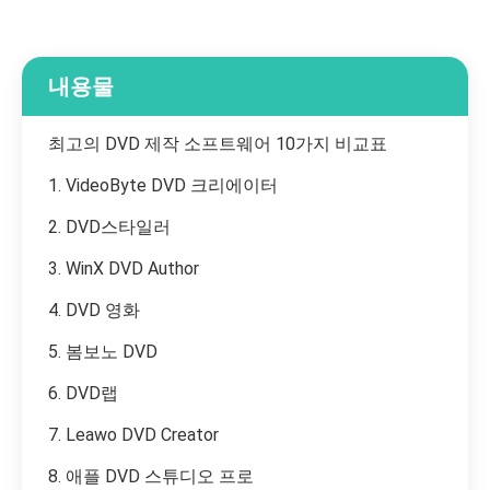
내용물
최고의 DVD 제작 소프트웨어 10가지 비교표
1. VideoByte DVD 크리에이터
2. DVD스타일러
3. WinX DVD Author
4. DVD 영화
5. 봄보노 DVD
6. DVD랩
7. Leawo DVD Creator
8. 애플 DVD 스튜디오 프로