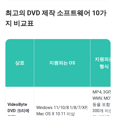
최고의 DVD 제작 소프트웨어 10가
지 비교표
지원되는
상표
지원되는 OS
형식
MP4, 3GP,
WMV, MOV
VideoByte
등을 포함한
Windows 11/10/8.1/8/7/XP,
DVD 크리에
300개 이상
Mac OS X 10.11 이상