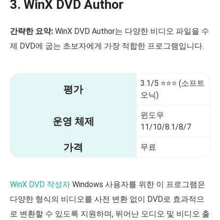
3. WinX DVD Author
간략한 요약:
WinX DVD Author는 다양한 비디오 파일을 수
제 DVD에 굽는 초보자에게 가장 적합한 프로그램입니다.
3.1/5 ⭐⭐⭐ (소프트
평가
오닉)
윈도우
운영 체제
11/10/8.1/8/7
가격
무료
WinX DVD 작성자
Windows 사용자를 위한 이 프로그램은
다양한 형식의 비디오를 사전 변환 없이 DVD로 효과적으
로 변환할 수 있도록 지원하며, 뛰어난 오디오 및 비디오 출