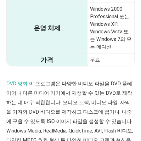
Windows 2000
Professional 또는
Windows XP,
운영 체제
Windows Vista 또
는 Windows 7의 모
든 에디션
가격
무료
DVD 영화
이 프로그램은 다양한 비디오 파일을 DVD 플레
이어나 다른 미디어 기기에서 재생할 수 있는 DVD로 제작
하는 데 매우 적합합니다. 오디오 트랙, 비디오 파일, 자막
을 가져와 DVD 비디오를 제작하고 디스크에 굽거나, 나중
에 구울 수 있도록 ISO 이미지 파일을 생성할 수 있습니다.
Windows Media, RealMedia, QuickTime, AVI, Flash 비디오,
다양한 MPEG 호환 형식 등 다양한 비디오 코덱과 형식을