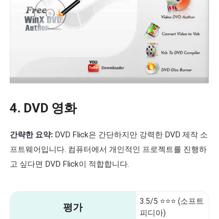
4. DVD 영화
간략한 요약:
DVD Flick은 간단하지만 강력한 DVD 제작 소
프트웨어입니다. 컴퓨터에서 개인적인 프로젝트를 진행하
고 싶다면 DVD Flick이 적합합니다.
3.5/5 ⭐⭐⭐ (소프트
평가
피디아)