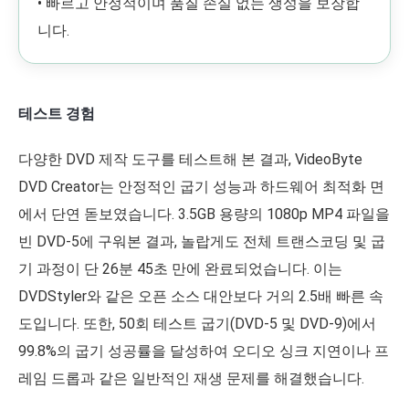
• 빠르고 안정적이며 품질 손실 없는 생성을 보장합
니다.
테스트 경험
다양한 DVD 제작 도구를 테스트해 본 결과, VideoByte
DVD Creator는 안정적인 굽기 성능과 하드웨어 최적화 면
에서 단연 돋보였습니다. 3.5GB 용량의 1080p MP4 파일을
빈 DVD-5에 구워본 결과, 놀랍게도 전체 트랜스코딩 및 굽
기 과정이 단 26분 45초 만에 완료되었습니다. 이는
DVDStyler와 같은 오픈 소스 대안보다 거의 2.5배 빠른 속
도입니다. 또한, 50회 테스트 굽기(DVD-5 및 DVD-9)에서
99.8%의 굽기 성공률을 달성하여 오디오 싱크 지연이나 프
레임 드롭과 같은 일반적인 재생 문제를 해결했습니다.