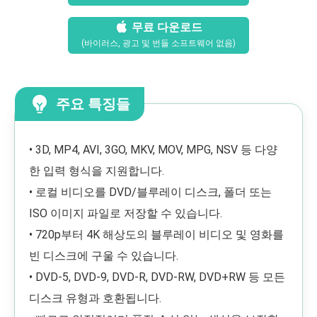
무료 다운로드
(바이러스, 광고 및 번들 소프트웨어 없음)
주요 특징들
• 3D, MP4, AVI, 3GO, MKV, MOV, MPG, NSV 등 다양
한 입력 형식을 지원합니다.
• 로컬 비디오를 DVD/블루레이 디스크, 폴더 또는
ISO 이미지 파일로 저장할 수 있습니다.
• 720p부터 4K 해상도의 블루레이 비디오 및 영화를
빈 디스크에 구울 수 있습니다.
• DVD-5, DVD-9, DVD-R, DVD-RW, DVD+RW 등 모든
디스크 유형과 호환됩니다.