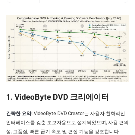
1. VideoByte DVD 크리에이터
간략한 요약:
VideoByte DVD Creator는 사용자 친화적인
인터페이스를 갖춘 초보자용으로 설계되었으며, 사용 편의
성, 고품질, 빠른 굽기 속도 및 편집 기능을 강조합니다.