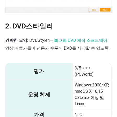
2. DVD스타일러
간략한 요약:
DVDStyler는
최고의 DVD 제작 소프트웨어
영상 애호가들이 전문가 수준의 DVD를 제작할 수 있도록.
3/5 ⭐⭐⭐
평가
(PCWorld)
Windows 2000/XP,
macOS X 10.15
운영 체제
Catalina 이상 및
Linux
가격
무료