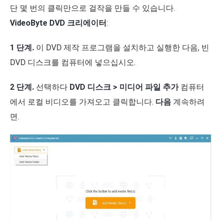
단 몇 번의 클릭만으로 걸작을 만들 수 있습니다.
VideoByte DVD 크리에이터
:
1 단계.
이 DVD 제작 프로그램을 설치하고 실행한 다음, 빈
DVD 디스크를 컴퓨터에 넣으십시오.
2 단계.
선택하다
DVD 디스크 > 미디어 파일 추가
컴퓨터
에서 로컬 비디오를 가져오고 클릭합니다.
다음
계속하려
면.