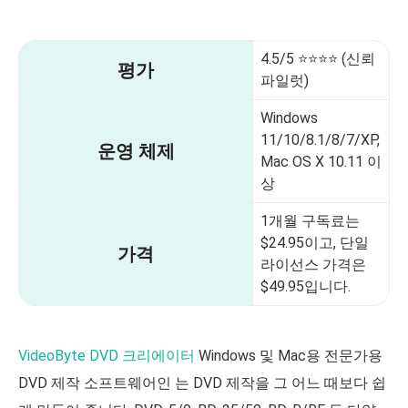
4.5/5 ⭐⭐⭐⭐ (신뢰
평가
파일럿)
Windows
11/10/8.1/8/7/XP,
운영 체제
Mac OS X 10.11 이
상
1개월 구독료는
$24.95이고, 단일
가격
라이선스 가격은
$49.95입니다.
VideoByte DVD 크리에이터
Windows 및 Mac용 전문가용
DVD 제작 소프트웨어인 는 DVD 제작을 그 어느 때보다 쉽