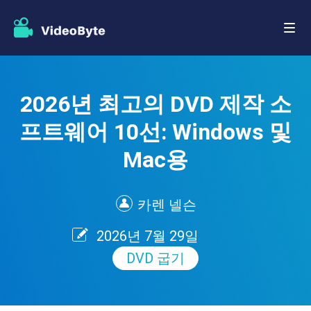
2026년 최고의 DVD 제작 소
프트웨어 10선: Windows 및
Mac용
카렌 넬슨
2026년 7월 29일
DVD 굽기