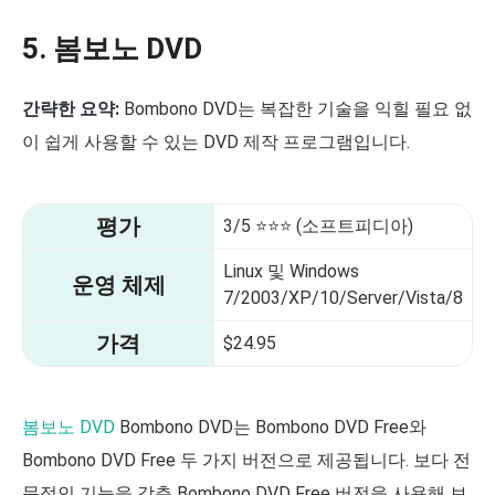
5. 봄보노 DVD
간략한 요약:
Bombono DVD는 복잡한 기술을 익힐 필요 없
이 쉽게 사용할 수 있는 DVD 제작 프로그램입니다.
평가
3/5 ⭐⭐⭐ (소프트피디아)
Linux 및 Windows
운영 체제
7/2003/XP/10/Server/Vista/8
가격
$24.95
봄보노 DVD
Bombono DVD는 Bombono DVD Free와
Bombono DVD Free 두 가지 버전으로 제공됩니다. 보다 전
문적인 기능을 갖춘 Bombono DVD Free 버전을 사용해 보