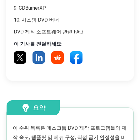
9. CDBurnerXP
10. 시스뎀 DVD 버너
DVD 제작 소프트웨어 관련 FAQ
이 기사를 전달하세요:
요약
이 순위 목록은 데스크톱 DVD 제작 프로그램들의 제
작 속도, 템플릿 및 메뉴 구성, 직접 굽기 안정성을 비