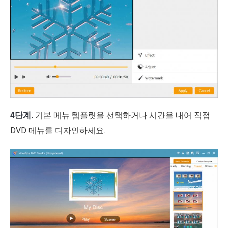
4단계.
기본 메뉴 템플릿을 선택하거나 시간을 내어 직접
DVD 메뉴를 디자인하세요.