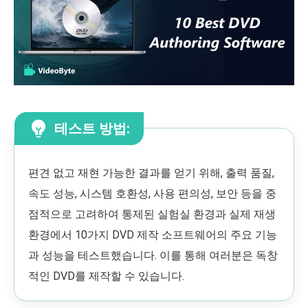
테스트 방법:
편견 없고 재현 가능한 결과를 얻기 위해, 출력 품질,
속도 성능, 시스템 호환성, 사용 편의성, 보안 등을 중
점적으로 고려하여 통제된 실험실 환경과 실제 재생
환경에서 10가지 DVD 제작 소프트웨어의 주요 기능
과 성능을 테스트했습니다. 이를 통해 여러분은 독창
적인 DVD를 제작할 수 있습니다.