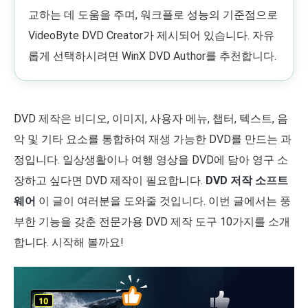
교하는 데 도움을 주며, 워크플로 성능의 기준점으로
VideoByte DVD Creator가 제시되어 있습니다. 자유
롭게 선택하시려면 WinX DVD Author를 추천합니다.
DVD 제작은 비디오, 이미지, 사용자 메뉴, 챕터, 텍스트, 음
악 및 기타 요소를 통합하여 재생 가능한 DVD를 만드는 과
정입니다. 일상생활이나 여행 영상을 DVD에 담아 영구 소
장하고 싶다면 DVD 제작이 필요합니다.
DVD 저작 소프트
웨어
이 글이 여러분을 도와줄 것입니다. 이번 글에서는 풍
부한 기능을 갖춘 전문가용 DVD 제작 도구 10가지를 소개
합니다. 시작해 볼까요!