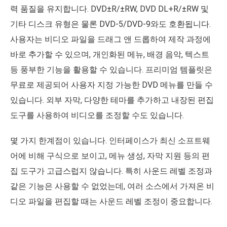
력 품질을 유지합니다. DVD±R/±RW, DVD DL+R/±RW 및
기타 디스크 유형은 물론 DVD-5/DVD-9와도 호환됩니다.
사용자는 비디오 파일을 드래그 앤 드롭하여 제작 과정에
바로 추가할 수 있으며, 개인화된 메뉴, 배경 음악, 텍스트
등 풍부한 기능을 활용할 수 있습니다. 프리미엄 템플릿은
무료로 제공되어 사용자 지정 가능한 DVD 메뉴를 만들 수
있습니다. 외부 자막, 다양한 테마를 추가하고 내장된 편집
도구를 사용하여 비디오를 조정할 수도 있습니다.
몇 가지 한계점이 있습니다. 인터페이스가 최신 소프트웨
어에 비해 구식으로 보이고, 메뉴 생성, 자막 지원 등의 편
집 도구가 고급스럽지 않습니다. 특히 사운드 레벨 조정과
같은 기능은 사용할 수 없었는데, 여러 소스에서 가져온 비
디오 파일을 편집할 때는 사운드 레벨 조정이 중요합니다.